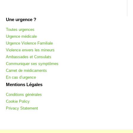
Une urgence ?
Toutes urgences
Urgence médicale
Urgence Violence Familiale
Violence envers les mineurs
Ambassades et Consulats
Communiquer ses symptômes
Carnet de médicaments
En cas d’urgence
Mentions Légales
Conditions générales
Cookie Policy
Privacy Statement