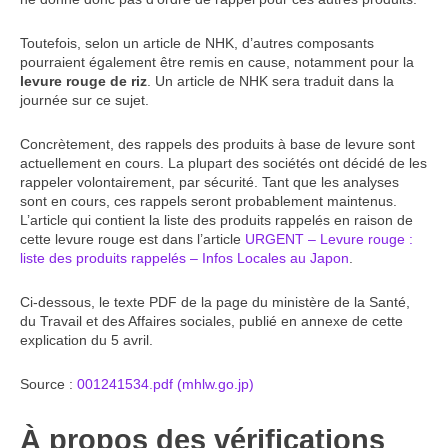
Toutefois, selon un article de NHK, d’autres composants
pourraient également être remis en cause, notamment pour la
levure rouge de riz
. Un article de NHK sera traduit dans la
journée sur ce sujet.
Concrètement, des rappels des produits à base de levure sont
actuellement en cours. La plupart des sociétés ont décidé de les
rappeler volontairement, par sécurité. Tant que les analyses
sont en cours, ces rappels seront probablement maintenus.
L’article qui contient la liste des produits rappelés en raison de
cette levure rouge est dans l’article
URGENT – Levure rouge :
liste des produits rappelés – Infos Locales au Japon
.
Ci-dessous, le texte PDF de la page du ministère de la Santé,
du Travail et des Affaires sociales, publié en annexe de cette
explication du 5 avril.
Source :
001241534.pdf (mhlw.go.jp)
À propos des vérifications