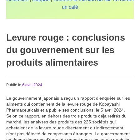
un café
Levure rouge : conclusions
du gouvernement sur les
produits alimentaires
Publié le
6 avril 2024
Le gouvernement japonais a reçu un rapport d’enquête sur les
aliments qui contiennent de la levure rouge de Kobayashi
Pharmaceuticals et a publié ses conclusions, le 5 avril 2024.
Selon ce rapport, en dehors des trois produits déjà retirés du
marché, les analyses des produits des 225 sociétés qui
achetaient de la levure rouge directement ou indirectement
n’ont pas détecté de composants étrangers. Le gouvernement
ne donne donc pas d’ordre de rappel pour ces autres produits.