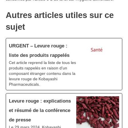
Autres articles utiles sur ce
sujet
URGENT – Levure rouge :
liste des produits rappelés
Cet article reprend la liste de tous les
produits rappelés en raison d’un
composant étranger contenu dans la
levure rouge de Kobayashi
Pharmaceuticals.
Levure rouge : explications
et résumé de la conférence
de presse
Le 29 mars 2024, Kobayashi