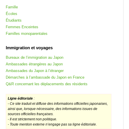
Famille
Écoles
Étudiants
Femmes Enceintes
Familles monoparentales
Immigration et voyages
Bureaux de l’immigration au Japon
Ambassades étrangères au Japon
Ambassades du Japon à l’étranger
Démarches à l’ambassade du Japon en France
Q&R concernant les déplacements des résidents
Ligne éditoriale
:
-
Ce site traduit et diffuse des informations officielles japonaises,
ainsi que, lorsque nécessaire, des informations issues de
sources officielles françaises.
- Il est strictement non politique.
- Toute mention externe n’engage pas sa ligne éditoriale.