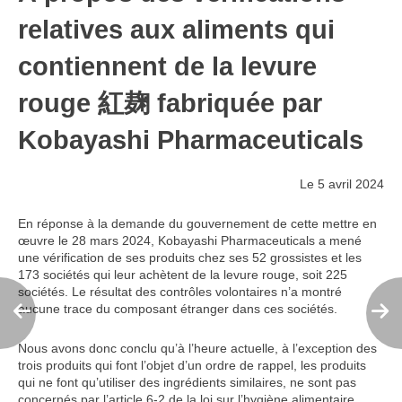
relatives aux aliments qui
contiennent de la levure
rouge 紅麹 fabriquée par
Kobayashi Pharmaceuticals
Le 5 avril 2024
En réponse à la demande du gouvernement de cette mettre en
œuvre le 28 mars 2024, Kobayashi Pharmaceuticals a mené
une vérification de ses produits chez ses 52 grossistes et les
173 sociétés qui leur achètent de la levure rouge, soit 225
sociétés. Le résultat des contrôles volontaires n’a montré
aucune trace du composant étranger dans ces sociétés.
Nous avons donc conclu qu’à l’heure actuelle, à l’exception des
trois produits qui font l’objet d’un ordre de rappel, les produits
qui ne font qu’utiliser des ingrédients similaires, ne sont pas
concernés par l’article 6-2 de la loi sur l’hygiène alimentaire.