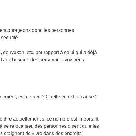
s encourageons donc les personnes
sécurité.
e ryokan, etc. par rapport à celui qui a déjà
ond aux besoins des personnes sinistrées.
nement, est-ce peu ? Quelle en est la cause ?
de dire actuellement si ce nombre est important
à se relocaliser, des personnes disent qu’elles
es craignent de vivre dans des endroits