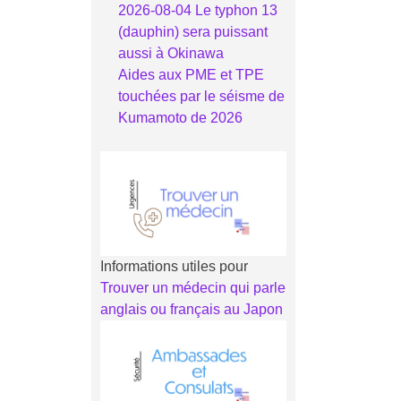
2026-08-04 Le typhon 13
(dauphin) sera puissant
aussi à Okinawa
Aides aux PME et TPE
touchées par le séisme de
Kumamoto de 2026
Informations utiles pour
Trouver un médecin qui parle
anglais ou français au Japon