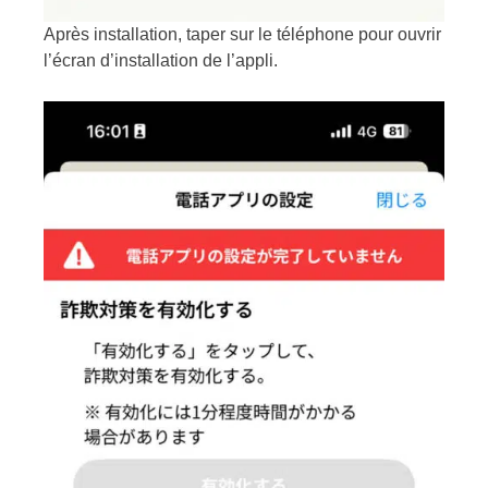
Après installation, taper sur le téléphone pour ouvrir
l’écran d’installation de l’appli.