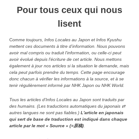
Pour tous ceux qui nous
lisent
C
omme toujours, Infos Locales au Japon et Infos Kyushu
mettent ces documents à titre d’information. Nous pouvons
avoir mal compris ou traduit l'information, ou celle-ci peut
avoir évolué depuis l'écriture de cet article. Nous mettons
également à jour nos articles si la situation le demande, mais
cela peut parfois prendre du temps. Cette page encourage
donc chacun à vérifier les informations à la source, et à se
tenir régulièrement informé par NHK Japon ou NHK World.
Tous les articles d'Infos Locales au Japon sont traduits par
des humains. (Les traductions automatiques du japonais ⇄
autres langues ne sont pas fiables.)
L'article en japonais
qui sert de base de traduction est indiqué
dans chaque
article
par le mot « Source » (=原稿)
.