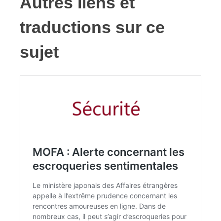
Autres liens et
traductions sur ce
sujet