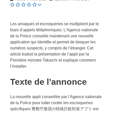
Les arnaques et escroqueries se multiplient par le
biais d’appels téléphoniques. L’Agence nationale
de la Police conseille maintenant une nouvelle
application qui identifie et permet de bloquer les
numéros suspects, y compris de l’étranger. Cet
article traduit la présentation de l’appli par la
Première ministre Takaichi et explique comment
l’installer.
Texte de l’annonce
La nouvelle appli conseillée par l’Agence nationale
de la Police pour lutter contre les escroqueries
spécifiques 警察庁推奨の特殊詐欺対策アプリ est