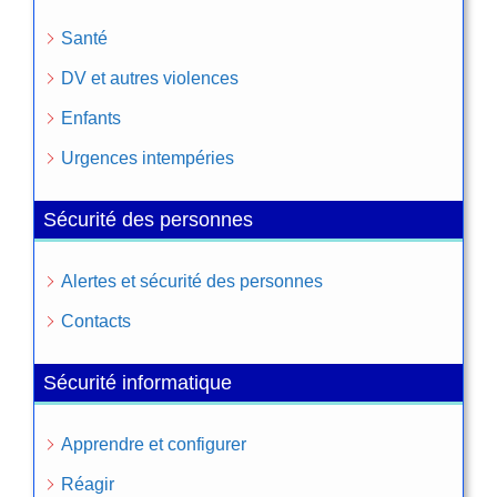
Santé
DV et autres violences
Enfants
Urgences intempéries
Sécurité des personnes
Alertes et sécurité des personnes
Contacts
Sécurité informatique
Apprendre et configurer
Réagir