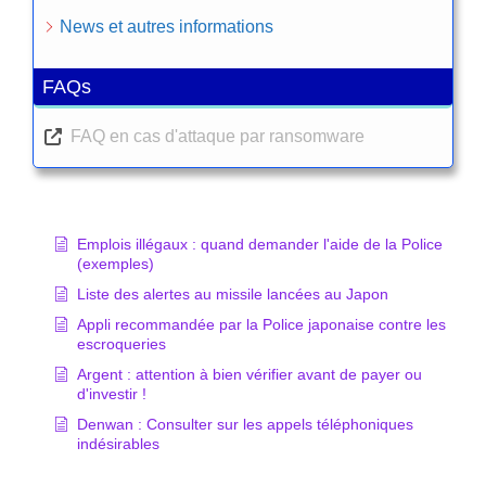
News et autres informations
FAQs
FAQ en cas d'attaque par ransomware
Coin Urgences
Emplois illégaux : quand demander l'aide de la Police
(exemples)
Liste des alertes au missile lancées au Japon
Appli recommandée par la Police japonaise contre les
escroqueries
Argent : attention à bien vérifier avant de payer ou
d'investir !
Denwan : Consulter sur les appels téléphoniques
indésirables