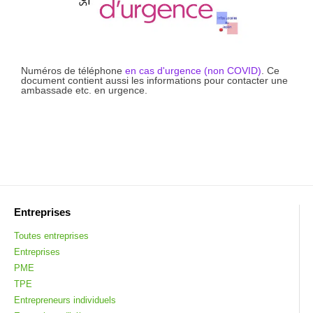
Numéros de téléphone
en cas d'urgence (non COVID)
. Ce
document contient aussi les informations pour contacter une
ambassade etc. en urgence.
Entreprises
Toutes entreprises
Entreprises
PME
TPE
Entrepreneurs individuels