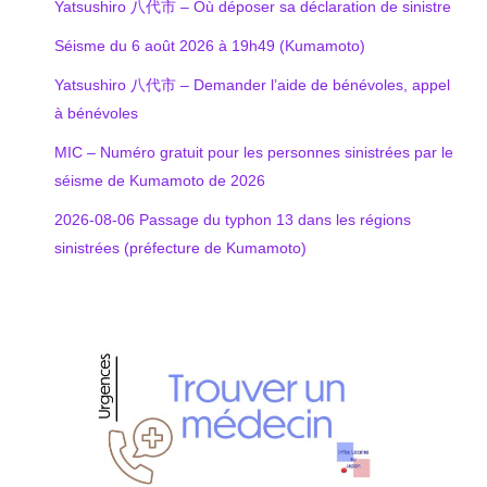
Yatsushiro 八代市 – Où déposer sa déclaration de sinistre
Séisme du 6 août 2026 à 19h49 (Kumamoto)
Yatsushiro 八代市 – Demander l’aide de bénévoles, appel
à bénévoles
MIC – Numéro gratuit pour les personnes sinistrées par le
séisme de Kumamoto de 2026
2026-08-06 Passage du typhon 13 dans les régions
sinistrées (préfecture de Kumamoto)