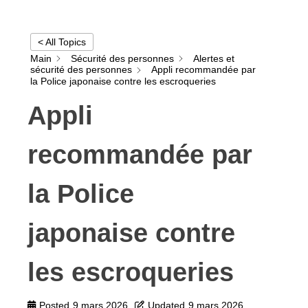
< All Topics
Main
Sécurité des personnes
Alertes et
sécurité des personnes
Appli recommandée par
la Police japonaise contre les escroqueries
Appli
recommandée par
la Police
japonaise contre
les escroqueries
Posted
9 mars 2026
Updated
9 mars 2026