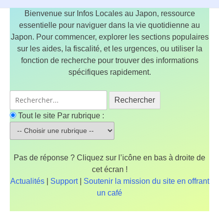
Bienvenue sur Infos Locales au Japon, ressource
essentielle pour naviguer dans la vie quotidienne au
Japon. Pour commencer, explorer les sections populaires
sur les aides, la fiscalité, et les urgences, ou utiliser la
fonction de recherche pour trouver des informations
spécifiques rapidement.
Rechercher
Tout le site
Par rubrique :
Pas de réponse ? Cliquez sur l’icône en bas à droite de
cet écran !
Actualités
|
Support
|
Soutenir la mission du site en offrant
un café