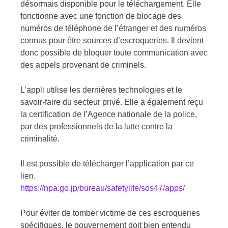
désormais disponible pour le téléchargement. Elle
fonctionne avec une fonction de blocage des
numéros de téléphone de l’étranger et des numéros
connus pour être sources d’escroqueries. Il devient
donc possible de bloquer toute communication avec
des appels provenant de criminels.
L’appli utilise les dernières technologies et le
savoir-faire du secteur privé. Elle a également reçu
la certification de l’Agence nationale de la police,
par des professionnels de la lutte contre la
criminalité.
Il est possible de télécharger l’application par ce
lien.
https://npa.go.jp/bureau/safetylife/sos47/apps/
Pour éviter de tomber victime de ces escroqueries
spécifiques, le gouvernement doit bien entendu