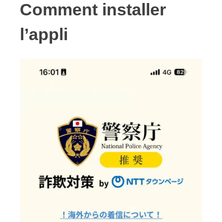
Comment installer
l’appli