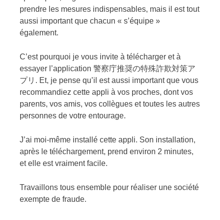
prendre les mesures indispensables, mais il est tout
aussi important que chacun « s’équipe »
également.
C’est pourquoi je vous invite à télécharger et à
essayer l’application 警察庁推奨の特殊詐欺対策ア
プリ. Et, je pense qu’il est aussi important que vous
recommandiez cette appli à vos proches, dont vos
parents, vos amis, vos collègues et toutes les autres
personnes de votre entourage.
J’ai moi-même installé cette appli. Son installation,
après le téléchargement, prend environ 2 minutes,
et elle est vraiment facile.
Travaillons tous ensemble pour réaliser une société
exempte de fraude.