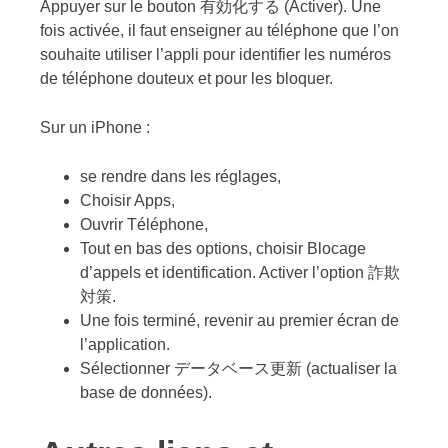
Appuyer sur le bouton 有効化する (Activer). Une
fois activée, il faut enseigner au téléphone que l’on
souhaite utiliser l’appli pour identifier les numéros
de téléphone douteux et pour les bloquer.
Sur un iPhone :
se rendre dans les réglages,
Choisir Apps,
Ouvrir Téléphone,
Tout en bas des options, choisir Blocage
d’appels et identification. Activer l’option 詐欺
対策.
Une fois terminé, revenir au premier écran de
l’application.
Sélectionner データベース更新 (actualiser la
base de données).