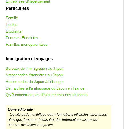
Entreprises d'hébergement
Particuliers
Famille
Écoles
Étudiants
Femmes Enceintes
Familles monoparentales
Immigration et voyages
Bureaux de l’immigration au Japon
Ambassades étrangères au Japon
Ambassades du Japon à l’étranger
Démarches à l’ambassade du Japon en France
Q&R concernant les déplacements des résidents
Ligne éditoriale
:
-
Ce site traduit et diffuse des informations officielles japonaises,
ainsi que, lorsque nécessaire, des informations issues de
sources officielles françaises.