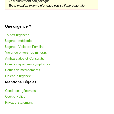
- Il est strictement non politique.
- Toute mention externe n’engage pas sa ligne éditoriale.
Une urgence ?
Toutes urgences
Urgence médicale
Urgence Violence Familiale
Violence envers les mineurs
Ambassades et Consulats
Communiquer ses symptômes
Carnet de médicaments
En cas d’urgence
Mentions Légales
Conditions générales
Cookie Policy
Privacy Statement