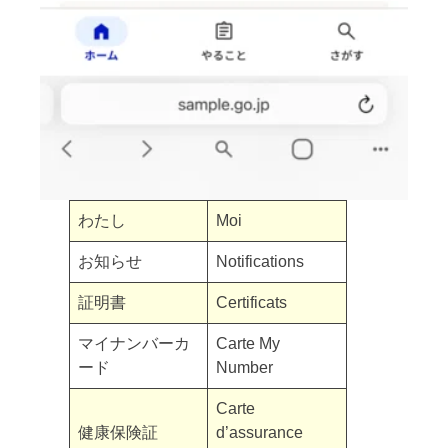
わたし
Moi
お知らせ
Notifications
証明書
Certificats
マイナンバーカ
Carte My
ード
Number
Carte
健康保険証
d’assurance