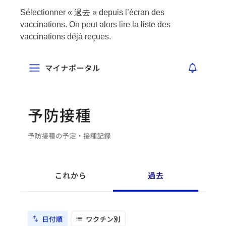
Sélectionner « 過去 » depuis l’écran des
vaccinations. On peut alors lire la liste des
vaccinations déjà reçues.