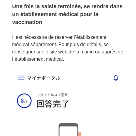
Une fois la saisie terminée, se rendre dans
un établissement médical pour la
vaccination
Il est nécessaire de réserver l’établissement
médical séparément. Pour plus de détails, se
renseigner sur le site web de la mairie ou auprès de
l’établissement médical.