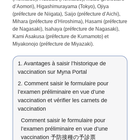
d’Aomori), Higashimurayama (Tokyo), Ojiya
(préfecture de Niigata), Saijo (préfecture d’Aichi),
Mihara (préfecture d’Hiroshima), Hasami (préfecture
de Nagasaki), Isahaya (préfecture de Nagasaki),
Kami Asakusa (préfecture de Kumamoto) et
Miyakonojo (préfecture de Miyazaki).
1. Avantages à saisir l’historique de
vaccination sur Myna Portal
2. Comment saisir le formulaire pour
l’examen préliminaire en vue d’une
vaccination et vérifier les carnets de
vaccination
Comment saisir le formulaire pour
l’examen préliminaire en vue d’une
vaccination 予防接種の予診票