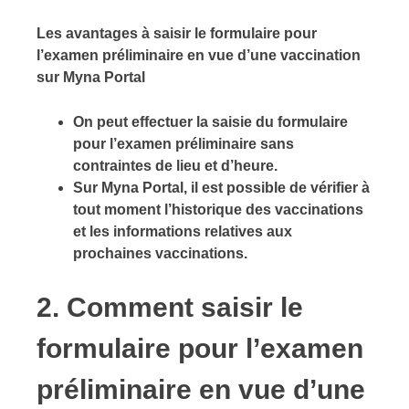
Les avantages à saisir le formulaire pour
l’examen préliminaire en vue d’une vaccination
sur Myna Portal
On peut effectuer la saisie du formulaire
pour l’examen préliminaire sans
contraintes de lieu et d’heure.
Sur Myna Portal, il est possible de vérifier à
tout moment l’historique des vaccinations
et les informations relatives aux
prochaines vaccinations.
2. Comment saisir le
formulaire pour l’examen
préliminaire en vue d’une