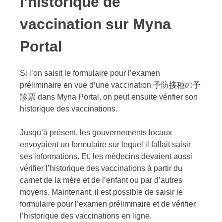
l’historique de
vaccination sur Myna
Portal
Si l’on saisit le formulaire pour l’examen
préliminaire en vue d’une vaccination 予防接種の予
診票 dans Myna Portal, on peut ensuite vérifier son
historique des vaccinations.
Jusqu’à présent, les gouvernements locaux
envoyaient un formulaire sur lequel il fallait saisir
ses informations. Et, les médecins devaient aussi
vérifier l’historique des vaccinations à partir du
carnet de la mère et de l’enfant ou par d’autres
moyens. Maintenant, il est possible de saisir le
formulaire pour l’examen préliminaire et de vérifier
l’historique des vaccinations en ligne.