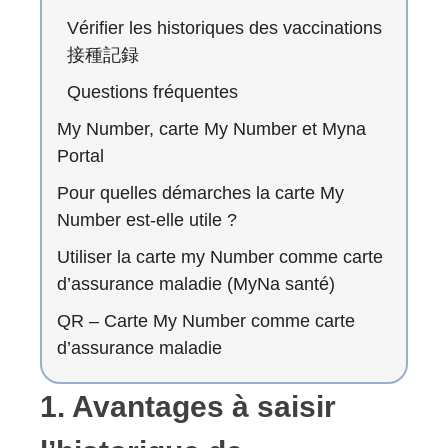
Vérifier les historiques des vaccinations
接種記録
Questions fréquentes
My Number, carte My Number et Myna
Portal
Pour quelles démarches la carte My
Number est-elle utile ?
Utiliser la carte my Number comme carte
d’assurance maladie (MyNa santé)
QR – Carte My Number comme carte
d’assurance maladie
1. Avantages à saisir