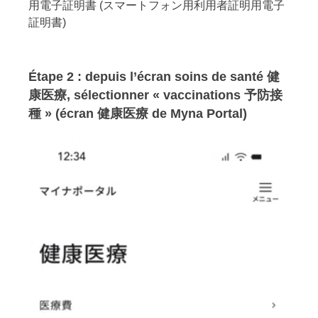
用電子証明書 (スマートフォン用利用者証明用電子
証明書)
Étape 2 : depuis l’écran soins de santé
健
康医療, sélectionner « vaccinations 予防接
種 »
(écran 健康医療 de Myna Portal)