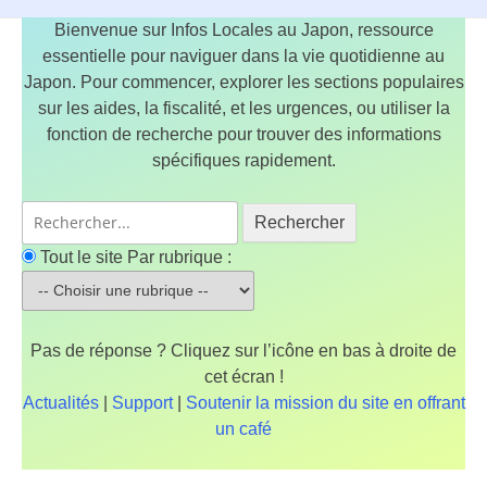
Bienvenue sur Infos Locales au Japon, ressource
essentielle pour naviguer dans la vie quotidienne au
Japon. Pour commencer, explorer les sections populaires
sur les aides, la fiscalité, et les urgences, ou utiliser la
fonction de recherche pour trouver des informations
spécifiques rapidement.
Rechercher
Tout le site
Par rubrique :
Pas de réponse ? Cliquez sur l’icône en bas à droite de
cet écran !
Actualités
|
Support
|
Soutenir la mission du site en offrant
un café