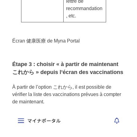
lettre de
recommandation
, etc.
Écran 健康医療 de Myna Portal
Étape 3 : choisir « à partir de maintenant
これから » depuis l’écran des vaccinations
À partir de l’option これから, il est possible de
vérifier la liste des vaccinations prévues à compter
de maintenant.