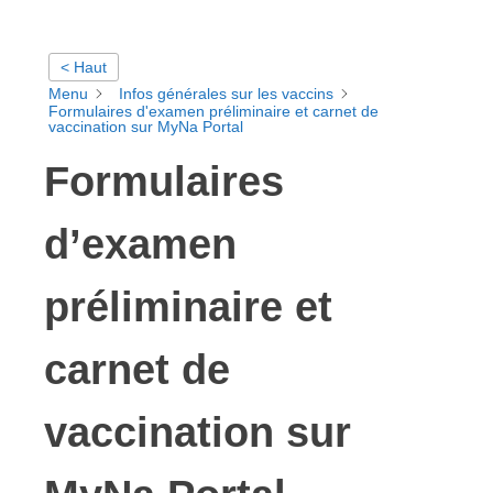
< Haut
Menu
Infos générales sur les vaccins
Formulaires d'examen préliminaire et carnet de
vaccination sur MyNa Portal
Formulaires
d’examen
préliminaire et
carnet de
vaccination sur