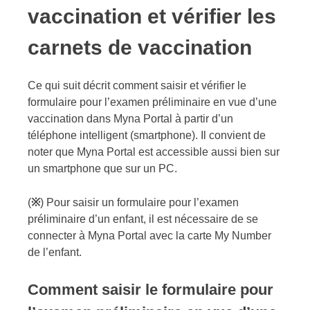
vaccination et vérifier les
carnets de vaccination
Ce qui suit décrit comment saisir et vérifier le
formulaire pour l’examen préliminaire en vue d’une
vaccination dans Myna Portal à partir d’un
téléphone intelligent (smartphone). Il convient de
noter que Myna Portal est accessible aussi bien sur
un smartphone que sur un PC.
(
※
) Pour saisir un formulaire pour l’examen
préliminaire d’un enfant, il est nécessaire de se
connecter à Myna Portal avec la
carte My Number
de l’enfant.
Comment saisir le formulaire pour