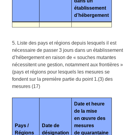
dans un
établissement
d’hébergement
5. Liste des pays et régions depuis lesquels il est
nécessaire de passer 3 jours dans un établissement
d’hébergement en raison de « souches mutantes
nécessitent une gestion, notamment aux frontières »
(pays et régions pour lesquels les mesures se
fondent sur la première partie du point 1.(3) des
mesures (17)
Date et heure
de la mise
en œuvre des
Pays /
Date de
mesures
Régions
désignation
de quarantaine