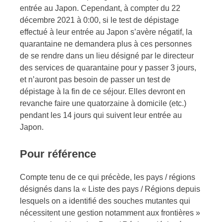
entrée au Japon. Cependant, à compter du 22
décembre 2021 à 0:00, si le test de dépistage
effectué à leur entrée au Japon s’avère négatif, la
quarantaine ne demandera plus à ces personnes
de se rendre dans un lieu désigné par le directeur
des services de quarantaine pour y passer 3 jours,
et n’auront pas besoin de passer un test de
dépistage à la fin de ce séjour. Elles devront en
revanche faire une quatorzaine à domicile (etc.)
pendant les 14 jours qui suivent leur entrée au
Japon.
Pour référence
Compte tenu de ce qui précède, les pays / régions
désignés dans la « Liste des pays / Régions depuis
lesquels on a identifié des souches mutantes qui
nécessitent une gestion notamment aux frontières »