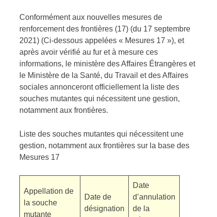
Conformément aux nouvelles mesures de
renforcement des frontières (17) (du 17 septembre
2021) (Ci-dessous appelées « Mesures 17 »), et
après avoir vérifié au fur et à mesure ces
informations, le ministère des Affaires Étrangères et
le
Ministère de la Santé, du Travail et des Affaires
sociales
annonceront officiellement la liste des
souches mutantes qui nécessitent une gestion,
notamment aux frontières.
Liste des souches mutantes qui nécessitent une
gestion, notamment aux frontières sur la base des
Mesures 17
Date
Appellation de
Date de
d’annulation
la souche
désignation
de la
mutante