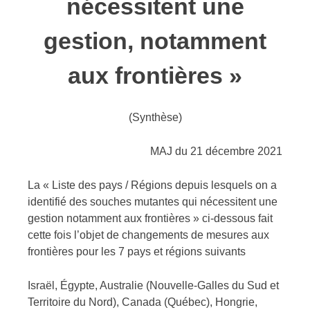
nécessitent une
gestion, notamment
aux frontières »
(Synthèse)
MAJ du 21 décembre 2021
La « Liste des pays / Régions depuis lesquels on a
identifié des souches mutantes qui nécessitent une
gestion notamment aux frontières » ci-dessous fait
cette fois l’objet de changements de mesures aux
frontières pour les 7 pays et régions suivants
Israël, Égypte, Australie (Nouvelle-Galles du Sud et
Territoire du Nord), Canada (Québec), Hongrie,