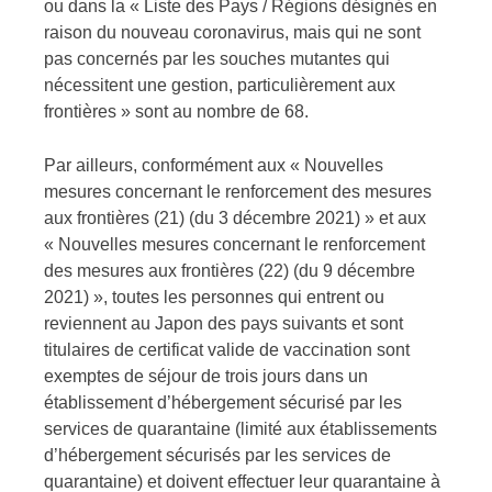
ou dans la « Liste des Pays / Régions désignés en
raison du nouveau coronavirus, mais qui ne sont
pas concernés par les souches mutantes qui
nécessitent une gestion, particulièrement aux
frontières » sont au nombre de 68.
Par ailleurs, conformément aux « Nouvelles
mesures concernant le renforcement des mesures
aux frontières (21) (du 3 décembre 2021) » et aux
« Nouvelles mesures concernant le renforcement
des mesures aux frontières (22) (du 9 décembre
2021) », toutes les personnes qui entrent ou
reviennent au Japon des pays suivants et sont
titulaires de certificat valide de vaccination sont
exemptes de séjour de trois jours dans un
établissement d’hébergement sécurisé par les
services de quarantaine (limité aux établissements
d’hébergement sécurisés par les services de
quarantaine) et doivent effectuer leur quarantaine à