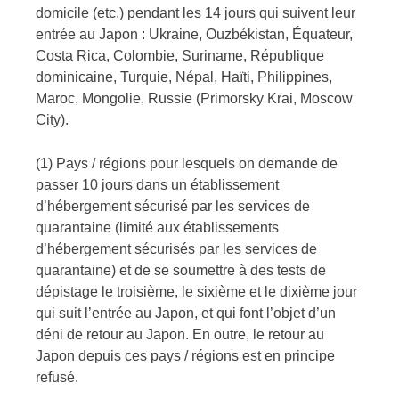
domicile (etc.) pendant les 14 jours qui suivent leur
entrée au Japon : Ukraine, Ouzbékistan, Équateur,
Costa Rica, Colombie, Suriname, République
dominicaine, Turquie, Népal, Haïti, Philippines,
Maroc, Mongolie, Russie (Primorsky Krai, Moscow
City).
(1) Pays / régions pour lesquels on demande de
passer 10 jours dans un établissement
d’hébergement sécurisé par les services de
quarantaine (limité aux établissements
d’hébergement sécurisés par les services de
quarantaine) et de se soumettre à des tests de
dépistage le troisième, le sixième et le dixième jour
qui suit l’entrée au Japon, et qui font l’objet d’un
déni de retour au Japon. En outre, le retour au
Japon depuis ces pays / régions est en principe
refusé.