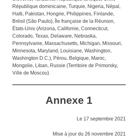
République dominicaine, Turquie, Nigeria, Népal,
Haïti, Pakistan, Hongrie, Philippines, Finlande,
Brésil (São Paulo), Île française de la Réunion,
États-Unis (Arizona, Californie, Connecticut,
Colorado, Texas, Delaware, Nebraska,
Pennsylvanie, Massachusetts, Michigan, Missouri,
Minnesota, Maryland, Louisiane, Washington,
Washington D.C.), Pérou, Belgique, Maroc,
Mongolie, Liban, Russie (Territoire de Primorsky,
Ville de Moscou)
Annexe 1
Le 17 septembre 2021
Mise à jour du 26 novembre 2021