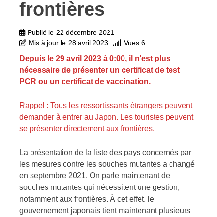
frontières
Publié le
22 décembre 2021
Mis à jour le
28 avril 2023
Vues
6
Depuis le 29 avril 2023 à 0:00, il n’est plus
nécessaire de présenter un certificat de test
PCR ou un certificat de vaccination.
Rappel : Tous les ressortissants étrangers peuvent
demander à entrer au Japon. Les touristes peuvent
se présenter directement aux frontières.
La présentation de la liste des pays concernés par
les mesures contre les souches mutantes a changé
en septembre 2021. On parle maintenant de
souches mutantes qui nécessitent une gestion,
notamment aux frontières. À cet effet, le
gouvernement japonais tient maintenant plusieurs