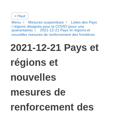
< Haut
Menu
Mesures suspendues
Listes des Pays
/ régions désignés pour la COVID (pour une
quarantaine)
2021-12-21 Pays et régions et
nouvelles mesures de renforcement des frontières
2021-12-21 Pays et
régions et
nouvelles
mesures de
renforcement des