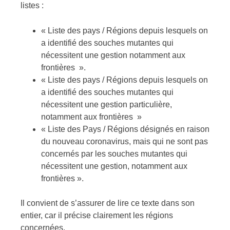
listes :
« Liste des pays / Régions depuis lesquels on
a identifié des souches mutantes qui
nécessitent une gestion notamment aux
frontières ».
« Liste des pays / Régions depuis lesquels on
a identifié des souches mutantes qui
nécessitent une gestion particulière,
notamment aux frontières »
« Liste des Pays / Régions désignés en raison
du nouveau coronavirus, mais qui ne sont pas
concernés par les souches mutantes qui
nécessitent une gestion, notamment aux
frontières ».
Il convient de s’assurer de lire ce texte dans son
entier, car il précise clairement les régions
concernées.