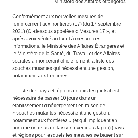
Ministère des Affaires étrangères
Conformément aux nouvelles mesures de
renforcement aux frontières (17) (du 17 septembre
2021) (Ci-dessous appelées « Mesures 17 », et
après avoir vérifié au fur et à mesure ces
informations, le Ministère des Affaires Étrangères et
le Ministère de la Santé, du Travail et des Affaires
sociales annonceront officiellement la liste des
souches mutantes qui nécessitent une gestion,
notamment aux frontières.
1. Liste des pays et régions depuis lesquels il est
nécessaire de passer 10 jours dans un
établissement d’hébergement en raison de
« souches mutantes nécessitent une gestion,
notamment aux frontières » (et qui impliquent en
principe un refus de laisser revenir au Japon) (pays
et régions pour lesquels les mesures se basent sur