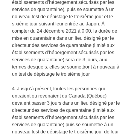
établissements d’hébergement sécurisés par les
services de quarantaine), puis se soumettre à un
nouveau test de dépistage le troisième jour et le
sixième jour suivant leur entrée au Japon. À
compter du 24 décembre 2021 à 0:00, la durée de
mise en quarantaine dans un lieu désigné par le
directeur des services de quarantaine (limité aux
établissements d’hébergement sécurisés par les
services de quarantaine) sera de 3 jours, aux
termes desquels, elles se soumettront à nouveau à
un test de dépistage le troisième jour.
4. Jusqu’à présent, toutes les personnes qui
entraient ou revenaient du Canada (Québec)
devaient passer 3 jours dans un lieu désigné par le
directeur des services de quarantaine (limité aux
établissements d’hébergement sécurisés par les
services de quarantaine) puis se soumettre à un
nouveau test de dépistage le troisième jour de leur