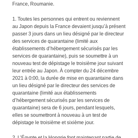
France, Roumanie.
1. Toutes les personnes qui entrent ou reviennent
au Japon depuis la France devaient jusqu’à présent
passer 3 jours dans un lieu désigné par le directeur
des services de quarantaine (limité aux
établissements d’hébergement sécurisés par les
services de quarantaine), puis se soumettre à un
nouveau test de dépistage le troisième jour suivant
leur entrée au Japon. À compter du 24 décembre
2021 à 0:00, la durée de mise en quarantaine dans
un lieu désigné par le directeur des services de
quarantaine (limité aux établissements
d’hébergement sécurisés par les services de
quarantaine) sera de 6 jours, pendant lesquels,
elles se soumettront à nouveau à un test de
dépistage le troisième et sixième jour.
2. L’Égypte et la Hongrie font maintenant partie de