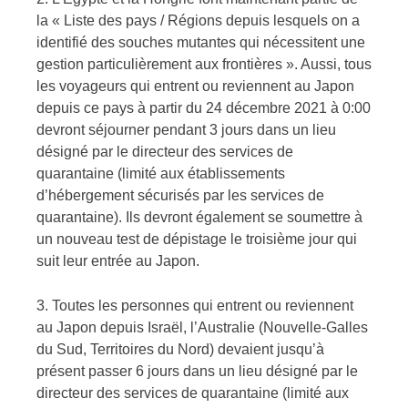
la « Liste des pays / Régions depuis lesquels on a
identifié des souches mutantes qui nécessitent une
gestion particulièrement aux frontières ». Aussi, tous
les voyageurs qui entrent ou reviennent au Japon
depuis ce pays à partir du 24 décembre 2021 à 0:00
devront séjourner pendant 3 jours dans un lieu
désigné par le directeur des services de
quarantaine (limité aux établissements
d’hébergement sécurisés par les services de
quarantaine). Ils devront également se soumettre à
un nouveau test de dépistage le troisième jour qui
suit leur entrée au Japon.
3. Toutes les personnes qui entrent ou reviennent
au Japon depuis Israël, l’Australie (Nouvelle-Galles
du Sud, Territoires du Nord) devaient jusqu’à
présent passer 6 jours dans un lieu désigné par le
directeur des services de quarantaine (limité aux