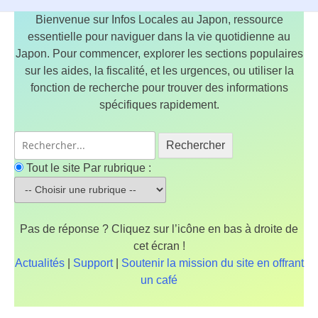
Bienvenue sur Infos Locales au Japon, ressource
essentielle pour naviguer dans la vie quotidienne au
Japon. Pour commencer, explorer les sections populaires
sur les aides, la fiscalité, et les urgences, ou utiliser la
fonction de recherche pour trouver des informations
spécifiques rapidement.
Rechercher
Tout le site
Par rubrique :
Pas de réponse ? Cliquez sur l’icône en bas à droite de
cet écran !
Actualités
|
Support
|
Soutenir la mission du site en offrant
un café