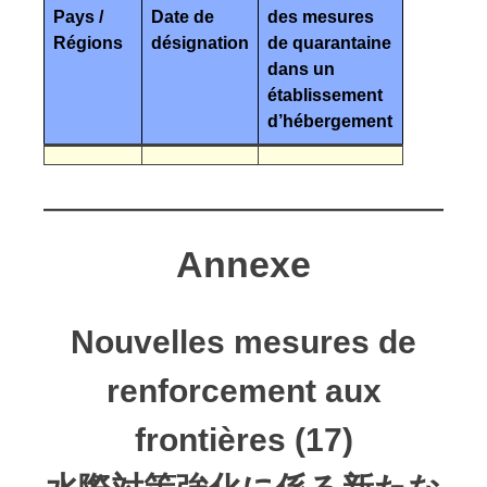
Pays /
Date de
des mesures
Régions
désignation
de quarantaine
dans un
établissement
d’hébergement
Annexe
Nouvelles mesures de
renforcement aux
frontières (17)