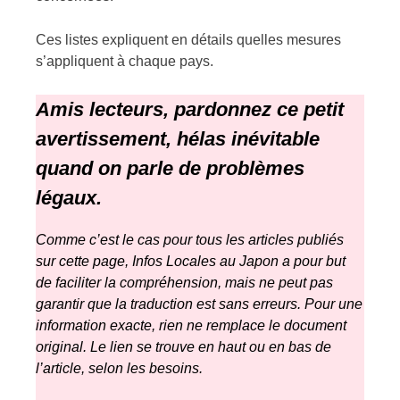
Ces listes expliquent en détails quelles mesures
s’appliquent à chaque pays.
Amis lecteurs, pardonnez ce petit
avertissement
, hélas inévitable
quand on parle de problèmes
légaux.
Comme c’est le cas pour tous les articles publiés
sur cette page, Infos Locales au Japon a pour but
de faciliter la compréhension, mais ne peut pas
garantir que la traduction est sans erreurs. Pour une
information exacte, rien ne remplace le document
original. Le lien se trouve en haut ou en bas de
l’article, selon les besoins.