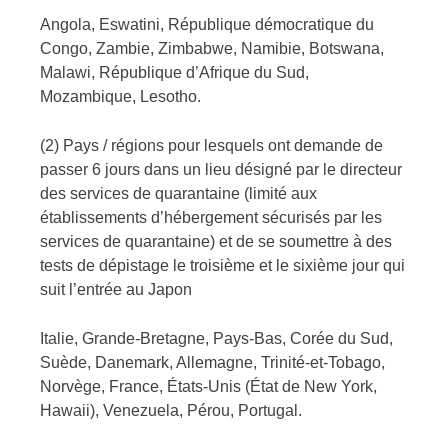
Angola, Eswatini, République démocratique du
Congo, Zambie, Zimbabwe, Namibie, Botswana,
Malawi, République d’Afrique du Sud,
Mozambique, Lesotho.
(2) Pays / régions pour lesquels ont demande de
passer 6 jours dans un lieu désigné par le directeur
des services de quarantaine (limité aux
établissements d’hébergement sécurisés par les
services de quarantaine) et de se soumettre à des
tests de dépistage le troisième et le sixième jour qui
suit l’entrée au Japon
Italie, Grande-Bretagne, Pays-Bas, Corée du Sud,
Suède, Danemark, Allemagne, Trinité-et-Tobago,
Norvège, France, États-Unis (État de New York,
Hawaii), Venezuela, Pérou, Portugal.