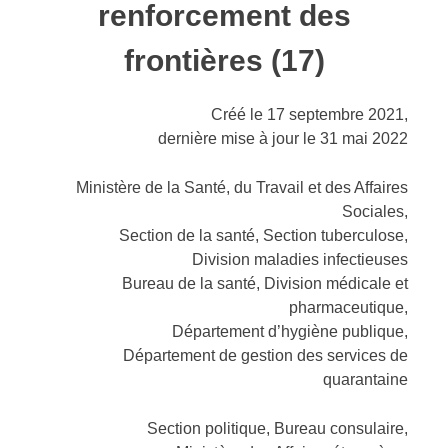
renforcement des
frontières (17)
Créé le 17 septembre 2021,
dernière mise à jour le 31 mai 2022
Ministère de la Santé, du Travail et des Affaires
Sociales,
Section de la santé, Section tuberculose,
Division maladies infectieuses
Bureau de la santé, Division médicale et
pharmaceutique,
Département d’hygiène publique,
Département de gestion des services de
quarantaine
Section politique, Bureau consulaire,