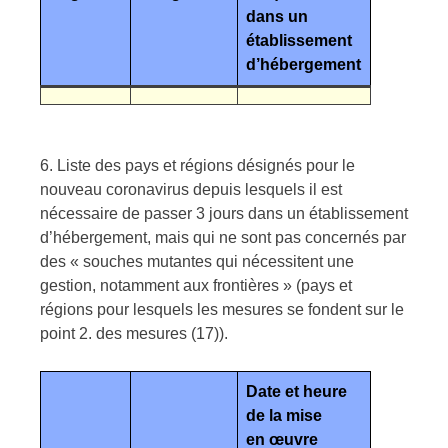
dans un
établissement
d’hébergement
6. Liste des pays et régions désignés pour le
nouveau coronavirus depuis lesquels il est
nécessaire de passer 3 jours dans un établissement
d’hébergement, mais qui ne sont pas concernés par
des « souches mutantes qui nécessitent une
gestion, notamment aux frontières » (pays et
régions pour lesquels les mesures se fondent sur le
point 2. des mesures (17)).
Date et heure
de la mise
en œuvre