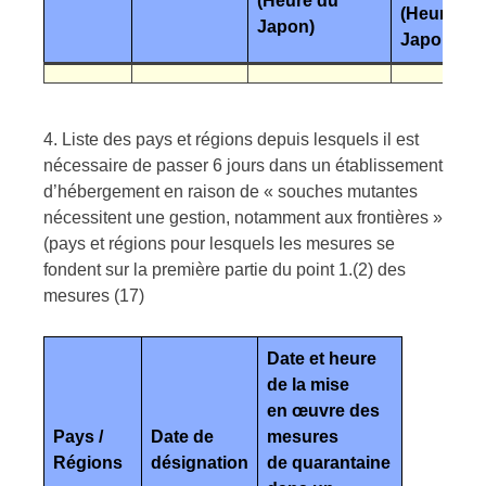
(Heure du
(Heure du
Japon)
Japon)
4. Liste des pays et régions depuis lesquels il est
nécessaire de passer 6 jours dans un établissement
d’hébergement en raison de « souches mutantes
nécessitent une gestion, notamment aux frontières »
(pays et régions pour lesquels les mesures se
fondent sur la première partie du point 1.(2) des
mesures (17)
Date et heure
de la mise
en œuvre des
Pays /
Date de
mesures
Régions
désignation
de quarantaine