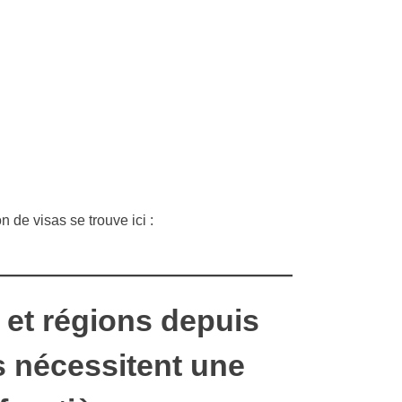
n de visas se trouve ici :
 et régions depuis
s nécessitent une