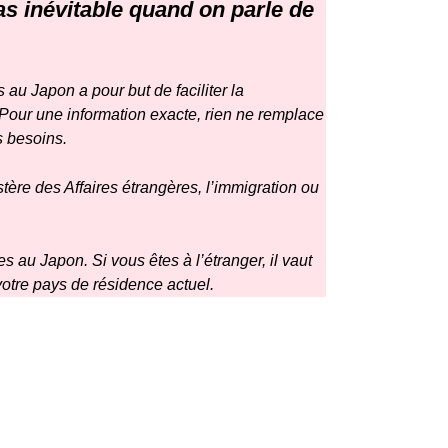
las inévitable quand on parle de
 au Japon a pour but de faciliter la
 Pour une information exacte, rien ne remplace
s besoins.
stère des Affaires étrangères
, l’immigration ou
s au Japon. Si vous êtes à l’étranger, il vaut
otre pays de résidence actuel.