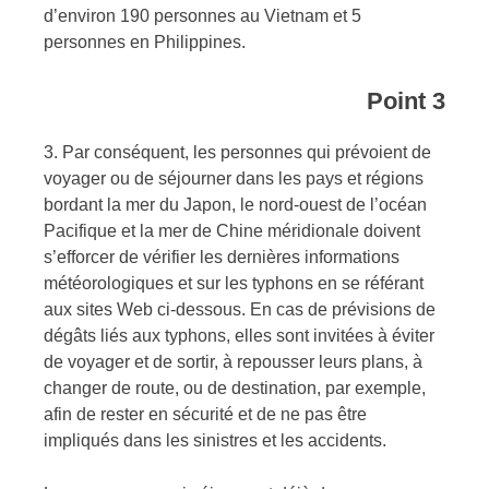
d’environ 190 personnes au Vietnam et 5
personnes en Philippines.
Point 3
3. Par conséquent, les personnes qui prévoient de
voyager ou de séjourner dans les pays et régions
bordant la mer du Japon, le nord-ouest de l’océan
Pacifique et la mer de Chine méridionale doivent
s’efforcer de vérifier les dernières informations
météorologiques et sur les typhons en se référant
aux sites Web ci-dessous. En cas de prévisions de
dégâts liés aux typhons, elles sont invitées à éviter
de voyager et de sortir, à repousser leurs plans, à
changer de route, ou de destination, par exemple,
afin de rester en sécurité et de ne pas être
impliqués dans les sinistres et les accidents.