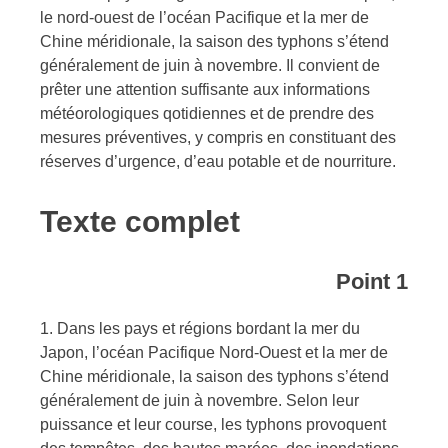
le nord-ouest de l’océan Pacifique et la mer de
Chine méridionale, la saison des typhons s’étend
généralement de juin à novembre. Il convient de
prêter une attention suffisante aux informations
météorologiques qotidiennes et de prendre des
mesures préventives, y compris en constituant des
réserves d’urgence, d’eau potable et de nourriture.
Texte complet
Point 1
1. Dans les pays et régions bordant la mer du
Japon, l’océan Pacifique Nord-Ouest et la mer de
Chine méridionale, la saison des typhons s’étend
généralement de juin à novembre. Selon leur
puissance et leur course, les typhons provoquent