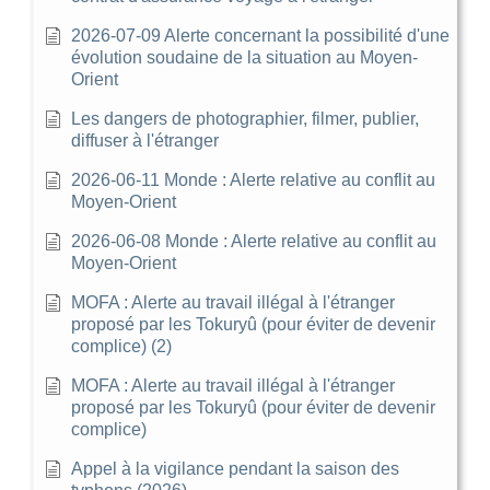
2026-07-09 Alerte concernant la possibilité d'une
évolution soudaine de la situation au Moyen-
Orient
Les dangers de photographier, filmer, publier,
diffuser à l'étranger
2026-06-11 Monde : Alerte relative au conflit au
Moyen-Orient
2026-06-08 Monde : Alerte relative au conflit au
Moyen-Orient
MOFA : Alerte au travail illégal à l'étranger
proposé par les Tokuryû (pour éviter de devenir
complice) (2)
MOFA : Alerte au travail illégal à l'étranger
proposé par les Tokuryû (pour éviter de devenir
complice)
Appel à la vigilance pendant la saison des