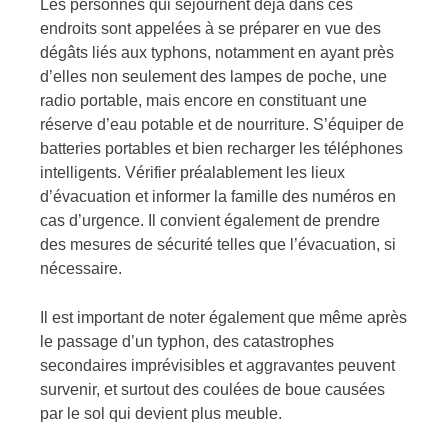
Les personnes qui séjournent déjà dans ces
endroits sont appelées à se préparer en vue des
dégâts liés aux typhons, notamment en ayant près
d’elles non seulement des lampes de poche, une
radio portable, mais encore en constituant une
réserve d’eau potable et de nourriture. S’équiper de
batteries portables et bien recharger les téléphones
intelligents. Vérifier préalablement les lieux
d’évacuation et informer la famille des numéros en
cas d’urgence. Il convient également de prendre
des mesures de sécurité telles que l’évacuation, si
nécessaire.
Il est important de noter également que même après
le passage d’un typhon, des catastrophes
secondaires imprévisibles et aggravantes peuvent
survenir, et surtout des coulées de boue causées
par le sol qui devient plus meuble.