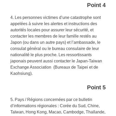
Point 4
4. Les personnes victimes d’une catastrophe sont
appelées à suivre les alertes et instructions des
autorités locales pour assurer leur sécurité, et
contacter les membres de leur famille restés au
Japon (ou dans un autre pays) et l’
ambassade
, le
consulat général ou le bureau consulaire de leur
nationalité le plus proche. Les ressortissants
japonais peuvent aussi contacter le Japan-Taiwan
Exchange Association (Bureaux de Taipei et de
Kaohsiung).
Point 5
5. Pays / Régions concernées par ce bulletin
d’informations régionales : Corée du Sud, Chine,
Taïwan, Hong Kong, Macao, Cambodge, Thaïlande,