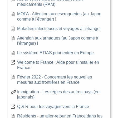
médicaments (RAM)
MOFA - Attention aux escroqueries (au Japon
comme à l'étranger) !
Maladies infectieuses et voyages à l'étranger
Attention aux arnaques (au Japon comme à
l'étranger) !
Le système ETIAS pour entrer en Europe
Welcome to France : Aide pour s'installer en
France
Février 2022 - Concernant les nouvelles
mesures aux frontières en France
Immigration - Les règles des autres pays (en
japonais)
Q & R pour les voyages vers la France
Résidents - un aller-retour en France dans les