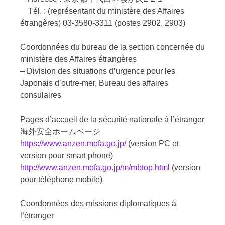
Tél. : (représentant du ministère des Affaires
étrangères) 03-3580-3311 (postes 2902, 2903)
Coordonnées du bureau de la section concernée du
ministère des Affaires étrangères
– Division des situations d’urgence pour les
Japonais d’outre-mer, Bureau des affaires
consulaires
Pages d’accueil de la sécurité nationale à l’étranger
海外安全ホームページ
https://www.anzen.mofa.go.jp/
(version PC et
version pour smart phone)
http://www.anzen.mofa.go.jp/m/mbtop.html
(version
pour téléphone mobile)
Coordonnées des missions diplomatiques à
l’étranger