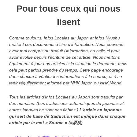
Pour tous ceux qui nous
lisent
C
omme toujours, Infos Locales au Japon et Infos Kyushu
mettent ces documents à titre d’information. Nous pouvons
avoir mal compris ou traduit l'information, ou celle-ci peut
avoir évolué depuis l'écriture de cet article. Nous mettons
également à jour nos articles si la situation le demande, mais
cela peut parfois prendre du temps. Cette page encourage
donc chacun à vérifier les informations à la source, et à se
tenir régulièrement informé par NHK Japon ou NHK World.
Tous les articles d'Infos Locales au Japon sont traduits par
des humains. (Les traductions automatiques du japonais ⇄
autres langues ne sont pas fiables.)
L'article en japonais
qui sert de base de traduction est indiqué
dans chaque
article
par le mot « Source » (=原稿)
.