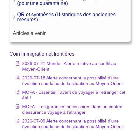
(pour une quarantaine)
QR et synthèses (Historiques des anciennes
mesures)
Articles à venir
Coin Immigration et frontières
2026-07-21 Monde : Alerte relative au conflit au
Moyen-Orient
2026-07-18 Alerte concernant la possibilité d'une
évolution soudaine de la situation au Moyen-Orient
MOFA - Essentiel : avant de voyager à l'étranger cet
été !
MOFA - Les garanties nécessaires dans un contrat
d'assurance voyage à l'étranger
2026-07-09 Alerte concernant la possibilité d'une
évolution soudaine de la situation au Moyen-Orient