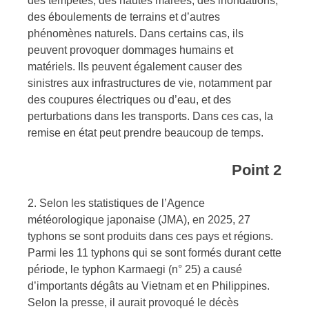
des tempêtes, des hautes marées, des inondations,
des éboulements de terrains et d’autres
phénomènes naturels. Dans certains cas, ils
peuvent provoquer dommages humains et
matériels. Ils peuvent également causer des
sinistres aux infrastructures de vie, notamment par
des coupures électriques ou d’eau, et des
perturbations dans les transports. Dans ces cas, la
remise en état peut prendre beaucoup de temps.
Point 2
2. Selon les statistiques de l’Agence
météorologique japonaise (JMA), en 2025, 27
typhons se sont produits dans ces pays et régions.
Parmi les 11 typhons qui se sont formés durant cette
période, le typhon Karmaegi (n° 25) a causé
d’importants dégâts au Vietnam et en Philippines.
Selon la presse, il aurait provoqué le décès