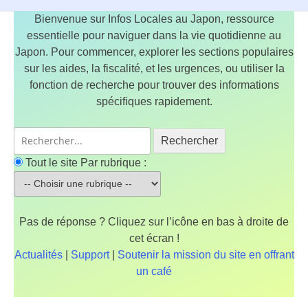
Bienvenue sur Infos Locales au Japon, ressource
essentielle pour naviguer dans la vie quotidienne au
Japon. Pour commencer, explorer les sections populaires
sur les aides, la fiscalité, et les urgences, ou utiliser la
fonction de recherche pour trouver des informations
spécifiques rapidement.
Rechercher
Tout le site
Par rubrique :
Pas de réponse ? Cliquez sur l’icône en bas à droite de
cet écran !
Actualités
|
Support
|
Soutenir la mission du site en offrant
un café