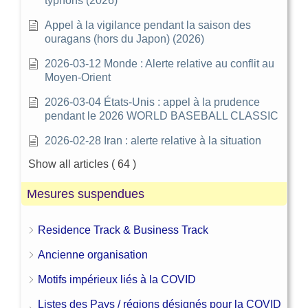
typhons (2026)
Appel à la vigilance pendant la saison des
ouragans (hors du Japon) (2026)
2026-03-12 Monde : Alerte relative au conflit au
Moyen-Orient
2026-03-04 États-Unis : appel à la prudence
pendant le 2026 WORLD BASEBALL CLASSIC
2026-02-28 Iran : alerte relative à la situation
Show all articles
( 64 )
Mesures suspendues
Residence Track & Business Track
Ancienne organisation
Motifs impérieux liés à la COVID
Listes des Pays / régions désignés pour la COVID