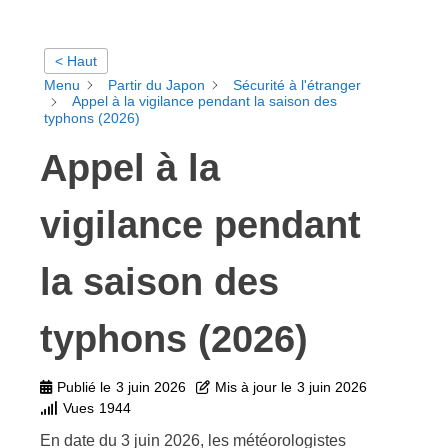
< Haut
Menu
Partir du Japon
Sécurité à l'étranger
Appel à la vigilance pendant la saison des
typhons (2026)
Appel à la
vigilance pendant
la saison des
typhons (2026)
Publié le
3 juin 2026
Mis à jour le
3 juin 2026
Vues
1944
En date du 3 juin 2026, les météorologistes