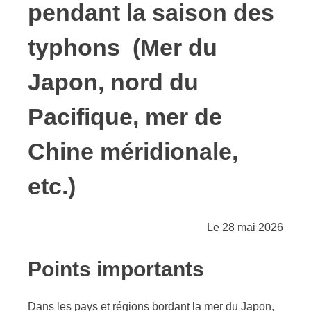
pendant la saison des
typhons
(Mer du
Japon, nord du
Pacifique, mer de
Chine méridionale,
etc.)
Le 28 mai 2026
Points importants
Dans les pays et régions bordant la mer du Japon,