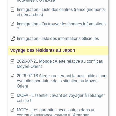
nouvelles COVID-19
Immigration - Liste des centres (renseignements
et démarches)
Immigration - Où trouver les bonnes informations
?
Immigration - liste des informations officielles
Voyage des résidents au Japon
2026-07-21 Monde : Alerte relative au conflit au
Moyen-Orient
2026-07-18 Alerte concernant la possibilité d'une
évolution soudaine de la situation au Moyen-
Orient
MOFA - Essentiel : avant de voyager à l'étranger
cet été !
MOFA - Les garanties nécessaires dans un
contrat d'assurance voyage à l'étranger