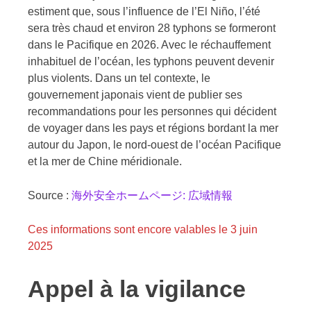
estiment que, sous l’influence de l’El Niño, l’été
sera très chaud et environ 28 typhons se formeront
dans le Pacifique en 2026. Avec le réchauffement
inhabituel de l’océan, les typhons peuvent devenir
plus violents. Dans un tel contexte, le
gouvernement japonais vient de publier ses
recommandations pour les personnes qui décident
de voyager dans les pays et régions bordant la mer
autour du Japon, le nord-ouest de l’océan Pacifique
et la mer de Chine méridionale.
Source :
海外安全ホームページ: 広域情報
Ces informations sont encore valables le 3 juin
2025
Appel à la vigilance