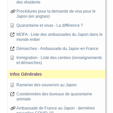
des résidents
Procédures pour la demande de visa pour le
Japon (en anglais)
Quarantaine et visas - La différence ?
MOFA - Liste des ambassades du Japon dans le
monde entier
Démarches - Ambassade du Japon en France
Immigration - Liste des centres (renseignements
et démarches)
Infos Générales
Ramener des souvenirs au Japon
Coordonnées des bureaux de quarantaine
animale
Ambassade de France au Japon - dernières