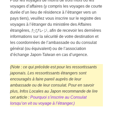
Pour les voyages de moins de trois mois ou les
voyages d’affaires (y compris les voyages de courte
durée d’un lieu de résidence à l’étranger vers un
pays tiers), veuillez vous inscrire sur le registre des
voyages à l’étranger du
ministère des Affaires
étrangères
, たびレジ, afin de recevoir les dernières
informations sur la sécurité de votre destination et
les coordonnées de l’ambassade ou du consulat
général (ou équivalent) ou de l’association
d’échange Japon-Taïwan en cas d’urgence.
(Note : ce qui précède est pour les ressortissants
japonais. Les ressortissants étrangers sont
encouragés à faire pareil auprès de leur
ambassade ou de leur consulat. Pour en savoir
plus, Infos Locales au Japon recommande de lire
cet article :
Pourquoi s’inscrire au Consulat
lorsqu’on vit ou voyage à l’étranger.)