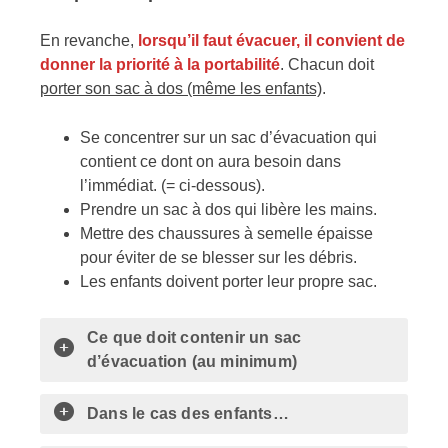
En revanche,
lorsqu’il faut évacuer, il convient de
donner la priorité à la portabilité
. Chacun doit
porter son sac à dos (même les enfants)
.
Se concentrer sur un sac d’évacuation qui
contient ce dont on aura besoin dans
l’immédiat. (= ci-dessous).
Prendre un sac à dos qui libère les mains.
Mettre des chaussures à semelle épaisse
pour éviter de se blesser sur les débris.
Les enfants doivent porter leur propre sac.
Ce que doit contenir un sac
d’évacuation (au minimum)
Dans le cas des enfants…