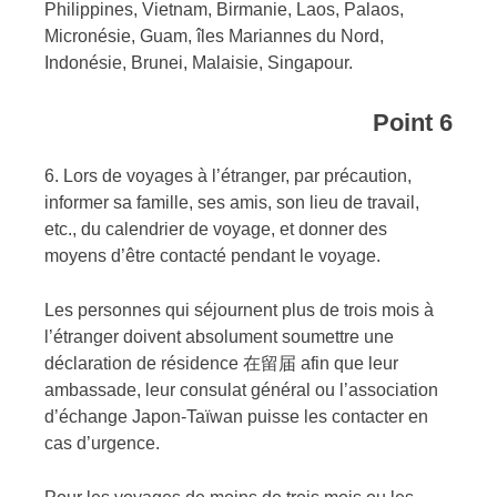
Philippines, Vietnam, Birmanie, Laos, Palaos,
Micronésie, Guam, îles Mariannes du Nord,
Indonésie, Brunei, Malaisie, Singapour.
Point 6
6. Lors de voyages à l’étranger, par précaution,
informer sa famille, ses amis, son lieu de travail,
etc., du calendrier de voyage, et donner des
moyens d’être contacté pendant le voyage.
Les personnes qui séjournent plus de trois mois à
l’étranger doivent absolument soumettre une
déclaration de résidence 在留届 afin que leur
ambassade, leur consulat général ou l’association
d’échange Japon-Taïwan puisse les contacter en
cas d’urgence.