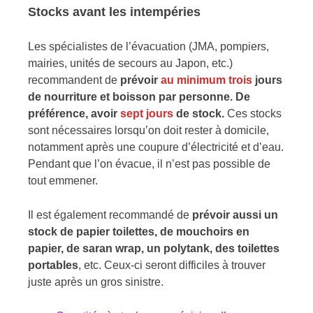
Stocks avant les intempéries
Les spécialistes de l’évacuation (JMA, pompiers,
mairies, unités de secours au Japon, etc.)
recommandent de
prévoir
au minimum trois
jours
de nourriture et boisson par personne. De
préférence, avoir
sept jours
de stock.
Ces stocks
sont nécessaires lorsqu’on doit rester à domicile,
notamment après une coupure d’électricité et d’eau.
Pendant que l’on évacue, il n’est pas possible de
tout emmener.
Il est également recommandé de
prévoir aussi un
stock de papier toilettes, de mouchoirs en
papier, de saran wrap, un polytank, des toilettes
portables
, etc. Ceux-ci seront difficiles à trouver
juste après un gros sinistre.