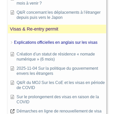
mois à venir ?
Q&R concernant les déplacements à l'étranger
depuis puis vers le Japon
Visas & Re-entry permit
Explications officielles en anglais sur les visas
Création d'un statut de résidence « nomade
numérique » (6 mois)
2025-11-04 Sur la politique du gouvernement
envers les étrangers
Q&R du MOJ Sur les CoE et les visas en période
de COVID
Sur le prolongement des visas en raison de la
COVID
Démarches en ligne de renouvellement de visa