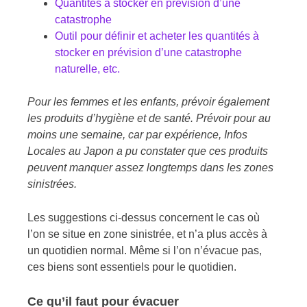
Quantités à stocker en prévision d’une
catastrophe
Outil pour définir et acheter les quantités à
stocker en prévision d’une catastrophe
naturelle, etc.
Pour les femmes et les enfants, prévoir également
les produits d’hygiène et de santé. Prévoir pour au
moins une semaine, car par expérience, Infos
Locales au Japon a pu constater que ces produits
peuvent manquer assez longtemps dans les zones
sinistrées.
Les suggestions ci-dessus concernent le cas où
l’on se situe en zone sinistrée, et n’a plus accès à
un quotidien normal. Même si l’on n’évacue pas,
ces biens sont essentiels pour le quotidien.
Ce qu’il faut pour évacuer