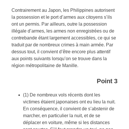
Contrairement au Japon, les Philippines autorisent
la possession et le port d’armes aux citoyens s’ils
ont un permis. Par ailleurs, outre la possession
illégale d’armes, les armes non enregistrées ou de
contrebande étant largement accessibles, ce qui se
traduit par de nombreux crimes à main armée. Par
dessus tout, il convient d’être encore plus attentif
aux points suivants lorsqu’on se trouve dans la
région métropolitaine de Manille.
Point 3
(1) De nombreux vols récents dont les
victimes étaient japonaises ont eu lieu la nuit.
En conséquence, il convient de s’abstenir de
marcher, en particulier la nuit, et de se
déplacer en voiture, même si les distances