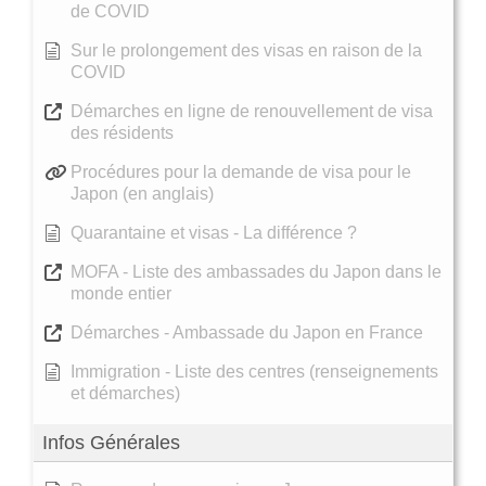
de COVID
Sur le prolongement des visas en raison de la
COVID
Démarches en ligne de renouvellement de visa
des résidents
Procédures pour la demande de visa pour le
Japon (en anglais)
Quarantaine et visas - La différence ?
MOFA - Liste des ambassades du Japon dans le
monde entier
Démarches - Ambassade du Japon en France
Immigration - Liste des centres (renseignements
et démarches)
Infos Générales