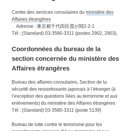
Centre des services consulaires du
ministère des
Affaires étrangères
Adresse : 東京都千代田区霞が関2-2-1
Tél : (Standard) 03-3580-3311 (postes 2902, 2903).
Coordonnées du bureau de la
section concernée du ministère des
Affaires étrangères
Bureau des affaires consulaires, Section de la
sécurité des ressortissants japonais à l’étranger (à
l’exception des questions liées au terrorisme et aux
enlèvements) du ministère des Affaires étrangères
Tél : (Standard) 03-3580-3311 (poste 5139)
Bureau de lutte contre le terrorisme pour les