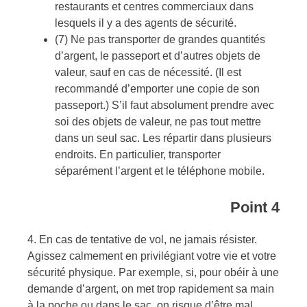
restaurants et centres commerciaux dans
lesquels il y a des agents de sécurité.
(7) Ne pas transporter de grandes quantités
d’argent, le passeport et d’autres objets de
valeur, sauf en cas de nécessité. (Il est
recommandé d’emporter une copie de son
passeport.) S’il faut absolument prendre avec
soi des objets de valeur, ne pas tout mettre
dans un seul sac. Les répartir dans plusieurs
endroits. En particulier, transporter
séparément l’argent et le téléphone mobile.
Point 4
4. En cas de tentative de vol, ne jamais résister.
Agissez calmement en privilégiant votre vie et votre
sécurité physique. Par exemple, si, pour obéir à une
demande d’argent, on met trop rapidement sa main
à la poche ou dans le sac, on risque d’être mal