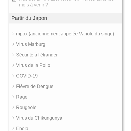
mois à venir ?
Partir du Japon
mpox (anciennement appelée Variole du singe)
Virus Marburg
Sécurité à l'étranger
Virus de la Polio
COVID-19
Fièvre de Dengue
Rage
Rougeole
Virus du Chikungunya.
Ebola