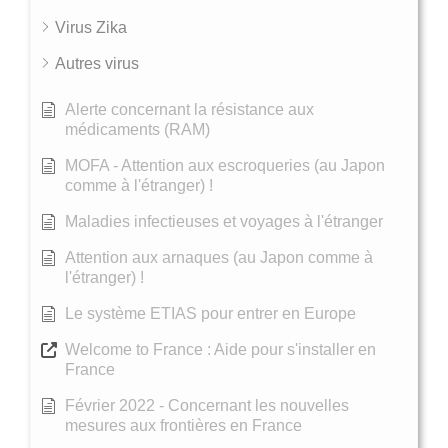
Virus Zika
Autres virus
Alerte concernant la résistance aux
médicaments (RAM)
MOFA - Attention aux escroqueries (au Japon
comme à l'étranger) !
Maladies infectieuses et voyages à l'étranger
Attention aux arnaques (au Japon comme à
l'étranger) !
Le système ETIAS pour entrer en Europe
Welcome to France : Aide pour s'installer en
France
Février 2022 - Concernant les nouvelles
mesures aux frontières en France