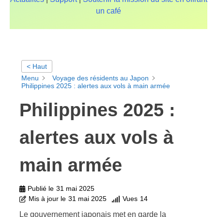
un café
< Haut
Menu
Voyage des résidents au Japon
Philippines 2025 : alertes aux vols à main armée
Philippines 2025 :
alertes aux vols à
main armée
Publié le
31 mai 2025
Mis à jour le
31 mai 2025
Vues
14
Le gouvernement japonais met en garde la