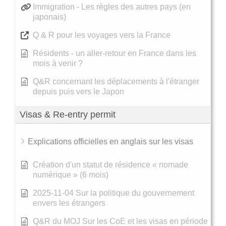
Immigration - Les règles des autres pays (en
japonais)
Q & R pour les voyages vers la France
Résidents - un aller-retour en France dans les
mois à venir ?
Q&R concernant les déplacements à l'étranger
depuis puis vers le Japon
Visas & Re-entry permit
Explications officielles en anglais sur les visas
Création d'un statut de résidence « nomade
numérique » (6 mois)
2025-11-04 Sur la politique du gouvernement
envers les étrangers
Q&R du MOJ Sur les CoE et les visas en période