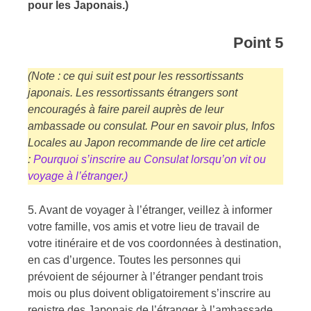
pour les Japonais.)
Point 5
(Note : ce qui suit est pour les ressortissants
japonais. Les ressortissants étrangers sont
encouragés à faire pareil auprès de leur
ambassade ou consulat. Pour en savoir plus, Infos
Locales au Japon recommande de lire cet article
:
Pourquoi s’inscrire au Consulat lorsqu’on vit ou
voyage à l’étranger.)
5. Avant de voyager à l’étranger, veillez à informer
votre famille, vos amis et votre lieu de travail de
votre itinéraire et de vos coordonnées à destination,
en cas d’urgence. Toutes les personnes qui
prévoient de séjourner à l’étranger pendant trois
mois ou plus doivent obligatoirement s’inscrire au
registre des Japonais de l’étranger à l’ambassade,