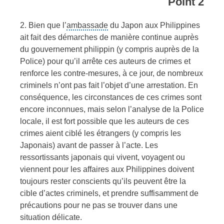
Point 2
2. Bien que l’
ambassade
du Japon aux Philippines
ait fait des démarches de manière continue auprès
du gouvernement philippin (y compris auprès de la
Police) pour qu’il arrête ces auteurs de crimes et
renforce les contre-mesures, à ce jour, de nombreux
criminels n’ont pas fait l’objet d’une arrestation. En
conséquence, les circonstances de ces crimes sont
encore inconnues, mais selon l’analyse de la Police
locale, il est fort possible que les auteurs de ces
crimes aient ciblé les étrangers (y compris les
Japonais) avant de passer à l’acte. Les
ressortissants japonais qui vivent, voyagent ou
viennent pour les affaires aux Philippines doivent
toujours rester conscients qu’ils peuvent être la
cible d’actes criminels, et prendre suffisamment de
précautions pour ne pas se trouver dans une
situation délicate.