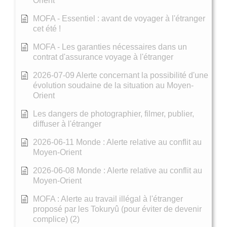
Orient
MOFA - Essentiel : avant de voyager à l'étranger
cet été !
MOFA - Les garanties nécessaires dans un
contrat d'assurance voyage à l'étranger
2026-07-09 Alerte concernant la possibilité d'une
évolution soudaine de la situation au Moyen-
Orient
Les dangers de photographier, filmer, publier,
diffuser à l'étranger
2026-06-11 Monde : Alerte relative au conflit au
Moyen-Orient
2026-06-08 Monde : Alerte relative au conflit au
Moyen-Orient
MOFA : Alerte au travail illégal à l'étranger
proposé par les Tokuryû (pour éviter de devenir
complice) (2)