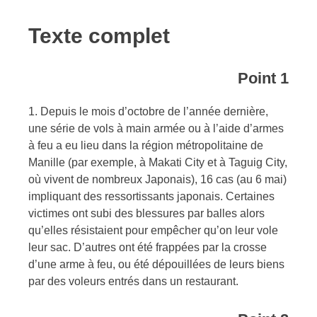
Texte complet
Point 1
1. Depuis le mois d’octobre de l’année dernière,
une série de vols à main armée ou à l’aide d’armes
à feu a eu lieu dans la région métropolitaine de
Manille (par exemple, à Makati City et à Taguig City,
où vivent de nombreux Japonais), 16 cas (au 6 mai)
impliquant des ressortissants japonais. Certaines
victimes ont subi des blessures par balles alors
qu’elles résistaient pour empêcher qu’on leur vole
leur sac. D’autres ont été frappées par la crosse
d’une arme à feu, ou été dépouillées de leurs biens
par des voleurs entrés dans un restaurant.