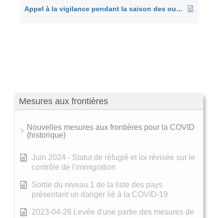
Appel à la vigilance pendant la saison des ouragans (hors du Japon) (2025)
Mesures aux frontières
Nouvelles mesures aux frontières pour la COVID
(historique)
Juin 2024 - Statut de réfugié et loi révisée sur le
contrôle de l'immigration
Sortie du niveau 1 de la liste des pays
présentant un danger lié à la COVID-19
2023-04-28 Levée d'une partie des mesures de