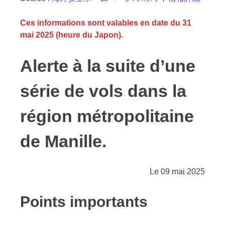
Ces informations sont valables en date du 31
mai 2025 (heure du Japon).
Alerte à la suite d’une
série de vols dans la
région métropolitaine
de Manille.
Le 09 mai 2025
Points importants