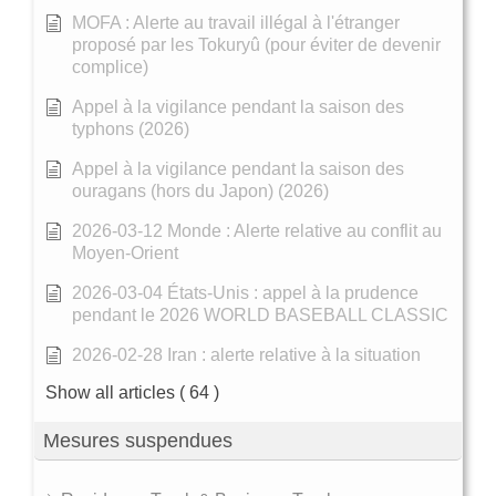
MOFA : Alerte au travail illégal à l'étranger
proposé par les Tokuryû (pour éviter de devenir
complice)
Appel à la vigilance pendant la saison des
typhons (2026)
Appel à la vigilance pendant la saison des
ouragans (hors du Japon) (2026)
2026-03-12 Monde : Alerte relative au conflit au
Moyen-Orient
2026-03-04 États-Unis : appel à la prudence
pendant le 2026 WORLD BASEBALL CLASSIC
2026-02-28 Iran : alerte relative à la situation
Show all articles
( 64 )
Mesures suspendues