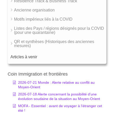
Residence Track & Business Track
Ancienne organisation
Motifs impérieux liés à la COVID
Listes des Pays / régions désignés pour la COVID
(pour une quarantaine)
QR et synthèses (Historiques des anciennes
mesures)
Articles à venir
Coin Immigration et frontières
2026-07-21 Monde : Alerte relative au conflit au
Moyen-Orient
2026-07-18 Alerte concernant la possibilité d'une
évolution soudaine de la situation au Moyen-Orient
MOFA - Essentiel : avant de voyager à l'étranger cet
été !