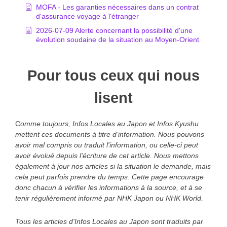
MOFA - Les garanties nécessaires dans un contrat
d'assurance voyage à l'étranger
2026-07-09 Alerte concernant la possibilité d'une
évolution soudaine de la situation au Moyen-Orient
Pour tous ceux qui nous
lisent
C
omme toujours, Infos Locales au Japon et Infos Kyushu
mettent ces documents à titre d’information. Nous pouvons
avoir mal compris ou traduit l'information, ou celle-ci peut
avoir évolué depuis l'écriture de cet article. Nous mettons
également à jour nos articles si la situation le demande, mais
cela peut parfois prendre du temps. Cette page encourage
donc chacun à vérifier les informations à la source, et à se
tenir régulièrement informé par NHK Japon ou NHK World.
Tous les articles d'Infos Locales au Japon sont traduits par