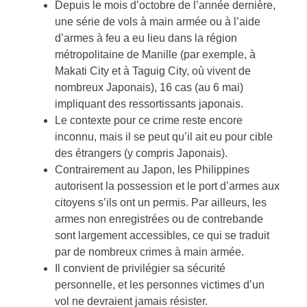
Depuis le mois d’octobre de l’année dernière,
une série de vols à main armée ou à l’aide
d’armes à feu a eu lieu dans la région
métropolitaine de Manille (par exemple, à
Makati City et à Taguig City, où vivent de
nombreux Japonais), 16 cas (au 6 mai)
impliquant des ressortissants japonais.
Le contexte pour ce crime reste encore
inconnu, mais il se peut qu’il ait eu pour cible
des étrangers (y compris Japonais).
Contrairement au Japon, les Philippines
autorisent la possession et le port d’armes aux
citoyens s’ils ont un permis. Par ailleurs, les
armes non enregistrées ou de contrebande
sont largement accessibles, ce qui se traduit
par de nombreux crimes à main armée.
Il convient de privilégier sa sécurité
personnelle, et les personnes victimes d’un
vol ne devraient jamais résister.