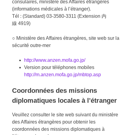
consulaires, ministère des Affaires étrangères
(informations médicales à l’étranger).
Tél : (Standard) 03-3580-3311 (Extension 内
線 4919)
○ Ministère des Affaires étrangères, site web sur la
sécurité outre-mer
http://www.anzen.mofa.go.jp/
Version pour téléphones mobiles
http://m.anzen.mofa.go.jp/mbtop.asp
Coordonnées des missions
diplomatiques locales à l’étranger
Veuillez consulter le site web suivant du ministère
des Affaires étrangères pour obtenir les
coordonnées des missions diplomatiques à