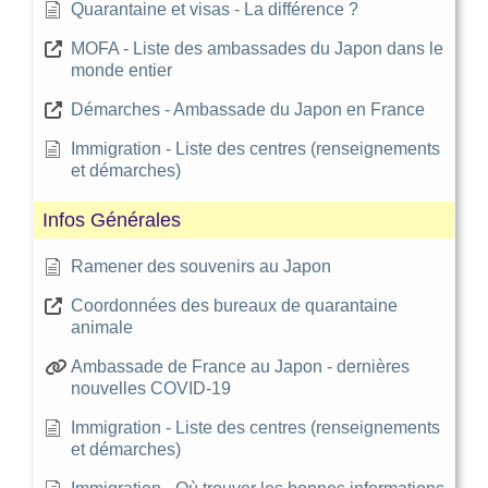
Quarantaine et visas - La différence ?
MOFA - Liste des ambassades du Japon dans le
monde entier
Démarches - Ambassade du Japon en France
Immigration - Liste des centres (renseignements
et démarches)
Infos Générales
Ramener des souvenirs au Japon
Coordonnées des bureaux de quarantaine
animale
Ambassade de France au Japon - dernières
nouvelles COVID-19
Immigration - Liste des centres (renseignements
et démarches)