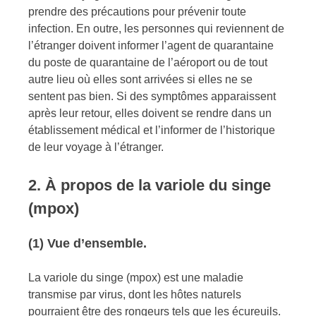
prendre des précautions pour prévenir toute
infection. En outre, les personnes qui reviennent de
l’étranger doivent informer l’agent de quarantaine
du poste de quarantaine de l’aéroport ou de tout
autre lieu où elles sont arrivées si elles ne se
sentent pas bien. Si des symptômes apparaissent
après leur retour, elles doivent se rendre dans un
établissement médical et l’informer de l’historique
de leur voyage à l’étranger.
2. À propos de la variole du singe
(mpox)
(1) Vue d’ensemble.
La variole du singe (mpox) est une maladie
transmise par virus, dont les hôtes naturels
pourraient être des rongeurs tels que les écureuils.