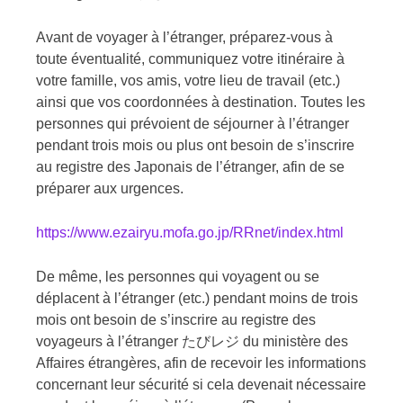
Avant de voyager à l’étranger, préparez-vous à
toute éventualité, communiquez votre itinéraire à
votre famille, vos amis, votre lieu de travail (etc.)
ainsi que vos coordonnées à destination. Toutes les
personnes qui prévoient de séjourner à l’étranger
pendant trois mois ou plus ont besoin de s’inscrire
au registre des Japonais de l’étranger, afin de se
préparer aux urgences.
https://www.ezairyu.mofa.go.jp/RRnet/index.html
De même, les personnes qui voyagent ou se
déplacent à l’étranger (etc.) pendant moins de trois
mois ont besoin de s’inscrire au registre des
voyageurs à l’étranger たびレジ du ministère des
Affaires étrangères, afin de recevoir les informations
concernant leur sécurité si cela devenait nécessaire