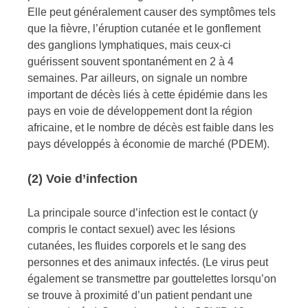
Elle peut généralement causer des symptômes tels
que la fièvre, l’éruption cutanée et le gonflement
des ganglions lymphatiques, mais ceux-ci
guérissent souvent spontanément en 2 à 4
semaines. Par ailleurs, on signale un nombre
important de décès liés à cette épidémie dans les
pays en voie de développement dont la région
africaine, et le nombre de décès est faible dans les
pays développés à économie de marché (PDEM).
(2) Voie d’infection
La principale source d’infection est le contact (y
compris le contact sexuel) avec les lésions
cutanées, les fluides corporels et le sang des
personnes et des animaux infectés. (Le virus peut
également se transmettre par gouttelettes lorsqu’on
se trouve à proximité d’un patient pendant une