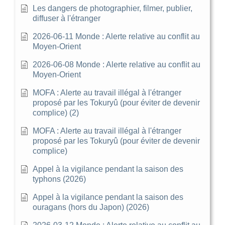
Les dangers de photographier, filmer, publier,
diffuser à l'étranger
2026-06-11 Monde : Alerte relative au conflit au
Moyen-Orient
2026-06-08 Monde : Alerte relative au conflit au
Moyen-Orient
MOFA : Alerte au travail illégal à l'étranger
proposé par les Tokuryû (pour éviter de devenir
complice) (2)
MOFA : Alerte au travail illégal à l'étranger
proposé par les Tokuryû (pour éviter de devenir
complice)
Appel à la vigilance pendant la saison des
typhons (2026)
Appel à la vigilance pendant la saison des
ouragans (hors du Japon) (2026)