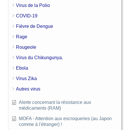
Virus de la Polio
COVID-19
Fièvre de Dengue
Rage
Rougeole
Virus du Chikungunya.
Ebola
Virus Zika
Autres virus
Alerte concernant la résistance aux
médicaments (RAM)
MOFA - Attention aux escroqueries (au Japon
comme à l'étranger) !