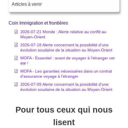
Articles à venir
Coin Immigration et frontières
2026-07-21 Monde : Alerte relative au conflit au
Moyen-Orient
2026-07-18 Alerte concernant la possibilité d'une
évolution soudaine de la situation au Moyen-Orient
MOFA - Essentiel : avant de voyager à l'étranger cet
été !
MOFA - Les garanties nécessaires dans un contrat
d'assurance voyage à l'étranger
2026-07-09 Alerte concernant la possibilité d'une
évolution soudaine de la situation au Moyen-Orient
Pour tous ceux qui nous
lisent