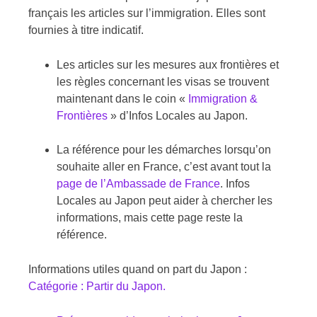
français les articles sur l’immigration. Elles sont
fournies à titre indicatif.
Les articles sur les mesures aux frontières et
les règles concernant les visas se trouvent
maintenant dans le coin «
Immigration &
Frontières
» d’Infos Locales au Japon.
La référence pour les démarches lorsqu’on
souhaite aller en France, c’est avant tout la
page de l’Ambassade de France
. Infos
Locales au Japon peut aider à chercher les
informations, mais cette page reste la
référence.
Informations utiles quand on part du Japon :
Catégorie : Partir du Japon.