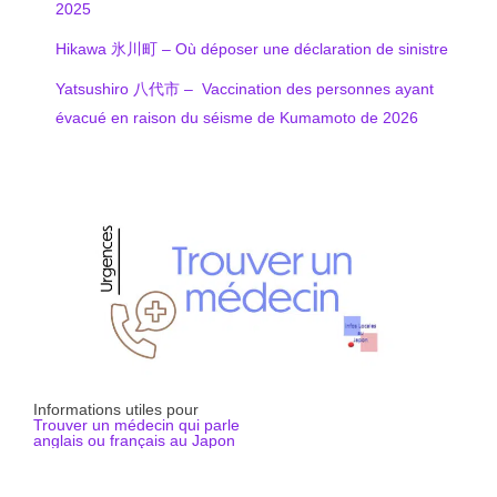
2025
Hikawa 氷川町 – Où déposer une déclaration de sinistre
Yatsushiro 八代市 – Vaccination des personnes ayant
évacué en raison du séisme de Kumamoto de 2026
Informations utiles pour
Trouver un médecin qui parle
anglais ou français au Japon