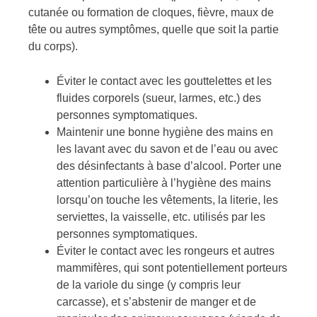
cutanée ou formation de cloques, fièvre, maux de
tête ou autres symptômes, quelle que soit la partie
du corps).
Éviter le contact avec les gouttelettes et les
fluides corporels (sueur, larmes, etc.) des
personnes symptomatiques.
Maintenir une bonne hygiène des mains en
les lavant avec du savon et de l’eau ou avec
des désinfectants à base d’alcool. Porter une
attention particulière à l’hygiène des mains
lorsqu’on touche les vêtements, la literie, les
serviettes, la vaisselle, etc. utilisés par les
personnes symptomatiques.
Éviter le contact avec les rongeurs et autres
mammifères, qui sont potentiellement porteurs
de la variole du singe (y compris leur
carcasse), et s’abstenir de manger et de