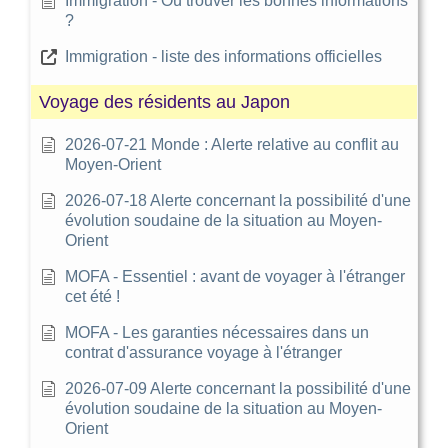
Immigration - Où trouver les bonnes informations
?
Immigration - liste des informations officielles
Voyage des résidents au Japon
2026-07-21 Monde : Alerte relative au conflit au
Moyen-Orient
2026-07-18 Alerte concernant la possibilité d'une
évolution soudaine de la situation au Moyen-
Orient
MOFA - Essentiel : avant de voyager à l'étranger
cet été !
MOFA - Les garanties nécessaires dans un
contrat d'assurance voyage à l'étranger
2026-07-09 Alerte concernant la possibilité d'une
évolution soudaine de la situation au Moyen-
Orient