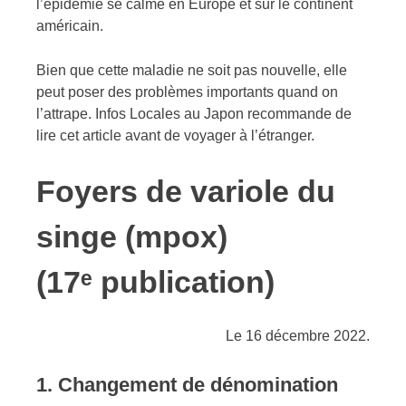
l’épidémie se calme en Europe et sur le continent
américain.
Bien que cette maladie ne soit pas nouvelle, elle
peut poser des problèmes importants quand on
l’attrape. Infos Locales au Japon recommande de
lire cet article avant de voyager à l’étranger.
Foyers de variole du
singe (mpox)
(17ᵉ publication)
Le 16 décembre 2022.
1. Changement de dénomination