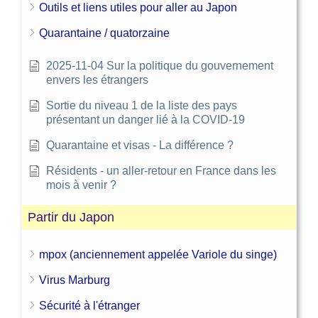
Outils et liens utiles pour aller au Japon
Quarantaine / quatorzaine
2025-11-04 Sur la politique du gouvernement
envers les étrangers
Sortie du niveau 1 de la liste des pays
présentant un danger lié à la COVID-19
Quarantaine et visas - La différence ?
Résidents - un aller-retour en France dans les
mois à venir ?
Partir du Japon
mpox (anciennement appelée Variole du singe)
Virus Marburg
Sécurité à l'étranger