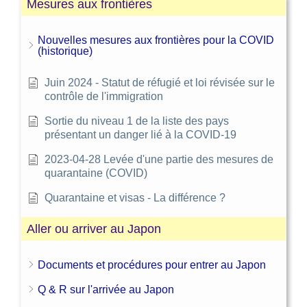
Mesures aux frontières
Nouvelles mesures aux frontières pour la COVID
(historique)
Juin 2024 - Statut de réfugié et loi révisée sur le
contrôle de l'immigration
Sortie du niveau 1 de la liste des pays
présentant un danger lié à la COVID-19
2023-04-28 Levée d'une partie des mesures de
quarantaine (COVID)
Quarantaine et visas - La différence ?
Aller ou arriver au Japon
Documents et procédures pour entrer au Japon
Q & R sur l'arrivée au Japon