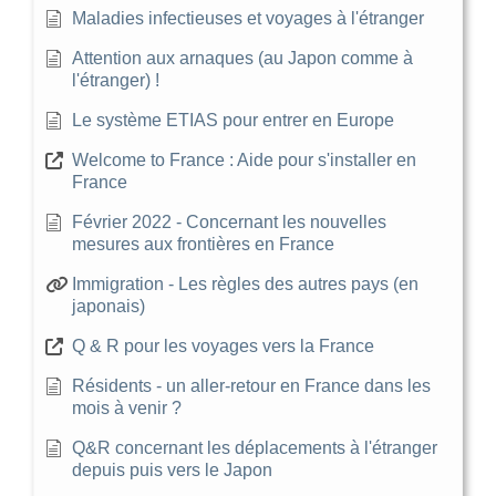
Maladies infectieuses et voyages à l'étranger
Attention aux arnaques (au Japon comme à
l'étranger) !
Le système ETIAS pour entrer en Europe
Welcome to France : Aide pour s'installer en
France
Février 2022 - Concernant les nouvelles
mesures aux frontières en France
Immigration - Les règles des autres pays (en
japonais)
Q & R pour les voyages vers la France
Résidents - un aller-retour en France dans les
mois à venir ?
Q&R concernant les déplacements à l'étranger
depuis puis vers le Japon