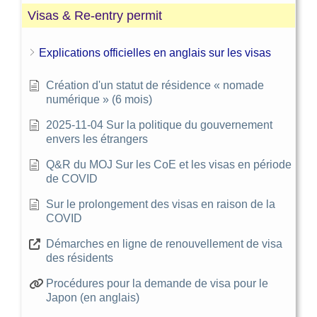
Visas & Re-entry permit
Explications officielles en anglais sur les visas
Création d'un statut de résidence « nomade
numérique » (6 mois)
2025-11-04 Sur la politique du gouvernement
envers les étrangers
Q&R du MOJ Sur les CoE et les visas en période
de COVID
Sur le prolongement des visas en raison de la
COVID
Démarches en ligne de renouvellement de visa
des résidents
Procédures pour la demande de visa pour le
Japon (en anglais)