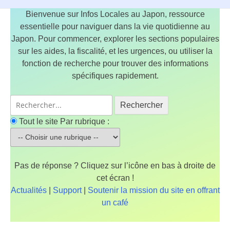
Bienvenue sur Infos Locales au Japon, ressource
essentielle pour naviguer dans la vie quotidienne au
Japon. Pour commencer, explorer les sections populaires
sur les aides, la fiscalité, et les urgences, ou utiliser la
fonction de recherche pour trouver des informations
spécifiques rapidement.
Rechercher
Tout le site
Par rubrique :
Pas de réponse ? Cliquez sur l’icône en bas à droite de
cet écran !
Actualités
|
Support
|
Soutenir la mission du site en offrant
un café