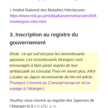
○ Institut National des Maladies Infectieuses
https://www.niid.go.jp/niid/ja/kansennohanashi/408-
monkeypox-intro.html
3. Inscription au registre du
gouvernement
(Note : ce qui suit est pour les ressortissants
japonais. Les ressortissants étrangers sont
encouragés à faire pareil auprès de leur
ambassade
ou consulat. Pour en savoir plus, Infos
Locales au Japon recommande de lire cet article :
Pourquoi s’inscrire au Consulat lorsqu’on vit ou
voyage à l’étranger.)
Veuillez vous inscrire au registre des Japonais de
l’étranger et à « たびレジ ».