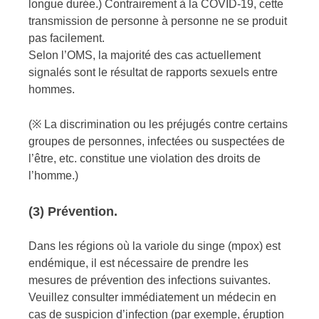
longue durée.) Contrairement à la COVID-19, cette
transmission de personne à personne ne se produit
pas facilement.
Selon l’OMS, la majorité des cas actuellement
signalés sont le résultat de rapports sexuels entre
hommes.
(※ La discrimination ou les préjugés contre certains
groupes de personnes, infectées ou suspectées de
l’être, etc. constitue une violation des droits de
l’homme.)
(3) Prévention.
Dans les régions où la variole du singe (mpox) est
endémique, il est nécessaire de prendre les
mesures de prévention des infections suivantes.
Veuillez consulter immédiatement un médecin en
cas de suspicion d’infection (par exemple, éruption