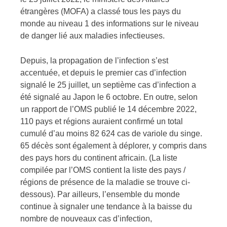
étrangères (MOFA) a classé tous les pays du
monde au niveau 1 des informations sur le niveau
de danger lié aux maladies infectieuses.
Depuis, la propagation de l’infection s’est
accentuée, et depuis le premier cas d’infection
signalé le 25 juillet, un septième cas d’infection a
été signalé au Japon le 6 octobre. En outre, selon
un rapport de l’OMS publié le 14 décembre 2022,
110 pays et régions auraient confirmé un total
cumulé d’au moins 82 624 cas de variole du singe.
65 décès sont également à déplorer, y compris dans
des pays hors du continent africain. (La liste
compilée par l’OMS contient la liste des pays /
régions de présence de la maladie se trouve ci-
dessous). Par ailleurs, l’ensemble du monde
continue à signaler une tendance à la baisse du
nombre de nouveaux cas d’infection,