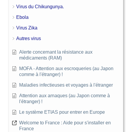
Virus du Chikungunya.
Ebola
Virus Zika
Autres virus
Alerte concernant la résistance aux
médicaments (RAM)
MOFA - Attention aux escroqueries (au Japon
comme à l'étranger) !
Maladies infectieuses et voyages à l'étranger
Attention aux arnaques (au Japon comme à
l'étranger) !
Le système ETIAS pour entrer en Europe
Welcome to France : Aide pour s'installer en
France