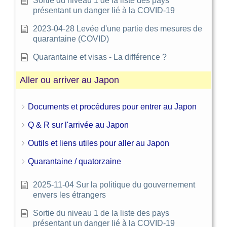
Sortie du niveau 1 de la liste des pays
présentant un danger lié à la COVID-19
2023-04-28 Levée d'une partie des mesures de
quarantaine (COVID)
Quarantaine et visas - La différence ?
Aller ou arriver au Japon
Documents et procédures pour entrer au Japon
Q & R sur l'arrivée au Japon
Outils et liens utiles pour aller au Japon
Quarantaine / quatorzaine
2025-11-04 Sur la politique du gouvernement
envers les étrangers
Sortie du niveau 1 de la liste des pays
présentant un danger lié à la COVID-19