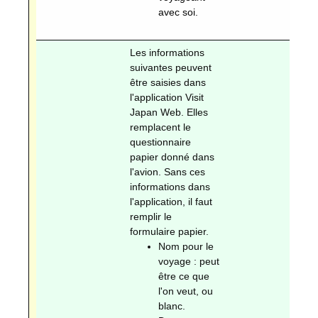
avec soi.
Les informations
suivantes peuvent
être saisies dans
l'application Visit
Japan Web. Elles
remplacent le
questionnaire
papier donné dans
l'avion. Sans ces
informations dans
l'application, il faut
remplir le
formulaire papier.
Nom pour le
voyage : peut
être ce que
l'on veut, ou
blanc.