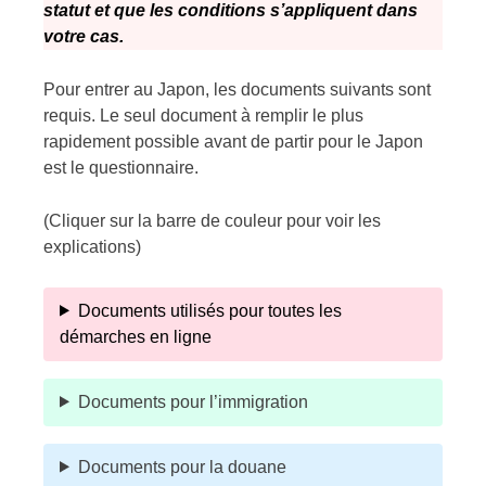
statut et que les conditions s’appliquent dans
votre cas.
Pour entrer au Japon, les documents suivants sont
requis. Le seul document à remplir le plus
rapidement possible avant de partir pour le Japon
est le questionnaire.
(Cliquer sur la barre de couleur pour voir les
explications)
Documents utilisés pour toutes les
démarches en ligne
Documents pour l’immigration
Documents pour la douane