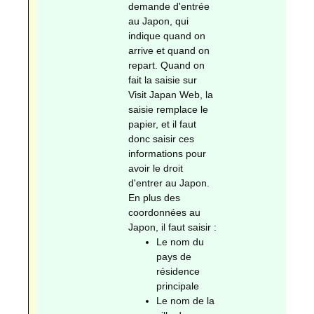
demande d'entrée
au Japon, qui
indique quand on
arrive et quand on
repart. Quand on
fait la saisie sur
Visit Japan Web, la
saisie remplace le
papier, et il faut
donc saisir ces
informations pour
avoir le droit
d'entrer au Japon.
En plus des
coordonnées au
Japon, il faut saisir :
Le nom du
pays de
résidence
principale
Le nom de la