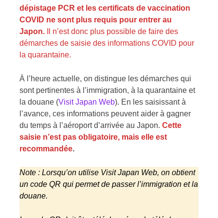
dépistage PCR et les certificats de vaccination
COVID ne sont plus requis pour entrer au
Japon.
Il n’est donc plus possible de faire des
démarches de saisie des informations COVID pour
la quarantaine.
À l’heure actuelle, on distingue les démarches qui
sont pertinentes à l’immigration, à la quarantaine et
la douane (
Visit Japan Web
). En les saisissant à
l’avance, ces informations peuvent aider à gagner
du temps à l’aéroport d’arrivée au Japon.
Cette
saisie n’est pas obligatoire, mais elle est
recommandée
.
Note : Lorsqu’on utilise Visit Japan Web, on obtient
un code QR qui permet de passer l’immigration et la
douane.