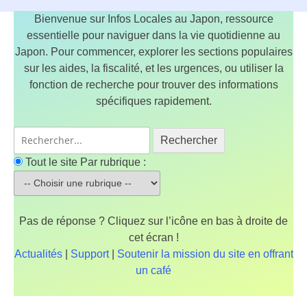
Bienvenue sur Infos Locales au Japon, ressource
essentielle pour naviguer dans la vie quotidienne au
Japon. Pour commencer, explorer les sections populaires
sur les aides, la fiscalité, et les urgences, ou utiliser la
fonction de recherche pour trouver des informations
spécifiques rapidement.
Rechercher
Tout le site
Par rubrique :
Pas de réponse ? Cliquez sur l’icône en bas à droite de
cet écran !
Actualités
|
Support
|
Soutenir la mission du site en offrant
un café