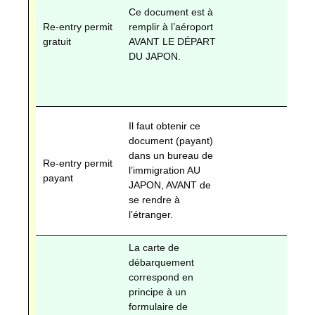
Ce document est à
Re-entry permit
remplir à l’aéroport
gratuit
AVANT LE DÉPART
DU JAPON.
Il faut obtenir ce
document (payant)
dans un bureau de
Re-entry permit
l’immigration AU
payant
JAPON, AVANT de
se rendre à
l’étranger.
La carte de
débarquement
correspond en
principe à un
formulaire de