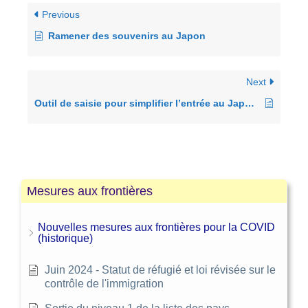
Previous
Ramener des souvenirs au Japon
Next
Outil de saisie pour simplifier l’entrée au Japon (Visit Japan Web)
Mesures aux frontières
Nouvelles mesures aux frontières pour la COVID
(historique)
Juin 2024 - Statut de réfugié et loi révisée sur le
contrôle de l'immigration