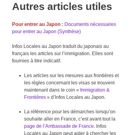
Autres articles utiles
Pour entrer au Japon :
Documents nécessaires
pour entrer au Japon (Synthèse)
Infos Locales au Japon traduit du japonais au
français les articles sur l’immigration. Elles sont
fournies à titre indicatif.
Les articles sur les mesures aux frontières et
les règles concernant les visas se trouvent
maintenant dans le coin «
Immigration &
Frontières
» d’Infos Locales au Japon.
La référence pour les démarches lorsqu’on
souhaite aller en France, c’est avant tout la
page de l’Ambassade de France
. Infos
Locales au Japon peut aider à chercher les