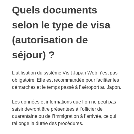
Quels documents
selon le type de visa
(autorisation de
séjour) ?
L’utilisation du système Visit Japan Web n’est pas
obligatoire. Elle est recommandée pour faciliter les
démarches et le temps passé à l’aéroport au Japon.
Les données et informations que l’on ne peut pas
saisir devront être présentées à l’officier de
quarantaine ou de l’immigration à l’arrivée, ce qui
rallonge la durée des procédures.