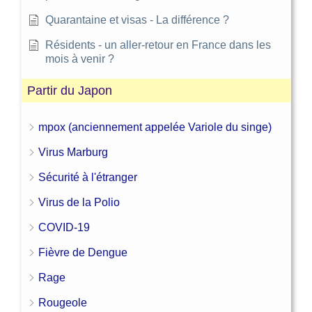
Quarantaine et visas - La différence ?
Résidents - un aller-retour en France dans les
mois à venir ?
Partir du Japon
mpox (anciennement appelée Variole du singe)
Virus Marburg
Sécurité à l'étranger
Virus de la Polio
COVID-19
Fièvre de Dengue
Rage
Rougeole