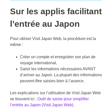
Sur les applis facilitant
l’entrée au Japon
Pour utiliser Visit Japan Web, la procédure est la
même :
Créer un compte et enregistrer son plan de
voyage international,
Saisir les informations nécessaires AVANT
d’arriver au Japon. La plupart des informations
peuvent être saisies bien à l’avance.
Les explications sur l’utilisation de Visit Japan Web
se trouvent ici :
Outil de saisie pour simplifier
l’entrée au Japon (Visit Japan Web)
.