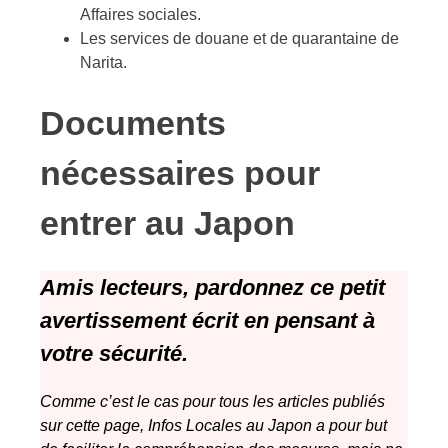
Affaires sociales
.
Les services de douane et de quarantaine de
Narita.
Documents
nécessaires pour
entrer au Japon
Amis lecteurs, pardonnez ce petit
avertissement écrit en pensant à
votre sécurité.
Comme c’est le cas pour tous les articles publiés
sur cette page, Infos Locales au Japon a pour but