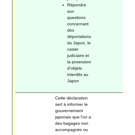
Répondre
aux
questions
concernant
des
déportations
du Japon, le
casier
judiciaire et
la posession
d'objets
interdits au
Japon
Cette déclaration
sert à informer le
gouvernement
japonais que l'on a
des bagages non
accompagnés ou