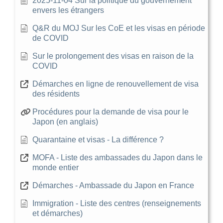
2025-11-04 Sur la politique du gouvernement
envers les étrangers
Q&R du MOJ Sur les CoE et les visas en période
de COVID
Sur le prolongement des visas en raison de la
COVID
Démarches en ligne de renouvellement de visa
des résidents
Procédures pour la demande de visa pour le
Japon (en anglais)
Quarantaine et visas - La différence ?
MOFA - Liste des ambassades du Japon dans le
monde entier
Démarches - Ambassade du Japon en France
Immigration - Liste des centres (renseignements
et démarches)