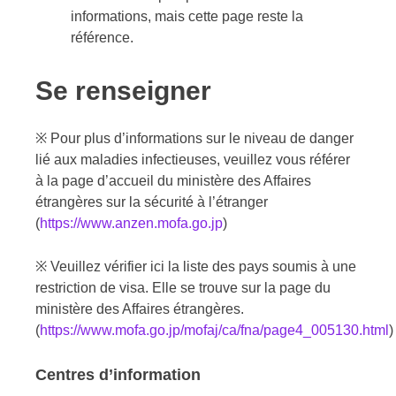
informations, mais cette page reste la
référence.
Se renseigner
※ Pour plus d’informations sur le niveau de danger
lié aux maladies infectieuses, veuillez vous référer
à la page d’accueil du
ministère des Affaires
étrangères
sur la sécurité à l’étranger
(
https://www.anzen.mofa.go.jp
)
※ Veuillez vérifier ici la liste des pays soumis à une
restriction de visa. Elle se trouve sur la page du
ministère des Affaires étrangères.
(
https://www.mofa.go.jp/mofaj/ca/fna/page4_005130.html
)
Centres d’information