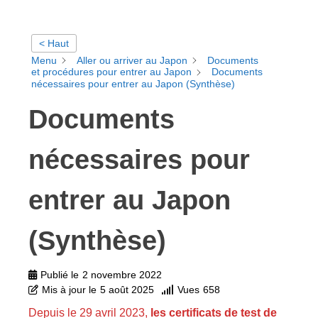
< Haut
Menu
Aller ou arriver au Japon
Documents
et procédures pour entrer au Japon
Documents
nécessaires pour entrer au Japon (Synthèse)
Documents
nécessaires pour
entrer au Japon
(Synthèse)
Publié le
2 novembre 2022
Mis à jour le
5 août 2025
Vues
658
Depuis le 29 avril 2023,
les certificats de test de