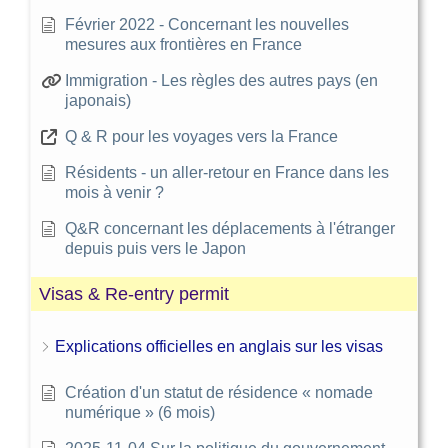
Février 2022 - Concernant les nouvelles
mesures aux frontières en France
Immigration - Les règles des autres pays (en
japonais)
Q & R pour les voyages vers la France
Résidents - un aller-retour en France dans les
mois à venir ?
Q&R concernant les déplacements à l'étranger
depuis puis vers le Japon
Visas & Re-entry permit
Explications officielles en anglais sur les visas
Création d'un statut de résidence « nomade
numérique » (6 mois)