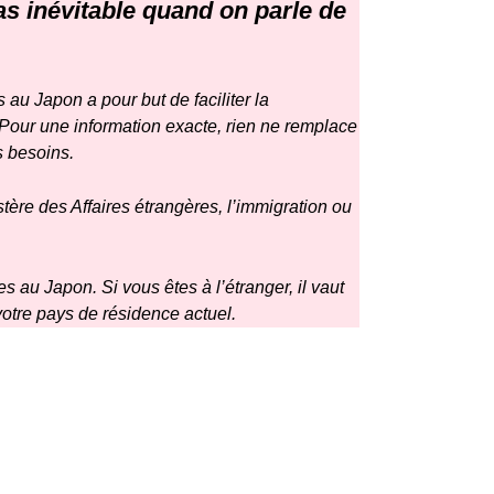
las inévitable quand on parle de
 au Japon a pour but de faciliter la
 Pour une information exacte, rien ne remplace
s besoins.
stère des Affaires étrangères
, l’immigration ou
s au Japon. Si vous êtes à l’étranger, il vaut
otre pays de résidence actuel.