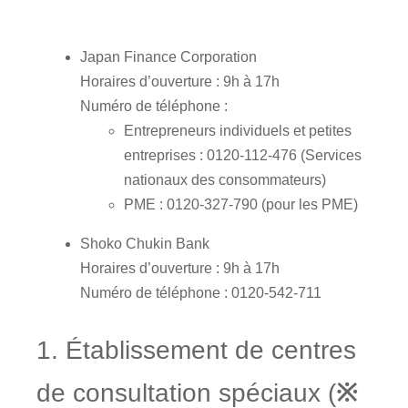
Japan Finance Corporation
Horaires d’ouverture : 9h à 17h
Numéro de téléphone :
Entrepreneurs individuels et petites
entreprises : 0120-112-476 (Services
nationaux des consommateurs)
PME : 0120-327-790 (pour les PME)
Shoko Chukin Bank
Horaires d’ouverture : 9h à 17h
Numéro de téléphone : 0120-542-711
1. Établissement de centres
de consultation spéciaux (
※