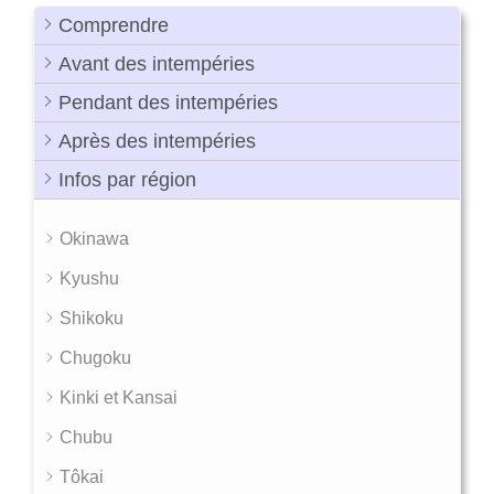
Comprendre
Avant des intempéries
Pendant des intempéries
Après des intempéries
Infos par région
Okinawa
Kyushu
Shikoku
Chugoku
Kinki et Kansai
Chubu
Tôkai