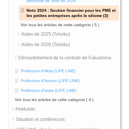
péninsule de Noto de 2024
Noto 2024 : Soutien financier pour les PME et
les petites entreprises après le séisme (3)
Voir tous les articles de cette catégorie
( 5 )
Aides de 2025 (Tohoku)
Aides de 2026 (Tohoku)
Démantellement de la centrale de Fukushima
Préfecture d'Akita (LIFE LINE)
Préfecture d'Aomori (LIFE LINE)
Préfecture d'Iwate (LIFE LINE)
Voir tous les articles de cette catégorie
( 4 )
Hokkaido
Situation et conférences