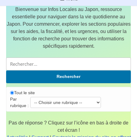
Bienvenue sur Infos Locales au Japon, ressource
essentielle pour naviguer dans la vie quotidienne au
Japon. Pour commencer, explorer les sections populaires
sur les aides, la fiscalité, et les urgences, ou utiliser la
fonction de recherche pour trouver des informations
spécifiques rapidement.
Rechercher
Tout le site
Par
rubrique :
Pas de réponse ? Cliquez sur l’icône en bas à droite de
cet écran !