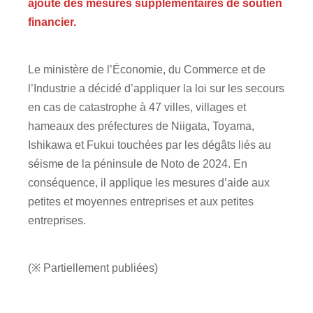
ajouté des mesures supplémentaires de soutien
financier.
Le ministère de l’Économie, du Commerce et de
l’Industrie a décidé d’appliquer la loi sur les secours
en cas de catastrophe à 47 villes, villages et
hameaux des préfectures de Niigata, Toyama,
Ishikawa et Fukui touchées par les dégâts liés au
séisme de la péninsule de Noto de 2024. En
conséquence, il applique les mesures d’aide aux
petites et moyennes entreprises et aux petites
entreprises.
(※ Partiellement publiées)