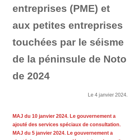
entreprises (PME) et
aux petites entreprises
touchées par le séisme
de la péninsule de Noto
de 2024
Le 4 janvier 2024.
MAJ du 10 janvier 2024. Le gouvernement a
ajouté des services spéciaux de consultation.
MAJ du 5 janvier 2024. Le gouvernement a