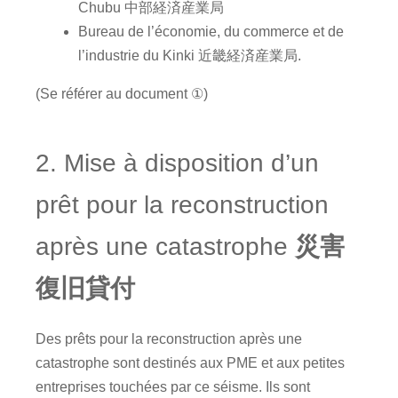
Chubu 中部経済産業局
Bureau de l’économie, du commerce et de
l’industrie du Kinki 近畿経済産業局.
(Se référer au document ①)
2. Mise à disposition d’un
prêt pour la reconstruction
après une catastrophe
災害
復旧貸付
Des prêts pour la reconstruction après une
catastrophe sont destinés aux PME et aux petites
entreprises touchées par ce séisme. Ils sont