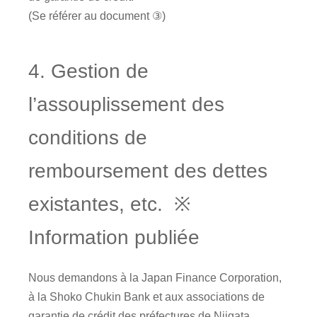
(Se référer au document ③)
4. Gestion de
l’assouplissement des
conditions de
remboursement des dettes
existantes, etc. ※
Information publiée
Nous demandons à la Japan Finance Corporation,
à la Shoko Chukin Bank et aux associations de
garantie de crédit des préfectures de Niigata,