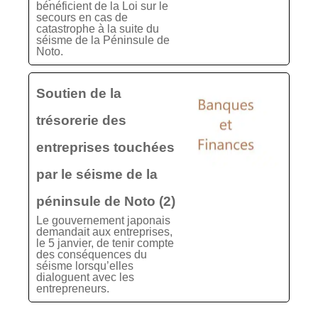
bénéficient de la Loi sur le
secours en cas de
catastrophe à la suite du
séisme de la Péninsule de
Noto.
Soutien de la
trésorerie des
entreprises touchées
par le séisme de la
péninsule de Noto (2)
Le gouvernement japonais
demandait aux entreprises,
le 5 janvier, de tenir compte
des conséquences du
séisme lorsqu’elles
dialoguent avec les
entrepreneurs.