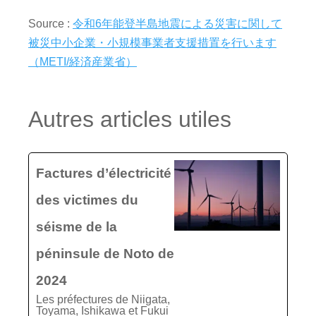
Source :
令和6年能登半島地震による災害に関して
被災中小企業・小規模事業者支援措置を行います
（METI/経済産業省）
Autres articles utiles
Factures d’électricité
des victimes du
séisme de la
péninsule de Noto de
2024
Les préfectures de Niigata,
Toyama, Ishikawa et Fukui