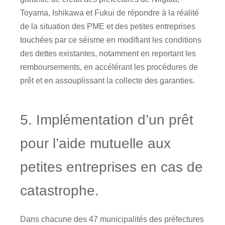
Toyama, Ishikawa et Fukui de répondre à la réalité
de la situation des PME et des petites entreprises
touchées par ce séisme en modifiant les conditions
des dettes existantes, notamment en reportant les
remboursements, en accélérant les procédures de
prêt et en assouplissant la collecte des garanties.
5. Implémentation d’un prêt
pour l’aide mutuelle aux
petites entreprises en cas de
catastrophe.
Dans chacune des 47 municipalités des préfectures