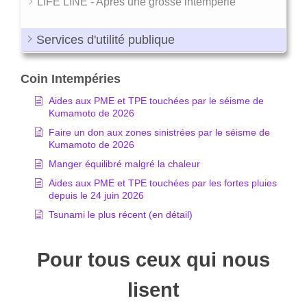
LIFE LINE - Après une grosse intempérie
Services d'utilité publique
Coin Intempéries
Aides aux PME et TPE touchées par le séisme de
Kumamoto de 2026
Faire un don aux zones sinistrées par le séisme de
Kumamoto de 2026
Manger équilibré malgré la chaleur
Aides aux PME et TPE touchées par les fortes pluies
depuis le 24 juin 2026
Tsunami le plus récent (en détail)
Pour tous ceux qui nous
lisent