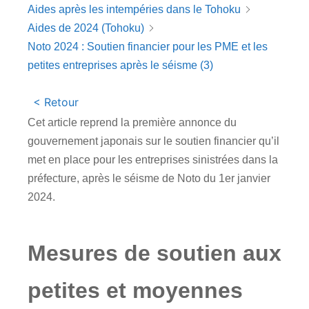
Aides après les intempéries dans le Tohoku
Aides de 2024 (Tohoku)
Noto 2024 : Soutien financier pour les PME et les
petites entreprises après le séisme (3)
< Retour
Cet article reprend la première annonce du
gouvernement japonais sur le soutien financier qu’il
met en place pour les entreprises sinistrées dans la
préfecture, après le séisme de Noto du 1er janvier
2024.
Mesures de soutien aux
petites et moyennes