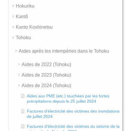
Hokuriku
Kantô
Kanto Koshinetsu
Tohoku
Aides après les intempéries dans le Tohoku
Aides de 2022 (Tohoku)
Aides de 2023 (Tohoku)
Aides de 2024 (Tohoku)
Aides aux PME (etc.) touchées par les fortes
précipitations depuis le 25 juillet 2024
Factures d'électricité des victimes des inondations
de juillet 2024
Factures d'électricité des victimes du séisme de la