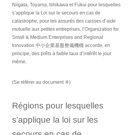
Niigata, Toyama, Ishikawa et Fukui pour lesquelles
s’applique la Loi sur le secours en cas de
catastrophe, pour les assurés des caisses d’aide
mutuelle aux petites entreprises, l’Organization for
Small & Medium Enterprises and Regional
Innovation 中小企業基盤整備機構 accorde, en
principe, des prêts à faible taux d’intérêt le jour
même.
(Se référer au document ④)
Régions pour lesquelles
s’applique la loi sur les
secours en cas de