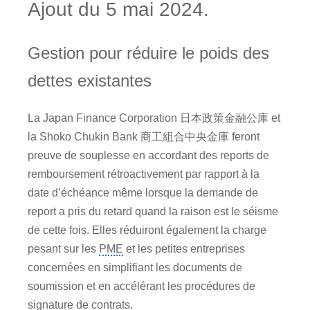
Ajout du 5 mai 2024.
Gestion pour réduire le poids des
dettes existantes
La Japan Finance Corporation 日本政策金融公庫 et
la Shoko Chukin Bank 商工組合中央金庫 feront
preuve de souplesse en accordant des reports de
remboursement rétroactivement par rapport à la
date d’échéance même lorsque la demande de
report a pris du retard quand la raison est le séisme
de cette fois. Elles réduiront également la charge
pesant sur les
PME
et les petites entreprises
concernées en simplifiant les documents de
soumission et en accélérant les procédures de
signature de contrats.