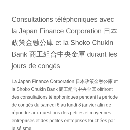
Consultations téléphoniques avec
la Japan Finance Corporation 日本
政策金融公庫 et la Shoko Chukin
Bank 商工組合中央金庫 durant les
jours de congés
La Japan Finance Corporation 日本政策金融公庫 et
la Shoko Chukin Bank 商工組合中央金庫 offriront
des consultations téléphoniques pendant la période
de congés du samedi 6 au lundi 8 janvier afin de
répondre aux questions des petites et moyennes
entreprises et des petites entreprises touchées par
le séisme.