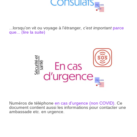
...lorsqu’on vit ou voyage à l’étranger
, c'est important
parce
que... (li
r
e la suite)
Numéros de téléphone
en cas d'urgence (non COVID)
. Ce
document contient aussi les informations pour contacter une
ambassade etc. en urgence.