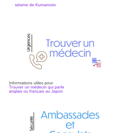
séisme de Kumamoto
Informations utiles pour
Trouver un médecin qui parle
anglais ou français au Japon