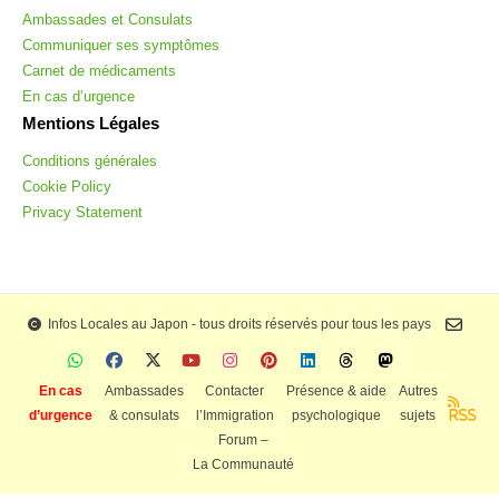
Ambassades et Consulats
Communiquer ses symptômes
Carnet de médicaments
En cas d’urgence
Mentions Légales
Conditions générales
Cookie Policy
Privacy Statement
Infos Locales au Japon - tous droits réservés pour tous les pays
En cas
Ambassades
Contacter
Présence & aide
Autres
d’urgence
& consulats
l’Immigration
psychologique
sujets
RSS
Forum –
La Communauté