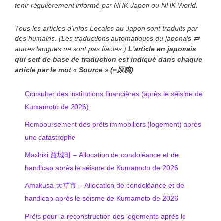
tenir régulièrement informé par NHK Japon ou NHK World.
Tous les articles d'Infos Locales au Japon sont traduits par
des humains. (Les traductions automatiques du japonais ⇄
autres langues ne sont pas fiables.)
L'article en japonais
qui sert de base de traduction est indiqué
dans chaque
article
par le mot « Source » (=原稿)
.
Consulter des institutions financières (après le séisme de
Kumamoto de 2026)
Remboursement des prêts immobiliers (logement) après
une catastrophe
Mashiki 益城町 – Allocation de condoléance et de
handicap après le séisme de Kumamoto de 2026
Amakusa 天草市 – Allocation de condoléance et de
handicap après le séisme de Kumamoto de 2026
Prêts pour la reconstruction des logements après le