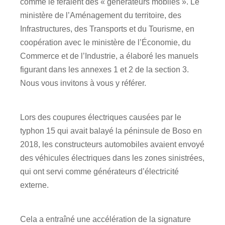
comme le feraient des « générateurs mobiles ». Le
ministère de l’Aménagement du territoire, des
Infrastructures, des Transports et du Tourisme, en
coopération avec le ministère de l’Économie, du
Commerce et de l’Industrie, a élaboré les manuels
figurant dans les annexes 1 et 2 de la section 3.
Nous vous invitons à vous y référer.
Lors des coupures électriques causées par le
typhon 15 qui avait balayé la péninsule de Boso en
2018, les constructeurs automobiles avaient envoyé
des véhicules électriques dans les zones sinistrées,
qui ont servi comme générateurs d’électricité
externe.
Cela a entraîné une accélération de la signature