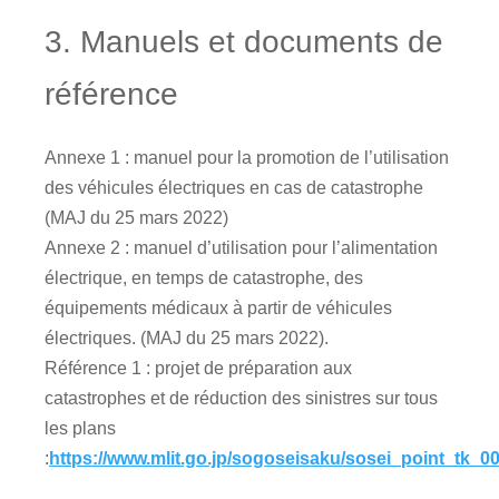
3. Manuels et documents de
référence
Annexe 1 : manuel pour la promotion de l’utilisation
des véhicules électriques en cas de catastrophe
(MAJ du 25 mars 2022)
Annexe 2 : manuel d’utilisation pour l’alimentation
électrique, en temps de catastrophe, des
équipements médicaux à partir de véhicules
électriques. (MAJ du 25 mars 2022).
Référence 1 : projet de préparation aux
catastrophes et de réduction des sinistres sur tous
les plans
:
https://www.mlit.go.jp/sogoseisaku/sosei_point_tk_0