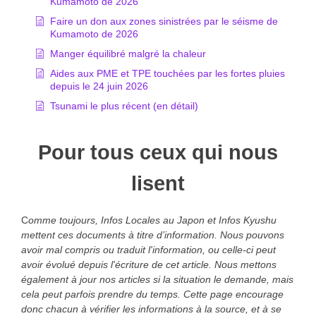
Kumamoto de 2026
Faire un don aux zones sinistrées par le séisme de
Kumamoto de 2026
Manger équilibré malgré la chaleur
Aides aux PME et TPE touchées par les fortes pluies
depuis le 24 juin 2026
Tsunami le plus récent (en détail)
Pour tous ceux qui nous
lisent
C
omme toujours, Infos Locales au Japon et Infos Kyushu
mettent ces documents à titre d’information. Nous pouvons
avoir mal compris ou traduit l'information, ou celle-ci peut
avoir évolué depuis l'écriture de cet article. Nous mettons
également à jour nos articles si la situation le demande, mais
cela peut parfois prendre du temps. Cette page encourage
donc chacun à vérifier les informations à la source, et à se