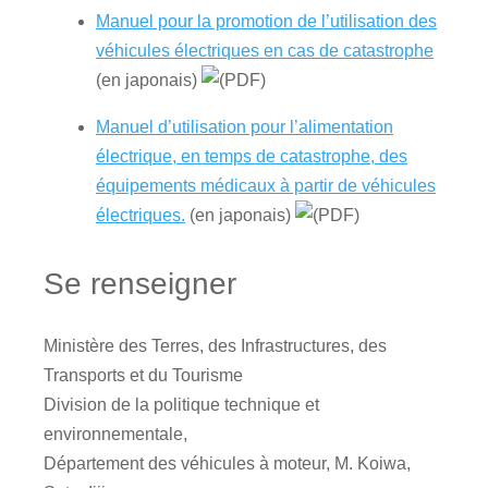
Manuel pour la promotion de l’utilisation des
véhicules électriques en cas de catastrophe
(en japonais)
Manuel d’utilisation pour l’alimentation
électrique, en temps de catastrophe, des
équipements médicaux à partir de véhicules
électriques.
(en japonais)
Se renseigner
Ministère des Terres, des Infrastructures, des
Transports et du Tourisme
Division de la politique technique et
environnementale,
Département des véhicules à moteur, M. Koiwa,