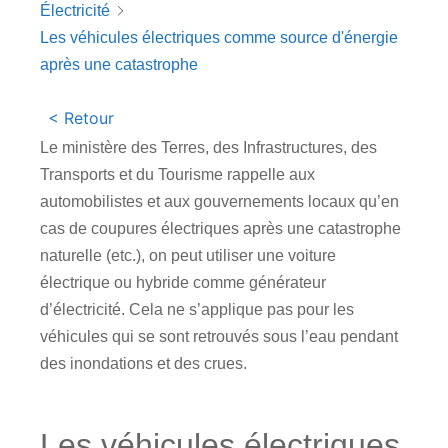
Électricité
Les véhicules électriques comme source d'énergie
après une catastrophe
< Retour
Le ministère des Terres, des Infrastructures, des
Transports et du Tourisme rappelle aux
automobilistes et aux gouvernements locaux qu’en
cas de coupures électriques après une catastrophe
naturelle (etc.), on peut utiliser une voiture
électrique ou hybride comme générateur
d’électricité. Cela ne s’applique pas pour les
véhicules qui se sont retrouvés sous l’eau pendant
des inondations et des crues.
Les véhicules électriques