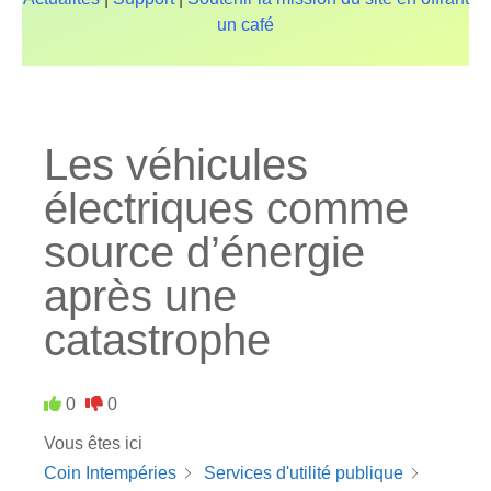
un café
Les véhicules
électriques comme
source d’énergie
après une
catastrophe
0
0
Vous êtes ici
Coin Intempéries
Services d'utilité publique