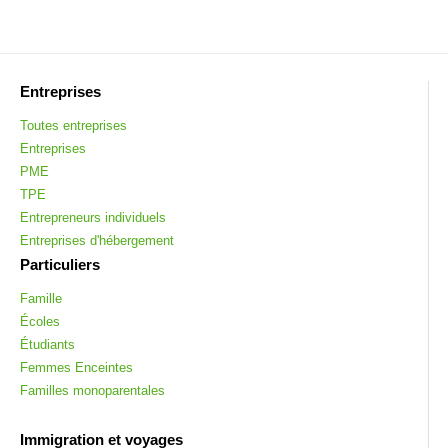
Entreprises
Toutes entreprises
Entreprises
PME
TPE
Entrepreneurs individuels
Entreprises d'hébergement
Particuliers
Famille
Écoles
Étudiants
Femmes Enceintes
Familles monoparentales
Immigration et voyages