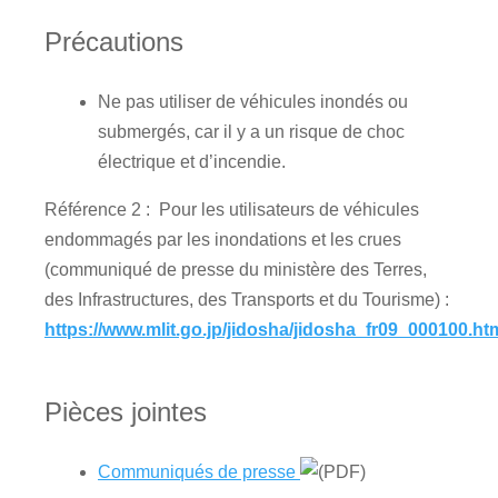
Précautions
Ne pas utiliser de véhicules inondés ou
submergés, car il y a un risque de choc
électrique et d’incendie.
Référence 2 : Pour les utilisateurs de véhicules
endommagés par les inondations et les crues
(communiqué de presse du ministère des Terres,
des Infrastructures, des Transports et du Tourisme) :
https://www.mlit.go.jp/jidosha/jidosha_fr09_000100.ht
Pièces jointes
Communiqués de presse