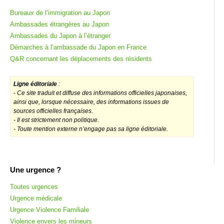
Bureaux de l’immigration au Japon
Ambassades étrangères au Japon
Ambassades du Japon à l’étranger
Démarches à l’ambassade du Japon en France
Q&R concernant les déplacements des résidents
Ligne éditoriale
:
-
Ce site traduit et diffuse des informations officielles japonaises,
ainsi que, lorsque nécessaire, des informations issues de
sources officielles françaises.
- Il est strictement non politique.
- Toute mention externe n’engage pas sa ligne éditoriale.
Une urgence ?
Toutes urgences
Urgence médicale
Urgence Violence Familiale
Violence envers les mineurs