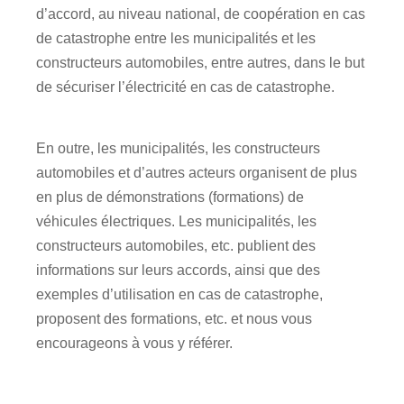
d’accord, au niveau national, de coopération en cas
de catastrophe entre les municipalités et les
constructeurs automobiles, entre autres, dans le but
de sécuriser l’électricité en cas de catastrophe.
En outre, les municipalités, les constructeurs
automobiles et d’autres acteurs organisent de plus
en plus de démonstrations (formations) de
véhicules électriques. Les municipalités, les
constructeurs automobiles, etc. publient des
informations sur leurs accords, ainsi que des
exemples d’utilisation en cas de catastrophe,
proposent des formations, etc. et nous vous
encourageons à vous y référer.