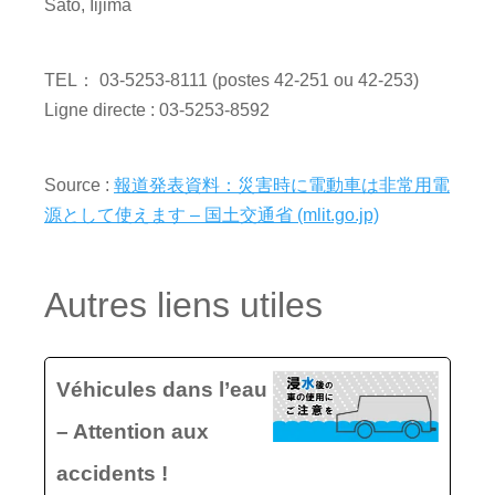
Sato, Iijima
TEL： 03-5253-8111 (postes 42-251 ou 42-253)
Ligne directe : 03-5253-8592
Source :
報道発表資料：災害時に電動車は非常用電
源として使えます – 国土交通省 (mlit.go.jp)
Autres liens utiles
Véhicules dans l’eau
– Attention aux
accidents !