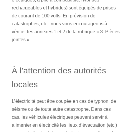
rechargeables et hybrides) sont équipés de prises
de courant de 100 volts. En prévision de
catastrophes, etc., nous vous encourageons à
vérifier les annexes 1 et 2 de la rubrique « 3. Pièces
jointes ».
À l’attention des autorités
locales
L’électricité peut être coupée en cas de typhon, de
séisme ou de toute autre catastrophe. Dans ces
cas, les véhicules électriques peuvent servir à
alimenter en électricité les lieux d’évacuation (etc.)