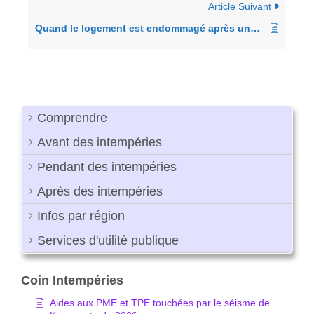
Article Suivant
Quand le logement est endommagé après une catastrophe
Comprendre
Avant des intempéries
Pendant des intempéries
Après des intempéries
Infos par région
Services d'utilité publique
Coin Intempéries
Aides aux PME et TPE touchées par le séisme de