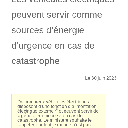
peuvent servir comme
sources d’énergie
d’urgence en cas de
catastrophe
Le 30 juin 2023
De nombreux véhicules électriques
disposent d’une fonction d’alimentation
※
électrique externe
et peuvent servir de
« générateur mobile » en cas de
catastrophe. Le ministère souhaite le
rappeler, car tout le monde n’est pas