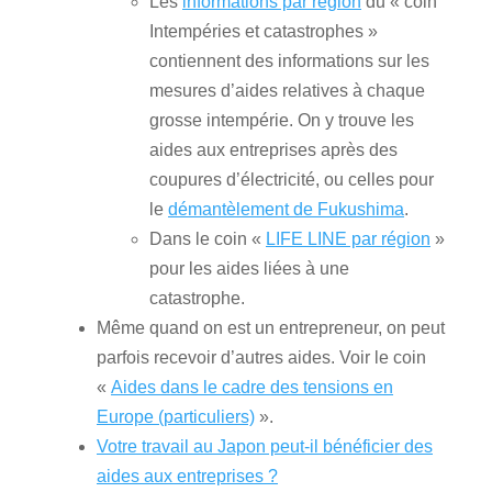
Les
informations par région
du « coin
Intempéries et catastrophes »
contiennent des informations sur les
mesures d’aides relatives à chaque
grosse intempérie. On y trouve les
aides aux entreprises après des
coupures d’électricité, ou celles pour
le
démantèlement de Fukushima
.
Dans le coin «
LIFE LINE par région
»
pour les aides liées à une
catastrophe.
Même quand on est un entrepreneur, on peut
parfois recevoir d’autres aides. Voir le coin
«
Aides dans le cadre des tensions en
Europe (particuliers)
».
Votre travail au Japon peut-il bénéficier des
aides aux entreprises ?