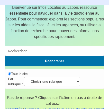
Bienvenue sur Infos Locales au Japon, ressource
essentielle pour naviguer dans la vie quotidienne au
Japon. Pour commencer, explorer les sections populaires
sur les aides, la fiscalité, et les urgences, ou utiliser la
fonction de recherche pour trouver des informations
spécifiques rapidement.
Rechercher
Tout le site
Par
rubrique :
Pas de réponse ? Cliquez sur l’icône en bas à droite de
cet écran !