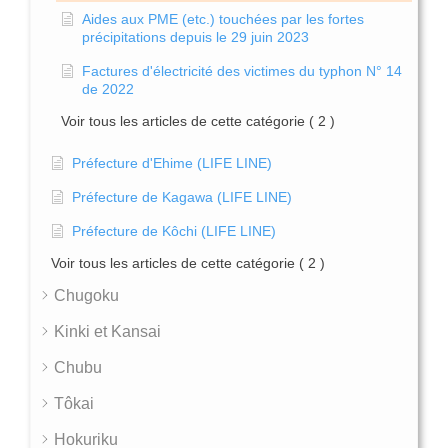
Aides aux PME (etc.) touchées par les fortes
précipitations depuis le 29 juin 2023
Factures d'électricité des victimes du typhon N° 14
de 2022
Voir tous les articles de cette catégorie
( 2 )
Préfecture d'Ehime (LIFE LINE)
Préfecture de Kagawa (LIFE LINE)
Préfecture de Kôchi (LIFE LINE)
Voir tous les articles de cette catégorie
( 2 )
Chugoku
Kinki et Kansai
Chubu
Tôkai
Hokuriku