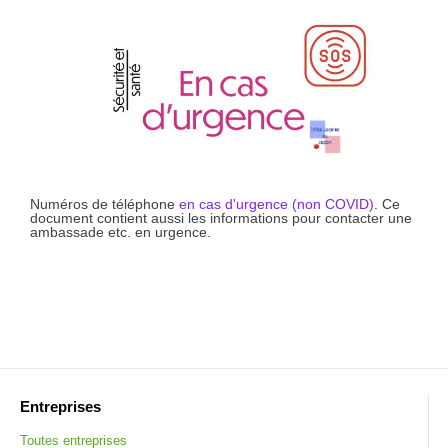
Numéros de téléphone
en cas d'urgence (non COVID)
. Ce
document contient aussi les informations pour contacter une
ambassade etc. en urgence.
Entreprises
Toutes entreprises