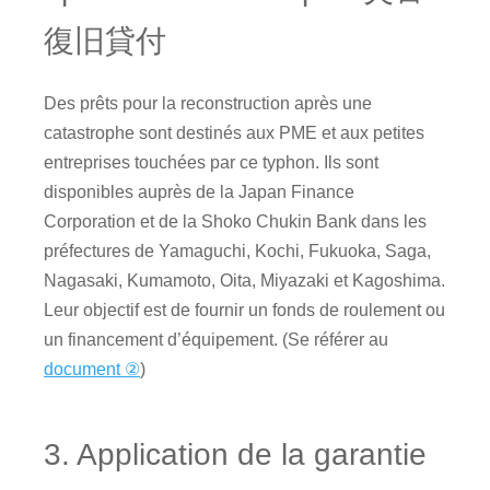
復旧貸付
Des prêts pour la reconstruction après une
catastrophe sont destinés aux PME et aux petites
entreprises touchées par ce typhon. Ils sont
disponibles auprès de la Japan Finance
Corporation et de la Shoko Chukin Bank dans les
préfectures de Yamaguchi, Kochi, Fukuoka, Saga,
Nagasaki, Kumamoto, Oita, Miyazaki et Kagoshima.
Leur objectif est de fournir un fonds de roulement ou
un financement d’équipement. (Se référer au
document ②
)
3. Application de la garantie