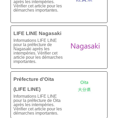
après les intempéries.
Vérifier cet article pour les
démarches importantes.
LIFE LINE Nagasaki
Informations LIFE LINE
pour la préfecture de
Nagasaki après les
intempéries. Vérifier cet
article pour les démarches
importantes.
Préfecture d’Oita
(LIFE LINE)
Informations LIFE LINE
pour la préfecture de Oita
après les intempéries.
Vérifier cet article pour les
démarches importantes.