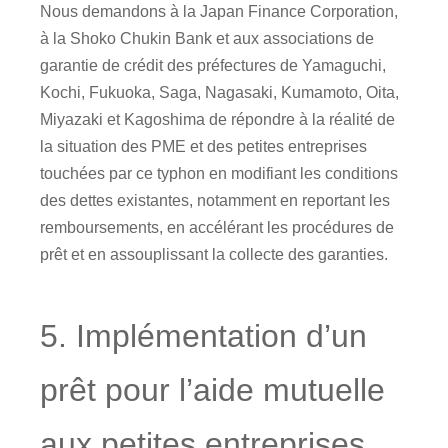
Nous demandons à la Japan Finance Corporation,
à la Shoko Chukin Bank et aux associations de
garantie de crédit des préfectures de Yamaguchi,
Kochi, Fukuoka, Saga, Nagasaki, Kumamoto, Oita,
Miyazaki et Kagoshima de répondre à la réalité de
la situation des PME et des petites entreprises
touchées par ce typhon en modifiant les conditions
des dettes existantes, notamment en reportant les
remboursements, en accélérant les procédures de
prêt et en assouplissant la collecte des garanties.
5. Implémentation d’un
prêt pour l’aide mutuelle
aux petites entreprises