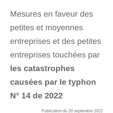
Mesures en faveur des
petites et moyennes
entreprises et des petites
entreprises touchées par
les catastrophes
causées par le typhon
N° 14 de 2022
Publication du 20 septembre 2022