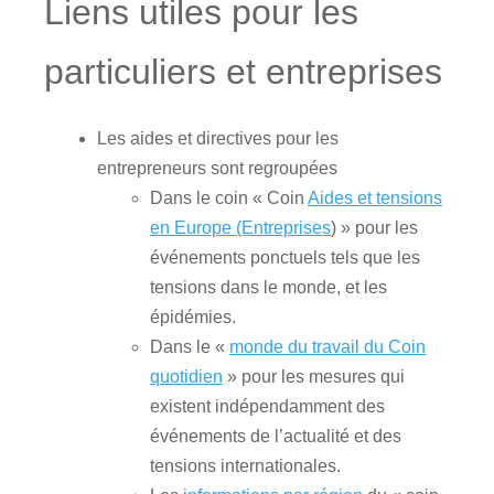
Liens utiles pour les
particuliers et entreprises
Les aides et directives pour les
entrepreneurs sont regroupées
Dans le coin « Coin
Aides et tensions
en Europe (Entreprises
) » pour les
événements ponctuels tels que les
tensions dans le monde, et les
épidémies.
Dans le «
monde du travail du Coin
quotidien
» pour les mesures qui
existent indépendamment des
événements de l’actualité et des
tensions internationales.