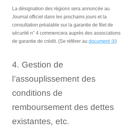
La désignation des régions sera annoncée au
Journal officiel dans les prochains jours et la
consultation préalable sur la garantie de filet de
sécurité n° 4 commencera auprès des associations
de garantie de crédit. (Se référer au
document ③
)
4. Gestion de
l’assouplissement des
conditions de
remboursement des dettes
existantes, etc.