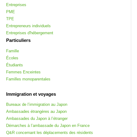
Entreprises
PME
TPE
Entrepreneurs individuels
Entreprises d'hébergement
Particuliers
Famille
Écoles
Étudiants
Femmes Enceintes
Familles monoparentales
Immigration et voyages
Bureaux de l’immigration au Japon
Ambassades étrangères au Japon
Ambassades du Japon à l’étranger
Démarches à l’ambassade du Japon en France
Q&R concernant les déplacements des résidents