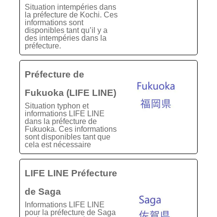
Situation intempéries dans
la préfecture de Kochi. Ces
informations sont
disponibles tant qu’il y a
des intempéries dans la
préfecture.
Préfecture de
Fukuoka (LIFE LINE)
Situation typhon et
informations LIFE LINE
dans la préfecture de
Fukuoka. Ces informations
sont disponibles tant que
cela est nécessaire
LIFE LINE Préfecture
de Saga
Informations LIFE LINE
pour la préfecture de Saga