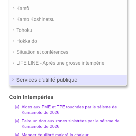
Kantô
Kanto Koshinetsu
Tohoku
Hokkaido
Situation et conférences
LIFE LINE - Après une grosse intempérie
Services d'utilité publique
Coin Intempéries
Aides aux PME et TPE touchées par le séisme de
Kumamoto de 2026
Faire un don aux zones sinistrées par le séisme de
Kumamoto de 2026
Manger équilibré malgré la chaleur