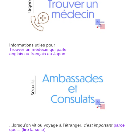
Informations utiles pour
Trouver un médecin qui parle
anglais ou français au Japon
...lorsqu’on vit ou voyage à l’étranger
, c'est important
parce
que... (li
r
e la suite)