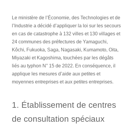
Le ministère de l’Économie, des Technologies et de
l’Industrie a décidé d’appliquer la loi sur les secours
en cas de catastrophe à 132 villes et 130 villages et
24 communes des préfectures de Yamaguchi,
Kôchi, Fukuoka, Saga, Nagasaki, Kumamoto, Oita,
Miyazaki et Kagoshima, touchées par les dégâts
liés au typhon N° 15 de 2022. En conséquence, il
applique les mesures d’aide aux petites et
moyennes entreprises et aux petites entreprises.
1. Établissement de centres
de consultation spéciaux