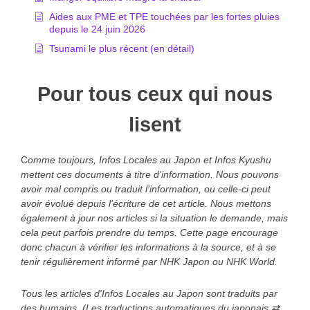
Aides aux PME et TPE touchées par les fortes pluies
depuis le 24 juin 2026
Tsunami le plus récent (en détail)
Pour tous ceux qui nous
lisent
C
omme toujours, Infos Locales au Japon et Infos Kyushu
mettent ces documents à titre d’information. Nous pouvons
avoir mal compris ou traduit l'information, ou celle-ci peut
avoir évolué depuis l'écriture de cet article. Nous mettons
également à jour nos articles si la situation le demande, mais
cela peut parfois prendre du temps. Cette page encourage
donc chacun à vérifier les informations à la source, et à se
tenir régulièrement informé par NHK Japon ou NHK World.
Tous les articles d'Infos Locales au Japon sont traduits par
des humains. (Les traductions automatiques du japonais ⇄