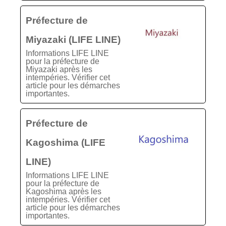
Préfecture de
Miyazaki (LIFE LINE)
Informations LIFE LINE
pour la préfecture de
Miyazaki après les
intempéries. Vérifier cet
article pour les démarches
importantes.
Préfecture de
Kagoshima (LIFE
LINE)
Informations LIFE LINE
pour la préfecture de
Kagoshima après les
intempéries. Vérifier cet
article pour les démarches
importantes.