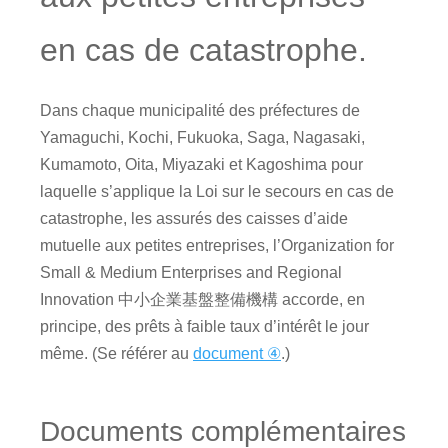
en cas de catastrophe.
Dans chaque municipalité des préfectures de
Yamaguchi, Kochi, Fukuoka, Saga, Nagasaki,
Kumamoto, Oita, Miyazaki et Kagoshima pour
laquelle s’applique la Loi sur le secours en cas de
catastrophe, les assurés des caisses d’aide
mutuelle aux petites entreprises, l’Organization for
Small & Medium Enterprises and Regional
Innovation 中小企業基盤整備機構 accorde, en
principe, des prêts à faible taux d’intérêt le jour
même. (Se référer au
document ④
.)
Documents complémentaires