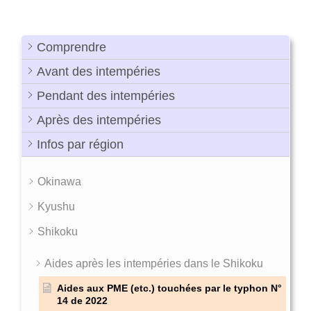
Comprendre
Avant des intempéries
Pendant des intempéries
Après des intempéries
Infos par région
Okinawa
Kyushu
Shikoku
Aides après les intempéries dans le Shikoku
Aides aux PME (etc.) touchées par le typhon N°
14 de 2022