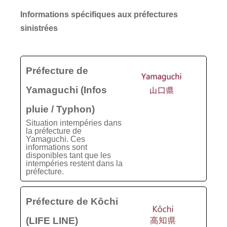
Informations spécifiques aux préfectures
sinistrées
Préfecture de
Yamaguchi (Infos
pluie / Typhon)
Situation intempéries dans
la préfecture de
Yamaguchi. Ces
informations sont
disponibles tant que les
intempéries restent dans la
préfecture.
Préfecture de Kôchi
(LIFE LINE)