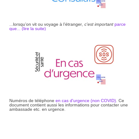
...lorsqu’on vit ou voyage à l’étranger
, c'est important
parce
que... (li
r
e la suite)
Numéros de téléphone
en cas d'urgence (non COVID)
. Ce
document contient aussi les informations pour contacter une
ambassade etc. en urgence.