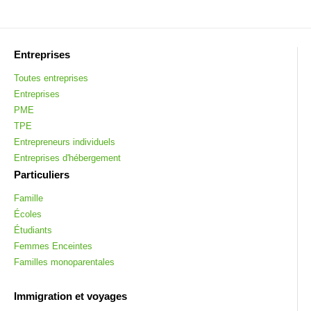
Entreprises
Toutes entreprises
Entreprises
PME
TPE
Entrepreneurs individuels
Entreprises d'hébergement
Particuliers
Famille
Écoles
Étudiants
Femmes Enceintes
Familles monoparentales
Immigration et voyages