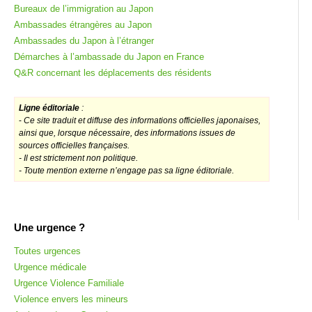
Bureaux de l’immigration au Japon
Ambassades étrangères au Japon
Ambassades du Japon à l’étranger
Démarches à l’ambassade du Japon en France
Q&R concernant les déplacements des résidents
Ligne éditoriale
:
-
Ce site traduit et diffuse des informations officielles japonaises,
ainsi que, lorsque nécessaire, des informations issues de
sources officielles françaises.
- Il est strictement non politique.
- Toute mention externe n’engage pas sa ligne éditoriale.
Une urgence ?
Toutes urgences
Urgence médicale
Urgence Violence Familiale
Violence envers les mineurs