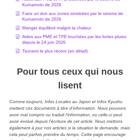
Kumamoto de 2026
Faire un don aux zones sinistrées par le séisme de
Kumamoto de 2026
Manger équilibré malgré la chaleur
Aides aux PME et TPE touchées par les fortes pluies
depuis le 24 juin 2026
Tsunami le plus récent (en détail)
Pour tous ceux qui nous
lisent
C
omme toujours, Infos Locales au Japon et Infos Kyushu
mettent ces documents à titre d’information. Nous pouvons
avoir mal compris ou traduit l'information, ou celle-ci peut
avoir évolué depuis l'écriture de cet article. Nous mettons
également à jour nos articles si la situation le demande, mais
cela peut parfois prendre du temps. Cette page encourage