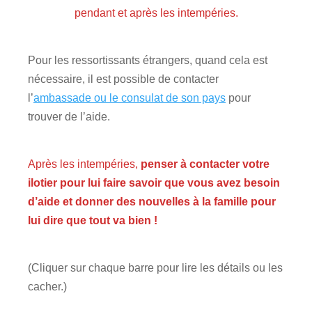
pendant et après les intempéries.
Pour les ressortissants étrangers, quand cela est
nécessaire, il est possible de contacter
l’
ambassade ou le consulat de son pays
pour
trouver de l’aide.
Après les intempéries,
penser à contacter votre
ilotier pour lui faire savoir que vous avez besoin
d’aide et donner des nouvelles à la famille pour
lui dire que tout va bien !
(Cliquer sur chaque barre pour lire les détails ou les
cacher.)