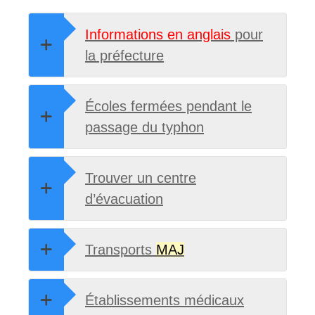
Informations en anglais
pour
la préfecture
Écoles fermées pendant le
passage du typhon
Trouver un centre
d’évacuation
Transports
MAJ
Établissements médicaux