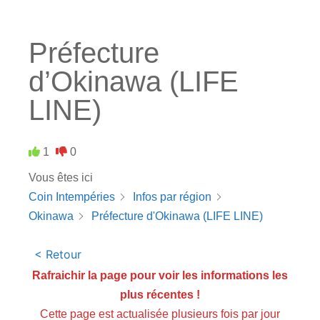
Préfecture
d’Okinawa (LIFE
LINE)
1
0
Vous êtes ici
Coin Intempéries
Infos par région
Okinawa
Préfecture d'Okinawa (LIFE LINE)
< Retour
Rafraichir la page pour voir les informations les
plus récentes !
Cette page est actualisée plusieurs fois par jour