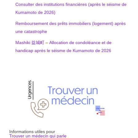
Consulter des institutions financières (après le séisme de
Kumamoto de 2026)
Remboursement des prêts immobiliers (logement) après
une catastrophe
Mashiki 益城町 – Allocation de condoléance et de
handicap après le séisme de Kumamoto de 2026
Informations utiles pour
Trouver un médecin qui parle