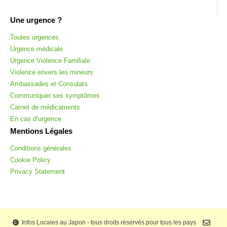
Une urgence ?
Toutes urgences
Urgence médicale
Urgence Violence Familiale
Violence envers les mineurs
Ambassades et Consulats
Communiquer ses symptômes
Carnet de médicaments
En cas d’urgence
Mentions Légales
Conditions générales
Cookie Policy
Privacy Statement
Infos Locales au Japon - tous droits réservés pour tous les pays