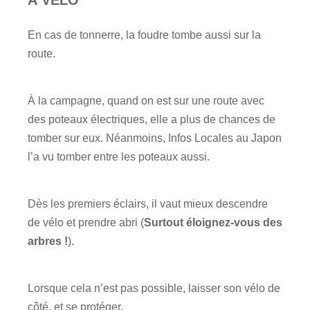
À VÉLO
En cas de tonnerre, la foudre tombe aussi sur la
route.
À la campagne, quand on est sur une route avec
des poteaux électriques, elle a plus de chances de
tomber sur eux. Néanmoins, Infos Locales au Japon
l’a vu tomber entre les poteaux aussi.
Dès les premiers éclairs, il vaut mieux descendre
de vélo et prendre abri (
Surtout éloignez-vous des
arbres !
).
Lorsque cela n’est pas possible, laisser son vélo de
côté, et se protéger.