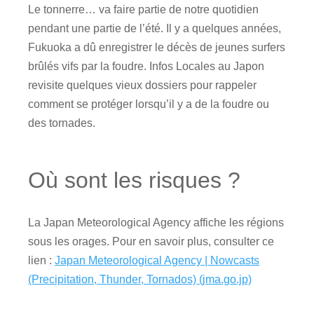
Le tonnerre… va faire partie de notre quotidien
pendant une partie de l’été. Il y a quelques années,
Fukuoka a dû enregistrer le décès de jeunes surfers
brûlés vifs par la foudre. Infos Locales au Japon
revisite quelques vieux dossiers pour rappeler
comment se protéger lorsqu’il y a de la foudre ou
des tornades.
Où sont les risques ?
La Japan Meteorological Agency affiche les régions
sous les orages. Pour en savoir plus, consulter ce
lien :
Japan Meteorological Agency | Nowcasts
(Precipitation, Thunder, Tornados) (jma.go.jp)