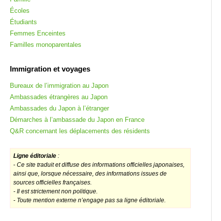
Écoles
Étudiants
Femmes Enceintes
Familles monoparentales
Immigration et voyages
Bureaux de l’immigration au Japon
Ambassades étrangères au Japon
Ambassades du Japon à l’étranger
Démarches à l’ambassade du Japon en France
Q&R concernant les déplacements des résidents
Ligne éditoriale
:
-
Ce site traduit et diffuse des informations officielles japonaises,
ainsi que, lorsque nécessaire, des informations issues de
sources officielles françaises.
- Il est strictement non politique.
- Toute mention externe n’engage pas sa ligne éditoriale.