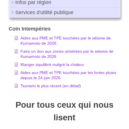
Infos par région
Services d'utilité publique
Coin Intempéries
Aides aux PME et TPE touchées par le séisme de
Kumamoto de 2026
Faire un don aux zones sinistrées par le séisme de
Kumamoto de 2026
Manger équilibré malgré la chaleur
Aides aux PME et TPE touchées par les fortes pluies
depuis le 24 juin 2026
Tsunami le plus récent (en détail)
Pour tous ceux qui nous
lisent