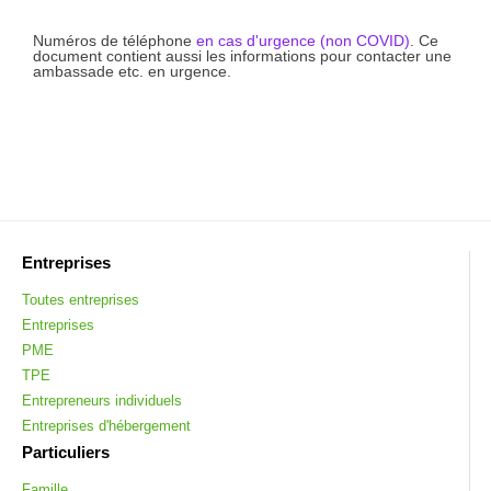
Numéros de téléphone
en cas d'urgence (non COVID)
. Ce
document contient aussi les informations pour contacter une
ambassade etc. en urgence.
Entreprises
Toutes entreprises
Entreprises
PME
TPE
Entrepreneurs individuels
Entreprises d'hébergement
Particuliers
Famille