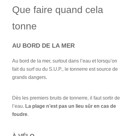
Que faire quand cela
tonne
AU BORD DE LA MER
Au bord de la mer, surtout dans l’eau et lorsqu’on
fait du surf ou du S.U.P., le tonnerre est source de
grands dangers.
Dès les premiers bruits de tonnerre, il faut sortir de
l’eau.
La plage n’est pas un lieu sûr en cas de
foudre
.