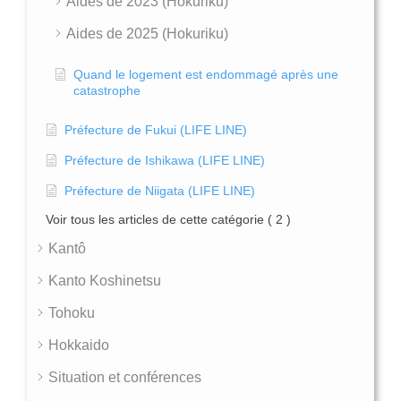
Aides de 2023 (Hokuriku)
Aides de 2025 (Hokuriku)
Quand le logement est endommagé après une
catastrophe
Préfecture de Fukui (LIFE LINE)
Préfecture de Ishikawa (LIFE LINE)
Préfecture de Niigata (LIFE LINE)
Voir tous les articles de cette catégorie
( 2 )
Kantô
Kanto Koshinetsu
Tohoku
Hokkaido
Situation et conférences