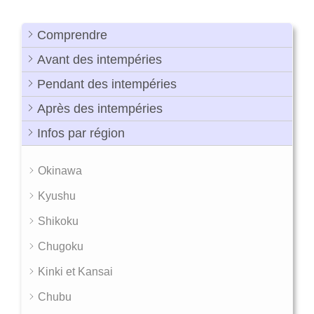
Comprendre
Avant des intempéries
Pendant des intempéries
Après des intempéries
Infos par région
Okinawa
Kyushu
Shikoku
Chugoku
Kinki et Kansai
Chubu