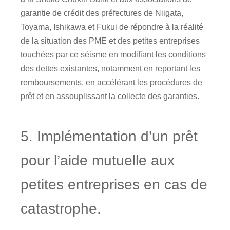
garantie de crédit des préfectures de Niigata,
Toyama, Ishikawa et Fukui de répondre à la réalité
de la situation des PME et des petites entreprises
touchées par ce séisme en modifiant les conditions
des dettes existantes, notamment en reportant les
remboursements, en accélérant les procédures de
prêt et en assouplissant la collecte des garanties.
5. Implémentation d’un prêt
pour l’aide mutuelle aux
petites entreprises en cas de
catastrophe.