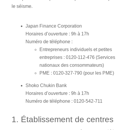
le séisme.
Japan Finance Corporation
Horaires d’ouverture : 9h à 17h
Numéro de téléphone :
Entrepreneurs individuels et petites
entreprises : 0120-112-476 (Services
nationaux des consommateurs)
PME : 0120-327-790 (pour les PME)
Shoko Chukin Bank
Horaires d’ouverture : 9h à 17h
Numéro de téléphone : 0120-542-711
1. Établissement de centres