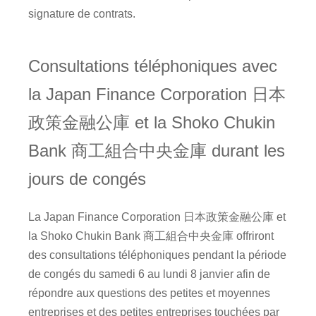
signature de contrats.
Consultations téléphoniques avec
la Japan Finance Corporation 日本
政策金融公庫 et la Shoko Chukin
Bank 商工組合中央金庫 durant les
jours de congés
La Japan Finance Corporation 日本政策金融公庫 et
la Shoko Chukin Bank 商工組合中央金庫 offriront
des consultations téléphoniques pendant la période
de congés du samedi 6 au lundi 8 janvier afin de
répondre aux questions des petites et moyennes
entreprises et des petites entreprises touchées par