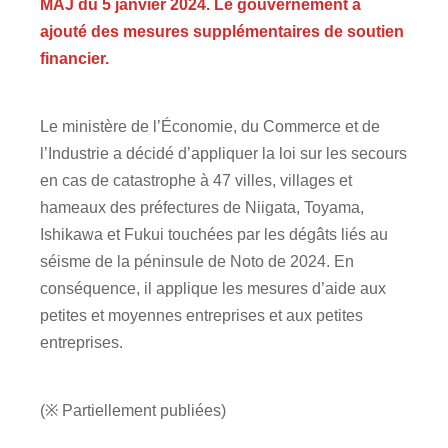
MAJ du 5 janvier 2024. Le gouvernement a
ajouté des mesures supplémentaires de soutien
financier.
Le ministère de l’Économie, du Commerce et de
l’Industrie a décidé d’appliquer la loi sur les secours
en cas de catastrophe à 47 villes, villages et
hameaux des préfectures de Niigata, Toyama,
Ishikawa et Fukui touchées par les dégâts liés au
séisme de la péninsule de Noto de 2024. En
conséquence, il applique les mesures d’aide aux
petites et moyennes entreprises et aux petites
entreprises.
(※ Partiellement publiées)