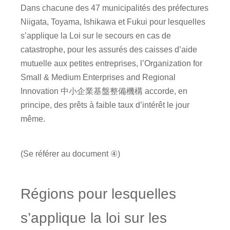
Dans chacune des 47 municipalités des préfectures
Niigata, Toyama, Ishikawa et Fukui pour lesquelles
s’applique la Loi sur le secours en cas de
catastrophe, pour les assurés des caisses d’aide
mutuelle aux petites entreprises, l’Organization for
Small & Medium Enterprises and Regional
Innovation 中小企業基盤整備機構 accorde, en
principe, des prêts à faible taux d’intérêt le jour
même.
(Se référer au document ④)
Régions pour lesquelles
s’applique la loi sur les