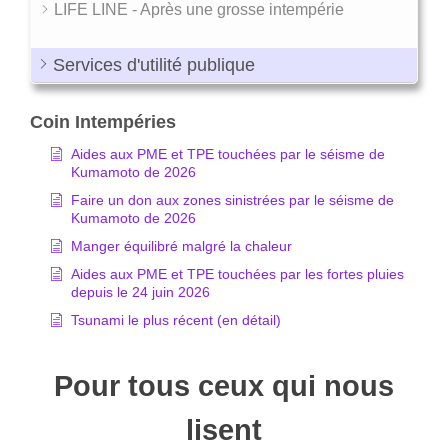
LIFE LINE - Après une grosse intempérie
Services d'utilité publique
Coin Intempéries
Aides aux PME et TPE touchées par le séisme de
Kumamoto de 2026
Faire un don aux zones sinistrées par le séisme de
Kumamoto de 2026
Manger équilibré malgré la chaleur
Aides aux PME et TPE touchées par les fortes pluies
depuis le 24 juin 2026
Tsunami le plus récent (en détail)
Pour tous ceux qui nous
lisent