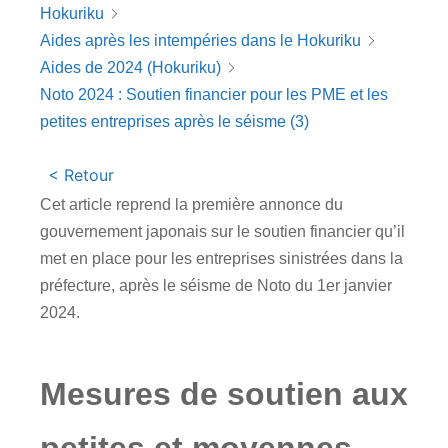
Hokuriku
Aides après les intempéries dans le Hokuriku
Aides de 2024 (Hokuriku)
Noto 2024 : Soutien financier pour les PME et les
petites entreprises après le séisme (3)
< Retour
Cet article reprend la première annonce du
gouvernement japonais sur le soutien financier qu’il
met en place pour les entreprises sinistrées dans la
préfecture, après le séisme de Noto du 1er janvier
2024.
Mesures de soutien aux
petites et moyennes