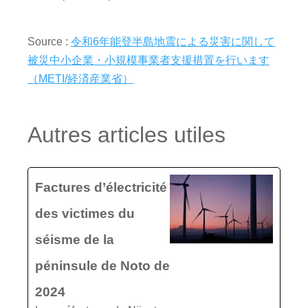
Source :
令和6年能登半島地震による災害に関して
被災中小企業・小規模事業者支援措置を行います
（METI/経済産業省）
Autres articles utiles
Factures d’électricité
des victimes du
séisme de la
péninsule de Noto de
2024