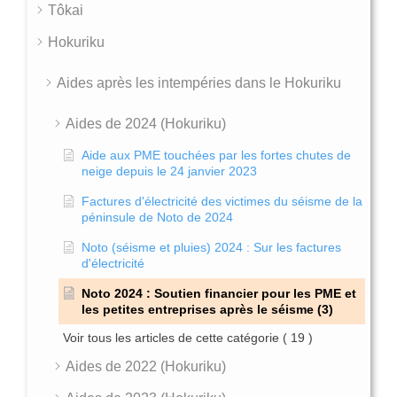
Tôkai
Hokuriku
Aides après les intempéries dans le Hokuriku
Aides de 2024 (Hokuriku)
Aide aux PME touchées par les fortes chutes de
neige depuis le 24 janvier 2023
Factures d'électricité des victimes du séisme de la
péninsule de Noto de 2024
Noto (séisme et pluies) 2024 : Sur les factures
d'électricité
Noto 2024 : Soutien financier pour les PME et
les petites entreprises après le séisme (3)
Voir tous les articles de cette catégorie
( 19 )
Aides de 2022 (Hokuriku)