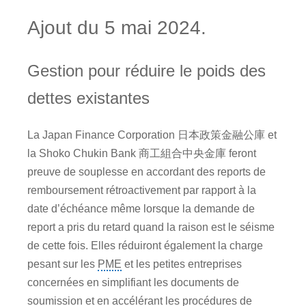
Ajout du 5 mai 2024.
Gestion pour réduire le poids des
dettes existantes
La Japan Finance Corporation 日本政策金融公庫 et
la Shoko Chukin Bank 商工組合中央金庫 feront
preuve de souplesse en accordant des reports de
remboursement rétroactivement par rapport à la
date d’échéance même lorsque la demande de
report a pris du retard quand la raison est le séisme
de cette fois. Elles réduiront également la charge
pesant sur les
PME
et les petites entreprises
concernées en simplifiant les documents de
soumission et en accélérant les procédures de