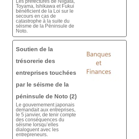
Les préfectures de Niigata,
Toyama, Ishikawa et Fukui
bénéficient de la Loi sur le
secours en cas de
catastrophe à la suite du
séisme de la Péninsule de
Noto.
Soutien de la
trésorerie des
entreprises touchées
par le séisme de la
péninsule de Noto (2)
Le gouvernement japonais
demandait aux entreprises,
le 5 janvier, de tenir compte
des conséquences du
séisme lorsqu’elles
dialoguent avec les
entrepreneurs.