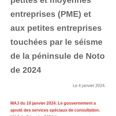
entreprises (PME) et
aux petites entreprises
touchées par le séisme
de la péninsule de Noto
de 2024
Le 4 janvier 2024.
MAJ du 10 janvier 2024. Le gouvernement a
ajouté des services spéciaux de consultation.