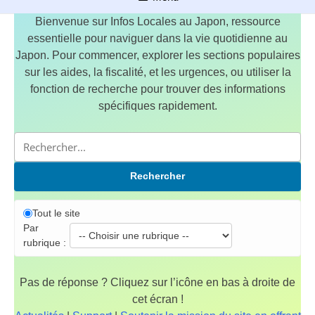
Bienvenue sur Infos Locales au Japon, ressource
essentielle pour naviguer dans la vie quotidienne au
Japon. Pour commencer, explorer les sections populaires
sur les aides, la fiscalité, et les urgences, ou utiliser la
fonction de recherche pour trouver des informations
spécifiques rapidement.
Rechercher
Tout le site
Par
rubrique :
Pas de réponse ? Cliquez sur l’icône en bas à droite de
cet écran !