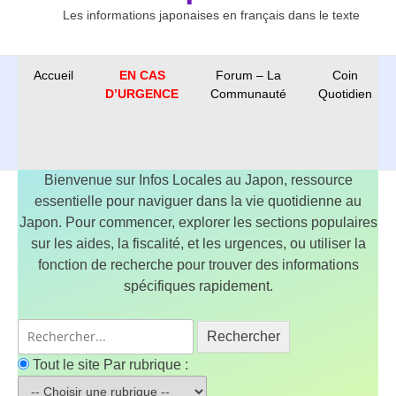
Les informations japonaises en français dans le texte
Accueil
EN CAS
Forum – La
Coin
D’URGENCE
Communauté
Quotidien
Bienvenue sur Infos Locales au Japon, ressource
essentielle pour naviguer dans la vie quotidienne au
Japon. Pour commencer, explorer les sections populaires
sur les aides, la fiscalité, et les urgences, ou utiliser la
fonction de recherche pour trouver des informations
spécifiques rapidement.
Rechercher
Tout le site
Par rubrique :