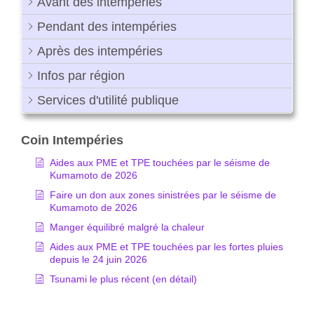
Avant des intempéries
Pendant des intempéries
Après des intempéries
Infos par région
Services d'utilité publique
Coin Intempéries
Aides aux PME et TPE touchées par le séisme de
Kumamoto de 2026
Faire un don aux zones sinistrées par le séisme de
Kumamoto de 2026
Manger équilibré malgré la chaleur
Aides aux PME et TPE touchées par les fortes pluies
depuis le 24 juin 2026
Tsunami le plus récent (en détail)