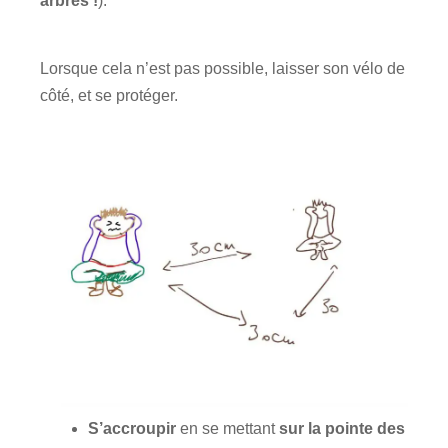
arbres !
).
Lorsque cela n’est pas possible, laisser son vélo de
côté, et se protéger.
S’accroupir
en se mettant
sur la pointe des