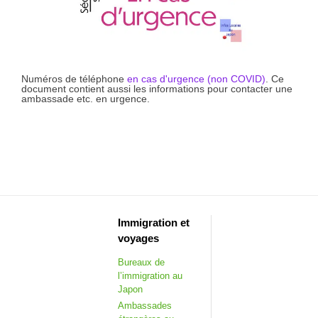
Numéros de téléphone
en cas d'urgence (non COVID)
. Ce
document contient aussi les informations pour contacter une
ambassade etc. en urgence.
Immigration et
voyages
Bureaux de
l’immigration au
Japon
Ambassades