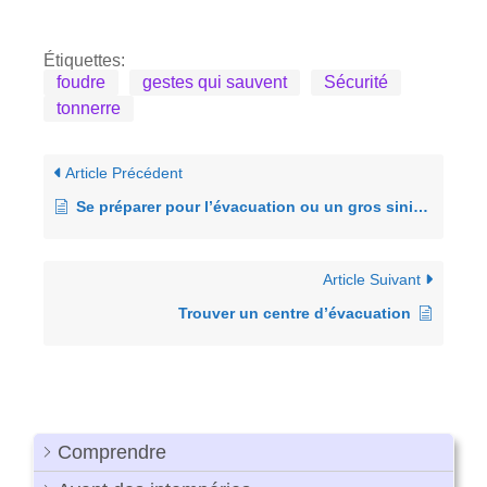
Étiquettes:
foudre
gestes qui sauvent
Sécurité
tonnerre
Article Précédent
Se préparer pour l’évacuation ou un gros sinistre
Article Suivant
Trouver un centre d’évacuation
Comprendre