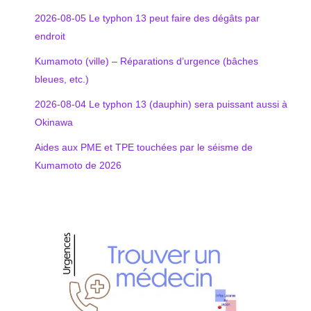
2026-08-05 Le typhon 13 peut faire des dégâts par
endroit
Kumamoto (ville) – Réparations d’urgence (bâches
bleues, etc.)
2026-08-04 Le typhon 13 (dauphin) sera puissant aussi à
Okinawa
Aides aux PME et TPE touchées par le séisme de
Kumamoto de 2026