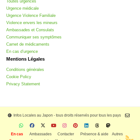
Toutes urgences
Urgence médicale
Urgence Violence Familiale
Violence envers les mineurs
Ambassades et Consulats
Communiquer ses symptômes
Carnet de médicaments
En cas d’urgence
Mentions Légales
Conditions générales
Cookie Policy
Privacy Statement
Infos Locales au Japon - tous droits réservés pour tous les pays
En cas
Ambassades
Contacter
Présence & aide
Autres