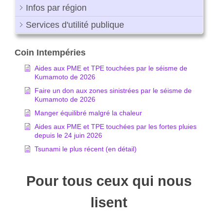
Infos par région
Services d'utilité publique
Coin Intempéries
Aides aux PME et TPE touchées par le séisme de
Kumamoto de 2026
Faire un don aux zones sinistrées par le séisme de
Kumamoto de 2026
Manger équilibré malgré la chaleur
Aides aux PME et TPE touchées par les fortes pluies
depuis le 24 juin 2026
Tsunami le plus récent (en détail)
Pour tous ceux qui nous
lisent