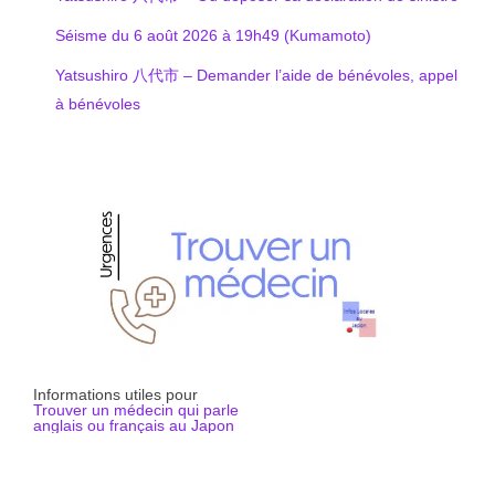
Séisme du 6 août 2026 à 19h49 (Kumamoto)
Yatsushiro 八代市 – Demander l’aide de bénévoles, appel
à bénévoles
Informations utiles pour
Trouver un médecin qui parle
anglais ou français au Japon