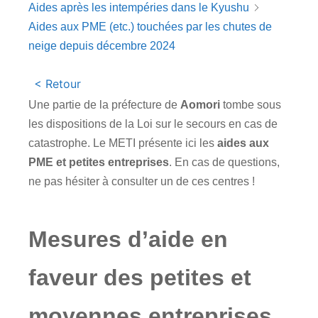
Aides après les intempéries dans le Kyushu
Aides aux PME (etc.) touchées par les chutes de
neige depuis décembre 2024
< Retour
Une partie de la préfecture de
Aomori
tombe sous
les dispositions de la Loi sur le secours en cas de
catastrophe. Le
METI
présente ici les
aides aux
PME
et petites entreprises
. En cas de questions,
ne pas hésiter à consulter un de ces centres !
Mesures d’aide en
faveur des petites et
moyennes entreprises