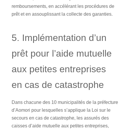
remboursements, en accélérant les procédures de
prêt et en assouplissant la collecte des garanties.
5. Implémentation d’un
prêt pour l’aide mutuelle
aux petites entreprises
en cas de catastrophe
Dans chacune des 10 municipalités de la préfecture
d’Aomori pour lesquelles s’applique la Loi sur le
secours en cas de catastrophe, les assurés des
caisses d’aide mutuelle aux petites entreprises,