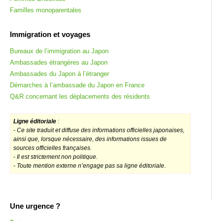
Familles monoparentales
Immigration et voyages
Bureaux de l’immigration au Japon
Ambassades étrangères au Japon
Ambassades du Japon à l’étranger
Démarches à l’ambassade du Japon en France
Q&R concernant les déplacements des résidents
Ligne éditoriale
:
-
Ce site traduit et diffuse des informations officielles japonaises,
ainsi que, lorsque nécessaire, des informations issues de
sources officielles françaises.
- Il est strictement non politique.
- Toute mention externe n’engage pas sa ligne éditoriale.
Une urgence ?