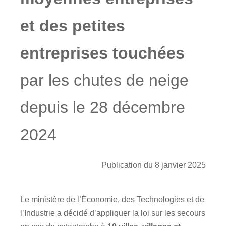
et des petites
entreprises touchées
par les chutes de neige
depuis le 28 décembre
2024
Publication du 8 janvier 2025
Le ministère de l’Économie, des Technologies et de
l’Industrie a décidé d’appliquer la loi sur les secours