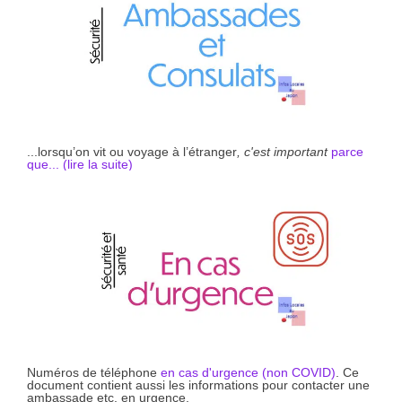
...lorsqu’on vit ou voyage à l’étranger
, c'est important
parce
que... (li
r
e la suite)
Numéros de téléphone
en cas d'urgence (non COVID)
. Ce
document contient aussi les informations pour contacter une
ambassade etc. en urgence.