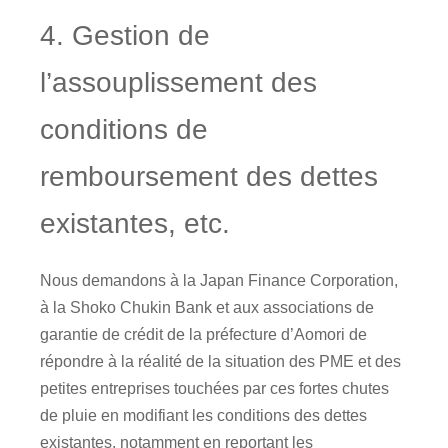
4. Gestion de
l’assouplissement des
conditions de
remboursement des dettes
existantes, etc.
Nous demandons à la Japan Finance Corporation,
à la Shoko Chukin Bank et aux associations de
garantie de crédit de la préfecture d’Aomori de
répondre à la réalité de la situation des PME et des
petites entreprises touchées par ces fortes chutes
de pluie en modifiant les conditions des dettes
existantes, notamment en reportant les