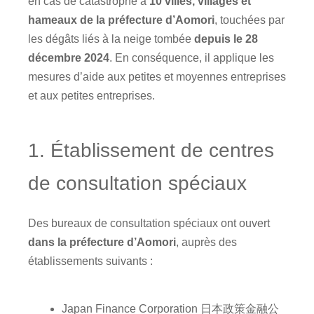
en cas de catastrophe à
10 villes, villages et
hameaux de la préfecture d’Aomori
, touchées par
les dégâts liés à la neige tombée
depuis le 28
décembre 2024
. En conséquence, il applique les
mesures d’aide aux petites et moyennes entreprises
et aux petites entreprises.
1. Établissement de centres
de consultation spéciaux
Des bureaux de consultation spéciaux ont ouvert
dans la préfecture d’Aomori
, auprès des
établissements suivants :
Japan Finance Corporation 日本政策金融公