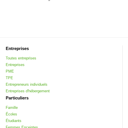
Entreprises
Toutes entreprises
Entreprises
PME
TPE
Entrepreneurs individuels
Entreprises d'hébergement
Particuliers
Famille
Écoles
Étudiants
Femmes Enceintes