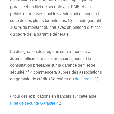
garantie 4 du filet de sécurité aux PME et aux
petites entreprises dont les ventes ont diminué à la
suite de ces pluies torrentielles. Cette aide garantit
100 % du montant du prêt avec un plafond distinct
du cadre de la garantie générale.
La désignation des régions sera annoncée au
Journal officiel dans les prochains jours, et la
consultation préalable sur la garantie de filet de
sécurité n° 4 commencera auprès des associations
de garantie de crédit. (Se référer au
document ③
)
(Pour des explications en français sur cette aide :
Filet de sécurité Garantie 4
.)