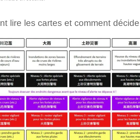
 lire les cartes et comment décider 