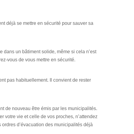
ment déjà se mettre en sécurité pour sauver sa
e dans un bâtiment solide, même si cela n’est
rez-vous de vous mettre en sécurité.
nt pas habituellement. Il convient de rester
t de nouveau être émis par les municipalités.
 votre vie et celle de vos proches, n’attendez
rdres d’évacuation des municipalités déjà