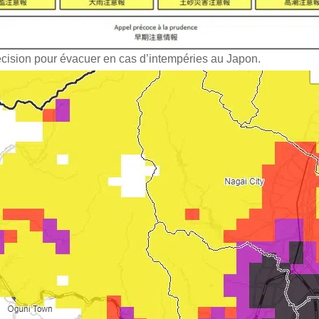
écision pour évacuer en cas d’intempéries au Japon.