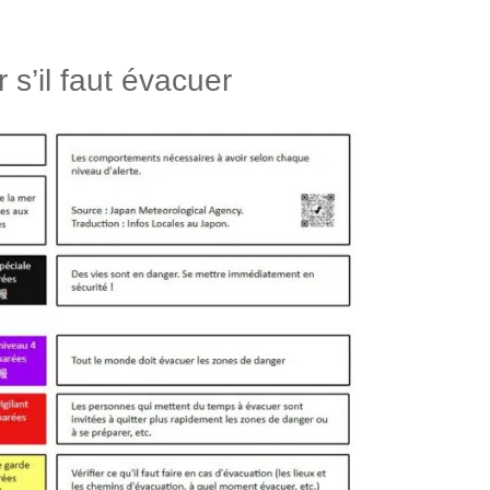
s’il faut évacuer