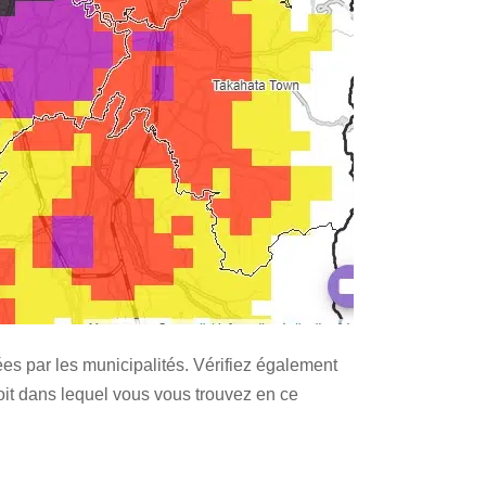
ées par les municipalités. Vérifiez également
roit dans lequel vous vous trouvez en ce