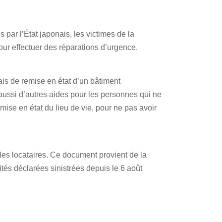
 par l’État japonais, les victimes de la
ur effectuer des réparations d’urgence.
rais de remise en état d’un bâtiment
aussi d’autres aides pour les personnes qui ne
emise en état du lieu de vie, pour ne pas avoir
les locataires. Ce document provient de la
és déclarées sinistrées depuis le 6 août