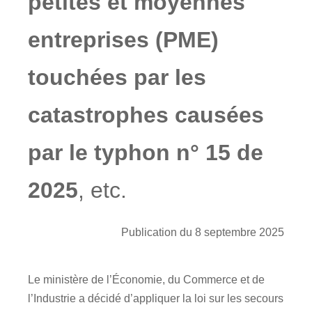
petites et moyennes
entreprises (PME)
touchées par les
catastrophes causées
par le typhon n° 15 de
2025
, etc.
Publication du 8 septembre 2025
Le ministère de l’Économie, du Commerce et de
l’Industrie a décidé d’appliquer la loi sur les secours