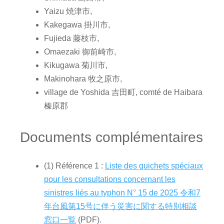
Yaizu 焼津市,
Kakegawa 掛川市,
Fujieda 藤枝市,
Omaezaki 御前崎市,
Kikugawa 菊川市,
Makinohara 牧之原市,
village de Yoshida 吉田町, comté de Haibara
榛原郡
Documents complémentaires
(1) Référence 1 :
Liste des guichets spéciaux
pour les consultations concernant les
sinistres liés au typhon N° 15 de 2025 令和7
年台風第15号に伴う災害に関する特別相談
窓口一覧
(PDF).