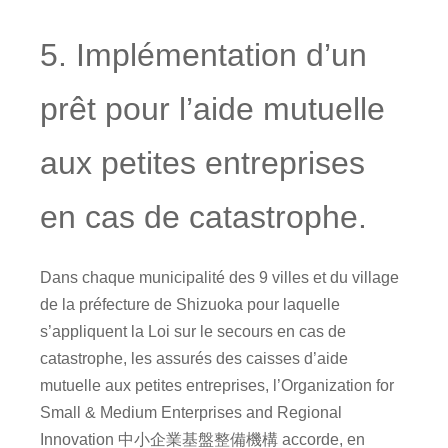
5. Implémentation d’un
prêt pour l’aide mutuelle
aux petites entreprises
en cas de catastrophe.
Dans chaque municipalité des 9 villes et du village
de la préfecture de Shizuoka pour laquelle
s’appliquent la Loi sur le secours en cas de
catastrophe, les assurés des caisses d’aide
mutuelle aux petites entreprises, l’Organization for
Small & Medium Enterprises and Regional
Innovation 中小企業基盤整備機構 accorde, en