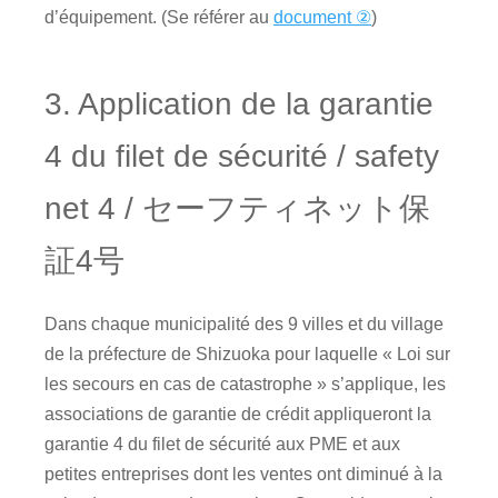
d’équipement. (Se référer au
document ②
)
3. Application de la garantie
4 du filet de sécurité / safety
net 4 / セーフティネット保
証4号
Dans chaque municipalité des 9 villes et du village
de la préfecture de Shizuoka pour laquelle « Loi sur
les secours en cas de catastrophe » s’applique, les
associations de garantie de crédit appliqueront la
garantie 4 du filet de sécurité aux PME et aux
petites entreprises dont les ventes ont diminué à la