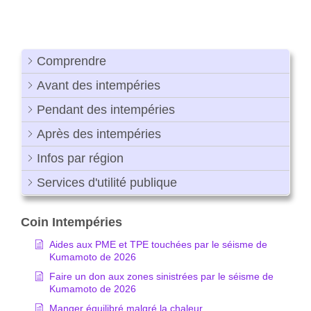
Comprendre
Avant des intempéries
Pendant des intempéries
Après des intempéries
Infos par région
Services d'utilité publique
Coin Intempéries
Aides aux PME et TPE touchées par le séisme de
Kumamoto de 2026
Faire un don aux zones sinistrées par le séisme de
Kumamoto de 2026
Manger équilibré malgré la chaleur