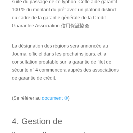
suite du passage de ce typhon. Cette aide garantit
100 % du montant du prêt avec un plafond distinct
du cadre de la garantie générale de la Credit
Guarantee Association 信用保証協会.
La désignation des régions sera annoncée au
Journal officiel dans les prochains jours, et la
consultation préalable sur la garantie de filet de
sécurité n° 4 commencera auprès des associations
de garantie de crédit.
(Se référer au
document ③
)
4. Gestion de