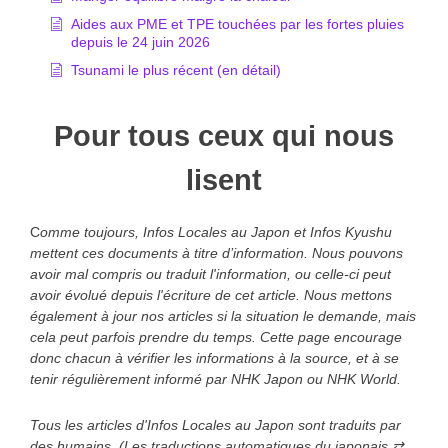
Aides aux PME et TPE touchées par les fortes pluies
depuis le 24 juin 2026
Tsunami le plus récent (en détail)
Pour tous ceux qui nous
lisent
C
omme toujours, Infos Locales au Japon et Infos Kyushu
mettent ces documents à titre d’information. Nous pouvons
avoir mal compris ou traduit l'information, ou celle-ci peut
avoir évolué depuis l'écriture de cet article. Nous mettons
également à jour nos articles si la situation le demande, mais
cela peut parfois prendre du temps. Cette page encourage
donc chacun à vérifier les informations à la source, et à se
tenir régulièrement informé par NHK Japon ou NHK World.
Tous les articles d'Infos Locales au Japon sont traduits par
des humains. (Les traductions automatiques du japonais ⇄