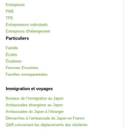
Entreprises
PME
TPE
Entrepreneurs individuels
Entreprises d'hébergement
Particuliers
Famille
Écoles
Étudiants
Femmes Enceintes
Familles monoparentales
Immigration et voyages
Bureaux de l’immigration au Japon
Ambassades étrangères au Japon
Ambassades du Japon à l’étranger
Démarches à l’ambassade du Japon en France
Q&R concernant les déplacements des résidents