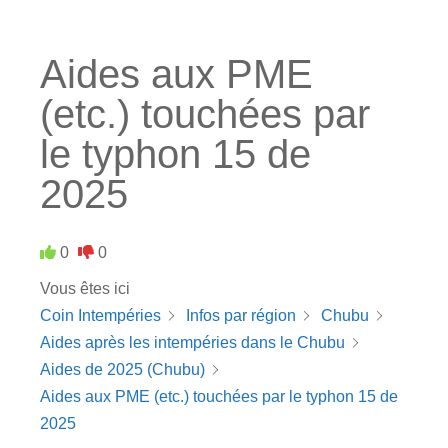
Aides aux PME
(etc.) touchées par
le typhon 15 de
2025
0
0
Vous êtes ici
Coin Intempéries
Infos par région
Chubu
Aides après les intempéries dans le Chubu
Aides de 2025 (Chubu)
Aides aux PME (etc.) touchées par le typhon 15 de
2025