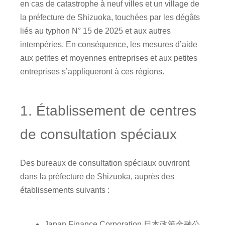
en cas de catastrophe à neuf villes et un village de
la préfecture de Shizuoka, touchées par les dégâts
liés au typhon N° 15 de 2025 et aux autres
intempéries. En conséquence, les mesures d’aide
aux petites et moyennes entreprises et aux petites
entreprises s’appliqueront à ces régions.
1. Établissement de centres
de consultation spéciaux
Des bureaux de consultation spéciaux ouvriront
dans la préfecture de Shizuoka, auprès des
établissements suivants :
Japan Finance Corporation 日本政策金融公