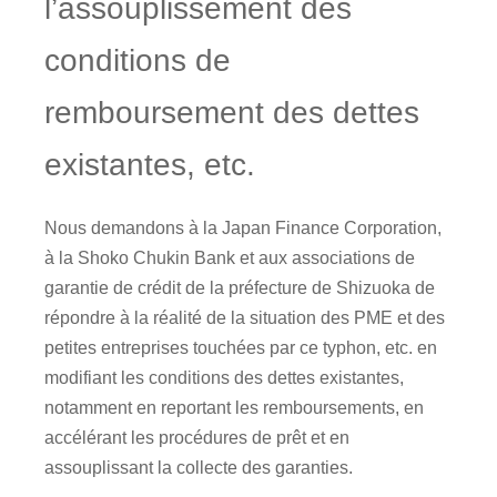
l’assouplissement des
conditions de
remboursement des dettes
existantes, etc.
Nous demandons à la Japan Finance Corporation,
à la Shoko Chukin Bank et aux associations de
garantie de crédit de la préfecture de Shizuoka de
répondre à la réalité de la situation des PME et des
petites entreprises touchées par ce typhon, etc. en
modifiant les conditions des dettes existantes,
notamment en reportant les remboursements, en
accélérant les procédures de prêt et en
assouplissant la collecte des garanties.