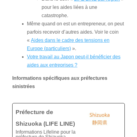
pour les aides liées à une
catastrophe.
Même quand on est un entrepreneur, on peut
parfois recevoir d’autres aides. Voir le coin
«
Aides dans le cadre des tensions en
Europe (particuliers)
».
Votre travail au Japon peut-il bénéficier des
aides aux entreprises ?
Informations spécifiques aux préfectures
sinistrées
Préfecture de
Shizuoka (LIFE LINE)
Informations Lifeline pour la
préfecture de Shizuoka.