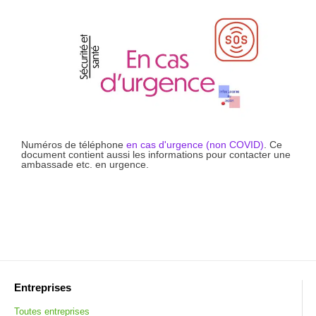
Numéros de téléphone
en cas d'urgence (non COVID)
. Ce
document contient aussi les informations pour contacter une
ambassade etc. en urgence.
Entreprises
Toutes entreprises