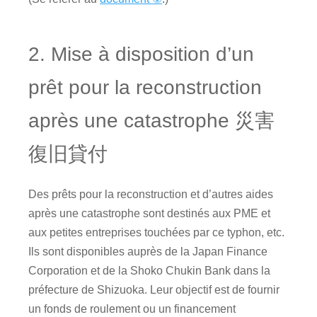
2. Mise à disposition d’un
prêt pour la reconstruction
après une catastrophe 災害
復旧貸付
Des prêts pour la reconstruction et d’autres aides
après une catastrophe sont destinés aux PME et
aux petites entreprises touchées par ce typhon, etc.
Ils sont disponibles auprès de la Japan Finance
Corporation et de la Shoko Chukin Bank dans la
préfecture de Shizuoka. Leur objectif est de fournir
un fonds de roulement ou un financement