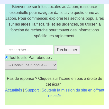
Bienvenue sur Infos Locales au Japon, ressource
essentielle pour naviguer dans la vie quotidienne au
Japon. Pour commencer, explorer les sections populaires
sur les aides, la fiscalité, et les urgences, ou utiliser la
fonction de recherche pour trouver des informations
spécifiques rapidement.
Rechercher
Tout le site
Par rubrique :
Pas de réponse ? Cliquez sur l’icône en bas à droite de
cet écran !
Actualités
|
Support
|
Soutenir la mission du site en offrant
un café