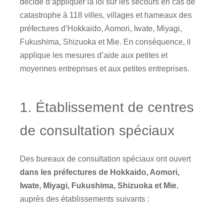
décidé d’appliquer la loi sur les secours en cas de
catastrophe à 118 villes, villages et hameaux des
préfectures d’Hokkaido, Aomori, Iwate, Miyagi,
Fukushima, Shizuoka et Mie. En conséquence, il
applique les mesures d’aide aux petites et
moyennes entreprises et aux petites entreprises.
1. Établissement de centres
de consultation spéciaux
Des bureaux de consultation spéciaux ont ouvert
dans les préfectures de Hokkaido, Aomori,
Iwate, Miyagi, Fukushima, Shizuoka et Mie
,
auprès des établissements suivants :