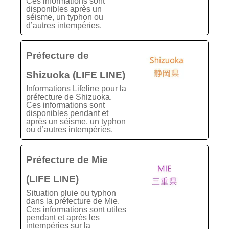
Ces informations sont
disponibles après un
séisme, un typhon ou
d’autres intempéries.
Préfecture de
Shizuoka (LIFE LINE)
Informations Lifeline pour la
préfecture de Shizuoka.
Ces informations sont
disponibles pendant et
après un séisme, un typhon
ou d’autres intempéries.
Préfecture de Mie
(LIFE LINE)
Situation pluie ou typhon
dans la préfecture de Mie.
Ces informations sont utiles
pendant et après les
intempéries sur la