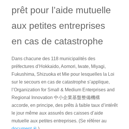
prêt pour l’aide mutuelle
aux petites entreprises
en cas de catastrophe
Dans chacune des 118 municipalités des
préfectures d’Hokkaido, Aomori, Iwate, Miyagi,
Fukushima, Shizuoka et Mie pour lesquelles la Loi
sur le secours en cas de catastrophe s’applique,
l’Organization for Small & Medium Enterprises and
Regional Innovation 中小企業基盤整備機構
accorde, en principe, des prêts à faible taux d’intérêt
le jour même aux assurés des caisses d’aide
mutuelle aux petites entreprises. (Se référer au
document ④
.)