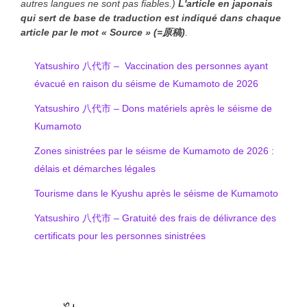
autres langues ne sont pas fiables.)
L'article en japonais
qui sert de base de traduction est indiqué
dans chaque
article
par le mot « Source » (=原稿)
.
Yatsushiro 八代市 – Vaccination des personnes ayant
évacué en raison du séisme de Kumamoto de 2026
Yatsushiro 八代市 – Dons matériels après le séisme de
Kumamoto
Zones sinistrées par le séisme de Kumamoto de 2026 :
délais et démarches légales
Tourisme dans le Kyushu après le séisme de Kumamoto
Yatsushiro 八代市 – Gratuité des frais de délivrance des
certificats pour les personnes sinistrées