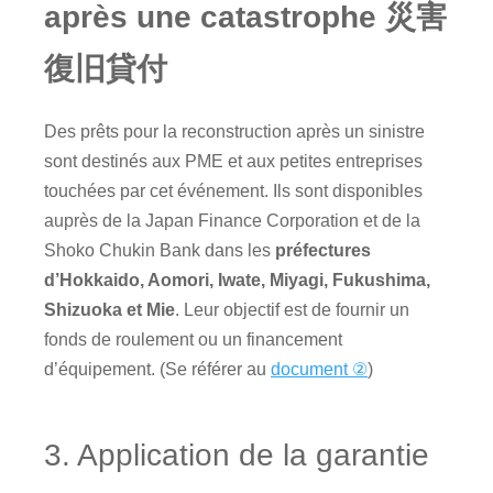
après une catastrophe 災害
復旧貸付
Des prêts pour la reconstruction après un sinistre
sont destinés aux
PME
et aux petites entreprises
touchées par cet événement. Ils sont disponibles
auprès de la Japan Finance Corporation et de la
Shoko Chukin Bank dans les
préfectures
d’Hokkaido, Aomori, Iwate, Miyagi, Fukushima,
Shizuoka et Mie
. Leur objectif est de fournir un
fonds de roulement ou un financement
d’équipement. (Se référer au
document ②
)
3. Application de la garantie