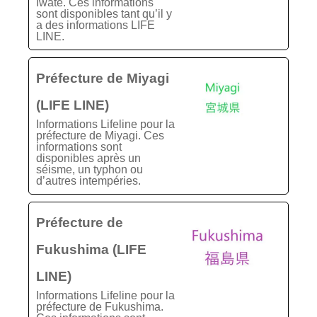
Iwate. Ces informations
sont disponibles tant qu’il y
a des informations LIFE
LINE.
Préfecture de Miyagi
(LIFE LINE)
Informations Lifeline pour la
préfecture de Miyagi. Ces
informations sont
disponibles après un
séisme, un typhon ou
d’autres intempéries.
Préfecture de
Fukushima (LIFE
LINE)
Informations Lifeline pour la
préfecture de Fukushima.