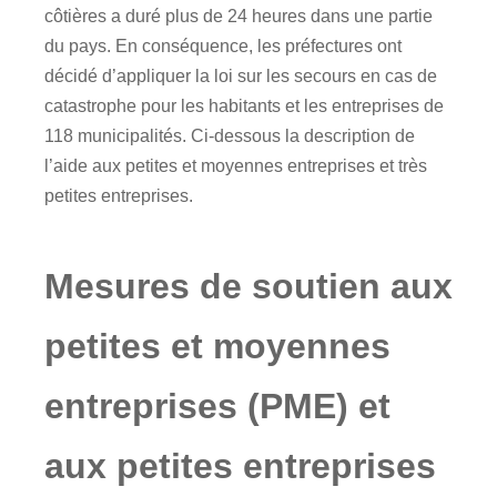
côtières a duré plus de 24 heures dans une partie
du pays. En conséquence, les préfectures ont
décidé d’appliquer la loi sur les secours en cas de
catastrophe pour les habitants et les entreprises de
118 municipalités. Ci-dessous la description de
l’aide aux petites et moyennes entreprises et très
petites entreprises.
Mesures de soutien aux
petites et moyennes
entreprises (PME) et
aux petites entreprises