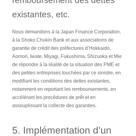
remboursement des dettes
existantes, etc.
Nous demandons à la Japan Finance Corporation,
à la Shoko Chukin Bank et aux associations de
garantie de crédit des préfectures d’Hokkaido,
Aomori, Iwate, Miyagi, Fukushima, Shizuoka et Mie
de répondre à la réalité de la situation des PME et
des petites entreprises touchées par ce sinistre, en
modifiant les conditions des dettes existantes,
notamment en reportant les remboursements, en
accélérant les procédures de prêt et en
assouplissant la collecte des garanties.
5. Implémentation d’un