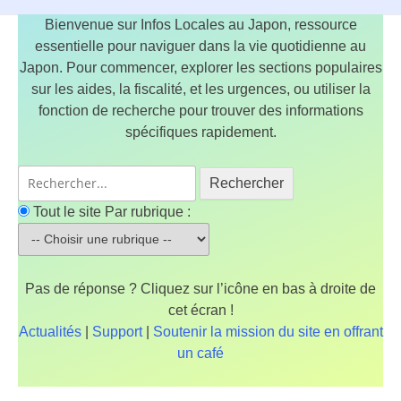
Bienvenue sur Infos Locales au Japon, ressource
essentielle pour naviguer dans la vie quotidienne au
Japon. Pour commencer, explorer les sections populaires
sur les aides, la fiscalité, et les urgences, ou utiliser la
fonction de recherche pour trouver des informations
spécifiques rapidement.
Rechercher
Tout le site
Par rubrique :
Pas de réponse ? Cliquez sur l’icône en bas à droite de
cet écran !
Actualités
|
Support
|
Soutenir la mission du site en offrant
un café