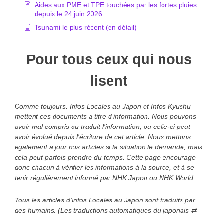
Aides aux PME et TPE touchées par les fortes pluies
depuis le 24 juin 2026
Tsunami le plus récent (en détail)
Pour tous ceux qui nous
lisent
C
omme toujours, Infos Locales au Japon et Infos Kyushu
mettent ces documents à titre d’information. Nous pouvons
avoir mal compris ou traduit l'information, ou celle-ci peut
avoir évolué depuis l'écriture de cet article. Nous mettons
également à jour nos articles si la situation le demande, mais
cela peut parfois prendre du temps. Cette page encourage
donc chacun à vérifier les informations à la source, et à se
tenir régulièrement informé par NHK Japon ou NHK World.
Tous les articles d'Infos Locales au Japon sont traduits par
des humains. (Les traductions automatiques du japonais ⇄