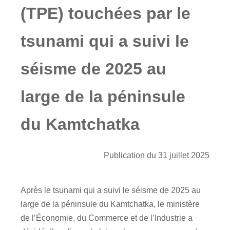
(TPE) touchées par le
tsunami qui a suivi le
séisme de 2025 au
large de la péninsule
du Kamtchatka
Publication du 31 juillet 2025
Après le tsunami qui a suivi le séisme de 2025 au
large de la péninsule du Kamtchatka, le ministère
de l’Économie, du Commerce et de l’Industrie a