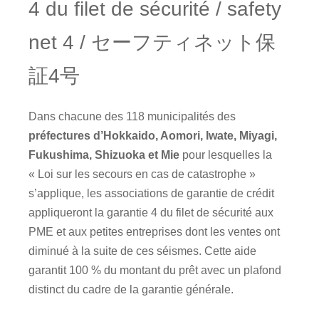
4 du filet de sécurité / safety
net 4 / セーフティネット保
証4号
Dans chacune des 118 municipalités des
préfectures d’Hokkaido, Aomori, Iwate, Miyagi,
Fukushima, Shizuoka et Mie
pour lesquelles la
« Loi sur les secours en cas de catastrophe »
s’applique, les associations de garantie de crédit
appliqueront la garantie 4 du filet de sécurité aux
PME et aux petites entreprises dont les ventes ont
diminué à la suite de ces séismes. Cette aide
garantit 100 % du montant du prêt avec un plafond
distinct du cadre de la garantie générale.