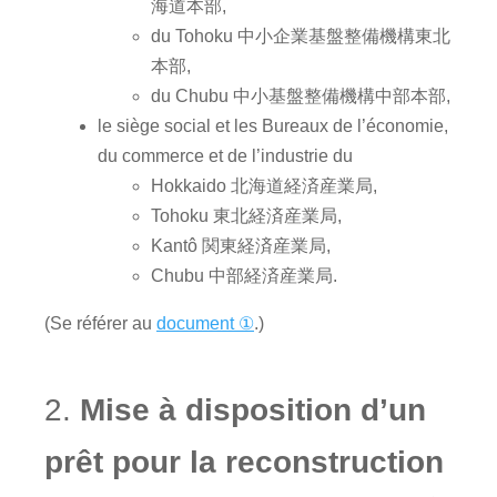
海道本部,
du Tohoku 中小企業基盤整備機構東北
本部,
du Chubu 中小基盤整備機構中部本部,
le siège social et les Bureaux de l’économie,
du commerce et de l’industrie du
Hokkaido 北海道経済産業局,
Tohoku 東北経済産業局,
Kantô 関東経済産業局,
Chubu 中部経済産業局.
(Se référer au
document ①
.)
2.
Mise à disposition d’un
prêt pour la reconstruction