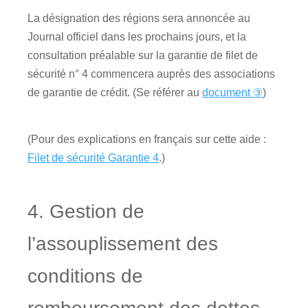
La désignation des régions sera annoncée au
Journal officiel dans les prochains jours, et la
consultation préalable sur la garantie de filet de
sécurité n° 4 commencera auprès des associations
de garantie de crédit. (Se référer au
document ③
)
(Pour des explications en français sur cette aide :
Filet de sécurité Garantie 4
.)
4. Gestion de
l’assouplissement des
conditions de