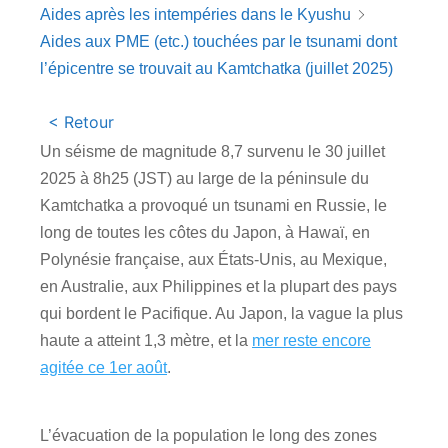
Aides après les intempéries dans le Kyushu
Aides aux PME (etc.) touchées par le tsunami dont
l’épicentre se trouvait au Kamtchatka (juillet 2025)
< Retour
Un séisme de magnitude 8,7 survenu le 30 juillet
2025 à 8h25 (JST) au large de la péninsule du
Kamtchatka a provoqué un tsunami en Russie, le
long de toutes les côtes du Japon, à Hawaï, en
Polynésie française, aux États-Unis, au Mexique,
en Australie, aux Philippines et la plupart des pays
qui bordent le Pacifique. Au Japon, la vague la plus
haute a atteint 1,3 mètre, et la
mer reste encore
agitée ce 1er août
.
L’évacuation de la population le long des zones