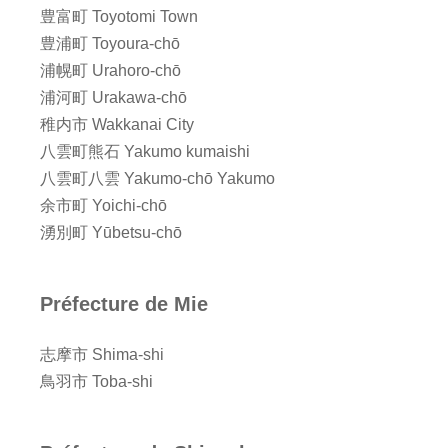
豊富町 Toyotomi Town
豊浦町 Toyoura-chō
浦幌町 Urahoro-chō
浦河町 Urakawa-chō
稚内市 Wakkanai City
八雲町熊石 Yakumo kumaishi
八雲町八雲 Yakumo-chō Yakumo
余市町 Yoichi-chō
湧別町 Yūbetsu-chō
Préfecture de Mie
志摩市 Shima-shi
鳥羽市 Toba-shi