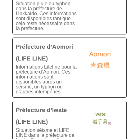
Situation pluie ou typhon
dans la préfecture de
Hokkaido. Ces informations
sont disponibles tant que
cela reste nécessaire dans
la préfecture.
Préfecture d’Aomori
(LIFE LINE)
Informations Lifeline pour la
préfecture d’Aomori. Ces
informations sont
disponibles après un
séisme, un typhon ou
d’autres intempéries.
Préfecture d’Iwate
(LIFE LINE)
Situation séisme et LIFE
LINE dans la préfecture de