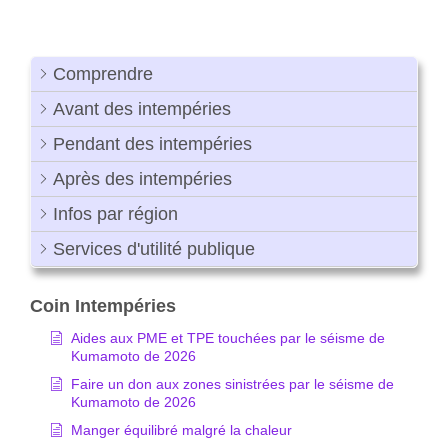
Comprendre
Avant des intempéries
Pendant des intempéries
Après des intempéries
Infos par région
Services d'utilité publique
Coin Intempéries
Aides aux PME et TPE touchées par le séisme de
Kumamoto de 2026
Faire un don aux zones sinistrées par le séisme de
Kumamoto de 2026
Manger équilibré malgré la chaleur