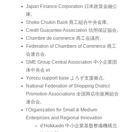
Japan Finance Corporation 日本政策金融公
庫,
Shoko Chukin Bank 商工組合中央金庫,
Credit Guarantee Association 信用保証協会,
Chambre de commerce 商工会議所,
Federation of Chambers of Commerce 商工
会連合会,
SME Group Central Association 中小企業団
体中央会 et
Yorozu support base よろず支援拠点,
National Federation of Shopping District
Promotion Associations 全国商店街振興組合
連合会,
l’Organization for Small & Medium
Enterprises and Regional Innovation
d’Hokkaido 中小企業基盤整備機構北