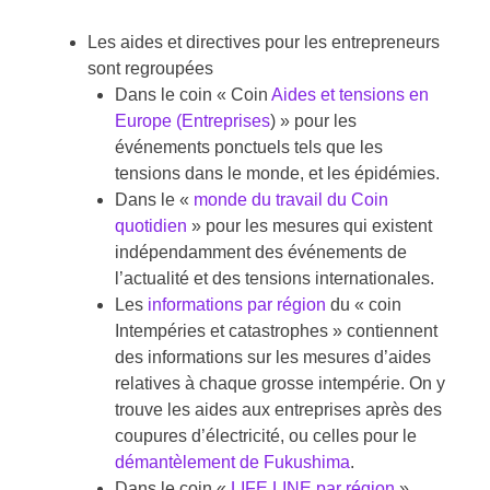
Les aides et directives pour les entrepreneurs
sont regroupées
Dans le coin « Coin
Aides et tensions en
Europe (Entreprises
) » pour les
événements ponctuels tels que les
tensions dans le monde, et les épidémies.
Dans le «
monde du travail du Coin
quotidien
» pour les mesures qui existent
indépendamment des événements de
l’actualité et des tensions internationales.
Les
informations par région
du « coin
Intempéries et catastrophes » contiennent
des informations sur les mesures d’aides
relatives à chaque grosse intempérie. On y
trouve les aides aux entreprises après des
coupures d’électricité, ou celles pour le
démantèlement de Fukushima
.
Dans le coin «
LIFE LINE par région
»