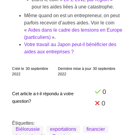
pour les aides liées à une catastrophe.
Même quand on est un entrepreneur, on peut
parfois recevoir d’autres aides. Voir le coin
«
Aides dans le cadre des tensions en Europe
(particuliers)
».
Votre travail au Japon peut-il bénéficier des
aides aux entreprises ?
Créé le
30 septembre
Dernière mise à jour
30 septembre
2022
2022
0
Cet article a-t-il répondu à votre
question?
0
Étiquettes:
Biélorussie
exportations
financier