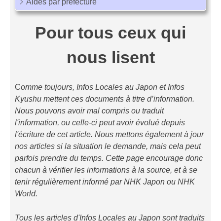
Aides par préfecture
Pour tous ceux qui
nous lisent
C
omme toujours, Infos Locales au Japon et Infos
Kyushu mettent ces documents à titre d’information.
Nous pouvons avoir mal compris ou traduit
l'information, ou celle-ci peut avoir évolué depuis
l'écriture de cet article. Nous mettons également à jour
nos articles si la situation le demande, mais cela peut
parfois prendre du temps. Cette page encourage donc
chacun à vérifier les informations à la source, et à se
tenir régulièrement informé par NHK Japon ou NHK
World.
Tous les articles d'Infos Locales au Japon sont traduits