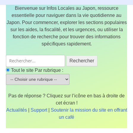
Bienvenue sur Infos Locales au Japon, ressource
essentielle pour naviguer dans la vie quotidienne au
Japon. Pour commencer, explorer les sections populaires
sur les aides, la fiscalité, et les urgences, ou utiliser la
fonction de recherche pour trouver des informations
spécifiques rapidement.
Rechercher
Tout le site
Par rubrique :
Pas de réponse ? Cliquez sur l’icône en bas à droite de
cet écran !
Actualités
|
Support
|
Soutenir la mission du site en offrant
un café