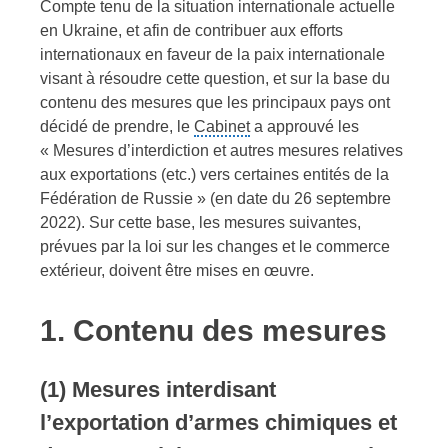
Compte tenu de la situation internationale actuelle
en Ukraine, et afin de contribuer aux efforts
internationaux en faveur de la paix internationale
visant à résoudre cette question, et sur la base du
contenu des mesures que les principaux pays ont
décidé de prendre, le
Cabinet
a approuvé les
« Mesures d’interdiction et autres mesures relatives
aux exportations (etc.) vers certaines entités de la
Fédération de Russie » (en date du 26 septembre
2022). Sur cette base, les mesures suivantes,
prévues par la loi sur les changes et le commerce
extérieur, doivent être mises en œuvre.
1. Contenu des mesures
(1)
Mesures interdisant
l’exportation d’armes chimiques et