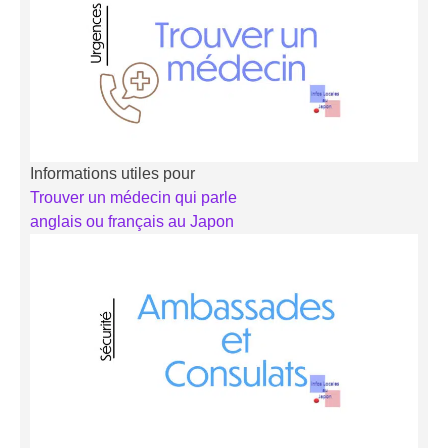
Informations utiles pour
Trouver un médecin qui parle
anglais ou français au Japon