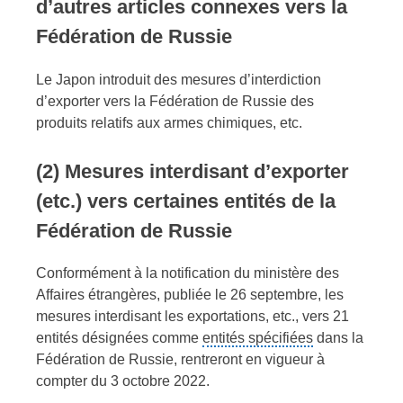
d’autres articles connexes vers la
Fédération de Russie
Le Japon introduit des mesures d’interdiction
d’exporter vers la Fédération de Russie des
produits relatifs aux armes chimiques, etc.
(2)
Mesures interdisant d’exporter
(etc.) vers certaines entités de la
Fédération de Russie
Conformément à la notification du ministère des
Affaires étrangères, publiée le 26 septembre, les
mesures interdisant les exportations, etc., vers 21
entités désignées comme
entités spécifiées
dans la
Fédération de Russie, rentreront en vigueur à
compter du 3 octobre 2022.