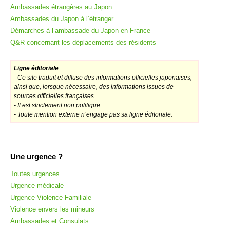
Ambassades étrangères au Japon
Ambassades du Japon à l’étranger
Démarches à l’ambassade du Japon en France
Q&R concernant les déplacements des résidents
Ligne éditoriale
:
-
Ce site traduit et diffuse des informations officielles japonaises,
ainsi que, lorsque nécessaire, des informations issues de
sources officielles françaises.
- Il est strictement non politique.
- Toute mention externe n’engage pas sa ligne éditoriale.
Une urgence ?
Toutes urgences
Urgence médicale
Urgence Violence Familiale
Violence envers les mineurs
Ambassades et Consulats