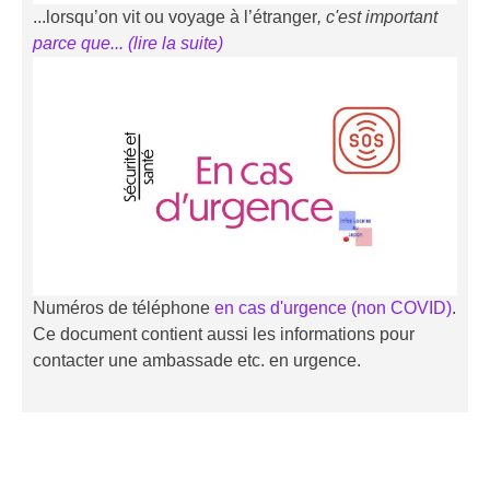
...lorsqu’on vit ou voyage à l’étranger
, c'est important
parce que... (li
r
e la suite)
Numéros de téléphone
en cas d'urgence (non COVID)
.
Ce document contient aussi les informations pour
contacter une ambassade etc. en urgence.