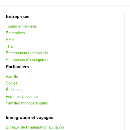
Entreprises
Toutes entreprises
Entreprises
PME
TPE
Entrepreneurs individuels
Entreprises d'hébergement
Particuliers
Famille
Écoles
Étudiants
Femmes Enceintes
Familles monoparentales
Immigration et voyages
Bureaux de l’immigration au Japon