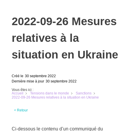
2022-09-26 Mesures
relatives à la
situation en Ukraine
Créé le
30 septembre 2022
Dernière mise à jour
30 septembre 2022
Vous êtes ici :
Accueil
Tensions dans le monde
Sanctions
2022-09-26 Mesures relatives à la situation en Ukraine
< Retour
Ci-dessous le contenu d’un communiqué du