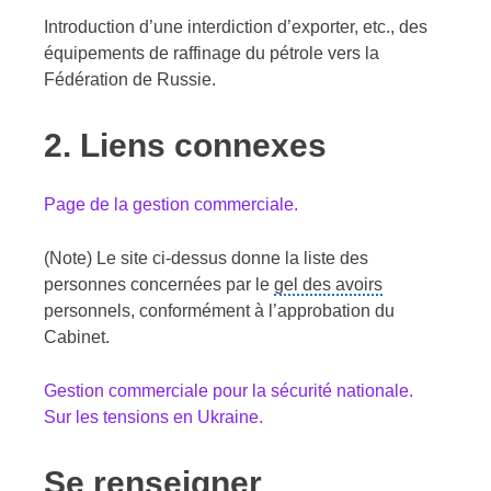
Introduction d’une interdiction d’exporter, etc., des
équipements de raffinage du pétrole vers la
Fédération de Russie.
2. Liens connexes
Page de la gestion commerciale.
(Note) Le site ci-dessus donne la liste des
personnes concernées par le
gel des avoirs
personnels, conformément à l’approbation du
Cabinet.
Gestion commerciale pour la sécurité nationale.
Sur les tensions en Ukraine.
Se renseigner