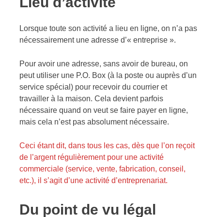
Lieu d’activité
Lorsque toute son activité a lieu en ligne, on n’a pas
nécessairement une adresse d’« entreprise ».
Pour avoir une adresse, sans avoir de bureau, on
peut utiliser une P.O. Box (à la poste ou auprès d’un
service spécial) pour recevoir du courrier et
travailler à la maison. Cela devient parfois
nécessaire quand on veut se faire payer en ligne,
mais cela n’est pas absolument nécessaire.
Ceci étant dit, dans tous les cas, dès que l’on reçoit
de l’argent régulièrement pour une activité
commerciale (service, vente, fabrication, conseil,
etc.), il s’agit d’une activité d’entreprenariat.
Du point de vu légal