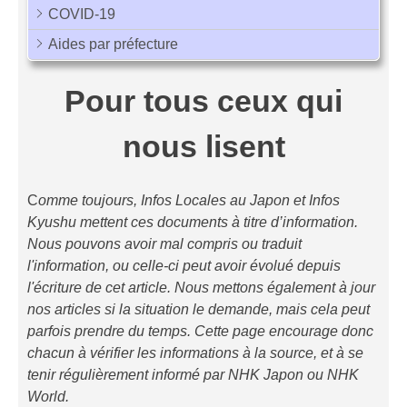
COVID-19
Aides par préfecture
Pour tous ceux qui
nous lisent
C
omme toujours, Infos Locales au Japon et Infos
Kyushu mettent ces documents à titre d’information.
Nous pouvons avoir mal compris ou traduit
l'information, ou celle-ci peut avoir évolué depuis
l'écriture de cet article. Nous mettons également à jour
nos articles si la situation le demande, mais cela peut
parfois prendre du temps. Cette page encourage donc
chacun à vérifier les informations à la source, et à se
tenir régulièrement informé par NHK Japon ou NHK
World.