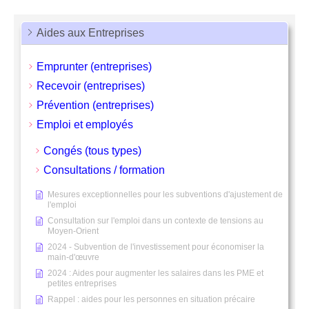
Aides aux Entreprises
Emprunter (entreprises)
Recevoir (entreprises)
Prévention (entreprises)
Emploi et employés
Congés (tous types)
Consultations / formation
Mesures exceptionnelles pour les subventions d'ajustement de
l'emploi
Consultation sur l'emploi dans un contexte de tensions au
Moyen-Orient
2024 - Subvention de l'investissement pour économiser la
main-d'œuvre
2024 : Aides pour augmenter les salaires dans les PME et
petites entreprises
Rappel : aides pour les personnes en situation précaire