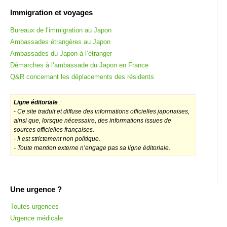
Immigration et voyages
Bureaux de l’immigration au Japon
Ambassades étrangères au Japon
Ambassades du Japon à l’étranger
Démarches à l’ambassade du Japon en France
Q&R concernant les déplacements des résidents
Ligne éditoriale
:
-
Ce site traduit et diffuse des informations officielles japonaises,
ainsi que, lorsque nécessaire, des informations issues de
sources officielles françaises.
- Il est strictement non politique.
- Toute mention externe n’engage pas sa ligne éditoriale.
Une urgence ?
Toutes urgences
Urgence médicale