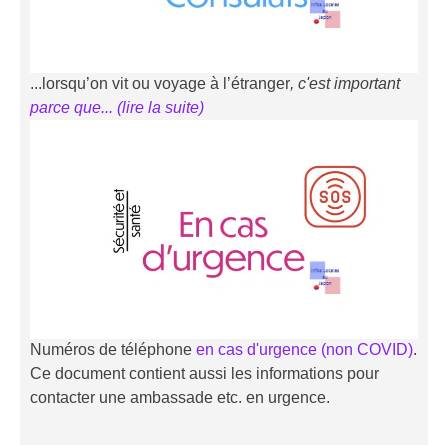
...lorsqu’on vit ou voyage à l’étranger
, c'est important
parce que... (li
r
e la suite)
Numéros de téléphone
en cas d'urgence (non COVID)
.
Ce document contient aussi les informations pour
contacter une ambassade etc. en urgence.