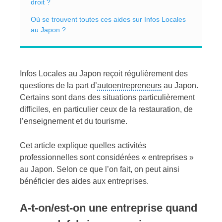
droit ?
Où se trouvent toutes ces aides sur Infos Locales
au Japon ?
Infos Locales au Japon reçoit régulièrement des
questions de la part d’
autoentrepreneurs
au Japon.
Certains sont dans des situations particulièrement
difficiles, en particulier ceux de la restauration, de
l’enseignement et du tourisme.
Cet article explique quelles activités
professionnelles sont considérées « entreprises »
au Japon. Selon ce que l’on fait, on peut ainsi
bénéficier des aides aux entreprises.
A-t-on/est-on une entreprise quand