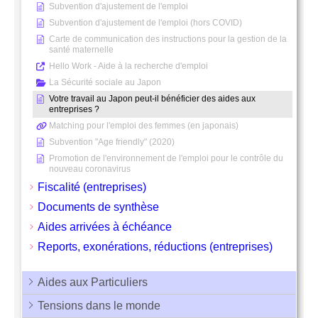
Subvention d'ajustement de l'emploi
Subvention d'ajustement de l'emploi (hors COVID)
Carte de communication des instructions pour la gestion de la
santé maternelle
Hello Work - Aide à la recherche d'emploi
La Sécurité sociale au Japon
Votre travail au Japon peut-il bénéficier des aides aux
entreprises ?
Matching pour l'emploi des femmes (en japonais)
Subvention "Age friendly" (2020)
Promotion de l'environnement de l'emploi pour le contrôle du
nouveau coronavirus
Fiscalité (entreprises)
Documents de synthèse
Aides arrivées à échéance
Reports, exonérations, réductions (entreprises)
Aides aux Particuliers
Tensions dans le monde