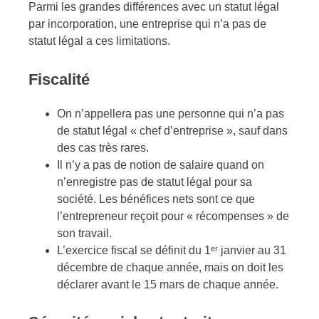
Parmi les grandes différences avec un statut légal
par incorporation, une entreprise qui n’a pas de
statut légal a ces limitations.
Fiscalité
On n’appellera pas une personne qui n’a pas
de statut légal « chef d’entreprise », sauf dans
des cas très rares.
Il n’y a pas de notion de salaire quand on
n’enregistre pas de statut légal pour sa
société. Les bénéfices nets sont ce que
l’entrepreneur reçoit pour « récompenses » de
son travail.
L’exercice fiscal se définit du 1ᵉʳ janvier au 31
décembre de chaque année, mais on doit les
déclarer avant le 15 mars de chaque année.