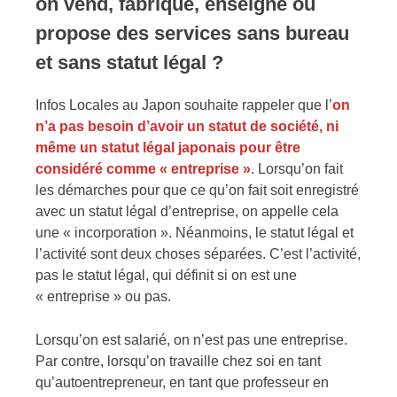
on vend, fabrique, enseigne ou
propose des services sans bureau
et sans statut légal ?
Infos Locales au Japon souhaite rappeler que l’
on
n’a pas besoin d’avoir un statut de société, ni
même un statut légal japonais pour être
considéré comme « entreprise »
. Lorsqu’on fait
les démarches pour que ce qu’on fait soit enregistré
avec un statut légal d’entreprise, on appelle cela
une « incorporation ». Néanmoins, le statut légal et
l’activité sont deux choses séparées. C’est l’activité,
pas le statut légal, qui définit si on est une
« entreprise » ou pas.
Lorsqu’on est salarié, on n’est pas une entreprise.
Par contre, lorsqu’on travaille chez soi en tant
qu’autoentrepreneur, en tant que professeur en