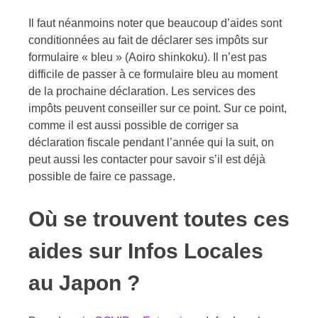
Il faut néanmoins noter que beaucoup d’aides sont
conditionnées au fait de déclarer ses impôts sur
formulaire « bleu » (Aoiro shinkoku). Il n’est pas
difficile de passer à ce formulaire bleu au moment
de la prochaine déclaration. Les services des
impôts peuvent conseiller sur ce point. Sur ce point,
comme il est aussi possible de corriger sa
déclaration fiscale pendant l’année qui la suit, on
peut aussi les contacter pour savoir s’il est déjà
possible de faire ce passage.
Où se trouvent toutes ces
aides sur Infos Locales
au Japon ?