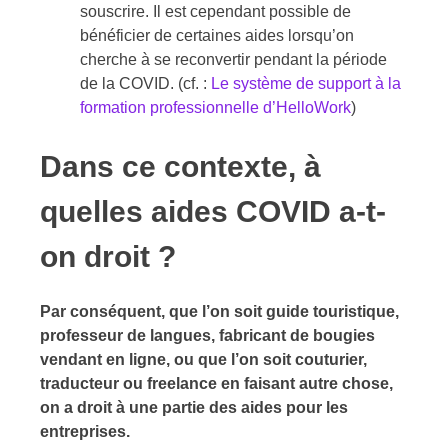
souscrire. Il est cependant possible de
bénéficier de certaines aides lorsqu’on
cherche à se reconvertir pendant la période
de la COVID. (cf. :
Le système de support à la
formation professionnelle d’HelloWork
)
Dans ce contexte, à
quelles aides COVID a-t-
on droit ?
Par conséquent, que l’on soit guide touristique,
professeur de langues, fabricant de bougies
vendant en ligne, ou que l’on soit couturier,
traducteur ou freelance en faisant autre chose,
on a droit à une partie des aides pour les
entreprises.