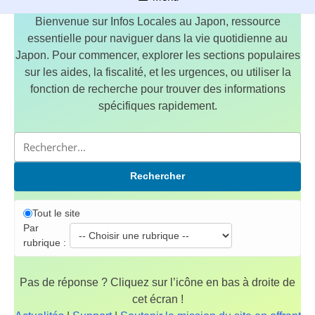
Bienvenue sur Infos Locales au Japon, ressource
essentielle pour naviguer dans la vie quotidienne au
Japon. Pour commencer, explorer les sections populaires
sur les aides, la fiscalité, et les urgences, ou utiliser la
fonction de recherche pour trouver des informations
spécifiques rapidement.
Rechercher
Tout le site
Par
rubrique :
Pas de réponse ? Cliquez sur l’icône en bas à droite de
cet écran !