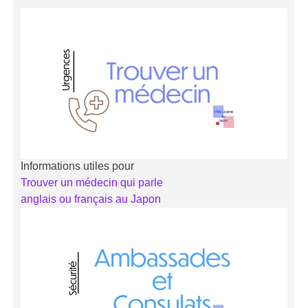
Informations utiles pour
Trouver un médecin qui parle
anglais ou français au Japon