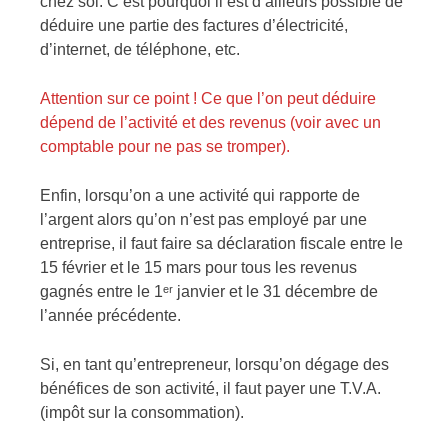
chez soi. C’est pourquoi il est d’ailleurs possible de
déduire une partie des factures d’électricité,
d’internet, de téléphone, etc.
Attention sur ce point ! Ce que l’on peut déduire
dépend de l’activité et des revenus (voir avec un
comptable pour ne pas se tromper).
Enfin, lorsqu’on a une activité qui rapporte de
l’argent alors qu’on n’est pas employé par une
entreprise, il faut faire sa déclaration fiscale entre le
15 février et le 15 mars pour tous les revenus
gagnés entre le 1ᵉʳ janvier et le 31 décembre de
l’année précédente.
Si, en tant qu’entrepreneur, lorsqu’on dégage des
bénéfices de son activité, il faut payer une T.V.A.
(impôt sur la consommation).