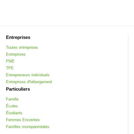
Entreprises
Toutes entreprises
Entreprises
PME
TPE
Entrepreneurs individuels
Entreprises d'hébergement
Particuliers
Famille
Écoles
Étudiants
Femmes Enceintes
Familles monoparentales