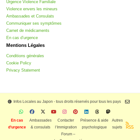
Urgence Violence Familiale
Violence envers les mineurs
Ambassades et Consulats
Communiquer ses symptômes
Carnet de médicaments
En cas d’urgence
Mentions Légales
Conditions générales
Cookie Policy
Privacy Statement
Infos Locales au Japon - tous droits réservés pour tous les pays
En cas
Ambassades
Contacter
Présence & aide
Autres
d’urgence
& consulats
l’Immigration
psychologique
sujets
RSS
Forum –