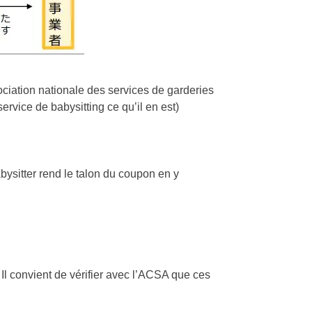
ociation nationale des services de garderies
service de babysitting ce qu’il en est)
babysitter rend le talon du coupon en y
. Il convient de vérifier avec l’ACSA que ces