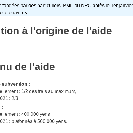
 fondées par des particuliers, PME ou NPO après le 1er janvier
 coronavirus.
ution à l’origine de l’aide
nu de l’aide
 subvention :
ellement : 1/2 des frais au maximum,
021 : 2/3
 :
ellement : 400 000 yens
021 : plafonnés à 500 000 yens.