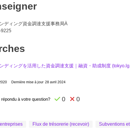
nseigner
ンディング資金調達支援事務局À
-9225
rches
ディングを活用した資金調達支援｜融資・助成制度 (tokyo.lg.j
 2020
Dernière mise à jour
28 avril 2024
0
0
-il répondu à votre question?
entreprises
Flux de trésorerie (recevoir)
Subventions et