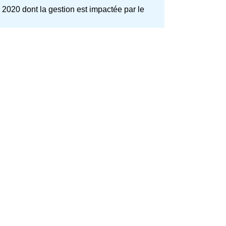
 2020 dont la gestion est impactée par le