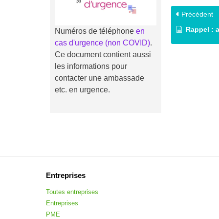
Précédent
Rappel : aid
Numéros de téléphone
en
cas d'urgence (non COVID)
.
Ce document contient aussi
les informations pour
contacter une ambassade
etc. en urgence.
Entreprises
Toutes entreprises
Entreprises
PME