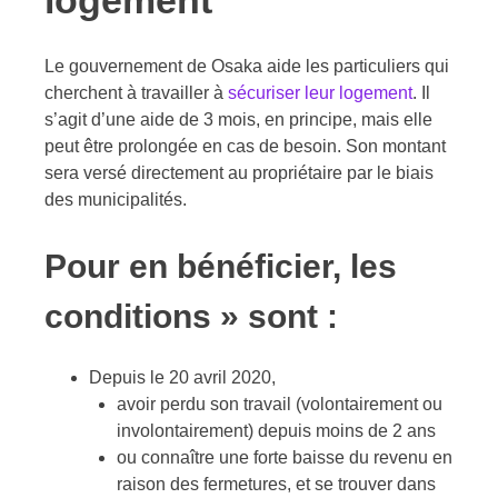
logement
Le gouvernement de Osaka aide les particuliers qui
cherchent à travailler à
sécuriser leur logement
. Il
s’agit d’une aide de 3 mois, en principe, mais elle
peut être prolongée en cas de besoin. Son montant
sera versé directement au propriétaire par le biais
des municipalités.
Pour en bénéficier, les
conditions » sont :
Depuis le 20 avril 2020,
avoir perdu son travail (volontairement ou
involontairement) depuis moins de 2 ans
ou connaître une forte baisse du revenu en
raison des fermetures, et se trouver dans