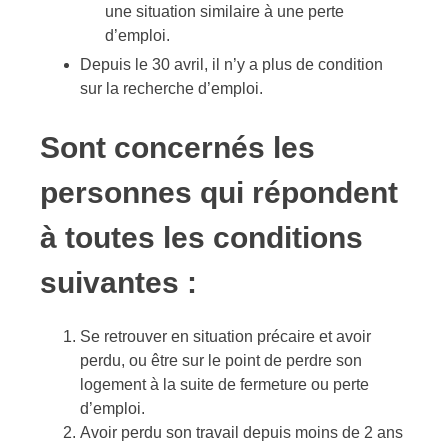
une situation similaire à une perte
d’emploi.
Depuis le 30 avril, il n’y a plus de condition
sur la recherche d’emploi.
Sont concernés les
personnes qui répondent
à toutes les conditions
suivantes :
Se retrouver en situation précaire et avoir
perdu, ou être sur le point de perdre son
logement à la suite de fermeture ou perte
d’emploi.
Avoir perdu son travail depuis moins de 2 ans