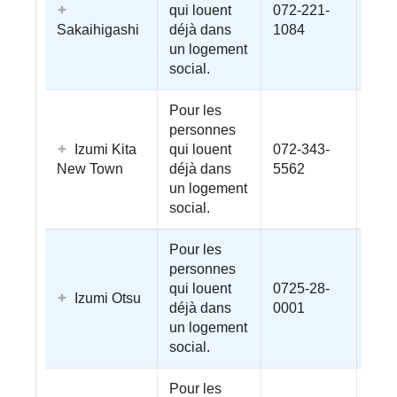
qui louent
072-221-
Sakaihigashi
déjà dans
1084
un logement
social.
Pour les
personnes
Izumi Kita
qui louent
072-343-
New Town
déjà dans
5562
un logement
social.
Pour les
personnes
qui louent
0725-28-
Izumi Otsu
déjà dans
0001
un logement
social.
Pour les