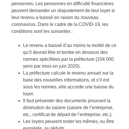
personnes. Les personnes en difficulté financières
peuvent demander un réajustement de leur loyer si
leur revenu a baissé en raison du nouveau
coronavirus. Dans le cadre de la COVID-19, les
conditions sont les suivantes :
Le revenu a baissé d’au moins la moitié de ce
qu’il devrait être et tombe en dessous des
normes spécifiées par la préfecture (104 000
yens par mois en juin 2020).
La préfecture calcule le revenu annuel sur la
base des nouvelles informations, et s’il est
sous les normes, elle accorde une baisse du
loyer.
Il faut présenter des documents prouvant la
diminution du salaire (salaire de l’entreprise,
etc., certificat de départ de l’entreprise, etc.).
Les loyers peuvent rester les mêmes, ou être
exonérés, ou réduits.