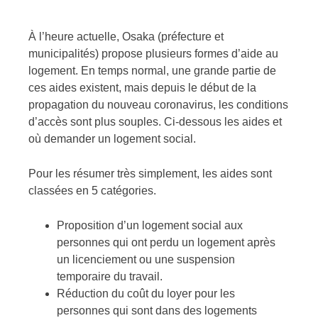
À l’heure actuelle, Osaka (préfecture et
municipalités) propose plusieurs formes d’aide au
logement. En temps normal, une grande partie de
ces aides existent, mais depuis le début de la
propagation du nouveau coronavirus, les conditions
d’accès sont plus souples. Ci-dessous les aides et
où demander un logement social.
Pour les résumer très simplement, les aides sont
classées en 5 catégories.
Proposition d’un logement social aux
personnes qui ont perdu un logement après
un licenciement ou une suspension
temporaire du travail.
Réduction du coût du loyer pour les
personnes qui sont dans des logements