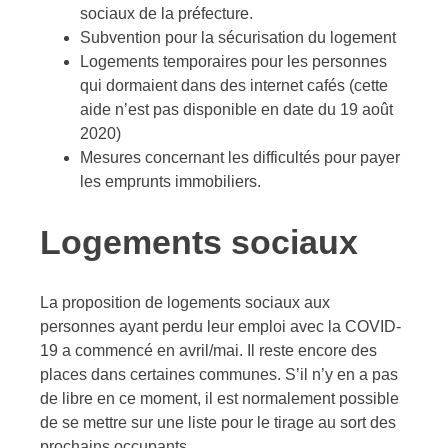
sociaux de la préfecture.
Subvention pour la sécurisation du logement
Logements temporaires pour les personnes
qui dormaient dans des internet cafés (cette
aide n’est pas disponible en date du 19 août
2020)
Mesures concernant les difficultés pour payer
les emprunts immobiliers.
Logements sociaux
La proposition de logements sociaux aux
personnes ayant perdu leur emploi avec la COVID-
19 a commencé en avril/mai. Il reste encore des
places dans certaines communes. S’il n’y en a pas
de libre en ce moment, il est normalement possible
de se mettre sur une liste pour le tirage au sort des
prochains occupants.