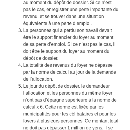
au moment du dépôt de dossier. Si ce n’est
pas le cas, enregistrer une perte importante du
revenu, et se trouver dans une situation
équivalente à une perte d’emploi.
La personnes qui a perdu son travail devait
être le support financier du foyer au moment
de sa perte d’emploi. Si ce n’est pas le cas, il
doit être le support du foyer au moment du
dépôt de dossier.
La totalité des revenus du foyer ne dépasse
par la norme de calcul au jour de la demande
de l’allocation.
Le jour du dépôt de dossier, le demandeur
l’allocation et les personnes du même foyer
n’ont pas d’épargne supérieure à la norme de
calcul x 6. Cette norme est fixée par les
municipalités pour les célibataires et pour les
foyers à plusieurs personnes. Ce montant total
ne doit pas dépasser 1 million de yens. Il se