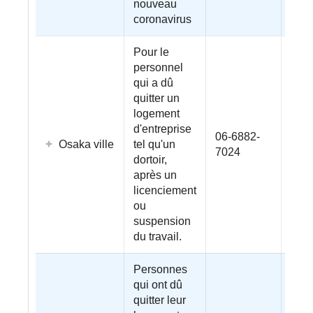
nouveau
coronavirus
Pour le
personnel
qui a dû
quitter un
logement
d'entreprise
06-6882-
Osaka ville
tel qu'un
7024
dortoir,
après un
licenciement
ou
suspension
du travail.
Personnes
qui ont dû
quitter leur