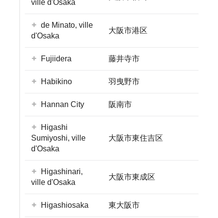
ville d'Osaka
de Minato, ville
大阪市港区
d'Osaka
Fujiidera
藤井寺市
Habikino
羽曳野市
Hannan City
阪南市
Higashi
Sumiyoshi, ville
大阪市東住吉区
d'Osaka
Higashinari,
大阪市東成区
ville d'Osaka
Higashiosaka
東大阪市