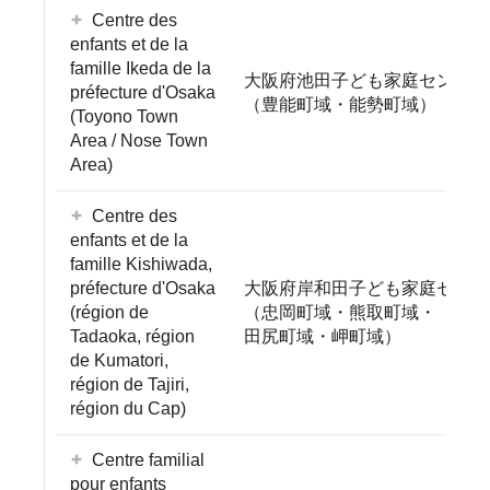
Centre des
enfants et de la
famille Ikeda de la
大阪府池田子ども家庭センター
préfecture d'Osaka
（豊能町域・能勢町域）
(Toyono Town
Area / Nose Town
Area)
Centre des
enfants et de la
famille Kishiwada,
préfecture d'Osaka
大阪府岸和田子ども家庭センタ
(région de
（忠岡町域・熊取町域・
Tadaoka, région
田尻町域・岬町域）
de Kumatori,
région de Tajiri,
région du Cap)
Centre familial
pour enfants