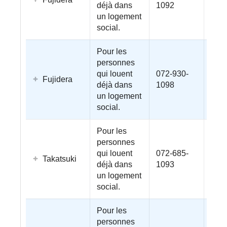
déjà dans
1092
un logement
social.
Pour les
personnes
qui louent
072-930-
Fujidera
déjà dans
1098
un logement
social.
Pour les
personnes
qui louent
072-685-
Takatsuki
déjà dans
1093
un logement
social.
Pour les
personnes