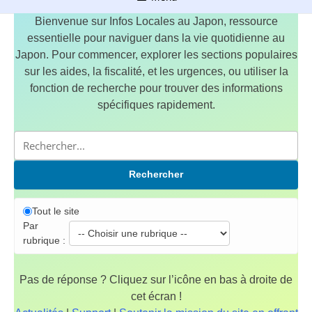
Bienvenue sur Infos Locales au Japon, ressource
essentielle pour naviguer dans la vie quotidienne au
Japon. Pour commencer, explorer les sections populaires
sur les aides, la fiscalité, et les urgences, ou utiliser la
fonction de recherche pour trouver des informations
spécifiques rapidement.
Rechercher
Tout le site
Par
rubrique :
Pas de réponse ? Cliquez sur l’icône en bas à droite de
cet écran !