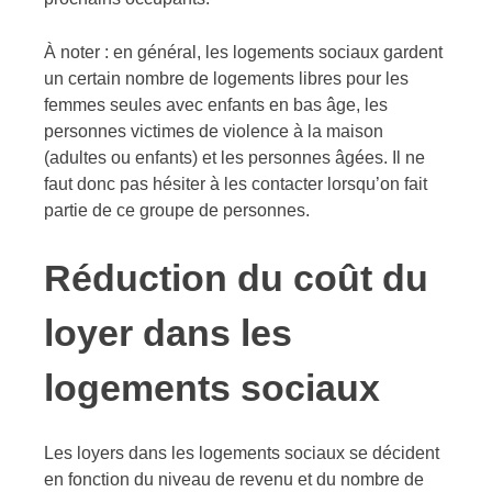
À noter : en général, les logements sociaux gardent
un certain nombre de logements libres pour les
femmes seules avec enfants en bas âge, les
personnes victimes de violence à la maison
(adultes ou enfants) et les personnes âgées. Il ne
faut donc pas hésiter à les contacter lorsqu’on fait
partie de ce groupe de personnes.
Réduction du coût du
loyer dans les
logements sociaux
Les loyers dans les logements sociaux se décident
en fonction du niveau de revenu et du nombre de