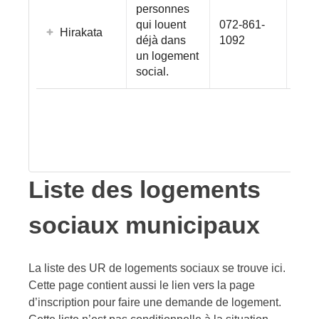
personnes
qui louent
072-861-
Hirakata
déjà dans
1092
un logement
social.
Liste des logements
sociaux municipaux
La liste des UR de logements sociaux se trouve ici.
Cette page contient aussi le lien vers la page
d’inscription pour faire une demande de logement.