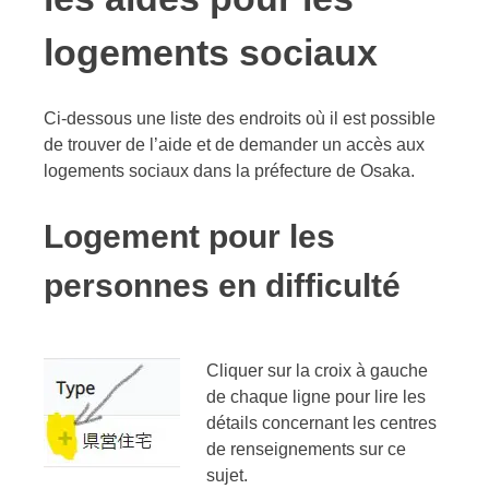
logements sociaux
Ci-dessous une liste des endroits où il est possible
de trouver de l’aide et de demander un accès aux
logements sociaux dans la préfecture de Osaka.
Logement pour les
personnes en difficulté
Cliquer sur la croix à gauche
de chaque ligne pour lire les
détails concernant les centres
de renseignements sur ce
sujet.