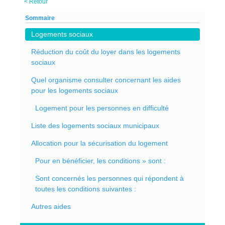
< Retour
Sommaire
Logements sociaux
Réduction du coût du loyer dans les logements
sociaux
Quel organisme consulter concernant les aides
pour les logements sociaux
Logement pour les personnes en difficulté
Liste des logements sociaux municipaux
Allocation pour la sécurisation du logement
Pour en bénéficier, les conditions » sont :
Sont concernés les personnes qui répondent à
toutes les conditions suivantes :
Autres aides