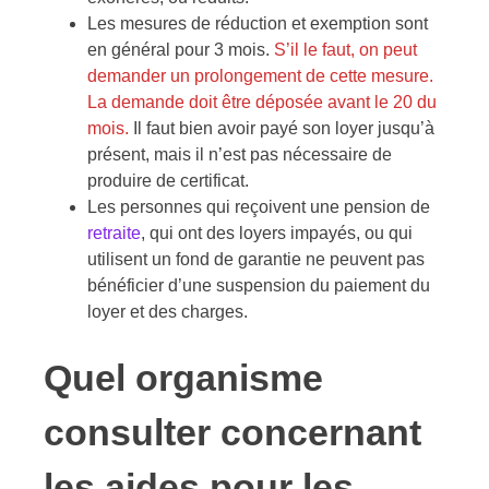
Les mesures de réduction et exemption sont
en général pour 3 mois.
S’il le faut, on peut
demander un prolongement de cette mesure.
La demande doit être déposée avant le 20 du
mois.
Il faut bien avoir payé son loyer jusqu’à
présent, mais il n’est pas nécessaire de
produire de certificat.
Les personnes qui reçoivent une pension de
retraite
, qui ont des loyers impayés, ou qui
utilisent un fond de garantie ne peuvent pas
bénéficier d’une suspension du paiement du
loyer et des charges.
Quel organisme
consulter concernant
les aides pour les