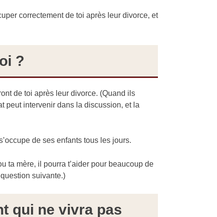
uper correctement de toi après leur divorce, et
oi ?
nt de toi après leur divorce. (Quand ils
t peut intervenir dans la discussion, et la
s’occupe de ses enfants tous les jours.
ou ta mère, il pourra t’aider pour beaucoup de
 question suivante.)
nt qui ne vivra pas