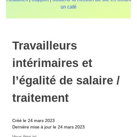
un café
Travailleurs
intérimaires et
l’égalité de salaire /
traitement
Créé le
24 mars 2023
Dernière mise à jour le
24 mars 2023
Vous êtes ici