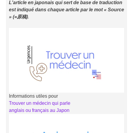
L'article en japonais qui sert de base de traduction
est indiqué
dans chaque article
par le mot « Source
» (=原稿)
.
Informations utiles pour
Trouver un médecin qui parle
anglais ou français au Japon