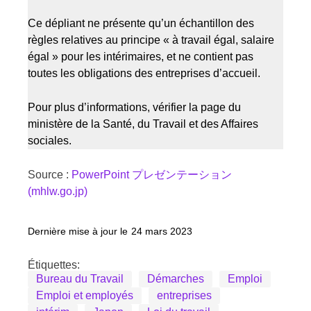
Ce dépliant ne présente qu’un échantillon des
règles relatives au principe « à travail égal, salaire
égal » pour les intérimaires, et ne contient pas
toutes les obligations des entreprises d’accueil.
Pour plus d’informations, vérifier la page du
ministère de la Santé, du Travail et des Affaires
sociales.
Source :
PowerPoint プレゼンテーション
(mhlw.go.jp)
Dernière mise à jour le
24 mars 2023
Étiquettes:
Bureau du Travail
Démarches
Emploi
Emploi et employés
entreprises