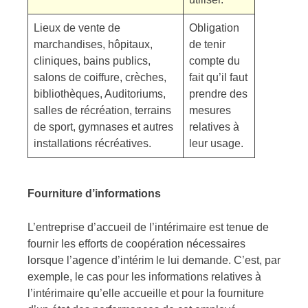
Lieux de vente de
Obligation
marchandises, hôpitaux,
de tenir
cliniques, bains publics,
compte du
salons de coiffure, crèches,
fait qu’il faut
bibliothèques, Auditoriums,
prendre des
salles de récréation, terrains
mesures
de sport, gymnases et autres
relatives à
installations récréatives.
leur usage.
Fourniture d’informations
L’entreprise d’accueil de l’intérimaire est tenue de
fournir les efforts de coopération nécessaires
lorsque l’agence d’intérim le lui demande. C’est, par
exemple, le cas pour les informations relatives à
l’intérimaire qu’elle accueille et pour la fourniture