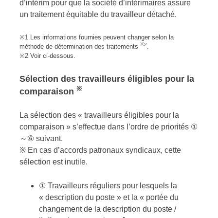
d’intérim pour que la société d’intérimaires assure
un traitement équitable du travailleur détaché.
※1 Les informations fournies peuvent changer selon la
※2
méthode de détermination des traitements
.
※2 Voir ci-dessous.
Sélection des travailleurs éligibles pour la
※
comparaison
La sélection des « travailleurs éligibles pour la
comparaison » s’effectue dans l’ordre de priorités ①
～⑥ suivant.
※ En cas d’accords patronaux syndicaux, cette
sélection est inutile.
① Travailleurs réguliers pour lesquels la
« description du poste » et la « portée du
changement de la description du poste /