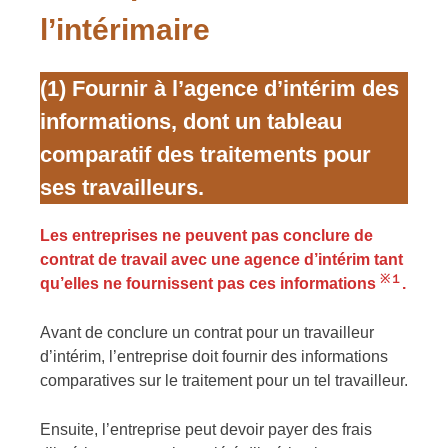
l’intérimaire
(1)
Fournir à l’agence d’intérim des
informations, dont un tableau
comparatif des traitements pour
ses travailleurs.
Les entreprises ne peuvent pas conclure de
contrat de travail avec une agence d’intérim tant
※１
qu’elles ne fournissent pas ces informations
.
Avant de conclure un contrat pour un travailleur
d’intérim, l’entreprise doit fournir des informations
comparatives sur le traitement pour un tel travailleur.
Ensuite, l’entreprise peut devoir payer des frais