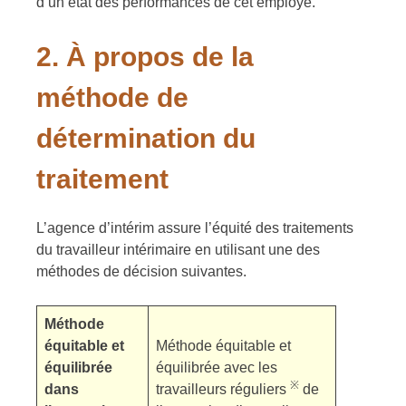
d’un état des performances de cet employé.
2.
À propos de la
méthode de
détermination du
traitement
L’agence d’intérim assure l’équité des traitements
du travailleur intérimaire en utilisant une des
méthodes de décision suivantes.
Méthode
équitable et
Méthode équitable et
équilibrée
équilibrée avec les
※
dans
travailleurs réguliers
de