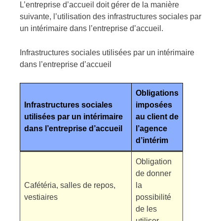
L’entreprise d’accueil doit gérer de la manière
suivante, l’utilisation des infrastructures sociales par
un intérimaire dans l’entreprise d’accueil.
Infrastructures sociales utilisées par un intérimaire
dans l’entreprise d’accueil
Obligations
Infrastructures sociales
imposées
utilisées par un intérimaire
au client de
dans l’entreprise d’accueil
l’agence
d’intérim
Obligation
de donner
Cafétéria, salles de repos,
la
vestiaires
possibilité
de les
utiliser.