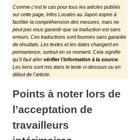
Comme c’est le cas pour tous les articles publiés
sur cette page, Infos Locales au Japon aspire à
faciliter la compréhension des mesures, mais ne
peut pas vous garantir que sa traduction est sans
erreurs. Ces traductions sont fournies sans garantie
de résultats. Les textes et les dates changent en
permanence, surtout en ce moment. Cela signifie
qu’il faut aller
vérifier l’information à la source
.
Les liens sont mis dans le texte ci-dessous ou en
début de l’article.
Points à noter lors de
l’acceptation de
travailleurs