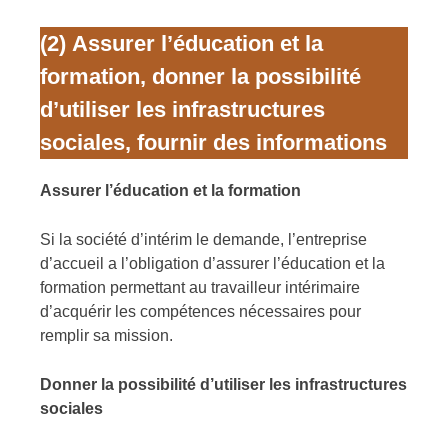
(2)
Assurer l’éducation et la
formation, donner la possibilité
d’utiliser les infrastructures
sociales, fournir des informations
Assurer l’éducation et la formation
Si la société d’intérim le demande, l’entreprise
d’accueil a l’obligation d’assurer l’éducation et la
formation permettant au travailleur intérimaire
d’acquérir les compétences nécessaires pour
remplir sa mission.
Donner la possibilité d’utiliser les infrastructures
sociales