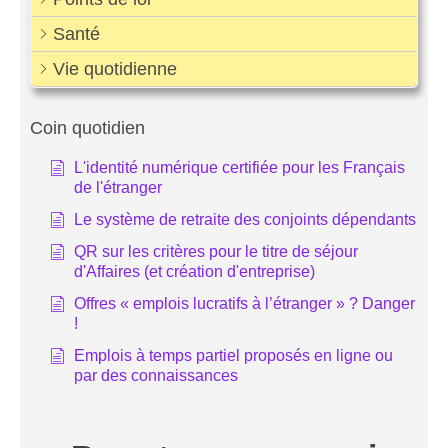
Santé
Vie quotidienne
Coin quotidien
L'identité numérique certifiée pour les Français
de l'étranger
Le système de retraite des conjoints dépendants
QR sur les critères pour le titre de séjour
d'Affaires (et création d'entreprise)
Offres « emplois lucratifs à l’étranger » ? Danger
!
Emplois à temps partiel proposés en ligne ou
par des connaissances