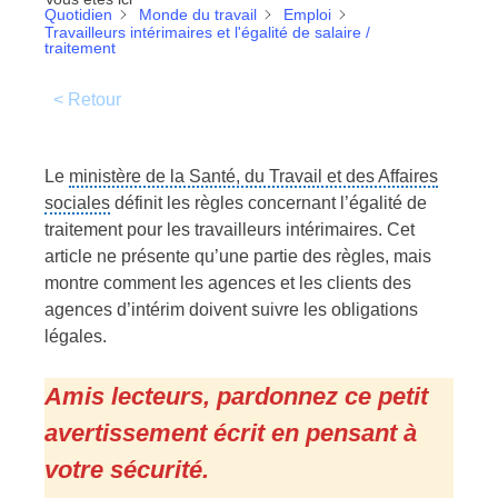
Quotidien
Monde du travail
Emploi
Travailleurs intérimaires et l'égalité de salaire /
traitement
< Retour
Le
ministère de la Santé, du Travail et des Affaires
sociales
définit les règles concernant l’égalité de
traitement pour les travailleurs intérimaires. Cet
article ne présente qu’une partie des règles, mais
montre comment les agences et les clients des
agences d’intérim doivent suivre les obligations
légales.
Amis lecteurs, pardonnez ce petit
avertissement écrit en pensant à
votre sécurité.