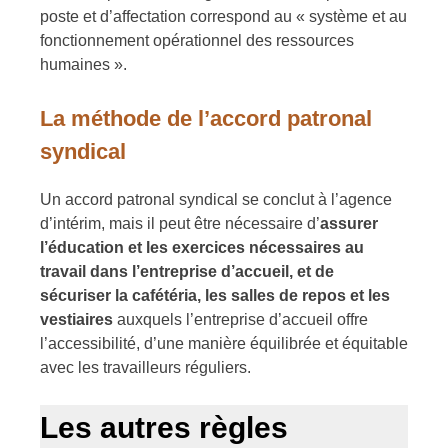
poste et d’affectation correspond au « système et au
fonctionnement opérationnel des ressources
humaines ».
La méthode de l’accord patronal
syndical
Un accord patronal syndical se conclut à l’agence
d’intérim, mais il peut être nécessaire d’
assurer
l’éducation et les exercices nécessaires au
travail dans l’entreprise d’accueil, et de
sécuriser la cafétéria, les salles de repos et les
vestiaires
auxquels l’entreprise d’accueil offre
l’accessibilité, d’une manière équilibrée et équitable
avec les travailleurs réguliers.
Les autres règles