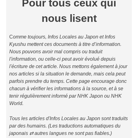
Pour tous ceux qui
nous lisent
C
omme toujours, Infos Locales au Japon et Infos
Kyushu mettent ces documents à titre d’information.
Nous pouvons avoir mal compris ou traduit
l'information, ou celle-ci peut avoir évolué depuis
l'écriture de cet article. Nous mettons également à jour
nos articles si la situation le demande, mais cela peut
parfois prendre du temps. Cette page encourage donc
chacun à vérifier les informations à la source, et à se
tenir régulièrement informé par NHK Japon ou NHK
World.
Tous les articles d'Infos Locales au Japon sont traduits
par des humains. (Les traductions automatiques du
japonais ⇄ autres langues ne sont pas fiables.)