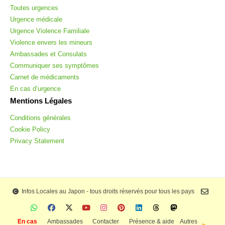
Toutes urgences
Urgence médicale
Urgence Violence Familiale
Violence envers les mineurs
Ambassades et Consulats
Communiquer ses symptômes
Carnet de médicaments
En cas d’urgence
Mentions Légales
Conditions générales
Cookie Policy
Privacy Statement
Infos Locales au Japon - tous droits réservés pour tous les pays
En cas
Ambassades
Contacter
Présence & aide
Autres