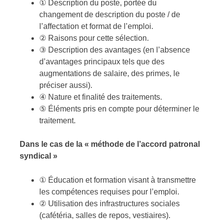
① Description du poste, portée du
changement de description du poste / de
l’affectation et format de l’emploi.
② Raisons pour cette sélection.
③ Description des avantages (en l’absence
d’avantages principaux tels que des
augmentations de salaire, des primes, le
préciser aussi).
④ Nature et finalité des traitements.
⑤ Éléments pris en compte pour déterminer le
traitement.
Dans le cas de la « méthode de l’accord patronal
syndical »
① Éducation et formation visant à transmettre
les compétences requises pour l’emploi.
② Utilisation des infrastructures sociales
(cafétéria, salles de repos, vestiaires).