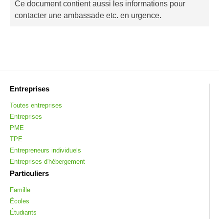
Ce document contient aussi les informations pour
contacter une ambassade etc. en urgence.
Entreprises
Toutes entreprises
Entreprises
PME
TPE
Entrepreneurs individuels
Entreprises d'hébergement
Particuliers
Famille
Écoles
Étudiants