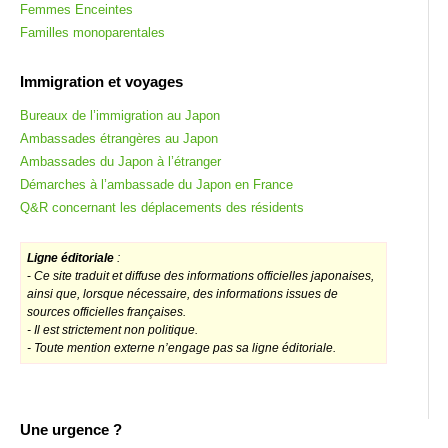
Femmes Enceintes
Familles monoparentales
Immigration et voyages
Bureaux de l’immigration au Japon
Ambassades étrangères au Japon
Ambassades du Japon à l’étranger
Démarches à l’ambassade du Japon en France
Q&R concernant les déplacements des résidents
Ligne éditoriale
:
-
Ce site traduit et diffuse des informations officielles japonaises,
ainsi que, lorsque nécessaire, des informations issues de
sources officielles françaises.
- Il est strictement non politique.
- Toute mention externe n’engage pas sa ligne éditoriale.
Une urgence ?