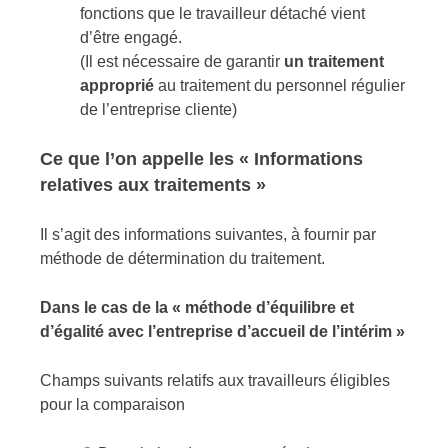
fonctions que le travailleur détaché vient
d’être engagé.
(Il est nécessaire de garantir
un traitement
approprié
au traitement du personnel régulier
de l’entreprise cliente)
Ce que l’on appelle les « Informations
relatives aux traitements »
Il s’agit des informations suivantes, à fournir par
méthode de détermination du traitement.
Dans le cas de la « méthode d’équilibre et
d’égalité avec l’entreprise d’accueil de l’intérim »
Champs suivants relatifs aux travailleurs éligibles
pour la comparaison