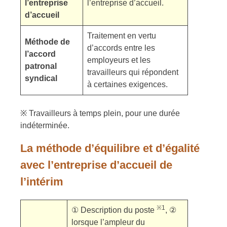
l’entreprise
l’entreprise d’accueil.
d’accueil
Traitement en vertu
Méthode de
d’accords entre les
l’accord
employeurs et les
patronal
travailleurs qui répondent
syndical
à certaines exigences.
※ Travailleurs à temps plein, pour une durée
indéterminée.
La méthode d’équilibre et d’égalité
avec l’entreprise d’accueil de
l’intérim
※1
① Description du poste
, ②
lorsque l’ampleur du