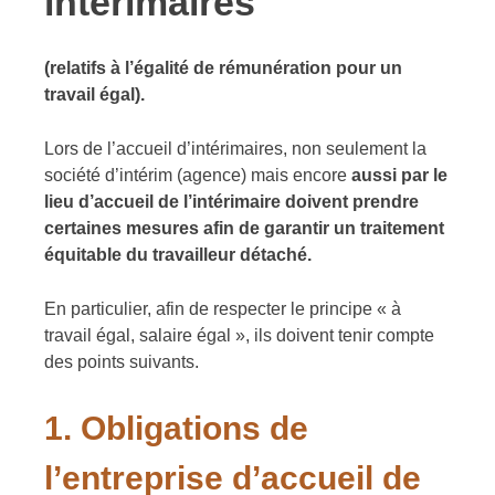
intérimaires
(relatifs à l’égalité de rémunération pour un
travail égal).
Lors de l’accueil d’intérimaires, non seulement la
société d’intérim (agence) mais encore
aussi par le
lieu d’accueil de l’intérimaire doivent prendre
certaines mesures afin de garantir un traitement
équitable du travailleur détaché.
En particulier, afin de respecter le principe « à
travail égal, salaire égal », ils doivent tenir compte
des points suivants.
1.
Obligations de
l’entreprise d’accueil de