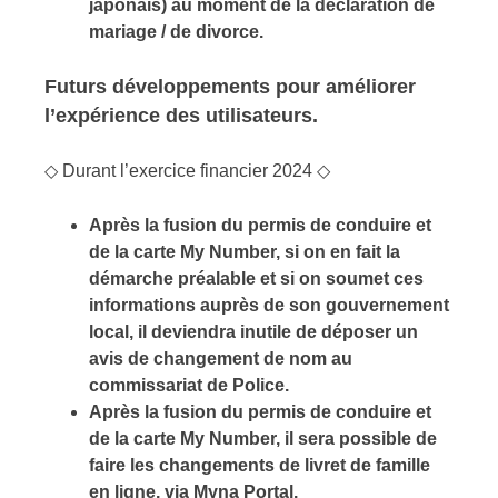
japonais) au moment de la déclaration de
mariage / de divorce.
Futurs développements pour améliorer
l’expérience des utilisateurs.
◇ Durant l’exercice financier 2024 ◇
Après la fusion du permis de conduire et
de la carte My Number, si on en fait la
démarche préalable et si on soumet ces
informations auprès de son gouvernement
local, il deviendra inutile de déposer un
avis de changement de nom au
commissariat de Police.
Après la fusion du permis de conduire et
de la carte My Number, il sera possible de
faire les changements de livret de famille
en ligne, via Myna Portal.