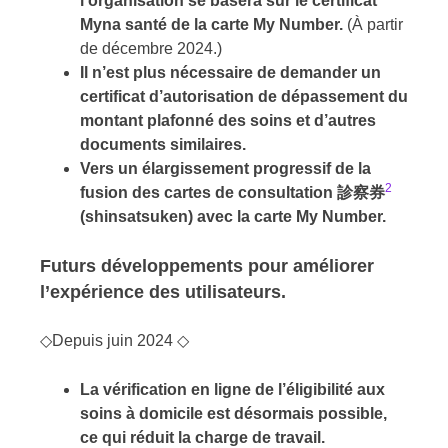
l’organisation se basera sur le certificat
Myna santé de la carte My Number.
(À partir
de décembre 2024.)
Il n’est plus nécessaire de demander un
certificat d’autorisation de dépassement du
montant plafonné des soins et d’autres
documents similaires.
Vers un élargissement progressif de la
2
fusion des cartes de consultation 診察券
(shinsatsuken) avec la carte My Number.
Futurs développements pour améliorer
l’expérience des utilisateurs.
◇Depuis juin 2024 ◇
La vérification en ligne de l’éligibilité aux
soins à domicile est désormais possible,
ce qui réduit la charge de travail.