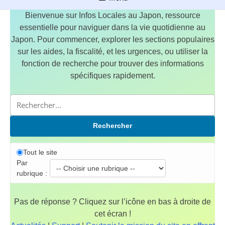
Bienvenue sur Infos Locales au Japon, ressource
essentielle pour naviguer dans la vie quotidienne au
Japon. Pour commencer, explorer les sections populaires
sur les aides, la fiscalité, et les urgences, ou utiliser la
fonction de recherche pour trouver des informations
spécifiques rapidement.
Rechercher
Tout le site
Par
rubrique :
Pas de réponse ? Cliquez sur l’icône en bas à droite de
cet écran !