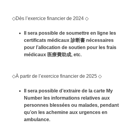
◇Dès l’exercice financier de 2024 ◇
Il sera possible de soumettre en ligne les
certificats médicaux
診断書
nécessaires
pour l’allocation de soutien pour les frais
médicaux
医療費助成
, etc.
◇À partir de l’exercice financier de 2025 ◇
Il sera possible d’extraire de la carte My
Number les informations relatives aux
personnes blessées ou malades, pendant
qu’on les achemine aux urgences en
ambulance.