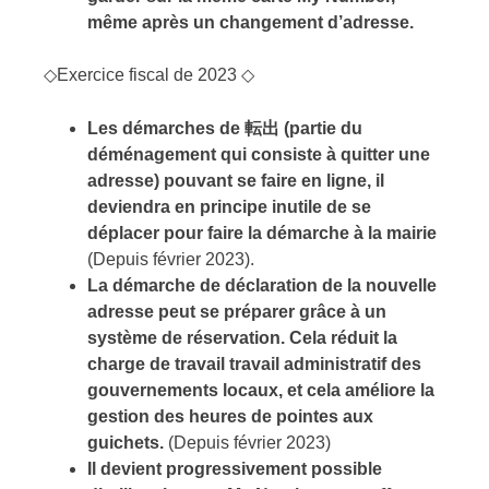
même après un changement d’adresse.
◇Exercice fiscal de 2023 ◇
Les démarches de
転出
(partie du
déménagement qui consiste à quitter une
adresse) pouvant se faire en ligne, il
deviendra en principe inutile de se
déplacer pour faire la démarche à la mairie
(Depuis février 2023).
La démarche de déclaration de la nouvelle
adresse peut se préparer grâce à un
système de réservation. Cela réduit la
charge de travail travail administratif des
gouvernements locaux,
et cela améliore la
gestion des heures de pointes aux
guichets.
(Depuis février 2023)
Il devient progressivement possible