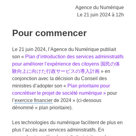
Agence du Numérique
Le 21 juin 2024 à 12h
Pour commencer
Le 21 juin 2024, l’Agence du Numérique publiait
son «
Plan d’introduction des services administratifs
pour améliorer l’expérience des citoyens 国民の体
験向上に向けた行政サービスの導入計画
» en
conjonction avec la décision du Conseil des
ministres d’adopter son «
Plan prioritaire pour
concrétiser le projet de société numérique »
pour
l’
exercice financier
de 2024 » (ci-dessous
dénommé « plan prioritaire).
Les technologies du numérique facilitent de plus en
plus l’accès aux services administratifs. En