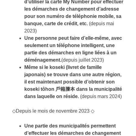
d’utiliser la carte My Number pour effectuer
les démarches de changement d’adresse
pour son numéro de téléphonie mobile, sa
banque, carte de crédit, etc.
(depuis mai
2023)
Une personne peut faire d’elle-même, avec
seulement un téléphone intelligent, une
partie des démarches en ligne liées à un
déménagement.
(depuis juillet 2023)
Même si le koseki (livret de famille
japonais) se trouve dans une autre région,
il est maintenant possible d’obtenir son
koseki tôhon ⼾籍謄本 dans la municipalité
dans laquelle on réside.
(depuis mars 2024)
◇Depuis le mois de novembre 2023 ◇
Une partie des municipalités permettent
d’effectuer les démarches de changement