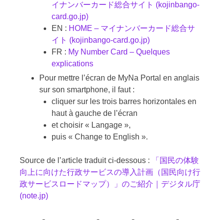
イナンバーカード総合サイト (kojinbango-
card.go.jp)
EN :
HOME – マイナンバーカード総合サ
イト (kojinbango-card.go.jp)
FR :
My Number Card – Quelques
explications
Pour mettre l’écran de MyNa Portal en anglais
sur son smartphone, il faut :
cliquer sur les trois barres horizontales en
haut à gauche de l’écran
et choisir « Langage »,
puis « Change to English ».
Source de l’article traduit ci-dessous :
「国民の体験
向上に向けた行政サービスの導入計画（国民向け行
政サービスロードマップ）」のご紹介｜デジタル庁
(note.jp)