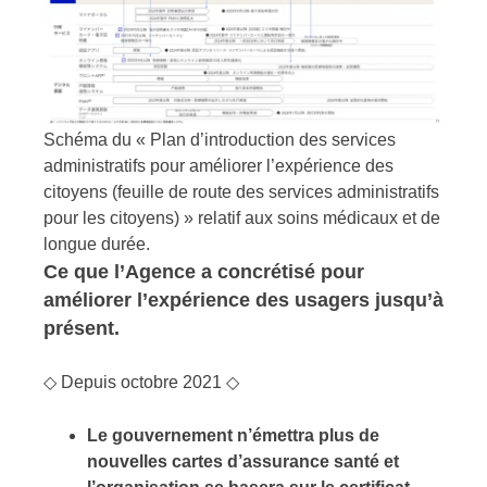
Schéma du « Plan d’introduction des services
administratifs pour améliorer l’expérience des
citoyens (feuille de route des services administratifs
pour les citoyens) » relatif aux soins médicaux et de
longue durée.
Ce que l’Agence a concrétisé pour
améliorer l’expérience des usagers jusqu’à
présent.
◇ Depuis octobre 2021 ◇
Le gouvernement n’émettra plus de
nouvelles cartes d’assurance santé et