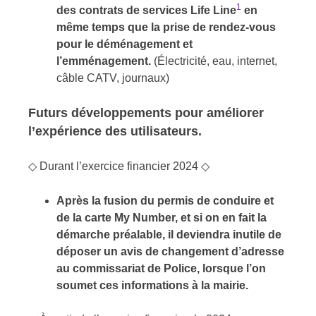
1
des contrats de services Life Line
en
même temps que la prise de rendez-vous
pour le déménagement et
l’emménagement.
(Électricité, eau, internet,
câble CATV, journaux)
Futurs développements pour améliorer
l’expérience des utilisateurs.
◇ Durant l’exercice financier 2024 ◇
Après la fusion du permis de conduire et
de la carte My Number, et si on en fait la
démarche préalable, il deviendra inutile de
déposer un avis de changement d’adresse
au commissariat de Police, lorsque l’on
soumet ces informations à la mairie.