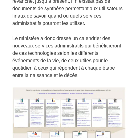
revanche, jusqu’à présent, il n’existait pas de
documents de synthèse permettant aux utilisateurs
finaux de savoir quand ou quels services
administratifs pourront les utiliser.
Le ministère a donc dressé un calendrier des
nouveaux services administratifs qui bénéficieront
de ces technologies selon les différents
événements de la vie, de ceux utiles pour le
quotidien à ceux qui répondent à chaque étape
entre la naissance et le décès.