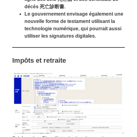
décès
死亡診断書
.
Le gouvernement envisage également une
nouvelle forme de testament utilisant la
technologie numérique, qui pourrait aussi
utiliser les signatures digitales.
Impôts et retraite