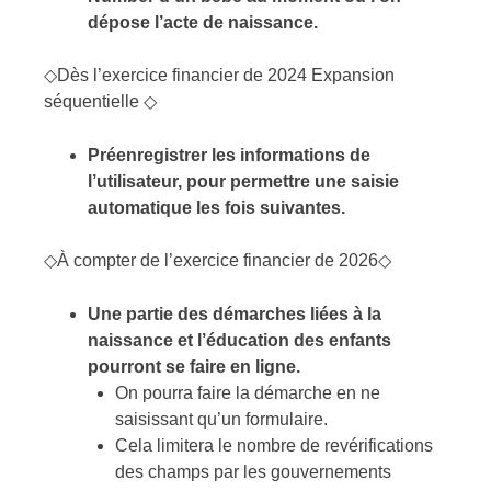
dépose l’acte de naissance.
◇Dès l’exercice financier de 2024 Expansion
séquentielle ◇
Préenregistrer les informations de
l’utilisateur, pour permettre une saisie
automatique les fois suivantes.
◇À compter de l’exercice financier de 2026◇
Une partie des démarches liées à la
naissance et l’éducation des enfants
pourront se faire en ligne.
On pourra faire la démarche en ne
saisissant qu’un formulaire.
Cela limitera le nombre de revérifications
des champs par les gouvernements