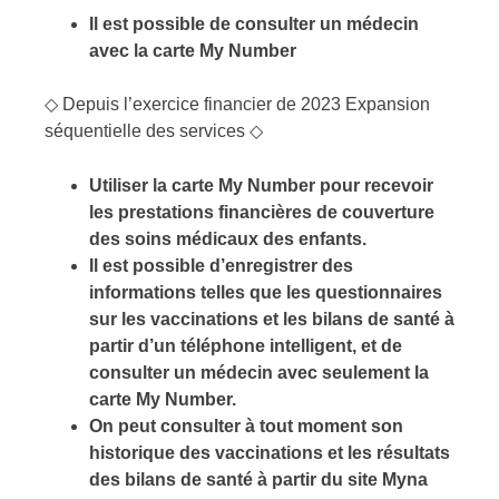
Il est possible de consulter un médecin
avec la carte My Number
◇ Depuis l’exercice financier de 2023 Expansion
séquentielle des services ◇
Utiliser la carte My Number pour recevoir
les prestations financières de couverture
des soins médicaux des enfants.
Il est possible d’enregistrer des
informations telles que les questionnaires
sur les vaccinations et les bilans de santé à
partir d’un téléphone intelligent, et de
consulter un médecin avec seulement la
carte My Number.
On peut consulter à tout moment son
historique des vaccinations et les résultats
des bilans de santé à partir du site Myna