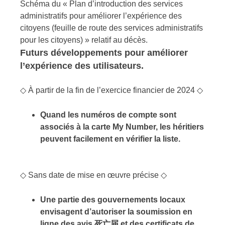
Schéma du « Plan d’introduction des services
administratifs pour améliorer l’expérience des
citoyens (feuille de route des services administratifs
pour les citoyens) » relatif au décès.
Futurs développements pour améliorer
l’expérience des utilisateurs.
◇ À partir de la fin de l’exercice financier de 2024 ◇
Quand les numéros de compte sont
associés à la carte My Number, les héritiers
peuvent facilement en vérifier la liste.
◇ Sans date de mise en œuvre précise ◇
Une partie des gouvernements locaux
envisagent d’autoriser la soumission en
ligne des avis
死亡届
et des certificats de