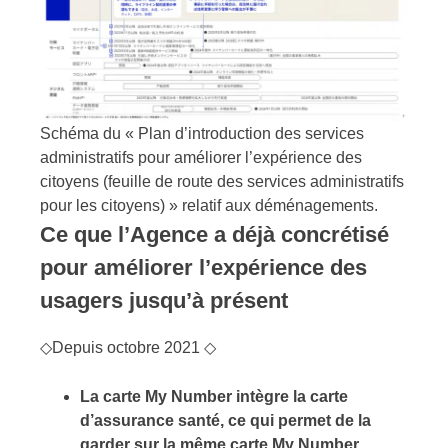
Schéma du « Plan d’introduction des services
administratifs pour améliorer l’expérience des
citoyens (feuille de route des services administratifs
pour les citoyens) » relatif aux déménagements.
Ce que l’Agence a déjà concrétisé
pour améliorer l’expérience des
usagers jusqu’à présent
◇Depuis octobre 2021 ◇
La carte My Number intègre la carte
d’assurance santé, ce qui permet de la
garder sur la même carte My Number,