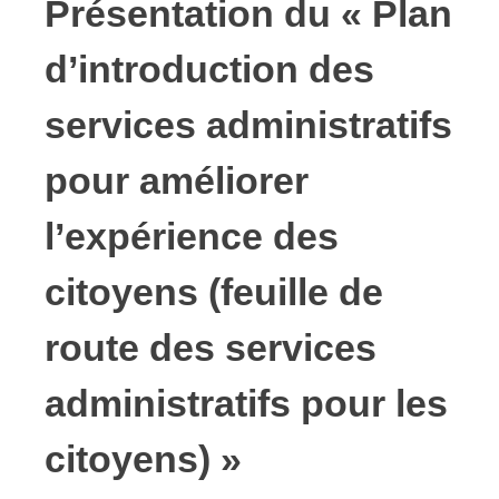
Présentation du « Plan
d’introduction des
services administratifs
pour améliorer
l’expérience des
citoyens (feuille de
route des services
administratifs pour les
citoyens) »