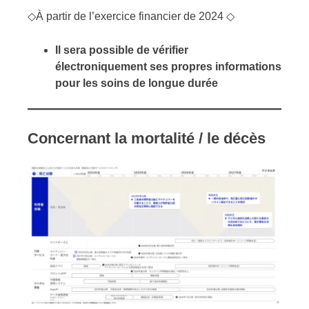
◇À partir de l’exercice financier de 2024 ◇
Il sera possible de vérifier
électroniquement ses propres informations
pour les soins de longue durée
Concernant la mortalité / le décès