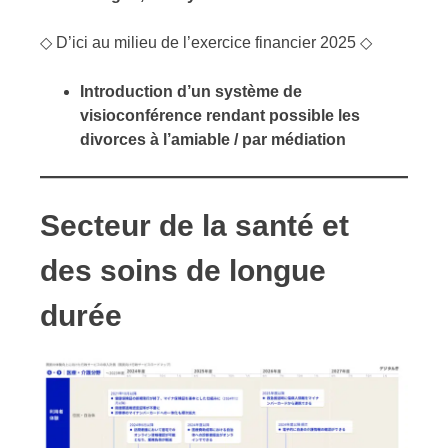
◇ D’ici au milieu de l’exercice financier 2025 ◇
Introduction d’un système de
visioconférence rendant possible les
divorces à l’amiable / par médiation
Secteur de la santé et
des soins de longue
durée