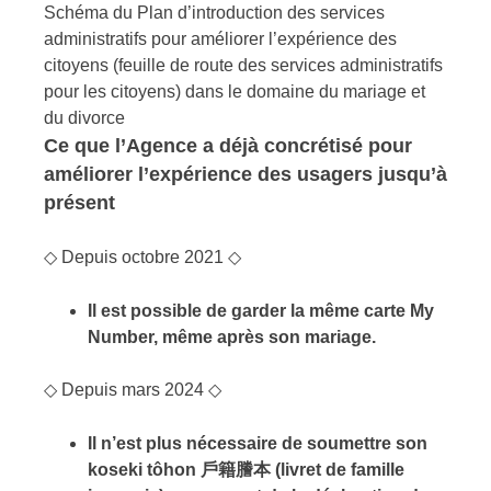
Schéma du Plan d’introduction des services
administratifs pour améliorer l’expérience des
citoyens (feuille de route des services administratifs
pour les citoyens) dans le domaine du mariage et
du divorce
Ce que l’Agence a déjà concrétisé pour
améliorer l’expérience des usagers jusqu’à
présent
◇ Depuis octobre 2021 ◇
Il est possible de garder la même carte My
Number, même après son mariage.
◇ Depuis mars 2024 ◇
Il n’est plus nécessaire de soumettre son
koseki tôhon ⼾籍謄本 (livret de famille