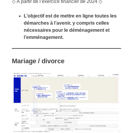
◇ À partir de l’exercice financier de 2024 ◇
L’objectif est de mettre en ligne toutes les
démarches à l’avenir, y compris celles
nécessaires pour le déménagement et
l’emménagement.
Mariage / divorce