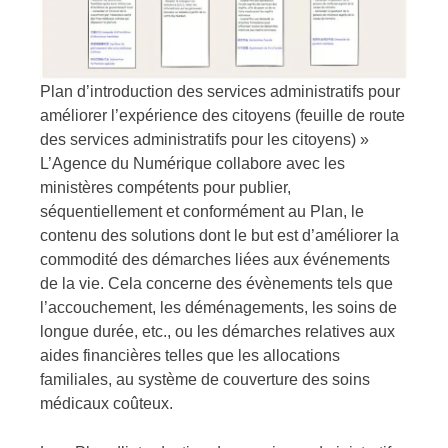
Plan d’introduction des services administratifs pour
améliorer l’expérience des citoyens (feuille de route
des services administratifs pour les citoyens) »
L’Agence du Numérique collabore avec les
ministères compétents pour publier,
séquentiellement et conformément au Plan, le
contenu des solutions dont le but est d’améliorer la
commodité des démarches liées aux événements
de la vie. Cela concerne des évènements tels que
l’accouchement, les déménagements, les soins de
longue durée, etc., ou les démarches relatives aux
aides financières telles que les allocations
familiales, au système de couverture des soins
médicaux coûteux.