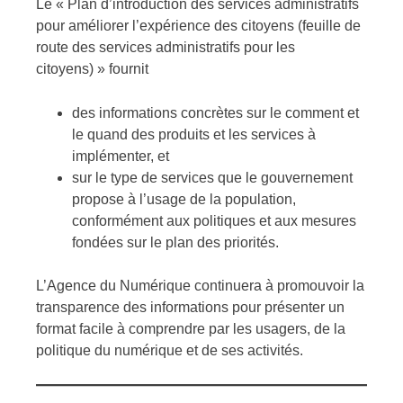
Le « Plan d’introduction des services administratifs
pour améliorer l’expérience des citoyens (feuille de
route des services administratifs pour les
citoyens) » fournit
des informations concrètes sur le comment et
le quand des produits et les services à
implémenter, et
sur le type de services que le gouvernement
propose à l’usage de la population,
conformément aux politiques et aux mesures
fondées sur le plan des priorités.
L’Agence du Numérique continuera à promouvoir la
transparence des informations pour présenter un
format facile à comprendre par les usagers, de la
politique du numérique et de ses activités.