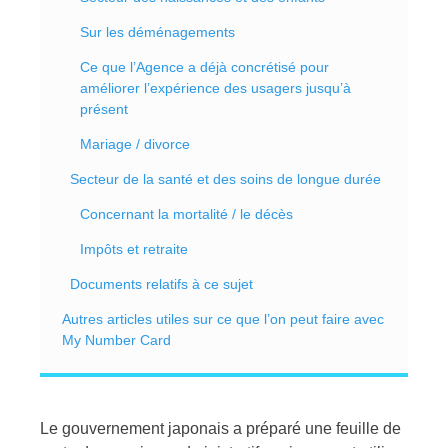
Sur les déménagements
Ce que l’Agence a déjà concrétisé pour
améliorer l’expérience des usagers jusqu’à
présent
Mariage / divorce
Secteur de la santé et des soins de longue durée
Concernant la mortalité / le décès
Impôts et retraite
Documents relatifs à ce sujet
Autres articles utiles sur ce que l’on peut faire avec
My Number Card
Le gouvernement japonais a préparé une feuille de