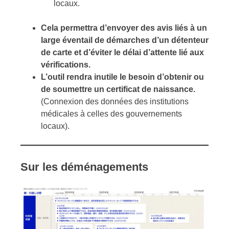
locaux.
Cela permettra d’envoyer des avis liés à un
large éventail de démarches d’un détenteur
de carte et d’éviter le délai d’attente lié aux
vérifications.
L’outil rendra inutile le besoin d’obtenir ou
de soumettre un certificat de naissance.
(Connexion des données des institutions
médicales à celles des gouvernements
locaux).
Sur les déménagements