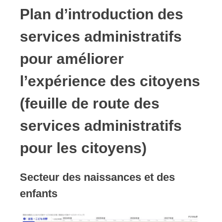
Plan d’introduction des
services administratifs
pour améliorer
l’expérience des citoyens
(feuille de route des
services administratifs
pour les citoyens)
Secteur des naissances et des
enfants