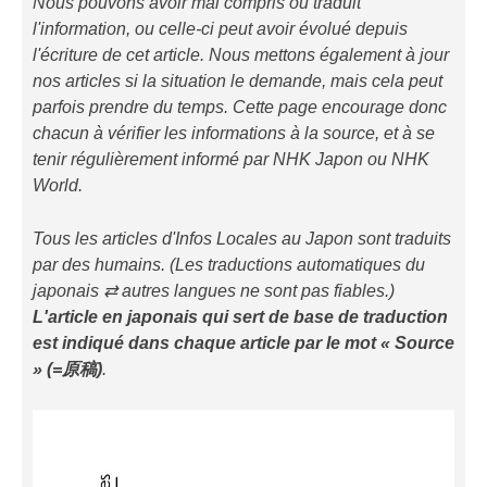
Nous pouvons avoir mal compris ou traduit
l'information, ou celle-ci peut avoir évolué depuis
l'écriture de cet article. Nous mettons également à jour
nos articles si la situation le demande, mais cela peut
parfois prendre du temps. Cette page encourage donc
chacun à vérifier les informations à la source, et à se
tenir régulièrement informé par NHK Japon ou NHK
World.
Tous les articles d'Infos Locales au Japon sont traduits
par des humains. (Les traductions automatiques du
japonais ⇄ autres langues ne sont pas fiables.)
L'article en japonais qui sert de base de traduction
est indiqué
dans chaque article
par le mot « Source
» (=原稿)
.