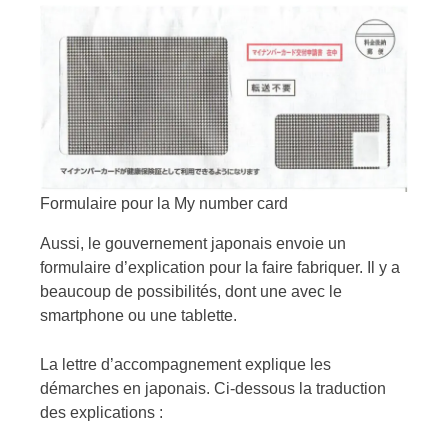
Formulaire pour la My number card
Aussi, le gouvernement japonais envoie un
formulaire d’explication pour la faire fabriquer. Il y a
beaucoup de possibilités, dont une avec le
smartphone ou une tablette.
La lettre d’accompagnement explique les
démarches en japonais. Ci-dessous la traduction
des explications :