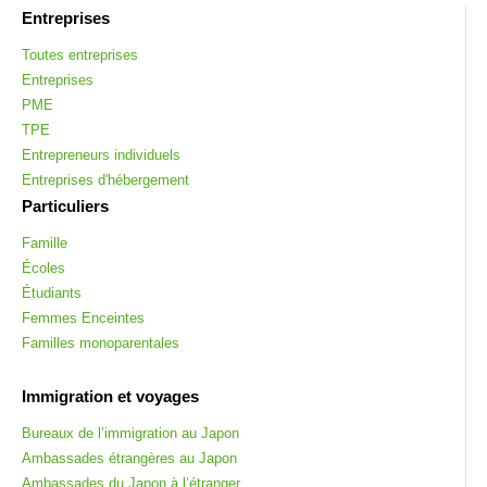
Entreprises
Toutes entreprises
Entreprises
PME
TPE
Entrepreneurs individuels
Entreprises d'hébergement
Particuliers
Famille
Écoles
Étudiants
Femmes Enceintes
Familles monoparentales
Immigration et voyages
Bureaux de l’immigration au Japon
Ambassades étrangères au Japon
Ambassades du Japon à l’étranger