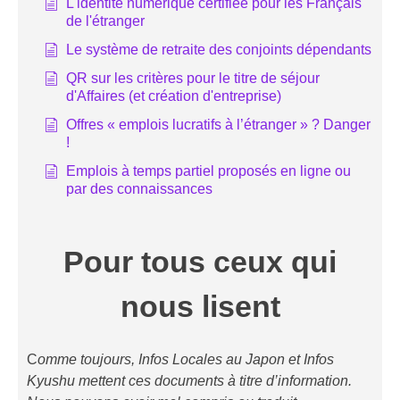
L'identité numérique certifiée pour les Français
de l'étranger
Le système de retraite des conjoints dépendants
QR sur les critères pour le titre de séjour
d'Affaires (et création d'entreprise)
Offres « emplois lucratifs à l’étranger » ? Danger
!
Emplois à temps partiel proposés en ligne ou
par des connaissances
Pour tous ceux qui
nous lisent
C
omme toujours, Infos Locales au Japon et Infos
Kyushu mettent ces documents à titre d’information.