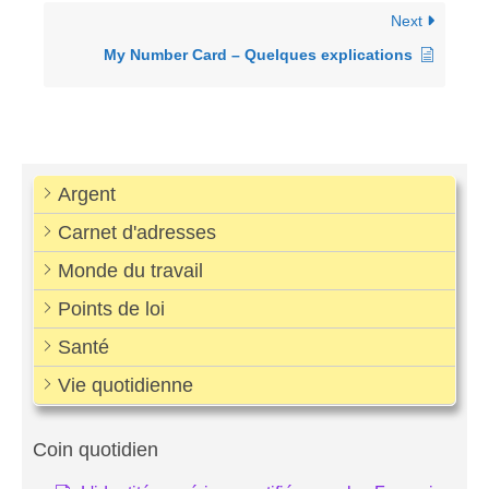
Next
My Number Card – Quelques explications
Argent
Carnet d'adresses
Monde du travail
Points de loi
Santé
Vie quotidienne
Coin quotidien