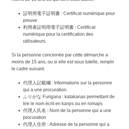
証明用電子証明書 : Certificat numérique pour
preuve
利用者証明用電子証明書 : Certificat
numérique pour la certification des
utilisateurs.
Si la personne concernée par cette démarche a
moins de 15 ans, ou si elle est sous tutelle, remplir
le cadre suivant.
代理人記載欄 : Informations sur la personne
qui a une procuration.
ふりがな Furigana : katakanas permettant de
lire le nom écrit en kanjis ou en romajis
代理人氏名 : Nom de la personne qui a une
procuration
代理人住所 : Adresse de la personne qui a