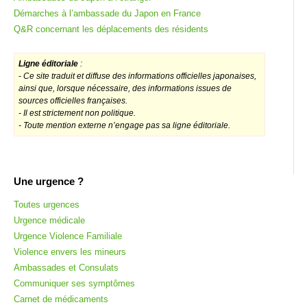
Démarches à l’ambassade du Japon en France
Q&R concernant les déplacements des résidents
Ligne éditoriale
:
-
Ce site traduit et diffuse des informations officielles japonaises,
ainsi que, lorsque nécessaire, des informations issues de
sources officielles françaises.
- Il est strictement non politique.
- Toute mention externe n’engage pas sa ligne éditoriale.
Une urgence ?
Toutes urgences
Urgence médicale
Urgence Violence Familiale
Violence envers les mineurs
Ambassades et Consulats
Communiquer ses symptômes
Carnet de médicaments