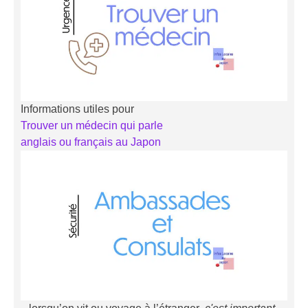
Informations utiles pour
Trouver un médecin qui parle
anglais ou français au Japon