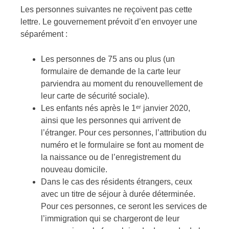
Les personnes suivantes ne reçoivent pas cette
lettre. Le gouvernement prévoit d’en envoyer une
séparément :
Les personnes de 75 ans ou plus (un
formulaire de demande de la carte leur
parviendra au moment du renouvellement de
leur carte de sécurité sociale).
Les enfants nés après le 1ᵉʳ janvier 2020,
ainsi que les personnes qui arrivent de
l’étranger. Pour ces personnes, l’attribution du
numéro et le formulaire se font au moment de
la naissance ou de l’enregistrement du
nouveau domicile.
Dans le cas des résidents étrangers, ceux
avec un titre de séjour à durée déterminée.
Pour ces personnes, ce seront les services de
l’immigration qui se chargeront de leur