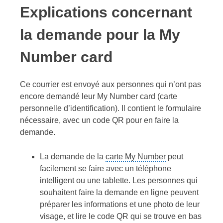
Explications concernant
la demande pour la My
Number card
Ce courrier est envoyé aux personnes qui n’ont pas
encore demandé leur My Number card (carte
personnelle d’identification). Il contient le formulaire
nécessaire, avec un code QR pour en faire la
demande.
La demande de la
carte My Number
peut
facilement se faire avec un téléphone
intelligent ou une tablette. Les personnes qui
souhaitent faire la demande en ligne peuvent
préparer les informations et une photo de leur
visage, et lire le code QR qui se trouve en bas