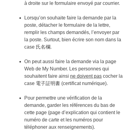
à droite sur le formulaire envoyé par courrier.
Lorsqu’on souhaite faire la demande par la
poste, détacher le formulaire de la lettre,
remplir les champs demandés, l’envoyer par
la poste. Surtout, bien écrire son nom dans la
case 氏名欄.
On peut aussi faire la demande via la page
Web de My Number. Les personnes qui
souhaitent faire ainsi
ne doivent pas
cocher la
case 電子証明書 (certificat numérique).
Pour permettre une vérification de la
demande, garder les références du bas de
cette page (page d’explication qui contient le
numéro de carte et les numéros pour
téléphoner aux renseignements).