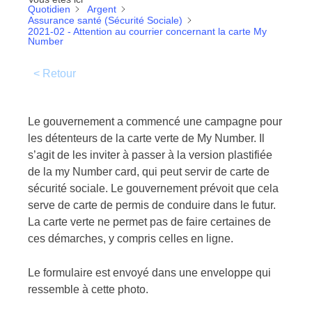
Quotidien
Argent
Assurance santé (Sécurité Sociale)
2021-02 - Attention au courrier concernant la carte My
Number
< Retour
Le gouvernement a commencé une campagne pour
les détenteurs de la carte verte de My Number. Il
s’agit de les inviter à passer à la version plastifiée
de la my Number card, qui peut servir de carte de
sécurité sociale. Le gouvernement prévoit que cela
serve de carte de permis de conduire dans le futur.
La carte verte ne permet pas de faire certaines de
ces démarches, y compris celles en ligne.
Le formulaire est envoyé dans une enveloppe qui
ressemble à cette photo.