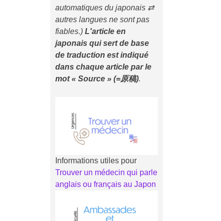
automatiques du japonais ⇄
autres langues ne sont pas
fiables.)
L'article en
japonais qui sert de base
de traduction est indiqué
dans chaque article
par le
mot « Source » (=原稿)
.
Informations utiles pour
Trouver un médecin qui parle
anglais ou français au Japon