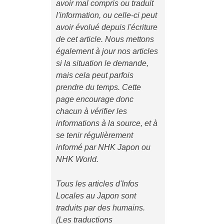
avoir mal compris ou traduit
l'information, ou celle-ci peut
avoir évolué depuis l'écriture
de cet article. Nous mettons
également à jour nos articles
si la situation le demande,
mais cela peut parfois
prendre du temps. Cette
page encourage donc
chacun à vérifier les
informations à la source, et à
se tenir régulièrement
informé par NHK Japon ou
NHK World.
Tous les articles d'Infos
Locales au Japon sont
traduits par des humains.
(Les traductions