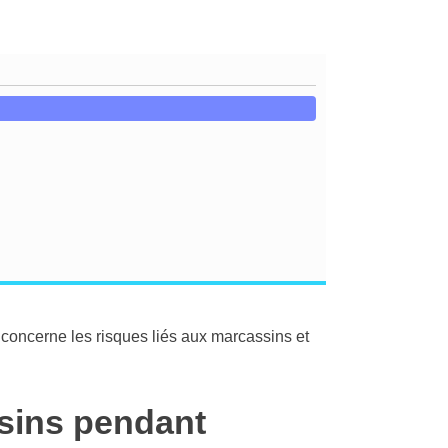
l concerne les risques liés aux marcassins et
ssins pendant