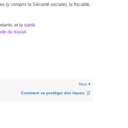
 (y compris la Sécurité sociale), la fiscalité,
tants, et la
santé
.
de du travail
.
Next
Comment se protéger des tiques