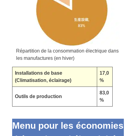
Répartition de la consommation électrique dans
les manufactures (en hiver)
Installations de base
17,0
(Climatisation, éclairage)
%
83,0
Outils de production
%
Menu pour les économies