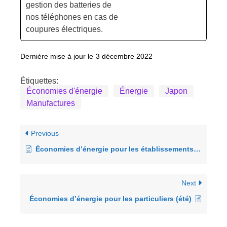
gestion des batteries de
nos téléphones en cas de
coupures électriques.
Dernière mise à jour le
3 décembre 2022
Étiquettes:
Économies d'énergie
Énergie
Japon
Manufactures
Previous
Économies d’énergie pour les établissements scolaires (version hiver)
Next
Économies d’énergie pour les particuliers (été)