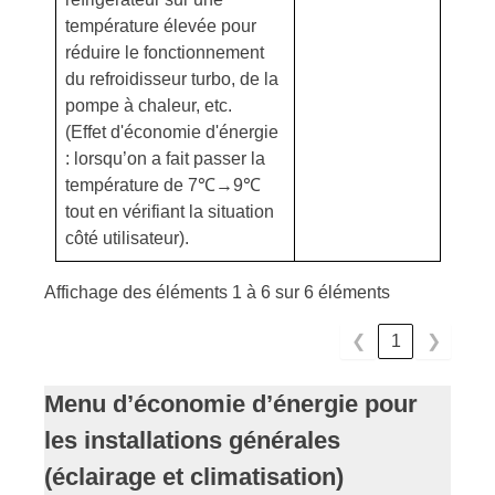
température élevée pour
réduire le fonctionnement
du refroidisseur turbo, de la
pompe à chaleur, etc.
(Effet d'économie d'énergie
: lorsqu’on a fait passer la
température de 7℃→9℃
tout en vérifiant la situation
côté utilisateur).
Affichage des éléments 1 à 6 sur 6 éléments
❮
1
❯
Menu d’économie d’énergie pour
les installations générales
(éclairage et climatisation)