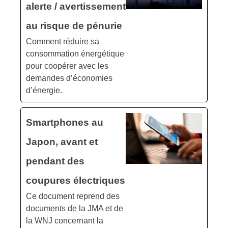
alerte / avertissement
au risque de pénurie
Comment réduire sa
consommation énergétique
pour coopérer avec les
demandes d’économies
d’énergie.
Smartphones au
Japon, avant et
pendant des
coupures électriques
Ce document reprend des
documents de la JMA et de
la WNJ concernant la