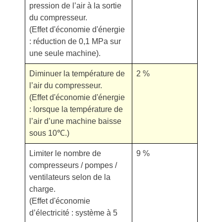
pression de l’air à la sortie
du compresseur.
(Effet d'économie d'énergie
: réduction de 0,1 MPa sur
une seule machine).
Diminuer la température de
2 %
l’air du compresseur.
(Effet d'économie d'énergie
: lorsque la température de
l’air d’une machine baisse
sous 10℃.)
Limiter le nombre de
9 %
compresseurs / pompes /
ventilateurs selon de la
charge.
(Effet d'économie
d’électricité : système à 5