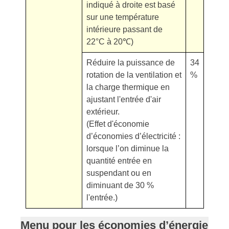
indiqué à droite est basé
sur une température
intérieure passant de
22°C à 20℃)
Réduire la puissance de
34
rotation de la ventilation et
%
la charge thermique en
ajustant l'entrée d'air
extérieur.
(Effet d'économie
d’économies d’électricité :
lorsque l’on diminue la
quantité entrée en
suspendant ou en
diminuant de 30 %
l'entrée.)
Menu pour les économies d’énergie