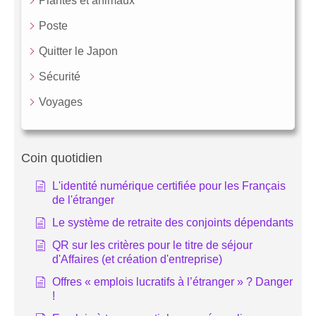
Plantes et animaux
Poste
Quitter le Japon
Sécurité
Voyages
Coin quotidien
L'identité numérique certifiée pour les Français
de l'étranger
Le système de retraite des conjoints dépendants
QR sur les critères pour le titre de séjour
d'Affaires (et création d'entreprise)
Offres « emplois lucratifs à l’étranger » ? Danger
!