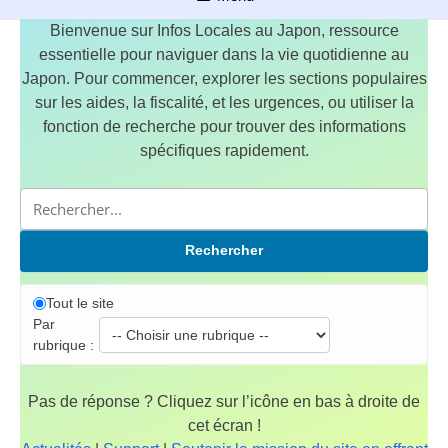
Bienvenue sur Infos Locales au Japon, ressource
essentielle pour naviguer dans la vie quotidienne au
Japon. Pour commencer, explorer les sections populaires
sur les aides, la fiscalité, et les urgences, ou utiliser la
fonction de recherche pour trouver des informations
spécifiques rapidement.
Rechercher
Tout le site
Par
rubrique :
Pas de réponse ? Cliquez sur l’icône en bas à droite de
cet écran !