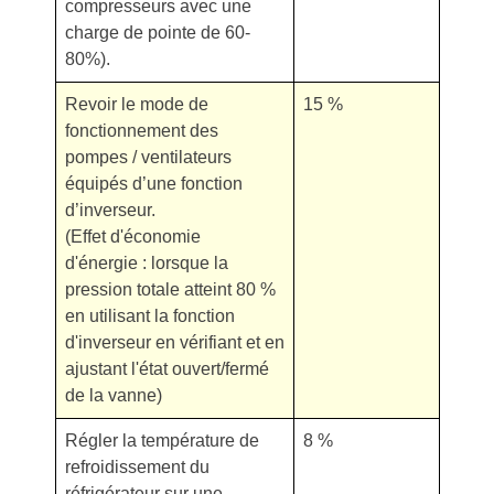
compresseurs avec une
charge de pointe de 60-
80%).
Revoir le mode de
15 %
fonctionnement des
pompes / ventilateurs
équipés d’une fonction
d’inverseur.
(Effet d'économie
d'énergie : lorsque la
pression totale atteint 80 %
en utilisant la fonction
d'inverseur en vérifiant et en
ajustant l'état ouvert/fermé
de la vanne)
Régler la température de
8 %
refroidissement du
réfrigérateur sur une