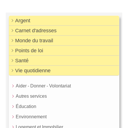
Argent
Carnet d'adresses
Monde du travail
Points de loi
Santé
Vie quotidienne
Aider - Donner - Volontariat
Autres services
Éducation
Environnement
Logement et Immobilier