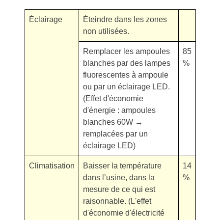
Éclairage
Éteindre dans les zones
non utilisées.
Remplacer les ampoules
85
blanches par des lampes
%
fluorescentes à ampoule
ou par un éclairage LED.
(Effet d'économie
d'énergie : ampoules
blanches 60W →
remplacées par un
éclairage LED)
Climatisation
Baisser la température
14
dans l’usine, dans la
%
mesure de ce qui est
raisonnable. (L'effet
d'économie d'électricité