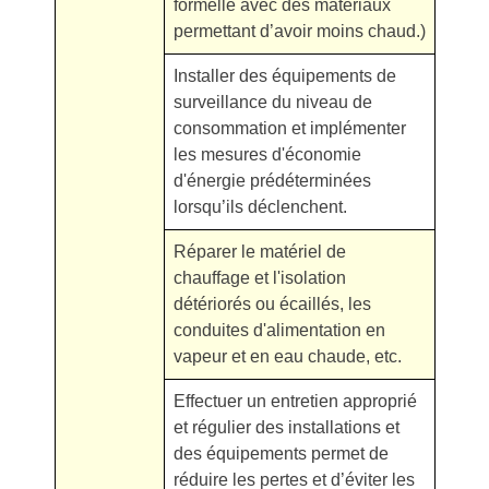
formelle avec des matériaux
permettant d’avoir moins chaud.)
Installer des équipements de
surveillance du niveau de
consommation et implémenter
les mesures d'économie
d'énergie prédéterminées
lorsqu’ils déclenchent.
Réparer le matériel de
chauffage et l'isolation
détériorés ou écaillés, les
conduites d'alimentation en
vapeur et en eau chaude, etc.
Effectuer un entretien approprié
et régulier des installations et
des équipements permet de
réduire les pertes et d’éviter les