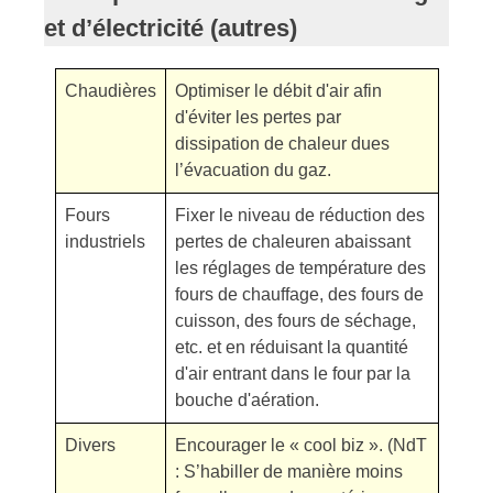
et d’électricité
(autres)
Chaudières
Optimiser le débit d'air afin
d'éviter les pertes par
dissipation de chaleur dues
l’évacuation du gaz.
Fours
Fixer le niveau de réduction des
industriels
pertes de chaleuren abaissant
les réglages de température des
fours de chauffage, des fours de
cuisson, des fours de séchage,
etc. et en réduisant la quantité
d'air entrant dans le four par la
bouche d'aération.
Divers
Encourager le « cool biz ». (NdT
: S’habiller de manière moins