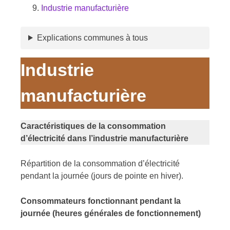
Industrie manufacturière
Explications communes à tous
Industrie
manufacturière
Caractéristiques de la consommation
d’électricité dans l’industrie manufacturière
Répartition de la consommation d’électricité
pendant la journée (jours de pointe en hiver).
Consommateurs fonctionnant pendant la
journée (heures générales de fonctionnement)