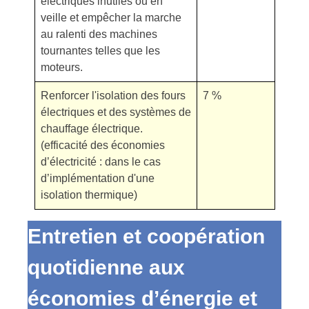
électriques inutiles ou en
veille et empêcher la marche
au ralenti des machines
tournantes telles que les
moteurs.
Renforcer l'isolation des fours
7 %
électriques et des systèmes de
chauffage électrique.
(efficacité des économies
d’électricité : dans le cas
d’implémentation d'une
isolation thermique)
Entretien et coopération
quotidienne aux
économies d’énergie et