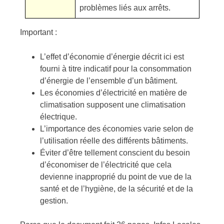
problèmes liés aux arrêts.
Important :
L’effet d’économie d’énergie décrit ici est
fourni à titre indicatif pour la consommation
d’énergie de l’ensemble d’un bâtiment.
Les économies d’électricité en matière de
climatisation supposent une climatisation
électrique.
L’importance des économies varie selon de
l’utilisation réelle des différents bâtiments.
Éviter d’être tellement conscient du besoin
d’économiser de l’électricité que cela
devienne inapproprié du point de vue de la
santé et de l’hygiène, de la sécurité et de la
gestion.