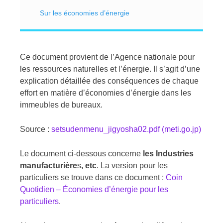
Sur les économies d’énergie
Ce document provient de l’Agence nationale pour
les ressources naturelles et l’énergie. Il s’agit d’une
explication détaillée des conséquences de chaque
effort en matière d’économies d’énergie dans les
immeubles de bureaux.
Source :
setsudenmenu_jigyosha02.pdf (meti.go.jp)
Le document ci-dessous concerne
les Industries
manufacturière
s
, etc
. La version pour les
particuliers se trouve dans ce document :
Coin
Quotidien – Économies d’énergie pour les
particuliers
.