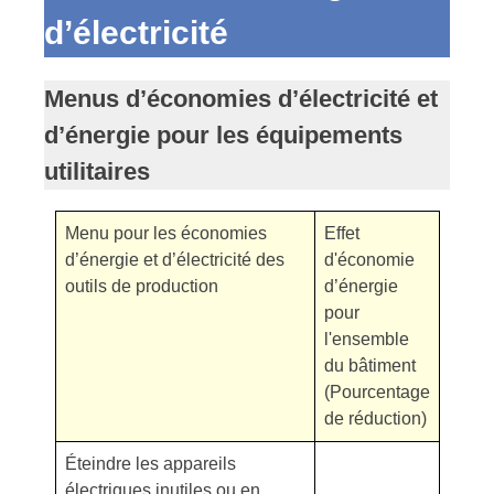
d’électricité
Menus d’économies d’électricité et
d’énergie pour les équipements
utilitaires
Menu pour les économies
Effet
d’énergie et d’électricité des
d'économie
outils de production
d’énergie
pour
l'ensemble
du bâtiment
(Pourcentage
de réduction)
Éteindre les appareils
électriques inutiles ou en