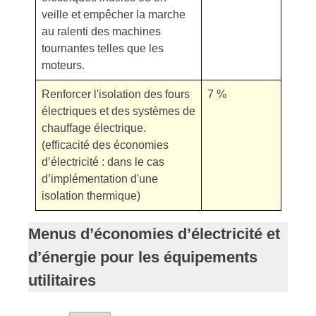
veille et empêcher la marche
au ralenti des machines
tournantes telles que les
moteurs.
Renforcer l'isolation des fours
7 %
électriques et des systèmes de
chauffage électrique.
(efficacité des économies
d’électricité : dans le cas
d’implémentation d'une
isolation thermique)
Menus d’économies d’électricité et
d’énergie pour les équipements
utilitaires