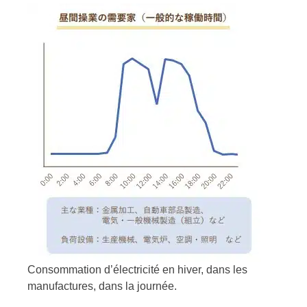
Consommation d’électricité en hiver, dans les
manufactures, dans la journée.