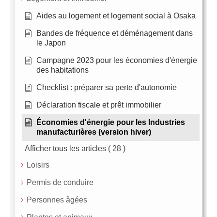
Aides au logement et logement social à Osaka
Bandes de fréquence et déménagement dans
le Japon
Campagne 2023 pour les économies d'énergie
des habitations
Checklist : préparer sa perte d'autonomie
Déclaration fiscale et prêt immobilier
Économies d'énergie pour les Industries
manufacturières (version hiver)
Afficher tous les articles
( 28 )
Loisirs
Permis de conduire
Personnes âgées