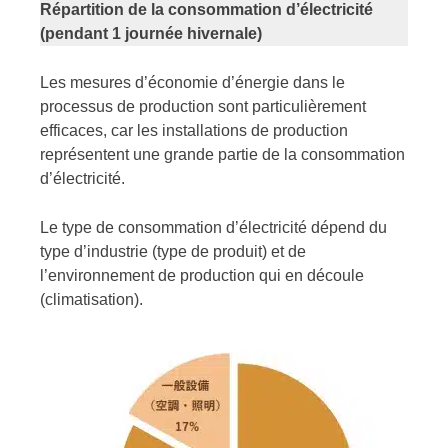
Répartition de la consommation d’électricité
(pendant 1 journée hivernale)
Les mesures d’économie d’énergie dans le
processus de production sont particulièrement
efficaces, car les installations de production
représentent une grande partie de la consommation
d’électricité.
Le type de consommation d’électricité dépend du
type d’industrie (type de produit) et de
l’environnement de production qui en découle
(climatisation).