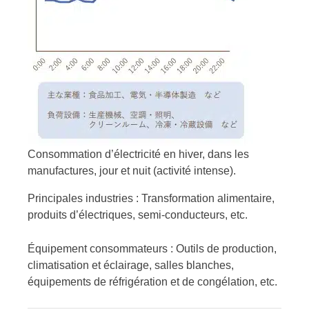
Consommation d’électricité en hiver, dans les
manufactures, jour et nuit (activité intense).
Principales industries : Transformation alimentaire,
produits d’électriques, semi-conducteurs, etc.
Équipement consommateurs : Outils de production,
climatisation et éclairage, salles blanches,
équipements de réfrigération et de congélation, etc.