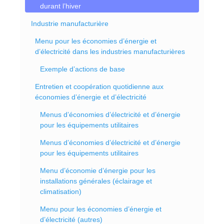
durant l’hiver
Industrie manufacturière
Menu pour les économies d’énergie et
d’électricité dans les industries manufacturières
Exemple d’actions de base
Entretien et coopération quotidienne aux
économies d’énergie et d’électricité
Menus d’économies d’électricité et d’énergie
pour les équipements utilitaires
Menus d’économies d’électricité et d’énergie
pour les équipements utilitaires
Menu d’économie d’énergie pour les
installations générales (éclairage et
climatisation)
Menu pour les économies d’énergie et
d’électricité (autres)