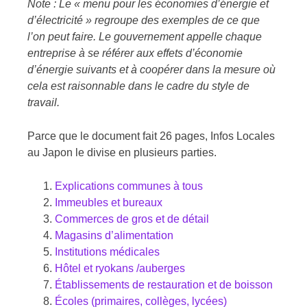
Note : Le « menu pour les économies d’énergie et
d’électricité » regroupe des exemples de ce que
l’on peut faire. Le gouvernement appelle chaque
entreprise à se référer aux effets d’économie
d’énergie suivants et à coopérer dans la mesure où
cela est raisonnable dans le cadre du style de
travail.
Parce que le document fait 26 pages, Infos Locales
au Japon le divise en plusieurs parties.
Explications communes à tous
Immeubles et bureaux
Commerces de gros et de détail
Magasins d’alimentation
Institutions médicales
Hôtel et ryokans /auberges
Établissements de restauration et de boisson
Écoles (primaires, collèges, lycées)