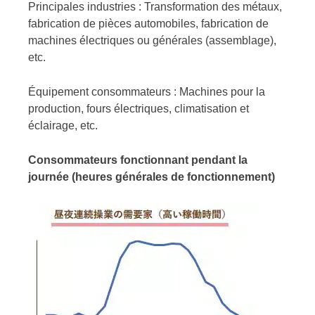
Principales industries : Transformation des métaux,
fabrication de pièces automobiles, fabrication de
machines électriques ou générales (assemblage),
etc.
Équipement consommateurs : Machines pour la
production, fours électriques, climatisation et
éclairage, etc.
Consommateurs fonctionnant pendant la
journée (heures générales de fonctionnement)