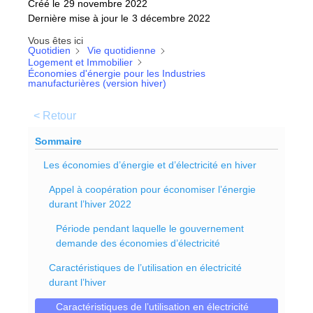
Créé le
29 novembre 2022
Dernière mise à jour le
3 décembre 2022
Vous êtes ici
Quotidien
Vie quotidienne
Logement et Immobilier
Économies d'énergie pour les Industries
manufacturières (version hiver)
< Retour
Sommaire
Les économies d’énergie et d’électricité en hiver
Appel à coopération pour économiser l’énergie
durant l’hiver 2022
Période pendant laquelle le gouvernement
demande des économies d’électricité
Caractéristiques de l’utilisation en électricité
durant l’hiver
Caractéristiques de l’utilisation en électricité