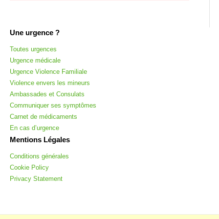
Une urgence ?
Toutes urgences
Urgence médicale
Urgence Violence Familiale
Violence envers les mineurs
Ambassades et Consulats
Communiquer ses symptômes
Carnet de médicaments
En cas d’urgence
Mentions Légales
Conditions générales
Cookie Policy
Privacy Statement