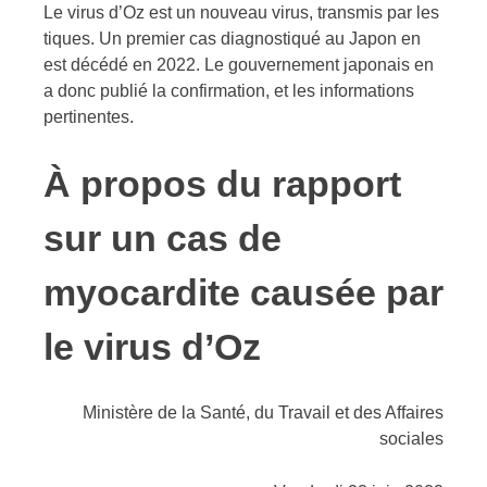
Le virus d’Oz est un nouveau virus, transmis par les
tiques. Un premier cas diagnostiqué au Japon en
est décédé en 2022. Le gouvernement japonais en
a donc publié la confirmation, et les informations
pertinentes.
À propos du rapport
sur un
cas de
myocardite causée par
le virus d’Oz
Ministère de la Santé, du Travail et des Affaires
sociales