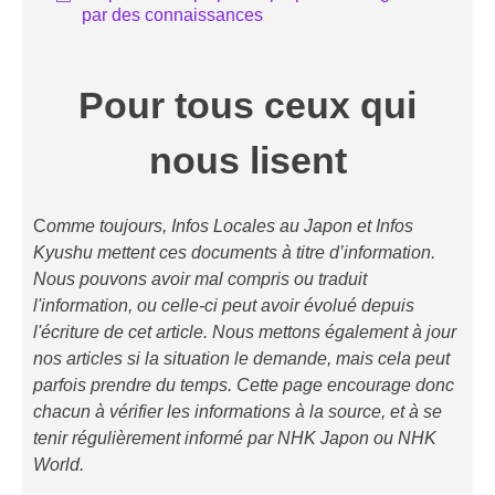
par des connaissances
Pour tous ceux qui
nous lisent
C
omme toujours, Infos Locales au Japon et Infos
Kyushu mettent ces documents à titre d’information.
Nous pouvons avoir mal compris ou traduit
l'information, ou celle-ci peut avoir évolué depuis
l'écriture de cet article. Nous mettons également à jour
nos articles si la situation le demande, mais cela peut
parfois prendre du temps. Cette page encourage donc
chacun à vérifier les informations à la source, et à se
tenir régulièrement informé par NHK Japon ou NHK
World.