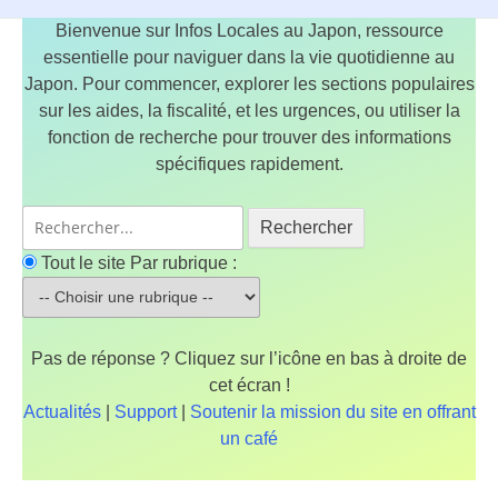
Bienvenue sur Infos Locales au Japon, ressource
essentielle pour naviguer dans la vie quotidienne au
Japon. Pour commencer, explorer les sections populaires
sur les aides, la fiscalité, et les urgences, ou utiliser la
fonction de recherche pour trouver des informations
spécifiques rapidement.
Rechercher
Tout le site
Par rubrique :
Pas de réponse ? Cliquez sur l’icône en bas à droite de
cet écran !
Actualités
|
Support
|
Soutenir la mission du site en offrant
un café