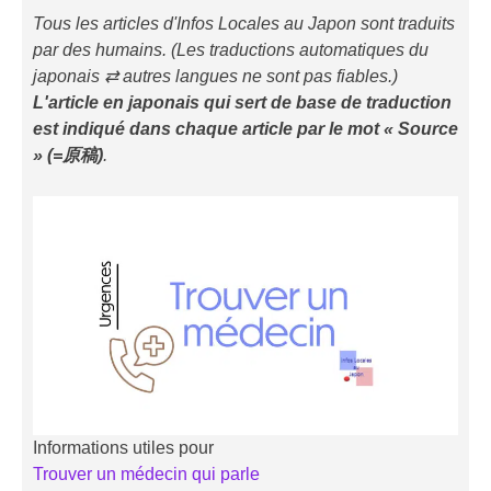
Tous les articles d'Infos Locales au Japon sont traduits
par des humains. (Les traductions automatiques du
japonais ⇄ autres langues ne sont pas fiables.)
L'article en japonais qui sert de base de traduction
est indiqué
dans chaque article
par le mot « Source
» (=原稿)
.
Informations utiles pour
Trouver un médecin qui parle