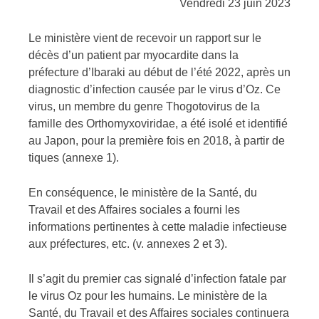
Vendredi 23 juin 2023
Le ministère vient de recevoir un rapport sur le
décès d’un patient par myocardite dans la
préfecture d’Ibaraki au début de l’été 2022, après un
diagnostic d’infection causée par le virus d’Oz. Ce
virus, un membre du genre Thogotovirus de la
famille des Orthomyxoviridae, a été isolé et identifié
au Japon, pour la première fois en 2018, à partir de
tiques (annexe 1).
En conséquence, le ministère de la Santé, du
Travail et des Affaires sociales a fourni les
informations pertinentes à cette maladie infectieuse
aux préfectures, etc. (v. annexes 2 et 3).
Il s’agit du premier cas signalé d’infection fatale par
le virus Oz pour les humains. Le ministère de la
Santé, du Travail et des Affaires sociales continuera