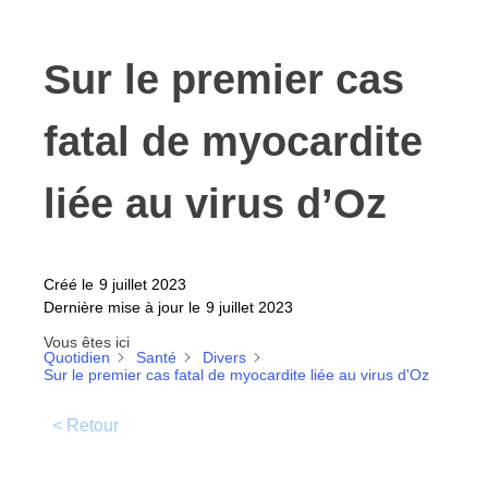
Sur le premier cas
fatal de myocardite
liée au virus d’Oz
Créé le
9 juillet 2023
Dernière mise à jour le
9 juillet 2023
Vous êtes ici
Quotidien
Santé
Divers
Sur le premier cas fatal de myocardite liée au virus d'Oz
< Retour