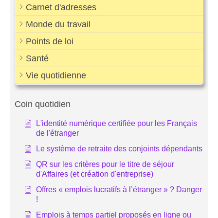
Carnet d'adresses
Monde du travail
Points de loi
Santé
Vie quotidienne
Coin quotidien
L'identité numérique certifiée pour les Français
de l'étranger
Le système de retraite des conjoints dépendants
QR sur les critères pour le titre de séjour
d'Affaires (et création d'entreprise)
Offres « emplois lucratifs à l’étranger » ? Danger
!
Emplois à temps partiel proposés en ligne ou