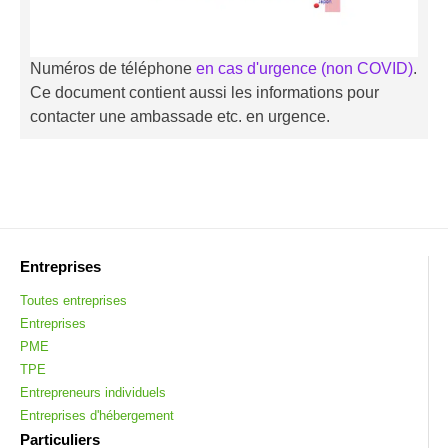
Numéros de téléphone
en cas d'urgence (non COVID)
.
Ce document contient aussi les informations pour
contacter une ambassade etc. en urgence.
Entreprises
Toutes entreprises
Entreprises
PME
TPE
Entrepreneurs individuels
Entreprises d'hébergement
Particuliers