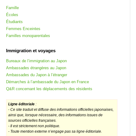
Famille
Écoles
Étudiants
Femmes Enceintes
Familles monoparentales
Immigration et voyages
Bureaux de l’immigration au Japon
Ambassades étrangères au Japon
Ambassades du Japon à l’étranger
Démarches à l’ambassade du Japon en France
Q&R concernant les déplacements des résidents
Ligne éditoriale
:
-
Ce site traduit et diffuse des informations officielles japonaises,
ainsi que, lorsque nécessaire, des informations issues de
sources officielles françaises.
- Il est strictement non politique.
- Toute mention externe n’engage pas sa ligne éditoriale.