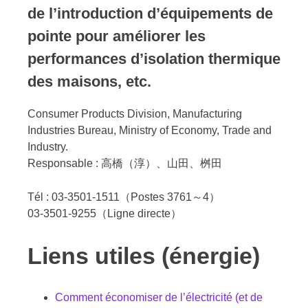
de l’introduction d’équipements de
pointe pour améliorer les
performances d’isolation thermique
des maisons, etc.
Consumer Products Division, Manufacturing
Industries Bureau, Ministry of Economy, Trade and
Industry.
Responsable : 高橋（淳）、山田、桝田
Tél : 03-3501-1511（Postes 3761～4）
03-3501-9255（Ligne directe）
Liens utiles (énergie)
Comment économiser de l’électricité (et de