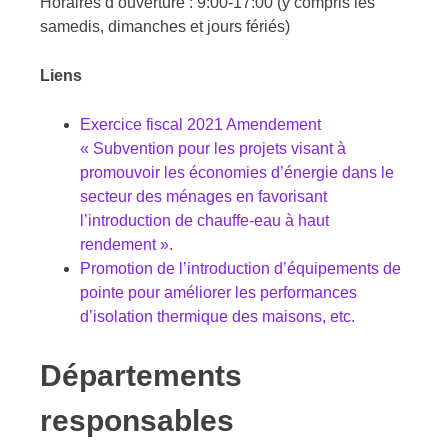
Horaires d’ouverture : 9:00-17:00 (y compris les
samedis, dimanches et jours fériés)
Liens
Exercice fiscal 2021 Amendement
« Subvention pour les projets visant à
promouvoir les économies d’énergie dans le
secteur des ménages en favorisant
l’introduction de chauffe-eau à haut
rendement ».
Promotion de l’introduction d’équipements de
pointe pour améliorer les performances
d’isolation thermique des maisons, etc.
Départements
responsables