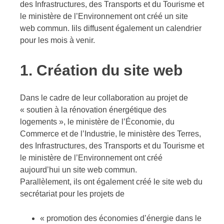
des Infrastructures, des Transports et du Tourisme et
le ministère de l’Environnement ont créé un site
web commun. Iils diffusent également un calendrier
pour les mois à venir.
1. Création du site web
Dans le cadre de leur collaboration au projet de
« soutien à la rénovation énergétique des
logements », le ministère de l’Économie, du
Commerce et de l’Industrie, le ministère des Terres,
des Infrastructures, des Transports et du Tourisme et
le ministère de l’Environnement ont créé
aujourd’hui un site web commun.
Parallèlement, ils ont également créé le site web du
secrétariat pour les projets de
« promotion des économies d’énergie dans le