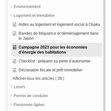
Environnement
Logement et Immobilier
Aides au logement et logement social à Osaka
Bandes de fréquence et déménagement dans
le Japon
Campagne 2023 pour les économies
d'énergie des habitations
Checklist : préparer sa perte d'autonomie
Déclaration fiscale et prêt immobilier
Afficher tous les articles
( 28 )
Loisirs
Permis de conduire
Personnes âgées