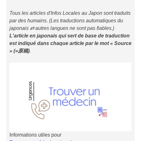
Tous les articles d'Infos Locales au Japon sont traduits
par des humains. (Les traductions automatiques du
japonais ⇄ autres langues ne sont pas fiables.)
L'article en japonais qui sert de base de traduction
est indiqué
dans chaque article
par le mot « Source
» (=原稿)
.
Informations utiles pour