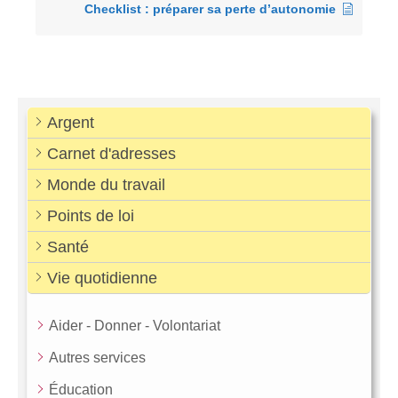
Checklist : préparer sa perte d’autonomie
Argent
Carnet d'adresses
Monde du travail
Points de loi
Santé
Vie quotidienne
Aider - Donner - Volontariat
Autres services
Éducation