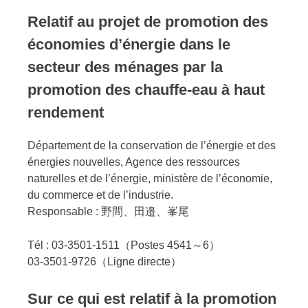
Relatif au projet de promotion des
économies d’énergie dans le
secteur des ménages par la
promotion des chauffe-eau à haut
rendement
Département de la conservation de l’énergie et des
énergies nouvelles, Agence des ressources
naturelles et de l’énergie, ministère de l’économie,
du commerce et de l’industrie.
Responsable : 野間、田邉、峯尾
Tél : 03-3501-1511（Postes 4541～6）
03-3501-9726（Ligne directe）
Sur ce qui est relatif à la promotion