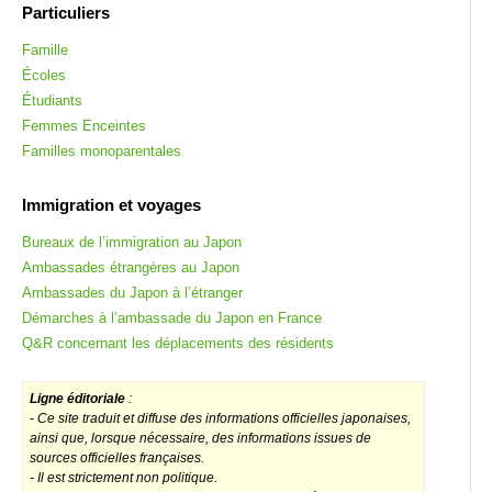
Particuliers
Famille
Écoles
Étudiants
Femmes Enceintes
Familles monoparentales
Immigration et voyages
Bureaux de l’immigration au Japon
Ambassades étrangères au Japon
Ambassades du Japon à l’étranger
Démarches à l’ambassade du Japon en France
Q&R concernant les déplacements des résidents
Ligne éditoriale
:
-
Ce site traduit et diffuse des informations officielles japonaises,
ainsi que, lorsque nécessaire, des informations issues de
sources officielles françaises.
- Il est strictement non politique.