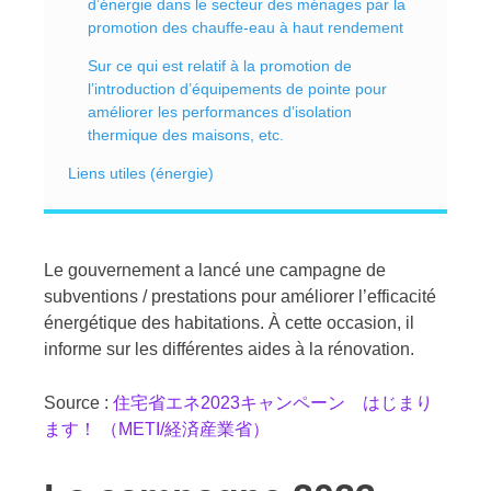
d’énergie dans le secteur des ménages par la
promotion des chauffe-eau à haut rendement
Sur ce qui est relatif à la promotion de
l’introduction d’équipements de pointe pour
améliorer les performances d’isolation
thermique des maisons, etc.
Liens utiles (énergie)
Le gouvernement a lancé une campagne de
subventions / prestations pour améliorer l’efficacité
énergétique des habitations. À cette occasion, il
informe sur les différentes aides à la rénovation.
Source :
住宅省エネ2023キャンペーン はじまり
ます！ （METI/経済産業省）