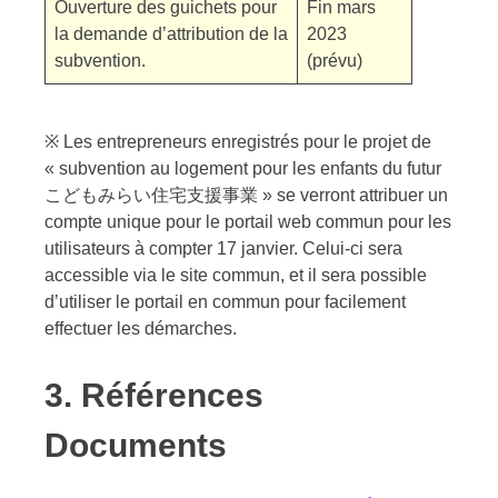
Ouverture des guichets pour
Fin mars
la demande d’attribution de la
2023
subvention.
(prévu)
※ Les entrepreneurs enregistrés pour le projet de
« subvention au logement pour les enfants du futur
こどもみらい住宅支援事業 » se verront attribuer un
compte unique pour le portail web commun pour les
utilisateurs à compter 17 janvier. Celui-ci sera
accessible via le site commun, et il sera possible
d’utiliser le portail en commun pour facilement
effectuer les démarches.
3. Références
Documents