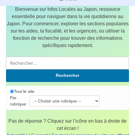
Bienvenue sur Infos Locales au Japon, ressource
essentielle pour naviguer dans la vie quotidienne au
Japon. Pour commencer, explorer les sections populaires
sur les aides, la fiscalité, et les urgences, ou utiliser la
fonction de recherche pour trouver des informations
spécifiques rapidement.
Rechercher
Tout le site
Par
rubrique :
Pas de réponse ? Cliquez sur l’icône en bas à droite de
cet écran !