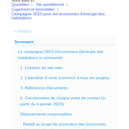
Vous êtes ici
Quotidien
Vie quotidienne
Logement et Immobilier
Campagne 2023 pour les économies d'énergie des
habitations
< Retour
Sommaire
La campagne 2023 d’économies d’énergie des
habitations a commencé
1. Création du site web
2. Calendrier à venir (commun à tous les projets)
3. Références Documents
4. Coordonnées de chaque point de contact (à
partir du 4 janvier 2023)
Départements responsables
Relatif au projet de promotion des économies