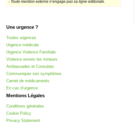
- Toute mention externe n’engage pas sa ligne éditoriale.
Une urgence ?
Toutes urgences
Urgence médicale
Urgence Violence Familiale
Violence envers les mineurs
Ambassades et Consulats
Communiquer ses symptômes
Carnet de médicaments
En cas d’urgence
Mentions Légales
Conditions générales
Cookie Policy
Privacy Statement