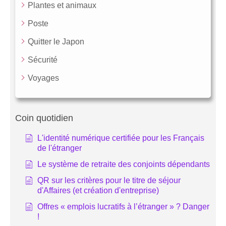
Plantes et animaux
Poste
Quitter le Japon
Sécurité
Voyages
Coin quotidien
L'identité numérique certifiée pour les Français
de l'étranger
Le système de retraite des conjoints dépendants
QR sur les critères pour le titre de séjour
d'Affaires (et création d'entreprise)
Offres « emplois lucratifs à l’étranger » ? Danger
!