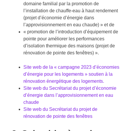
domaine familial par la promotion de
l’installation de chauffe-eau à haut rendement
(projet d’économie d’énergie dans
l’approvisionnement en eau chaude) » et de
« promotion de l’introduction d’équipement de
pointe pour améliorer les performances
d’isolation thermique des maisons (projet de
rénovation de pointe des fenêtres) ».
Site web de la « campagne 2023 d’économies
d’énergie pour les logements » soutien à la
rénovation énergétique des logements.
Site web du Secrétariat du projet d’économie
d’énergie dans l’approvisionnement en eau
chaude
Site web du Secrétariat du projet de
rénovation de pointe des fenêtres