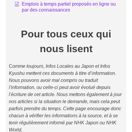
Emplois à temps partiel proposés en ligne ou
par des connaissances
Pour tous ceux qui
nous lisent
C
omme toujours, Infos Locales au Japon et Infos
Kyushu mettent ces documents à titre d’information.
Nous pouvons avoir mal compris ou traduit
l'information, ou celle-ci peut avoir évolué depuis
l'écriture de cet article. Nous mettons également à jour
nos articles si la situation le demande, mais cela peut
parfois prendre du temps. Cette page encourage donc
chacun à vérifier les informations à la source, et à se
tenir régulièrement informé par NHK Japon ou NHK
World.