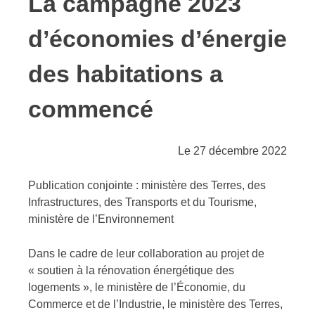
La campagne 2023
d’économies d’énergie
des habitations a
commencé
Le 27 décembre 2022
Publication conjointe : ministère des Terres, des
Infrastructures, des Transports et du Tourisme,
ministère de l’Environnement
Dans le cadre de leur collaboration au projet de
« soutien à la rénovation énergétique des
logements », le ministère de l’Économie, du
Commerce et de l’Industrie, le ministère des Terres,