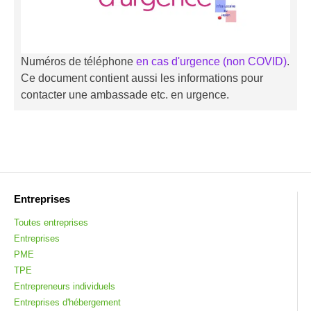
Numéros de téléphone
en cas d'urgence (non COVID)
.
Ce document contient aussi les informations pour
contacter une ambassade etc. en urgence.
Entreprises
Toutes entreprises
Entreprises
PME
TPE
Entrepreneurs individuels
Entreprises d'hébergement