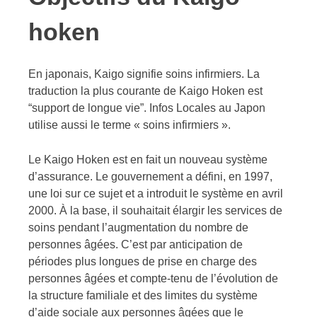
hoken
En japonais, Kaigo signifie soins infirmiers. La
traduction la plus courante de Kaigo Hoken est
“support de longue vie”. Infos Locales au Japon
utilise aussi le terme « soins infirmiers ».
Le Kaigo Hoken est en fait un nouveau système
d’assurance. Le gouvernement a défini, en 1997,
une loi sur ce sujet et a introduit le système en avril
2000. À la base, il souhaitait élargir les services de
soins pendant l’augmentation du nombre de
personnes âgées. C’est par anticipation de
périodes plus longues de prise en charge des
personnes âgées et compte-tenu de l’évolution de
la structure familiale et des limites du système
d’aide sociale aux personnes âgées que le