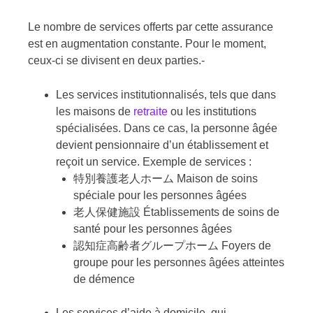
Le nombre de services offerts par cette assurance
est en augmentation constante. Pour le moment,
ceux-ci se divisent en deux parties.-
Les services institutionnalisés, tels que dans
les maisons de
retraite
ou les institutions
spécialisées. Dans ce cas, la personne âgée
devient pensionnaire d’un établissement et
reçoit un service. Exemple de services :
特別養護老人ホーム Maison de soins
spéciale pour les personnes âgées
老人保健施設 Établissements de soins de
santé pour les personnes âgées
認知症高齢者グループホーム Foyers de
groupe pour les personnes âgées atteintes
de démence
Les services d’aide à domicile, qui