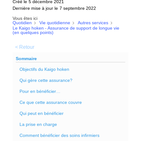
Créé le
5 décembre 2021
Dernière mise à jour le
7 septembre 2022
Vous êtes ici
Quotidien
Vie quotidienne
Autres services
Le Kaigo hoken - Assurance de support de longue vie
(en quelques points)
< Retour
Sommaire
Objectifs du Kaigo hoken
Qui gère cette assurance?
Pour en bénéficier…
Ce que cette assurance couvre
Qui peut en bénéficier
La prise en charge
Comment bénéficier des soins infirmiers