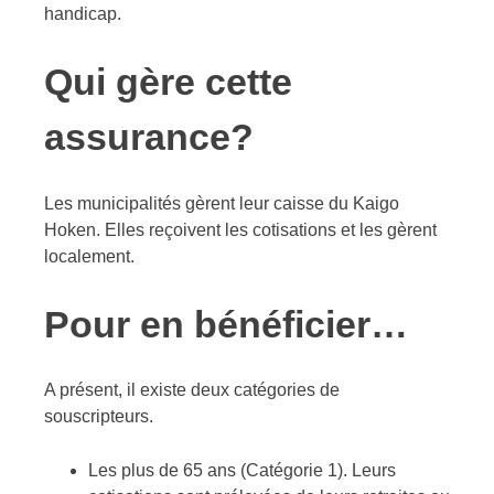
handicap.
Qui gère cette
assurance?
Les municipalités gèrent leur caisse du Kaigo
Hoken. Elles reçoivent les cotisations et les gèrent
localement.
Pour en bénéficier…
A présent, il existe deux catégories de
souscripteurs.
Les plus de 65 ans (Catégorie 1). Leurs