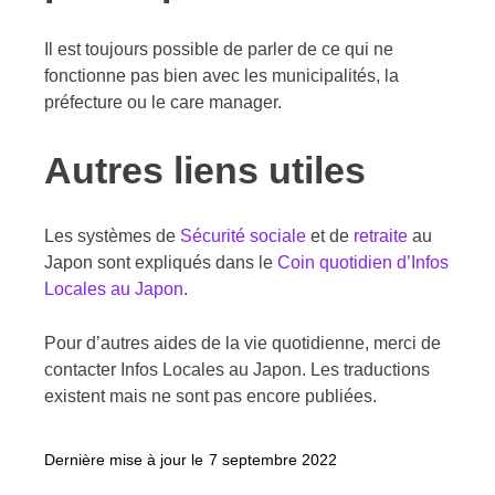
Il est toujours possible de parler de ce qui ne
fonctionne pas bien avec les municipalités, la
préfecture ou le care manager.
Autres liens utiles
Les systèmes de
Sécurité sociale
et de
retraite
au
Japon sont expliqués dans le
Coin quotidien d’Infos
Locales au Japon
.
Pour d’autres aides de la vie quotidienne, merci de
contacter Infos Locales au Japon. Les traductions
existent mais ne sont pas encore publiées.
Dernière mise à jour le
7 septembre 2022