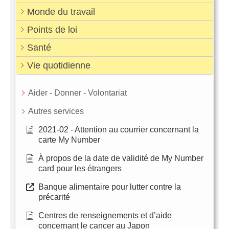
Monde du travail
Points de loi
Santé
Vie quotidienne
Aider - Donner - Volontariat
Autres services
2021-02 - Attention au courrier concernant la
carte My Number
À propos de la date de validité de My Number
card pour les étrangers
Banque alimentaire pour lutter contre la
précarité
Centres de renseignements et d’aide
concernant le cancer au Japon