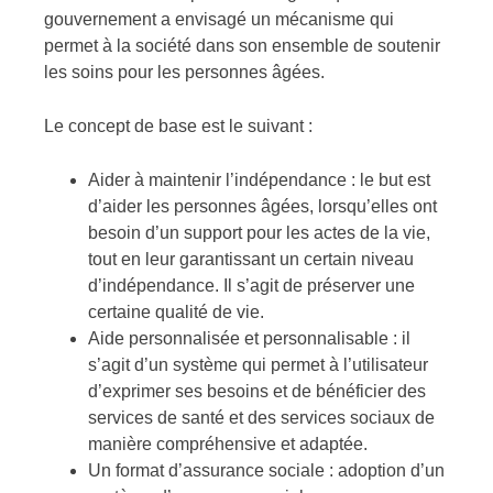
gouvernement a envisagé un mécanisme qui
permet à la société dans son ensemble de soutenir
les soins pour les personnes âgées.
Le concept de base est le suivant :
Aider à maintenir l’indépendance : le but est
d’aider les personnes âgées, lorsqu’elles ont
besoin d’un support pour les actes de la vie,
tout en leur garantissant un certain niveau
d’indépendance. Il s’agit de préserver une
certaine qualité de vie.
Aide personnalisée et personnalisable : il
s’agit d’un système qui permet à l’utilisateur
d’exprimer ses besoins et de bénéficier des
services de santé et des services sociaux de
manière compréhensive et adaptée.
Un format d’assurance sociale : adoption d’un