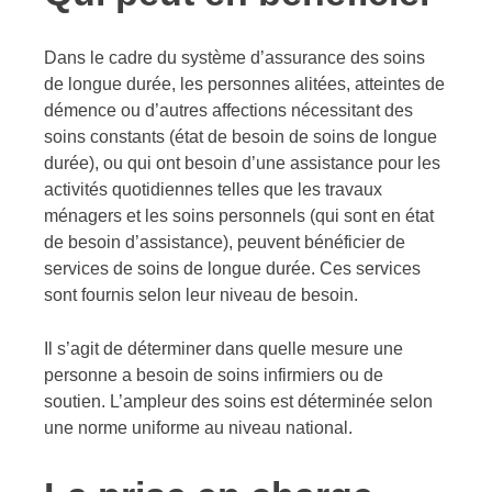
Dans le cadre du système d’assurance des soins
de longue durée, les personnes alitées, atteintes de
démence ou d’autres affections nécessitant des
soins constants (état de besoin de soins de longue
durée), ou qui ont besoin d’une assistance pour les
activités quotidiennes telles que les travaux
ménagers et les soins personnels (qui sont en état
de besoin d’assistance), peuvent bénéficier de
services de soins de longue durée. Ces services
sont fournis selon leur niveau de besoin.
Il s’agit de déterminer dans quelle mesure une
personne a besoin de soins infirmiers ou de
soutien. L’ampleur des soins est déterminée selon
une norme uniforme au niveau national.