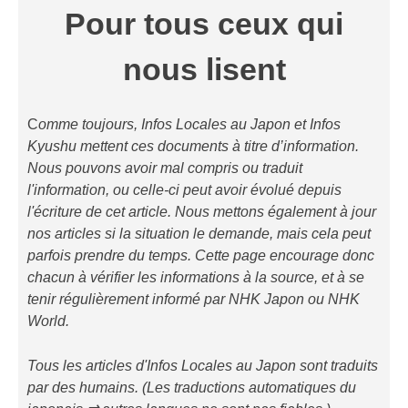
Pour tous ceux qui
nous lisent
C
omme toujours, Infos Locales au Japon et Infos
Kyushu mettent ces documents à titre d’information.
Nous pouvons avoir mal compris ou traduit
l'information, ou celle-ci peut avoir évolué depuis
l'écriture de cet article. Nous mettons également à jour
nos articles si la situation le demande, mais cela peut
parfois prendre du temps. Cette page encourage donc
chacun à vérifier les informations à la source, et à se
tenir régulièrement informé par NHK Japon ou NHK
World.
Tous les articles d'Infos Locales au Japon sont traduits
par des humains. (Les traductions automatiques du