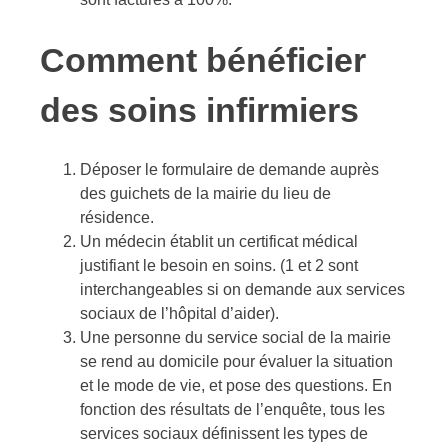
Comment bénéficier
des soins infirmiers
Déposer le formulaire de demande auprès
des guichets de la mairie du lieu de
résidence.
Un médecin établit un certificat médical
justifiant le besoin en soins. (1 et 2 sont
interchangeables si on demande aux services
sociaux de l’hôpital d’aider).
Une personne du service social de la mairie
se rend au domicile pour évaluer la situation
et le mode de vie, et pose des questions. En
fonction des résultats de l’enquête, tous les
services sociaux définissent les types de