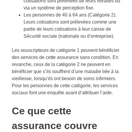
cotisations sont prélevées de leurs retraites ou
via un système de perception fixe.
Les personnes de 40 à 64 ans (Catégorie 2).
Leurs cotisations sont prélevées comme une
partie de leurs cotisations à leur caisse de
Sécurité sociale (nationale ou d’entreprise).
Les souscripteurs de catégorie 1 peuvent bénéficier
des services de cette assurance sans condition. En
revanche, ceux de la catégorie 2 ne peuvent en
bénéficier que s’ils souffrent d’une maladie liée à la
vieillesse, lorsqu’ils ont besoin de soins infirmiers.
Pour les personnes de cette catégorie, les services
sociaux font une enquête avant d’attribuer l’aide.
Ce que cette
assurance couvre