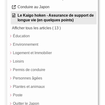
Conduire au Japon
Le Kaigo hoken - Assurance de support de
longue vie (en quelques points)
Afficher tous les articles
( 13 )
Éducation
Environnement
Logement et Immobilier
Loisirs
Permis de conduire
Personnes âgées
Plantes et animaux
Poste
Quitter le Japon