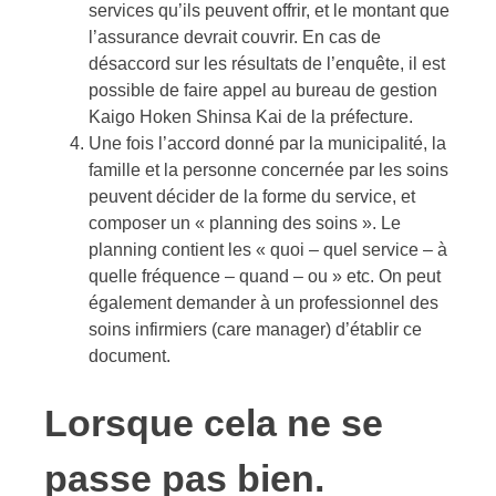
services qu’ils peuvent offrir, et le montant que
l’assurance devrait couvrir. En cas de
désaccord sur les résultats de l’enquête, il est
possible de faire appel au bureau de gestion
Kaigo Hoken Shinsa Kai de la préfecture.
Une fois l’accord donné par la municipalité, la
famille et la personne concernée par les soins
peuvent décider de la forme du service, et
composer un « planning des soins ». Le
planning contient les « quoi – quel service – à
quelle fréquence – quand – ou » etc. On peut
également demander à un professionnel des
soins infirmiers (care manager) d’établir ce
document.
Lorsque cela ne se
passe pas bien.