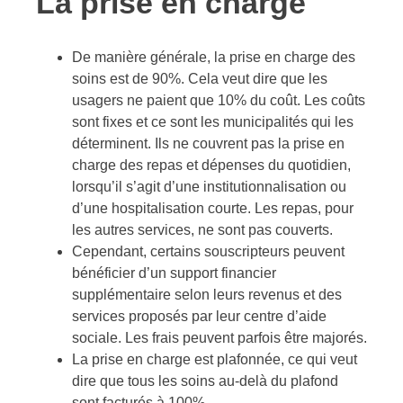
La prise en charge
De manière générale, la prise en charge des
soins est de 90%. Cela veut dire que les
usagers ne paient que 10% du coût. Les coûts
sont fixes et ce sont les municipalités qui les
déterminent. Ils ne couvrent pas la prise en
charge des repas et dépenses du quotidien,
lorsqu’il s’agit d’une institutionnalisation ou
d’une hospitalisation courte. Les repas, pour
les autres services, ne sont pas couverts.
Cependant, certains souscripteurs peuvent
bénéficier d’un support financier
supplémentaire selon leurs revenus et des
services proposés par leur centre d’aide
sociale. Les frais peuvent parfois être majorés.
La prise en charge est plafonnée, ce qui veut
dire que tous les soins au-delà du plafond
sont facturés à 100%.