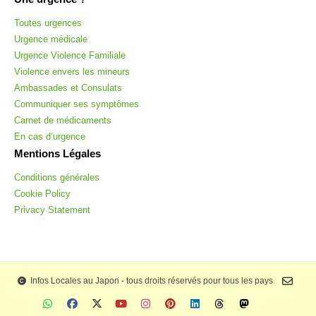
Toutes urgences
Urgence médicale
Urgence Violence Familiale
Violence envers les mineurs
Ambassades et Consulats
Communiquer ses symptômes
Carnet de médicaments
En cas d’urgence
Mentions Légales
Conditions générales
Cookie Policy
Privacy Statement
Infos Locales au Japon - tous droits réservés pour tous les pays