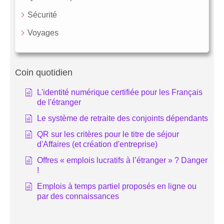
Sécurité
Voyages
Coin quotidien
L'identité numérique certifiée pour les Français
de l'étranger
Le système de retraite des conjoints dépendants
QR sur les critères pour le titre de séjour
d'Affaires (et création d'entreprise)
Offres « emplois lucratifs à l’étranger » ? Danger
!
Emplois à temps partiel proposés en ligne ou
par des connaissances