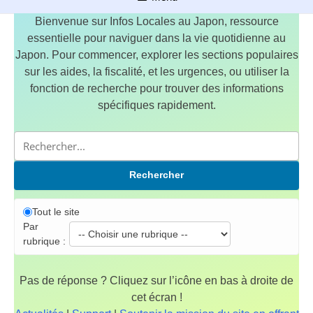
Bienvenue sur Infos Locales au Japon, ressource
essentielle pour naviguer dans la vie quotidienne au
Japon. Pour commencer, explorer les sections populaires
sur les aides, la fiscalité, et les urgences, ou utiliser la
fonction de recherche pour trouver des informations
spécifiques rapidement.
Rechercher
Tout le site
Par
rubrique :
Pas de réponse ? Cliquez sur l’icône en bas à droite de
cet écran !