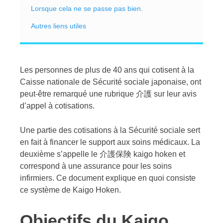
Lorsque cela ne se passe pas bien.
Autres liens utiles
Les personnes de plus de 40 ans qui cotisent à la
Caisse nationale de Sécurité sociale japonaise, ont
peut-être remarqué une rubrique 介護 sur leur avis
d’appel à cotisations.
Une partie des cotisations à la Sécurité sociale sert
en fait à financer le support aux soins médicaux. La
deuxième s’appelle le 介護保険 kaigo hoken et
correspond à une assurance pour les soins
infirmiers. Ce document explique en quoi consiste
ce système de Kaigo Hoken.
Objectifs du Kaigo