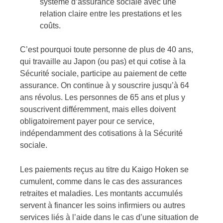
système d’assurance sociale avec une
relation claire entre les prestations et les
coûts.
C’est pourquoi toute personne de plus de 40 ans,
qui travaille au Japon (ou pas) et qui cotise à la
Sécurité sociale, participe au paiement de cette
assurance. On continue à y souscrire jusqu’à 64
ans révolus. Les personnes de 65 ans et plus y
souscrivent différemment, mais elles doivent
obligatoirement payer pour ce service,
indépendamment des cotisations à la Sécurité
sociale.
Les paiements reçus au titre du Kaigo Hoken se
cumulent, comme dans le cas des assurances
retraites et maladies. Les montants accumulés
servent à financer les soins infirmiers ou autres
services liés à l’aide dans le cas d’une situation de