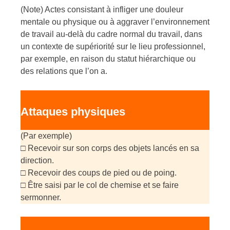
(Note) Actes consistant à infliger une douleur
mentale ou physique ou à aggraver l’environnement
de travail au-delà du cadre normal du travail, dans
un contexte de supériorité sur le lieu professionnel,
par exemple, en raison du statut hiérarchique ou
des relations que l’on a.
Attaques physiques
(Par exemple)
□ Recevoir sur son corps des objets lancés en sa
direction.
□ Recevoir des coups de pied ou de poing.
□ Être saisi par le col de chemise et se faire
sermonner.