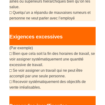
aînés ou supérieurs hiérarchiques bien qu’on les
salue.
□ Quelqu’un a répandu de mauvaises rumeurs et
personne ne veut parler avec l’employé
Exigences excessives
(Par exemple)
□ Bien que cela soit la fin des horaires de travail, se
voir assigner systématiquement une quantité
excessive de travail.
□ Se voir assigner un travail qui ne peut être
accompli par une seule personne.
□ Recevoir systématiquement des objectifs de
vente irréalisables.