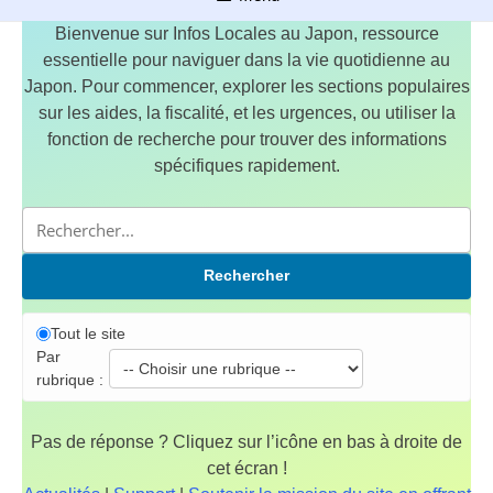
Bienvenue sur Infos Locales au Japon, ressource
essentielle pour naviguer dans la vie quotidienne au
Japon. Pour commencer, explorer les sections populaires
sur les aides, la fiscalité, et les urgences, ou utiliser la
fonction de recherche pour trouver des informations
spécifiques rapidement.
Rechercher
Tout le site
Par
rubrique :
Pas de réponse ? Cliquez sur l’icône en bas à droite de
cet écran !