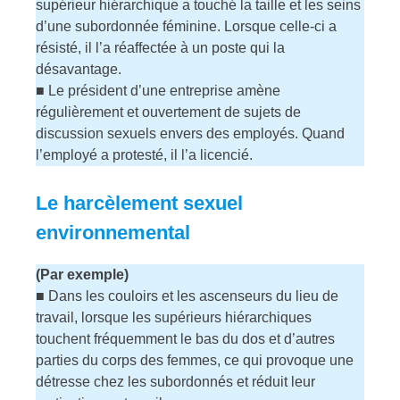
supérieur hiérarchique a touché la taille et les seins
d’une subordonnée féminine. Lorsque celle-ci a
résisté, il l’a réaffectée à un poste qui la
désavantage.
■ Le président d’une entreprise amène
régulièrement et ouvertement de sujets de
discussion sexuels envers des employés. Quand
l’employé a protesté, il l’a licencié.
Le harcèlement sexuel
environnemental
(Par exemple)
■ Dans les couloirs et les ascenseurs du lieu de
travail, lorsque les supérieurs hiérarchiques
touchent fréquemment le bas du dos et d’autres
parties du corps des femmes, ce qui provoque une
détresse chez les subordonnés et réduit leur