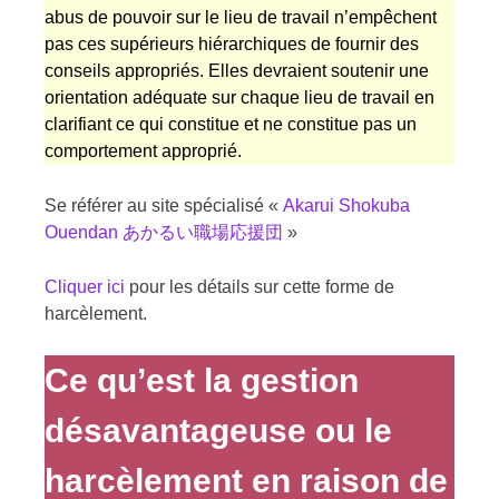
abus de pouvoir sur le lieu de travail n’empêchent
pas ces supérieurs hiérarchiques de fournir des
conseils appropriés. Elles devraient soutenir une
orientation adéquate sur chaque lieu de travail en
clarifiant ce qui constitue et ne constitue pas un
comportement approprié.
Se référer au site spécialisé «
Akarui Shokuba
Ouendan あかるい職場応援団
»
Cliquer ici
pour les détails sur cette forme de
harcèlement.
Ce qu’est la gestion
désavantageuse ou le
harcèlement en raison de