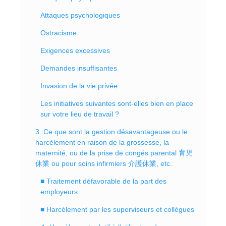
Attaques psychologiques
Ostracisme
Exigences excessives
Demandes insuffisantes
Invasion de la vie privée
Les initiatives suivantes sont-elles bien en place
sur votre lieu de travail ?
3. Ce que sont la gestion désavantageuse ou le
harcèlement en raison de la grossesse, la
maternité, ou de la prise de congés parental 育児
休業 ou pour soins infirmiers 介護休業, etc.
■ Traitement défavorable de la part des
employeurs.
■ Harcèlement par les superviseurs et collègues