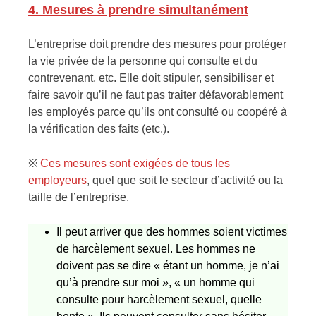
4. Mesures à prendre simultanément
L’entreprise doit prendre des mesures pour protéger
la vie privée de la personne qui consulte et du
contrevenant, etc. Elle doit stipuler, sensibiliser et
faire savoir qu’il ne faut pas traiter défavorablement
les employés parce qu’ils ont consulté ou coopéré à
la vérification des faits (etc.).
※
Ces mesures sont exigées de tous les
employeurs
, quel que soit le secteur d’activité ou la
taille de l’entreprise.
Il peut arriver que des hommes soient victimes
de harcèlement sexuel. Les hommes ne
doivent pas se dire « étant un homme, je n’ai
qu’à prendre sur moi », « un homme qui
consulte pour harcèlement sexuel, quelle