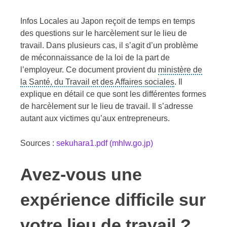
Infos Locales au Japon reçoit de temps en temps
des questions sur le harcèlement sur le lieu de
travail. Dans plusieurs cas, il s’agit d’un problème
de méconnaissance de la loi de la part de
l’employeur. Ce document provient du
ministère de
la Santé, du Travail et des Affaires sociales
. Il
explique en détail ce que sont les différentes formes
de harcèlement sur le lieu de travail. Il s’adresse
autant aux victimes qu’aux entrepreneurs.
Sources :
sekuhara1.pdf (mhlw.go.jp)
Avez-vous une
expérience difficile sur
votre lieu de travail ?