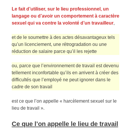
Le fait d’utiliser, sur le lieu professionnel, un
langage ou d’avoir un comportement à caractère
sexuel qui va contre la volonté d’un travailleur
,
et de le soumettre à des actes désavantageux tels
qu’un licenciement, une rétrogradation ou une
réduction de salaire parce qu’il les rejette
ou, parce que l’environnement de travail est devenu
tellement inconfortable qu’ils en arrivent à créer des
difficultés que l’employé ne peut ignorer dans le
cadre de son travail
est ce que l’on appelle « harcèlement sexuel sur le
lieu de travail ».
Ce que l’on appelle le lieu de travail