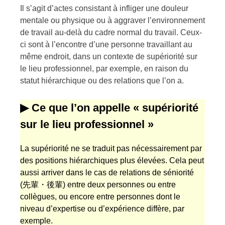
Il s’agit d’actes consistant à infliger une douleur
mentale ou physique ou à aggraver l’environnement
de travail au-delà du cadre normal du travail. Ceux-
ci sont à l’encontre d’une personne travaillant au
même endroit, dans un contexte de supériorité sur
le lieu professionnel, par exemple, en raison du
statut hiérarchique ou des relations que l’on a.
▶ Ce que l’on appelle « supériorité
sur le lieu professionnel »
La supériorité ne se traduit pas nécessairement par
des positions hiérarchiques plus élevées. Cela peut
aussi arriver dans le cas de relations de séniorité
(先輩・後輩) entre deux personnes ou entre
collègues, ou encore entre personnes dont le
niveau d’expertise ou d’expérience diffère, par
exemple.