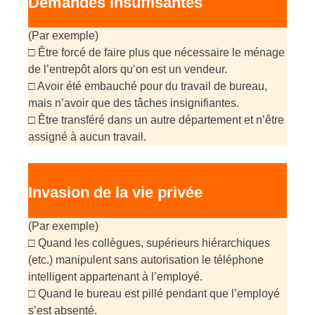
Demandes insuffisantes
(Par exemple)
□ Être forcé de faire plus que nécessaire le ménage
de l’entrepôt alors qu’on est un vendeur.
□ Avoir été embauché pour du travail de bureau,
mais n’avoir que des tâches insignifiantes.
□ Être transféré dans un autre département et n’être
assigné à aucun travail.
Invasion de la vie privée
(Par exemple)
□ Quand les collègues, supérieurs hiérarchiques
(etc.) manipulent sans autorisation le téléphone
intelligent appartenant à l’employé.
□ Quand le bureau est pillé pendant que l’employé
s’est absenté.