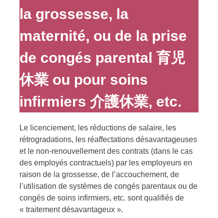
la grossesse, la
maternité, ou de la prise
de congés parental 育児
休業 ou pour soins
infirmiers 介護休業, etc.
Le licenciement, les réductions de salaire, les
rétrogradations, les réaffectations désavantageuses
et le non-renouvellement des contrats (dans le cas
des employés contractuels) par les employeurs en
raison de la grossesse, de l’accouchement, de
l’utilisation de systèmes de congés parentaux ou de
congés de soins infirmiers, etc. sont qualifiés de
« traitement désavantageux ».