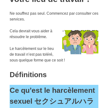
Ne souffrez pas seul. Commencez par consulter ces
services.
Cela devrait vous aider à
résoudre le problème.
Le harcèlement sur le lieu
de travail n’est pas toléré,
sous quelque forme que ce soit !
Définitions
Ce qu’est le harcèlement
sexuel セクシュアルハラ