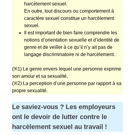
harcèlement sexuel.
En outre, tout discours ou comportement à
caractère sexuel constitue un harcèlement
sexuel.
Il est important de bien faire comprendre les
notions d’orientation sexuelle et d’identité de
genre et de veiller à ce qu’il n’y ait pas de
langage discriminatoire ni de harcèlement.
(※1) Le genre envers lequel une personne exprime
son amour et sa sexualité.
(※2) La perception d’une personne par rapport à sa
propre sexualité.
Le saviez-vous ? Les employeurs
ont le devoir de lutter contre le
harcèlement sexuel au travail !