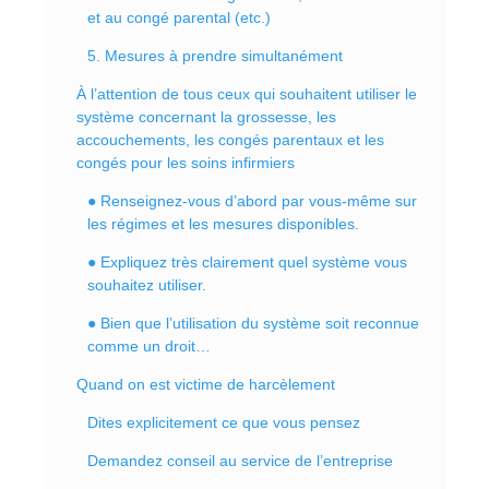
et au congé parental (etc.)
5. Mesures à prendre simultanément
À l’attention de tous ceux qui souhaitent utiliser le
système concernant la grossesse, les
accouchements, les congés parentaux et les
congés pour les soins infirmiers
● Renseignez-vous d’abord par vous-même sur
les régimes et les mesures disponibles.
● Expliquez très clairement quel système vous
souhaitez utiliser.
● Bien que l’utilisation du système soit reconnue
comme un droit…
Quand on est victime de harcèlement
Dites explicitement ce que vous pensez
Demandez conseil au service de l’entreprise