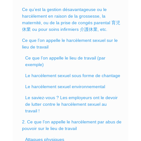
Ce qu’est la gestion désavantageuse ou le
harcèlement en raison de la grossesse, la
maternité, ou de la prise de congés parental 育児
休業 ou pour soins infirmiers 介護休業, etc.
Ce que l’on appelle le harcèlement sexuel sur le
lieu de travail
Ce que l’on appelle le lieu de travail (par
exemple)
Le harcèlement sexuel sous forme de chantage
Le harcèlement sexuel environnemental
Le saviez-vous ? Les employeurs ont le devoir
de lutter contre le harcèlement sexuel au
travail !
2. Ce que l’on appelle le harcèlement par abus de
pouvoir sur le lieu de travail
Attaques physiques