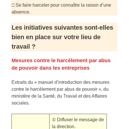
□ Se faire harceler pour connaître la raison d’une
absence.
Les initiatives suivantes sont-elles
bien en place sur votre lieu de
travail ?
Mesures contre le harcèlement par abus
de pouvoir dans les entreprises
Extraits du « manuel d’introduction des mesures
contre le harcèlement par abus de pouvoir », du
ministère de la Santé, du Travail et des Affaires
sociales.
① Diffuser le message de
la direction.