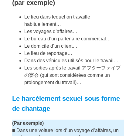
(par exemple)
Le lieu dans lequel on travaille
habituellement…
Les voyages d’affaires…
Le bureau d’un partenaire commercial…
Le domicile d’un client…
Le lieu de reportage…
Dans des véhicules utilisés pour le travail…
Les sorties après le travail アフターファイブ
の宴会 (qui sont considérées comme un
prolongement du travail)…
Le harcèlement sexuel sous forme
de chantage
(Par exemple)
■ Dans une voiture lors d’un voyage d’affaires, un