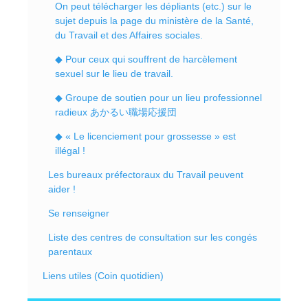
On peut télécharger les dépliants (etc.) sur le
sujet depuis la page du ministère de la Santé,
du Travail et des Affaires sociales.
◆ Pour ceux qui souffrent de harcèlement
sexuel sur le lieu de travail.
◆ Groupe de soutien pour un lieu professionnel
radieux あかるい職場応援団
◆ « Le licenciement pour grossesse » est
illégal !
Les bureaux préfectoraux du Travail peuvent
aider !
Se renseigner
Liste des centres de consultation sur les congés
parentaux
Liens utiles (Coin quotidien)