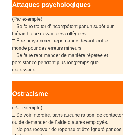
Attaques psychologiques
(Par exemple)
□ Se faire traiter d’incompétent par un supérieur
hiérarchique devant des collègues.
□ Être bruyamment réprimandé devant tout le
monde pour des erreurs mineurs.
□ Se faire réprimander de manière répétée et
persistance pendant plus longtemps que
nécessaire.
Ostracisme
(Par exemple)
□ Se voir interdire, sans aucune raison, de contacter
ou de demander de l’aide d’autres employés.
□ Ne pas recevoir de réponse et être ignoré par ses