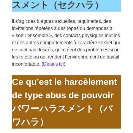
スメント（セクハラ）
Il s’agit des blagues sexuelles, taquineries, des
invitations répétées à des repas ou demandes à
« sortir ensemble », des contacts physiques inutiles
et des autres comportements à caractère sexuel qui
ne sont pas désirés, qui créent des problèmes si on
les rejette ou qui rendent l’environnement de travail
inconfortable. (
Détails ici
)
Ce qu’est le harcèlement
de type abus de pouvoir
パワーハラスメント（パ
ワハラ）