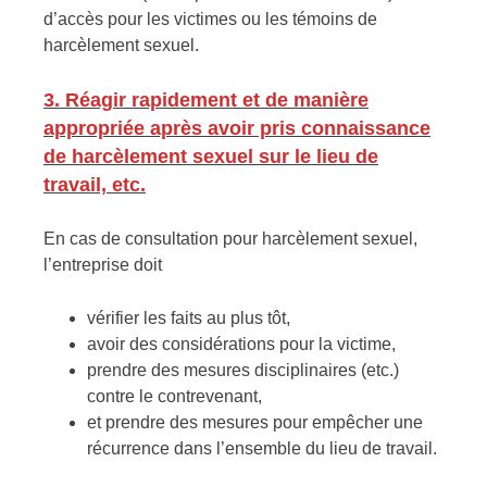
d’accès pour les victimes ou les témoins de
harcèlement sexuel.
3. Réagir rapidement et de manière
appropriée après avoir pris connaissance
de harcèlement sexuel sur le lieu de
travail, etc.
En cas de consultation pour harcèlement sexuel,
l’entreprise doit
vérifier les faits au plus tôt,
avoir des considérations pour la victime,
prendre des mesures disciplinaires (etc.)
contre le contrevenant,
et prendre des mesures pour empêcher une
récurrence dans l’ensemble du lieu de travail.