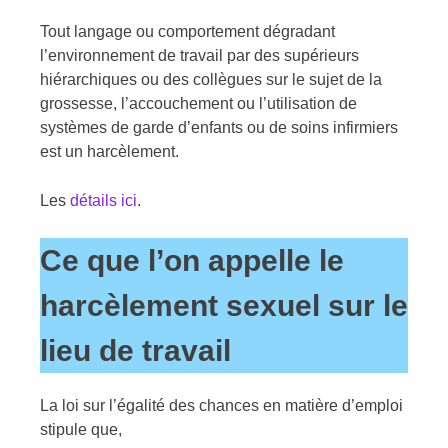
Tout langage ou comportement dégradant
l’environnement de travail par des supérieurs
hiérarchiques ou des collègues sur le sujet de la
grossesse, l’accouchement ou l’utilisation de
systèmes de garde d’enfants ou de soins infirmiers
est un harcèlement.
Les
détails ici
.
Ce que l’on appelle le
harcèlement sexuel sur le
lieu de travail
La loi sur l’égalité des chances en matière d’emploi
stipule que,