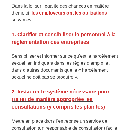
Dans la loi sur l’égalité des chances en matière
d’emploi,
les employeurs ont les obligations
suivantes.
1. Clarifier et sensibiliser le personnel à la
réglementation des entreprises
Sensibiliser et informer sur ce qu’est le harcèlement
sexuel, en indiquant dans les règles d’emploi et
dans d’autres documents que le « harcèlement
sexuel ne doit pas se produire ».
2. Instaurer le système nécessaire pour
traiter de manière appropriée les
consultations (y compris les plaintes)
Mettre en place dans l’entreprise un service de
consultation (un responsable de consultation) facile