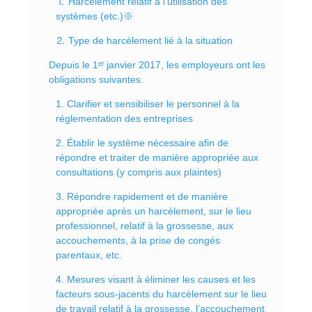
⒈ Harcèlement relatif à l’utilisation des
systèmes (etc.)※
⒉ Type de harcèlement lié à la situation
Depuis le 1ᵉʳ janvier 2017, les employeurs ont les
obligations suivantes.
1. Clarifier et sensibiliser le personnel à la
réglementation des entreprises
2. Établir le système nécessaire afin de
répondre et traiter de manière appropriée aux
consultations (y compris aux plaintes)
3. Répondre rapidement et de manière
appropriée après un harcèlement, sur le lieu
professionnel, relatif à la grossesse, aux
accouchements, à la prise de congés
parentaux, etc.
4. Mesures visant à éliminer les causes et les
facteurs sous-jacents du harcèlement sur le lieu
de travail relatif à la grossesse, l’accouchement