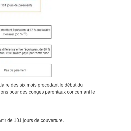
alaire des six mois précédant le début du
ations pour des congés parentaux concernant le
rtir de 181 jours de couverture.