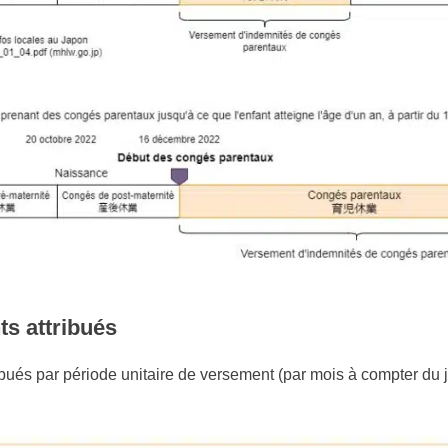
s attribués
ibués par période unitaire de versement (par mois à compter du 