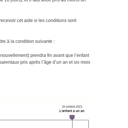
cevoir cet aide si les conditions sont
 à la condition suivante :
renouvellement) prendra fin avant que l’enfant
 parentaux pris après l’âge d’un an et six mois