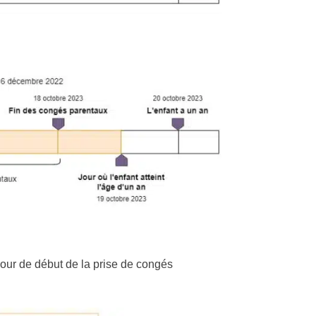
jour de début de la prise de congés