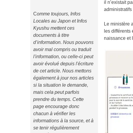
il n’existait
administratifs 
C
omme toujours, Infos
Locales au Japon et Infos
Le ministère 
Kyushu mettent ces
les différents
documents à titre
naissance et 
d’information. Nous pouvons
avoir mal compris ou traduit
l'information, ou celle-ci peut
avoir évolué depuis l'écriture
de cet article. Nous mettons
également à jour nos articles
si la situation le demande,
mais cela peut parfois
prendre du temps. Cette
page encourage donc
chacun à vérifier les
informations à la source, et à
se tenir régulièrement