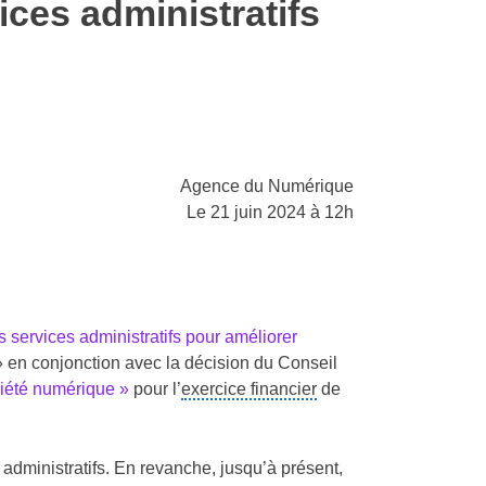
ices administratifs
Agence du Numérique
Le 21 juin 2024 à 12h
s services administratifs pour améliorer
 en conjonction avec la décision du Conseil
ociété numérique »
pour l’
exercice financier
de
 administratifs. En revanche, jusqu’à présent,