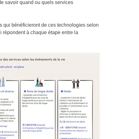
 de savoir quand ou quels services
s qui bénéficieront de ces technologies selon
ui répondent à chaque étape entre la