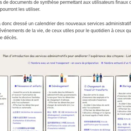
 pas de documents de synthèse permettant aux utilisateurs finaux
pourront les utiliser.
a donc dressé un calendrier des nouveaux services administratif
 événements de la vie, de ceux utiles pour le quotidien à ceux q
le décès.