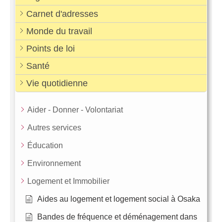
Carnet d'adresses
Monde du travail
Points de loi
Santé
Vie quotidienne
Aider - Donner - Volontariat
Autres services
Éducation
Environnement
Logement et Immobilier
Aides au logement et logement social à Osaka
Bandes de fréquence et déménagement dans