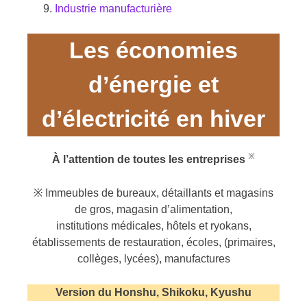
Industrie manufacturière
Les économies
d’énergie et
d’électricité en hiver
※
À l’attention de toutes les entreprises
※ Immeubles de bureaux, détaillants et magasins
de gros, magasin d’alimentation,
institutions médicales, hôtels et ryokans,
établissements de restauration, écoles, (primaires,
collèges, lycées), manufactures
Version du Honshu, Shikoku, Kyushu