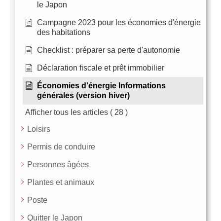
le Japon
Campagne 2023 pour les économies d'énergie
des habitations
Checklist : préparer sa perte d'autonomie
Déclaration fiscale et prêt immobilier
Économies d'énergie Informations
générales (version hiver)
Afficher tous les articles
( 28 )
Loisirs
Permis de conduire
Personnes âgées
Plantes et animaux
Poste
Quitter le Japon