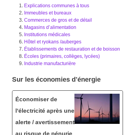
Explications communes à tous
Immeubles et bureaux
Commerces de gros et de détail
Magasins d’alimentation
Institutions médicales
Hôtel et ryokans /auberges
Établissements de restauration et de boisson
Écoles (primaires, collèges, lycées)
Industrie manufacturière
Sur les économies d’énergie
Économiser de
l’électricité après une
alerte / avertissement
au risque de pénurie