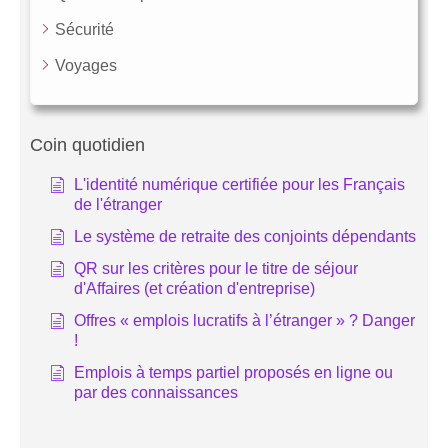
Sécurité
Voyages
Coin quotidien
L'identité numérique certifiée pour les Français
de l'étranger
Le système de retraite des conjoints dépendants
QR sur les critères pour le titre de séjour
d'Affaires (et création d'entreprise)
Offres « emplois lucratifs à l’étranger » ? Danger
!
Emplois à temps partiel proposés en ligne ou
par des connaissances