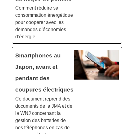
Comment réduire sa
consommation énergétique
pour coopérer avec les
demandes d’économies
d’énergie.
Smartphones au
Japon, avant et
pendant des
coupures électriques
Ce document reprend des
documents de la JMA et de
la WNJ concernant la
gestion des batteries de
nos téléphones en cas de