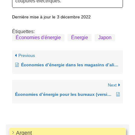
coupures électriques.
Dernière mise à jour le
3 décembre 2022
Étiquettes:
Économies d'énergie
Énergie
Japon
Previous
Économies d’énergie dans les magasins d’alimentation (version hiver)
Next
Économies d’énergie pour les bureaux (version hiver)
Argent