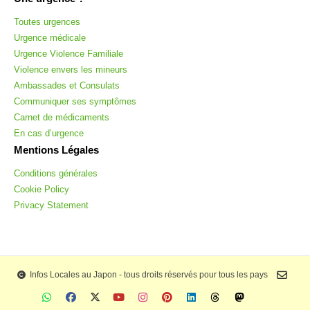
Toutes urgences
Urgence médicale
Urgence Violence Familiale
Violence envers les mineurs
Ambassades et Consulats
Communiquer ses symptômes
Carnet de médicaments
En cas d’urgence
Mentions Légales
Conditions générales
Cookie Policy
Privacy Statement
Infos Locales au Japon - tous droits réservés pour tous les pays