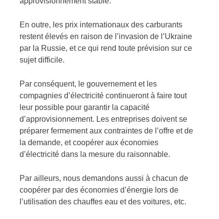
approvisionnement stable.
En outre, les prix internationaux des carburants
restent élevés en raison de l’invasion de l’Ukraine
par la Russie, et ce qui rend toute prévision sur ce
sujet difficile.
Par conséquent, le gouvernement et les
compagnies d’électricité continueront à faire tout
leur possible pour garantir la capacité
d’approvisionnement. Les entreprises doivent se
préparer fermement aux contraintes de l’offre et de
la demande, et coopérer aux économies
d’électricité dans la mesure du raisonnable.
Par ailleurs, nous demandons aussi à chacun de
coopérer par des économies d’énergie lors de
l’utilisation des chauffes eau et des voitures, etc.