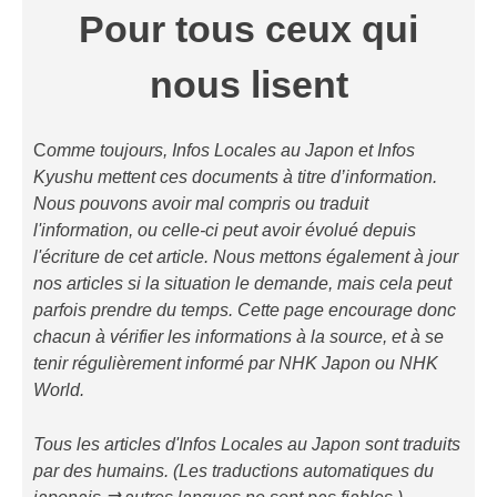
Pour tous ceux qui
nous lisent
C
omme toujours, Infos Locales au Japon et Infos
Kyushu mettent ces documents à titre d’information.
Nous pouvons avoir mal compris ou traduit
l'information, ou celle-ci peut avoir évolué depuis
l'écriture de cet article. Nous mettons également à jour
nos articles si la situation le demande, mais cela peut
parfois prendre du temps. Cette page encourage donc
chacun à vérifier les informations à la source, et à se
tenir régulièrement informé par NHK Japon ou NHK
World.
Tous les articles d'Infos Locales au Japon sont traduits
par des humains. (Les traductions automatiques du