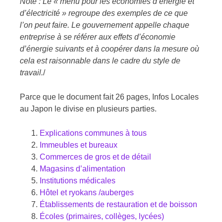
Note : Le « menu pour les économies d’énergie et
d’électricité » regroupe des exemples de ce que
l’on peut faire. Le gouvernement appelle chaque
entreprise à se référer aux effets d’économie
d’énergie suivants et à coopérer dans la mesure où
cela est raisonnable dans le cadre du style de
travail.
/
Parce que le document fait 26 pages, Infos Locales
au Japon le divise en plusieurs parties.
Explications communes à tous
Immeubles et bureaux
Commerces de gros et de détail
Magasins d’alimentation
Institutions médicales
Hôtel et ryokans /auberges
Établissements de restauration et de boisson
Écoles (primaires, collèges, lycées)