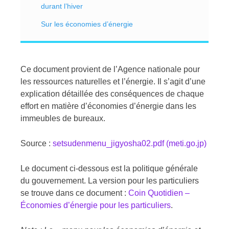
durant l’hiver
Sur les économies d’énergie
Ce document provient de l’Agence nationale pour
les ressources naturelles et l’énergie. Il s’agit d’une
explication détaillée des conséquences de chaque
effort en matière d’économies d’énergie dans les
immeubles de bureaux.
Source :
setsudenmenu_jigyosha02.pdf (meti.go.jp)
Le document ci-dessous est la politique générale
du gouvernement. La version pour les particuliers
se trouve dans ce document :
Coin Quotidien –
Économies d’énergie pour les particuliers
.