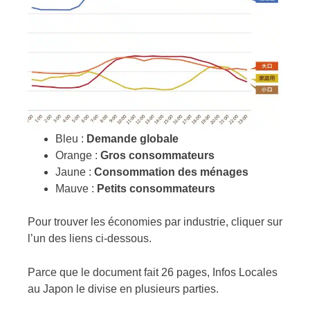
Bleu :
Demande globale
Orange :
Gros consommateurs
Jaune :
Consommation des ménages
Mauve :
Petits consommateurs
Pour trouver les économies par industrie, cliquer sur
l’un des liens ci-dessous.
Parce que le document fait 26 pages, Infos Locales
au Japon le divise en plusieurs parties.