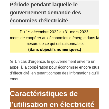
Période pendant laquelle le
gouvernement demande des
économies d’électricité
Du 1ᵉʳ décembre 2022 au 31 mars 2023,
merci de coopérer aux économies d’énergie dans la
mesure de ce qui est raisonnable.
(Sans objectifs numériques.)
※ En cas d’urgence, le gouvernement enverra un
appel à la coopération pour économiser encore plus
d’électricité, en tenant compte des informations qu’il
émet.
Caractéristiques de
l’utilisation en électricité