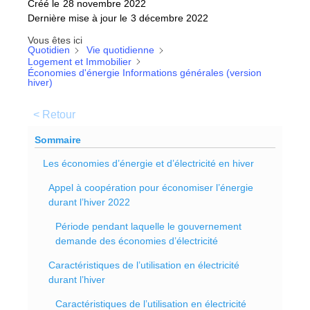
Créé le
28 novembre 2022
Dernière mise à jour le
3 décembre 2022
Vous êtes ici
Quotidien
Vie quotidienne
Logement et Immobilier
Économies d'énergie Informations générales (version
hiver)
< Retour
Sommaire
Les économies d’énergie et d’électricité en hiver
Appel à coopération pour économiser l’énergie
durant l’hiver 2022
Période pendant laquelle le gouvernement
demande des économies d’électricité
Caractéristiques de l’utilisation en électricité
durant l’hiver
Caractéristiques de l’utilisation en électricité