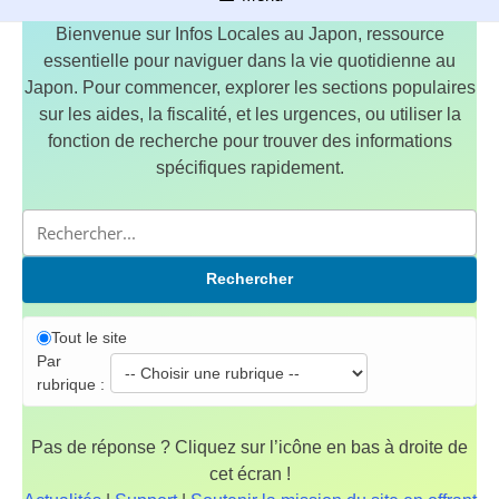
Bienvenue sur Infos Locales au Japon, ressource
essentielle pour naviguer dans la vie quotidienne au
Japon. Pour commencer, explorer les sections populaires
sur les aides, la fiscalité, et les urgences, ou utiliser la
fonction de recherche pour trouver des informations
spécifiques rapidement.
Rechercher
Tout le site
Par
rubrique :
Pas de réponse ? Cliquez sur l’icône en bas à droite de
cet écran !