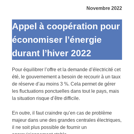
Novembre 2022
Appel à coopération pour
économiser l’énergie
durant l’hiver 2022
Pour équilibrer l’offre et la demande d’électricité cet
été, le gouvernement a besoin de recourir à un taux
de réserve d’au moins 3 %. Cela permet de gérer
les fluctuations ponctuelles dans tout le pays, mais
la situation risque d’être difficile.
En outre, il faut craindre qu’en cas de problème
majeur dans une des grandes centrales électriques,
il ne soit plus possible de fournir un