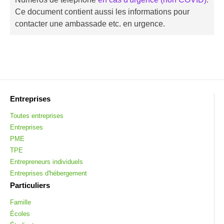
Ce document contient aussi les informations pour
contacter une ambassade etc. en urgence.
Entreprises
Toutes entreprises
Entreprises
PME
TPE
Entrepreneurs individuels
Entreprises d'hébergement
Particuliers
Famille
Écoles