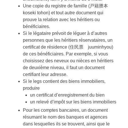
Une copie du registre de famille (戸籍謄本
koseki tohon) et tout autre document qui
prouve la relation avec les héritiers ou
bénéficiaires.
Si le légataire prévoit de léguer à d’autres
personnes que les héritiers réservataires, un
certificat de résidence (住民票 juuminhyou)
de ces bénéficiaires. Par exemple, si vous
choisissez des neveux ou nièces en héritiers
de deuxième niveau, il faut un document
certifiant leur adresse.
Si le legs contient des biens immobiliers,
produire
un certificat d’enregistrement du bien
un relevé d’impôt sur les biens immobiliers
Pour les comptes bancaires, un document
résumant le nom des banques et agences
dans lesquelles ils se trouvent, ainsi que le