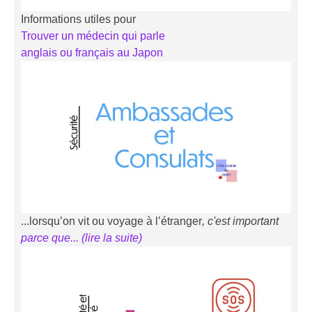
Informations utiles pour
Trouver un médecin qui parle
anglais ou français au Japon
...lorsqu’on vit ou voyage à l’étranger
, c'est important
parce que... (li
r
e la suite)