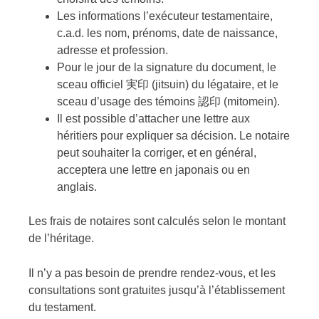
Les informations l’exécuteur testamentaire,
c.a.d. les nom, prénoms, date de naissance,
adresse et profession.
Pour le jour de la signature du document, le
sceau officiel 実印 (jitsuin) du légataire, et le
sceau d’usage des témoins 認印 (mitomein).
Il est possible d’attacher une lettre aux
héritiers pour expliquer sa décision. Le notaire
peut souhaiter la corriger, et en général,
acceptera une lettre en japonais ou en
anglais.
Les frais de notaires sont calculés selon le montant
de l’héritage.
Il n’y a pas besoin de prendre rendez-vous, et les
consultations sont gratuites jusqu’à l’établissement
du testament.