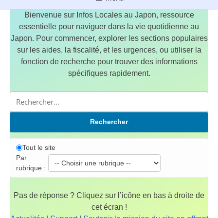
Bienvenue sur Infos Locales au Japon, ressource
essentielle pour naviguer dans la vie quotidienne au
Japon. Pour commencer, explorer les sections populaires
sur les aides, la fiscalité, et les urgences, ou utiliser la
fonction de recherche pour trouver des informations
spécifiques rapidement.
Rechercher
Tout le site
Par
rubrique :
Pas de réponse ? Cliquez sur l’icône en bas à droite de
cet écran !