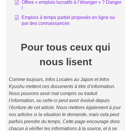
Offres « emplois lucratifs à l’étranger » ? Danger
!
Emplois à temps partiel proposés en ligne ou
par des connaissances
Pour tous ceux qui
nous lisent
C
omme toujours, Infos Locales au Japon et Infos
Kyushu mettent ces documents à titre d’information.
Nous pouvons avoir mal compris ou traduit
l'information, ou celle-ci peut avoir évolué depuis
l'écriture de cet article. Nous mettons également à jour
nos articles si la situation le demande, mais cela peut
parfois prendre du temps. Cette page encourage donc
chacun à vérifier les informations à la source, et à se