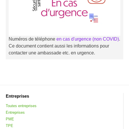
Numéros de téléphone
en cas d'urgence (non COVID)
.
Ce document contient aussi les informations pour
contacter une ambassade etc. en urgence.
Entreprises
Toutes entreprises
Entreprises
PME
TPE