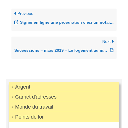
Previous
Signer en ligne une procuration chez un notaire en France
Next
Successions – mars 2019 – Le logement au moment du veuvage
Argent
Carnet d'adresses
Monde du travail
Points de loi