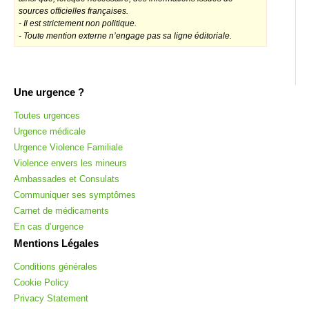
sources officielles françaises.
- Il est strictement non politique.
- Toute mention externe n’engage pas sa ligne éditoriale.
Une urgence ?
Toutes urgences
Urgence médicale
Urgence Violence Familiale
Violence envers les mineurs
Ambassades et Consulats
Communiquer ses symptômes
Carnet de médicaments
En cas d’urgence
Mentions Légales
Conditions générales
Cookie Policy
Privacy Statement