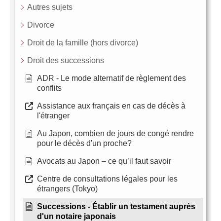
Autres sujets
Divorce
Droit de la famille (hors divorce)
Droit des successions
ADR - Le mode alternatif de règlement des
conflits
Assistance aux français en cas de décès à
l'étranger
Au Japon, combien de jours de congé rendre
pour le décès d'un proche?
Avocats au Japon – ce qu’il faut savoir
Centre de consultations légales pour les
étrangers (Tokyo)
Successions - Établir un testament auprès
d'un notaire japonais