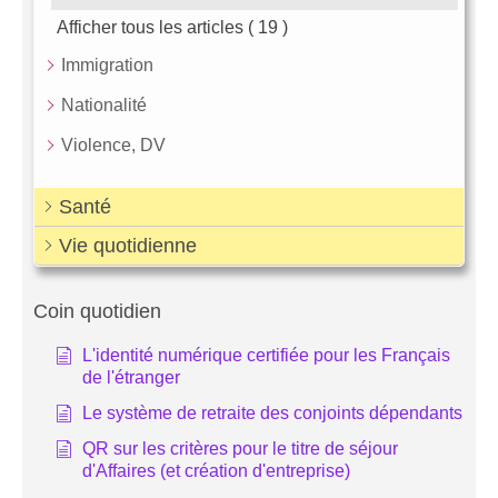
Afficher tous les articles
( 19 )
Immigration
Nationalité
Violence, DV
Santé
Vie quotidienne
Coin quotidien
L'identité numérique certifiée pour les Français
de l'étranger
Le système de retraite des conjoints dépendants
QR sur les critères pour le titre de séjour
d'Affaires (et création d'entreprise)