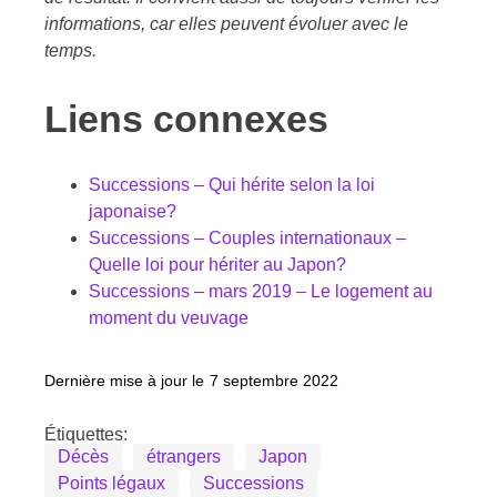
informations, car elles peuvent évoluer avec le
temps.
Liens connexes
Successions – Qui hérite selon la loi
japonaise?
Successions – Couples internationaux –
Quelle loi pour hériter au Japon?
Successions – mars 2019 – Le logement au
moment du veuvage
Dernière mise à jour le
7 septembre 2022
Étiquettes:
Décès
étrangers
Japon
Points légaux
Successions