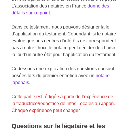
L’association des notaires en France
donne des
détails sur ce point
.
Dans ce testament, nous pouvons désigner la loi
d’application du testament. Cependant, si le notaire
évalue que nos centres d’intérêts ne correspondent
pas à notre choix, le notaire peut décider de choisir
la loi d’un autre état pour l’application du testament.
Ci-dessous une explication des questions qui sont
posées lors du premier entretien avec un
notaire
japonais
.
Cette partie est rédigée à partir de l’expérience de
la traductrice/rédactrice de Infos Locales au Japon.
Chaque expérience peut changer.
Questions sur le légataire et les