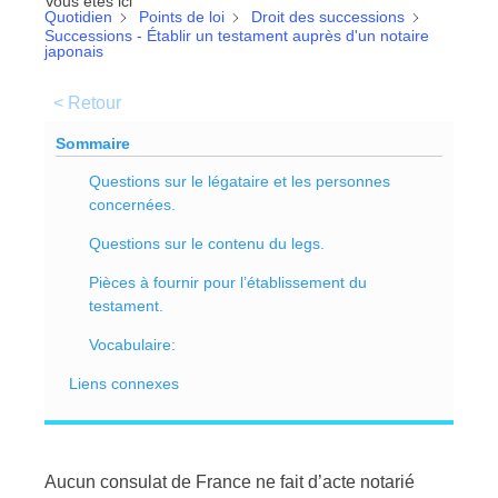
Vous êtes ici
Quotidien
Points de loi
Droit des successions
Successions - Établir un testament auprès d'un notaire
japonais
< Retour
Sommaire
Questions sur le légataire et les personnes
concernées.
Questions sur le contenu du legs.
Pièces à fournir pour l’établissement du
testament.
Vocabulaire:
Liens connexes
Aucun consulat de France ne fait d’acte notarié