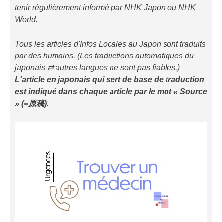
tenir régulièrement informé par NHK Japon ou NHK
World.
Tous les articles d'Infos Locales au Japon sont traduits
par des humains. (Les traductions automatiques du
japonais ⇄ autres langues ne sont pas fiables.)
L'article en japonais qui sert de base de traduction
est indiqué
dans chaque article
par le mot « Source
» (=原稿)
.