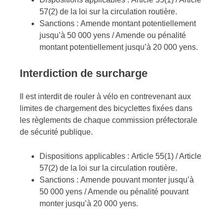
57(2) de la loi sur la circulation routière.
Sanctions : Amende montant potentiellement
jusqu’à 50 000 yens / Amende ou pénalité
montant potentiellement jusqu’à 20 000 yens.
Interdiction de surcharge
Il est interdit de rouler à vélo en contrevenant aux
limites de chargement des bicyclettes fixées dans
les règlements de chaque commission préfectorale
de sécurité publique.
Dispositions applicables : Article 55(1) / Article
57(2) de la loi sur la circulation routière.
Sanctions : Amende pouvant monter jusqu’à
50 000 yens / Amende ou pénalité pouvant
monter jusqu’à 20 000 yens.