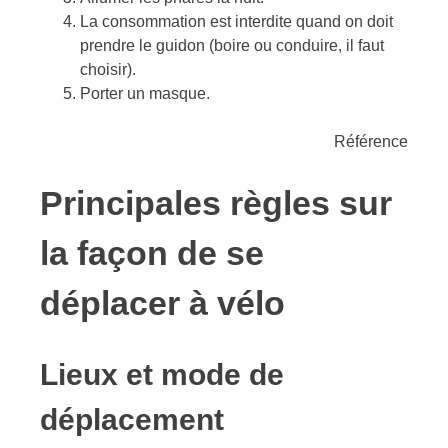
La consommation est interdite quand on doit
prendre le guidon (boire ou conduire, il faut
choisir).
Porter un masque.
Référence
Principales règles sur
la façon de se
déplacer à vélo
Lieux et mode de
déplacement