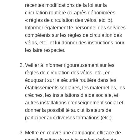
récentes modifications de la loi sur la
circulation routière (ci-après dénommées
« règles de circulation des vélos, etc. »).
Informer également le personnel des services
compétents sur les règles de circulation des
vélos, etc., et lui donner des instructions pour
les faire respecter.
Veiller à informer rigoureusement sur les
règles de circulation des vélos, etc., en
éduquant sur la sécurité routière dans les
établissements scolaires, les maternelles, les
crèches, les installations d’aide sociale, et
autres installations d’enseignement social et
donner la possibilité aux utilisateurs de
participer aux diverses formations (etc.).
Mettre en œuvre une campagne efficace de