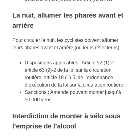
La nuit, allumer les phares avant et
arrière
Pour circuler la nuit, les cyclistes doivent allumer
leurs phares avant et arrière (ou leurs réflecteurs).
Dispositions applicables : Article 52 (1) et
article 63 (9)-2 de la loi sur la circulation
routière, article 18 (1)-5, de l’ordonnance
d’exécution de la loi sur la circulation routière.
Sanctions : Amende pouvant monter jusqu’à
50 000 yens.
Interdiction de monter à vélo sous
l’emprise de l’alcool