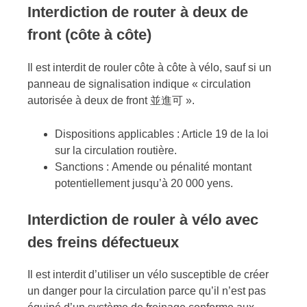
Interdiction de router à deux de
front (côte à côte)
Il est interdit de rouler côte à côte à vélo, sauf si un
panneau de signalisation indique « circulation
autorisée à deux de front 並進可 ».
Dispositions applicables : Article 19 de la loi
sur la circulation routière.
Sanctions : Amende ou pénalité montant
potentiellement jusqu’à 20 000 yens.
Interdiction de rouler à vélo avec
des freins défectueux
Il est interdit d’utiliser un vélo susceptible de créer
un danger pour la circulation parce qu’il n’est pas