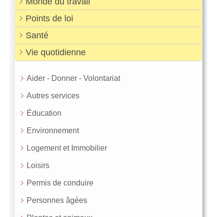
Monde du travail
Points de loi
Santé
Vie quotidienne
Aider - Donner - Volontariat
Autres services
Éducation
Environnement
Logement et Immobilier
Loisirs
Permis de conduire
Personnes âgées