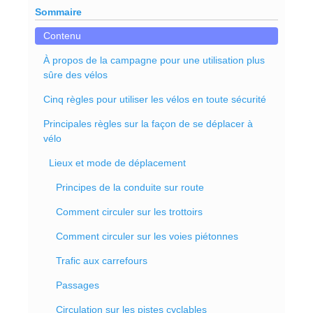
Sommaire
Contenu
À propos de la campagne pour une utilisation plus
sûre des vélos
Cinq règles pour utiliser les vélos en toute sécurité
Principales règles sur la façon de se déplacer à
vélo
Lieux et mode de déplacement
Principes de la conduite sur route
Comment circuler sur les trottoirs
Comment circuler sur les voies piétonnes
Trafic aux carrefours
Passages
Circulation sur les pistes cyclables