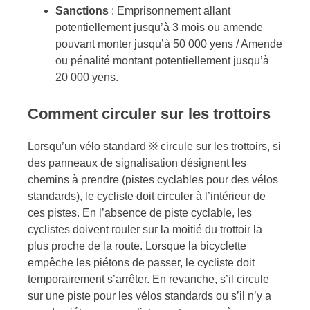
Sanctions
: Emprisonnement allant
potentiellement jusqu’à 3 mois ou amende
pouvant monter jusqu’à 50 000 yens / Amende
ou pénalité montant potentiellement jusqu’à
20 000 yens.
Comment circuler sur les trottoirs
Lorsqu’un vélo standard ※ circule sur les trottoirs, si
des panneaux de signalisation désignent les
chemins à prendre (pistes cyclables pour des vélos
standards), le cycliste doit circuler à l’intérieur de
ces pistes. En l’absence de piste cyclable, les
cyclistes doivent rouler sur la moitié du trottoir la
plus proche de la route. Lorsque la bicyclette
empêche les piétons de passer, le cycliste doit
temporairement s’arrêter. En revanche, s’il circule
sur une piste pour les vélos standards ou s’il n’y a