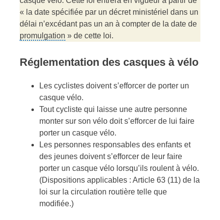
casque vélo. Cette loi entrera en vigueur à partir de
« la date spécifiée par un décret ministériel dans un
délai n’excédant pas un an à compter de la date de
promulgation
» de cette loi.
Réglementation des casques à vélo
Les cyclistes doivent s’efforcer de porter un
casque vélo.
Tout cycliste qui laisse une autre personne
monter sur son vélo doit s’efforcer de lui faire
porter un casque vélo.
Les personnes responsables des enfants et
des jeunes doivent s’efforcer de leur faire
porter un casque vélo lorsqu’ils roulent à vélo.
(Dispositions applicables : Article 63 (11) de la
loi sur la circulation routière telle que
modifiée.)