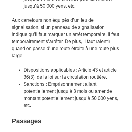
jusqu’à 50 000 yens, etc.
Aux carrefours non équipés d’un feu de
signalisation, si un panneau de signalisation
indique qu’il faut marquer un arrêt temporaire, il faut
temporairement s’arrêter. De plus, il faut ralentir
quand on passe d’une route étroite à une route plus
large.
Dispositions applicables : Article 43 et article
36(3), de la loi sur la circulation routière.
Sanctions : Emprisonnement allant
potentiellement jusqu’à 3 mois ou amende
montant potentiellement jusqu’à 50 000 yens,
etc.
Passages