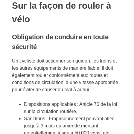
Sur la façon de rouler à
vélo
Obligation de conduire en toute
sécurité
Un cycliste doit actionner son guidon, les freins et
les autres équipements de manière fiable. Il doit
également rouler conformément aux routes et
conditions de circulation, à une vitesse appropriée
pour éviter de causer du mal à autrui.
Dispositions applicables : Article 70 de la loi
sur la circulation routière.
Sanctions : Emprisonnement pouvant aller
jusqu’à 3 mois ou amende montant
potentiellement jusqu’à 50 000 yens, etc.