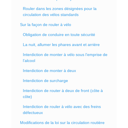
Rouler dans les zones désignées pour la
circulation des vélos standards
Sur la façon de rouler à vélo
Obligation de conduire en toute sécurité
La nuit, allumer les phares avant et arrière
Interdiction de monter à vélo sous l’emprise de
l’alcool
Interdiction de monter à deux
Interdiction de surcharge
Interdiction de router à deux de front (côte à
côte)
Interdiction de rouler à vélo avec des freins
défectueux
Modifications de la loi sur la circulation routière