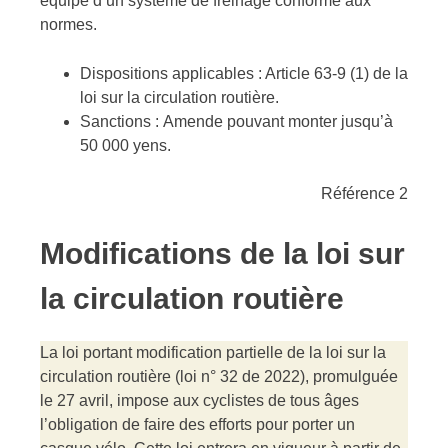
équipé d’un système de freinage conforme aux
normes.
Dispositions applicables : Article 63-9 (1) de la
loi sur la circulation routière.
Sanctions : Amende pouvant monter jusqu’à
50 000 yens.
Référence 2
Modifications de la loi sur
la circulation routière
La loi portant modification partielle de la loi sur la
circulation routière (loi n° 32 de 2022), promulguée
le 27 avril, impose aux cyclistes de tous âges
l’obligation de faire des efforts pour porter un