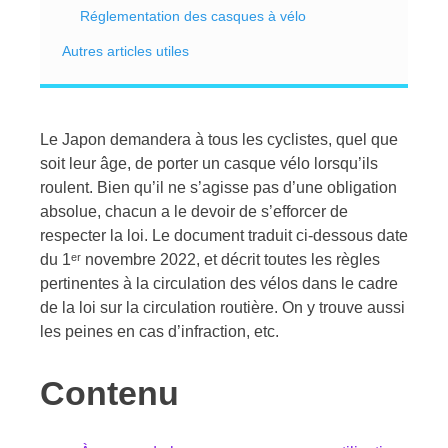
Réglementation des casques à vélo
Autres articles utiles
Le Japon demandera à tous les cyclistes, quel que
soit leur âge, de porter un casque vélo lorsqu’ils
roulent. Bien qu’il ne s’agisse pas d’une obligation
absolue, chacun a le devoir de s’efforcer de
respecter la loi. Le document traduit ci-dessous date
du 1ᵉʳ novembre 2022, et décrit toutes les règles
pertinentes à la circulation des vélos dans le cadre
de la loi sur la circulation routière. On y trouve aussi
les peines en cas d’infraction, etc.
Contenu