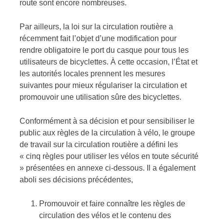
route sont encore nombreuses.
Par ailleurs, la loi sur la circulation routière a
récemment fait l’objet d’une modification pour
rendre obligatoire le port du casque pour tous les
utilisateurs de bicyclettes. À cette occasion, l’État et
les autorités locales prennent les mesures
suivantes pour mieux régulariser la circulation et
promouvoir une utilisation sûre des bicyclettes.
Conformément à sa décision et pour sensibiliser le
public aux règles de la circulation à vélo, le groupe
de travail sur la circulation routière a défini les
« cinq règles pour utiliser les vélos en toute sécurité
» présentées en annexe ci-dessous. Il a également
aboli ses décisions précédentes,
Promouvoir et faire connaître les règles de
circulation des vélos et le contenu des