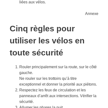
liées aux vélos.
Annexe
Cinq règles pour
utiliser les vélos en
toute sécurité
Rouler principalement sur la route, sur le côté
gauche.
Ne rouler sur les trottoirs qu’à titre
exceptionnel et donner la priorité aux piétons.
Respectez les feux de circulation et les
panneaux d’arrêt aux intersections. Vérifier la
sécurité.
Allumer les phares la nuit.