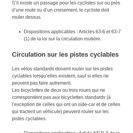
S’il existe un passage pour les cyclistes sur ou près
d’une route ou d’un croisement, le cycliste doit
rouler dessus.
Dispositions applicables : Articles 63-6 et 63-7
(1) de la loi sur la circulation routière.
Circulation sur les pistes cyclables
Les vélos standards doivent rouler sur les pistes
cyclables lorsqu’elles existent, sauf si elles ne
peuvent pas faire autrement.
Les bicyclettes de deux ou trois roues qui ne
correspondent pas aux bicyclettes standards (à
l’exception de celles qui ont un side-car et de celles
qui tractent un véhicule) peuvent rouler sur les
pistes cyclables.