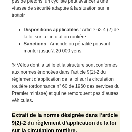
pas de piétons, un cycliste peut avancer à une
vitesse de sécurité adaptée à la situation sur le
trottoir.
Dispositions applicables
: Article 63-4 (2) de
la loi sur la circulation routière.
Sanctions
: Amende ou pénalité pouvant
monter jusqu’à 20 000 yens.
※ Vélos dont la taille et la structure sont conformes
aux normes énoncées dans l’article 9(2)-2 du
règlement d’application de la loi sur la circulation
routière (
ordonnance
n° 60 de 1960 des services du
Premier ministre) et qui ne remorquent pas d’autres
véhicules.
Extrait de la norme désignée dans l’article
9(2)-2 du règlement d’application de la loi
sur la circulation routière.