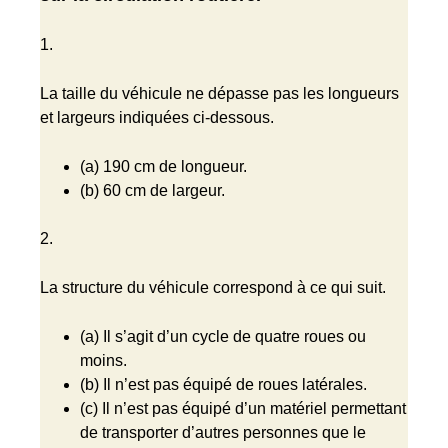
1.
La taille du véhicule ne dépasse pas les longueurs
et largeurs indiquées ci-dessous.
(a) 190 cm de longueur.
(b) 60 cm de largeur.
2.
La structure du véhicule correspond à ce qui suit.
(a) Il s’agit d’un cycle de quatre roues ou
moins.
(b) Il n’est pas équipé de roues latérales.
(c) Il n’est pas équipé d’un matériel permettant
de transporter d’autres personnes que le