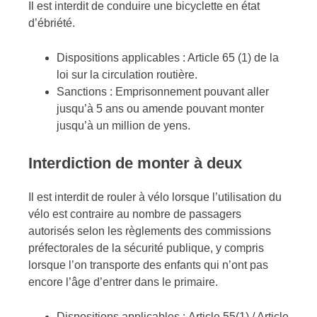
Il est interdit de conduire une bicyclette en état
d’ébriété.
Dispositions applicables : Article 65 (1) de la
loi sur la circulation routière.
Sanctions : Emprisonnement pouvant aller
jusqu’à 5 ans ou amende pouvant monter
jusqu’à un million de yens.
Interdiction de monter à deux
Il est interdit de rouler à vélo lorsque l’utilisation du
vélo est contraire au nombre de passagers
autorisés selon les règlements des commissions
préfectorales de la sécurité publique, y compris
lorsque l’on transporte des enfants qui n’ont pas
encore l’âge d’entrer dans le primaire.
Dispositions applicables : Article 55(1) / Article