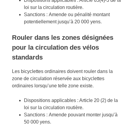
Dispositions applicables : Article 63(4)-3 de la
loi sur la circulation routière.
Sanctions : Amende ou pénalité montant
potentiellement jusqu’à 20 000 yens.
Rouler dans les zones désignées
pour la circulation des vélos
standards
Les bicyclettes ordinaires doivent rouler dans la
zone de circulation réservée aux bicyclettes
ordinaires lorsqu’une telle zone existe.
Dispositions applicables : Article 20 (2) de la
loi sur la circulation routière.
Sanctions : Amende pouvant monter jusqu’à
50 000 yens.