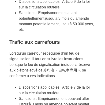
Dispositions applicables : Article 9 de la loi
sur la circulation routière.
Sanctions : Emprisonnement allant
potentiellement jusqu’à 3 mois ou amende
montant potentiellement jusqu’à 50 000 yens,
etc.
Trafic aux carrefours
Lorsqu’un carrefour est équipé d’un feu de
signalisation, il faut en suivre les instructions.
Lorsque le feu de signalisation indique « réservé
aux piétons et vélos 歩行者・自転車専用 », se
conformer à ces indications.
Dispositions applicables : Article 7 de la loi
sur la circulation routière.
Sanctions : Emprisonnement pouvant aller
jusqu’à 3 mois ou amende pouvant monter