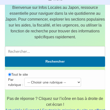
Bienvenue sur Infos Locales au Japon, ressource
essentielle pour naviguer dans la vie quotidienne au
Japon. Pour commencer, explorer les sections populaires
sur les aides, la fiscalité, et les urgences, ou utiliser la
fonction de recherche pour trouver des informations
spécifiques rapidement.
Rechercher
Tout le site
Par
rubrique :
Pas de réponse ? Cliquez sur l’icône en bas à droite de
cet écran !