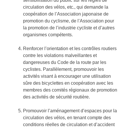
sensibilisation du public sur les règles de
circulation des vélos, etc., qui demande la
coopération de l’Association japonaise de
promotion du cyclisme, de l’Association pour
la promotion de l’industrie cycliste et d’autres
organismes compétents.
Renforcer l’orientation et les contrôles routiers
contre les violations malveillantes et
dangereuses du Code de la route par les
cyclistes. Parallèlement, promouvoir les
activités visant à encourager une utilisation
sûre des bicyclettes en coopération avec les
membres des comités régionaux de promotion
des activités de sécurité routière.
Promouvoir l’aménagement d’espaces pour la
circulation des vélos, en tenant compte des
conditions réelles de circulation et d’accident