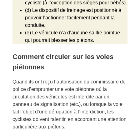
cycliste (à l’exception des sièges pour bébés).
(d) Le dispositif de freinage est positionné à
pouvoir l’actionner facilement pendant la
conduite.
(e) Le véhicule n’a d’aucune saillie pointue
qui pourrait blesser les piétons.
Comment circuler sur les voies
piétonnes
Quand ils ont reçu l’autorisation du commissaire de
police d’emprunter une voie piétonne où la
circulation des véhicules est interdite par un
panneau de signalisation (etc.), ou lorsque la voie
fait l’objet d’une dérogation à l’interdiction, les
cyclistes doivent ralentir, en accordant une attention
particulière aux piétons.