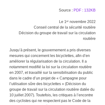
Source :
PDF : 132KB
Le 1ᵉʳ novembre 2022
Conseil central de la sécurité routière
Décision du groupe de travail sur la circulation
routière
Jusqu’à présent, le gouvernement a pris diverses
mesures qui concernent les bicyclettes, afin d’en
améliorer la régularisation de la circulation. Il a
notamment modifié la loi sur la circulation routière
en 2007, et travaillé sur la sensibilisation du public
dans le cadre d’un projet de « Campagne pour
l’utilisation sûre des bicyclettes » (Décision du
groupe de travail sur la circulation routière datée du
10 juillet 2007). Toutefois, les critiques à l’encontre
des cyclistes qui ne respectent pas le Code de la