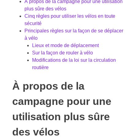
À propos de la campagne pour une utilisation
plus sûre des vélos
Cinq règles pour utiliser les vélos en toute
sécurité
Principales règles sur la façon de se déplacer
à vélo
Lieux et mode de déplacement
Sur la façon de rouler à vélo
Modifications de la loi sur la circulation
routière
À propos de la
campagne pour une
utilisation plus sûre
des vélos