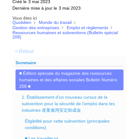
Créé le
3 mai 2023
Dernière mise à jour le
3 mai 2023
Vous êtes ici
Quotidien
Monde du travail
Gestion des entreprises
Emploi et règlements
Ressources humaines et subventions (Bulletin spécial
208)
< Retour
Sommaire
■ Édition spéciale du magazine des ressources
humaines et des affaires sociales Bulletin Numéro
208 ■
1. Établissement d’un nouveau cursus de la
subvention pour la sécurité de l’emploi dans les
industries 産業雇用安定助成金
Éligibilité pour cette subvention (principales
conditions)
■ Les travailleurs