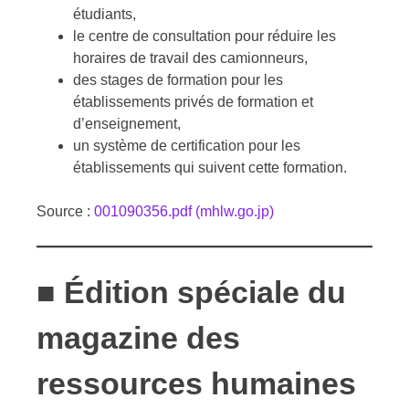
étudiants,
le centre de consultation pour réduire les
horaires de travail des camionneurs,
des stages de formation pour les
établissements privés de formation et
d’enseignement,
un système de certification pour les
établissements qui suivent cette formation.
Source :
001090356.pdf (mhlw.go.jp)
■ Édition spéciale du
magazine des
ressources humaines