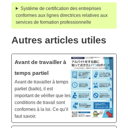
Système de certification des entreprises
conformes aux lignes directrices relatives aux
services de formation professionnelle
Autres articles utiles
Avant de travailler à
temps partiel
Avant de travailler à temps
partiel (baito), il est
important de vérifier que les
conditions de travail sont
conformes à la loi. Ce qu’il
faut savoir.