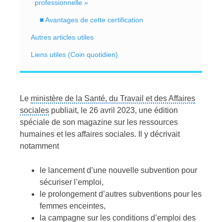
professionnelle »
■ Avantages de cette certification
Autres articles utiles
Liens utiles (Coin quotidien)
Le
ministère de la Santé, du Travail et des Affaires
sociales
publiait, le 26 avril 2023, une édition
spéciale de son magazine sur les ressources
humaines et les affaires sociales. Il y décrivait
notamment
le lancement d’une nouvelle subvention pour
sécuriser l’emploi,
le prolongement d’autres subventions pour les
femmes enceintes,
la campagne sur les conditions d’emploi des