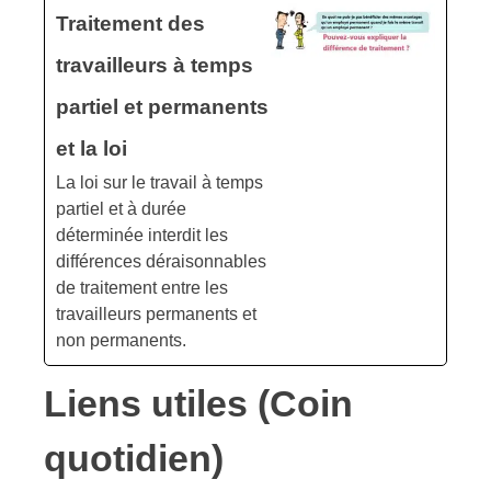
Traitement des
travailleurs à temps
partiel et permanents
et la loi
La loi sur le travail à temps
partiel et à durée
déterminée interdit les
différences déraisonnables
de traitement entre les
travailleurs permanents et
non permanents.
Liens utiles (Coin
quotidien)