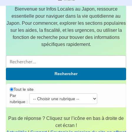
Bienvenue sur Infos Locales au Japon, ressource
essentielle pour naviguer dans la vie quotidienne au
Japon. Pour commencer, explorer les sections populaires
sur les aides, la fiscalité, et les urgences, ou utiliser la
fonction de recherche pour trouver des informations
spécifiques rapidement.
Rechercher
Tout le site
Par
rubrique :
Pas de réponse ? Cliquez sur l’icône en bas à droite de
cet écran !