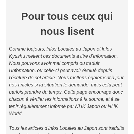
Pour tous ceux qui
nous lisent
C
omme toujours, Infos Locales au Japon et Infos
Kyushu mettent ces documents à titre d’information.
Nous pouvons avoir mal compris ou traduit
l'information, ou celle-ci peut avoir évolué depuis
l'écriture de cet article. Nous mettons également à jour
nos articles si la situation le demande, mais cela peut
parfois prendre du temps. Cette page encourage donc
chacun à vérifier les informations à la source, et à se
tenir régulièrement informé par NHK Japon ou NHK
World.
Tous les articles d'Infos Locales au Japon sont traduits