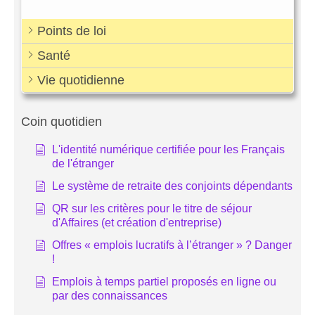
Points de loi
Santé
Vie quotidienne
Coin quotidien
L'identité numérique certifiée pour les Français
de l'étranger
Le système de retraite des conjoints dépendants
QR sur les critères pour le titre de séjour
d'Affaires (et création d'entreprise)
Offres « emplois lucratifs à l’étranger » ? Danger
!
Emplois à temps partiel proposés en ligne ou
par des connaissances