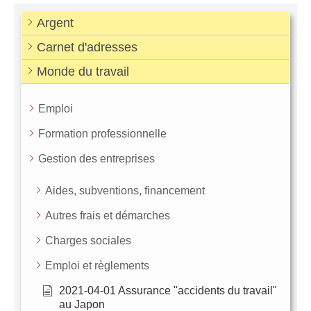
Argent
Carnet d'adresses
Monde du travail
Emploi
Formation professionnelle
Gestion des entreprises
Aides, subventions, financement
Autres frais et démarches
Charges sociales
Emploi et règlements
2021-04-01 Assurance "accidents du travail"
au Japon