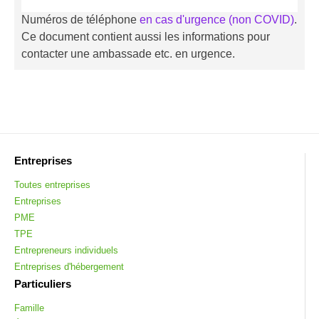
Numéros de téléphone
en cas d'urgence (non COVID)
.
Ce document contient aussi les informations pour
contacter une ambassade etc. en urgence.
Entreprises
Toutes entreprises
Entreprises
PME
TPE
Entrepreneurs individuels
Entreprises d'hébergement
Particuliers
Famille