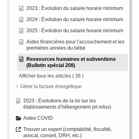
2023 : Évolution du salaire horaire minimum
2024 : Évolution du salaire horaire minimum
2025 : Évolution du salaire horaire minimum
Aides financières pour l'accouchement et les
premières années du bébé
Ressources humaines et subventions
(Bulletin spécial 208)
Afficher tous les articles
( 39 )
Gérer la facture énergétique
2023 : Évolutions de la loi sur les
établissements d'hébergement (et refus)
Aides COVID
Trouver un expert (comptabilité, fiscalité,
avocat, conseil, DRH, etc.)