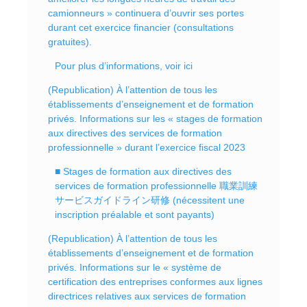
camionneurs » continuera d’ouvrir ses portes
durant cet exercice financier (consultations
gratuites).
Pour plus d’informations, voir ici
(Republication) À l’attention de tous les
établissements d’enseignement et de formation
privés. Informations sur les « stages de formation
aux directives des services de formation
professionnelle » durant l’exercice fiscal 2023
■ Stages de formation aux directives des
services de formation professionnelle 職業訓練
サービスガイドライン研修 (nécessitent une
inscription préalable et sont payants)
(Republication) À l’attention de tous les
établissements d’enseignement et de formation
privés. Informations sur le « système de
certification des entreprises conformes aux lignes
directrices relatives aux services de formation