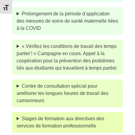
Changer la taille de la police
Prolongement de la période d’application
des mesures de soins de santé maternelle liées
à la COVID
« Vérifiez les conditions de travail des temps
partiel ! » Campagne en cours. Appel à la
coopération pour la prévention des problèmes
liés aux étudiants qui travaillent à temps partiel.
Centre de consultation spécial pour
améliorer les longues heures de travail des
camionneurs
Stages de formation aux directives des
services de formation professionnelle