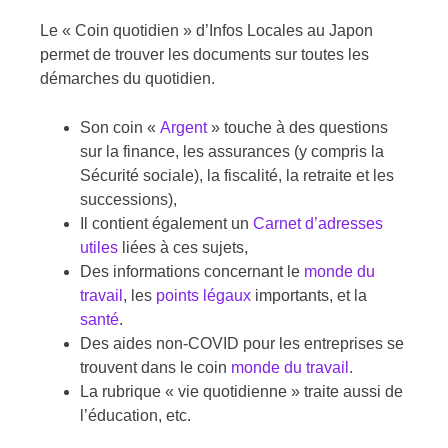
Le « Coin quotidien » d’Infos Locales au Japon
permet de trouver les documents sur toutes les
démarches du quotidien.
Son coin «
Argent
» touche à des questions
sur la finance, les assurances (y compris la
Sécurité sociale), la fiscalité, la retraite et les
successions),
Il contient également un
Carnet d’adresses
utiles
liées à ces sujets,
Des informations concernant le
monde du
travail
, les
points légaux
importants, et la
santé
.
Des aides non-COVID pour les entreprises se
trouvent dans le coin
monde du travail
.
La rubrique « vie quotidienne » traite aussi de
l’éducation, etc.