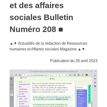
et des affaires
sociales Bulletin
Numéro 208 ■
▲▼ Actualités de la rédaction de Ressources
humaines et Affaires sociales Magazine ▲▼
Publication du 26 avril 2023