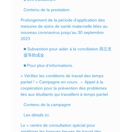
Contenu de la prestation
Prolongement de la période d’application des
mesures de soins de santé maternelle liées au
nouveau coronavirus jusqu’au 30 septembre
2023
■ Subvention pour aider à la conciliation 両立支
援等助成金
■ Pour plus d’informations.
« Vérifiez les conditions de travail des temps
partiel ! » Campagne en cours. ～ Appel à la
coopération pour la prévention des problèmes
liés aux étudiants qui travaillent à temps partiel.
Contenu de la campagne
Les détails ici.
Le « centre de consultation spécial pour
améliorer les longues heures de travail des