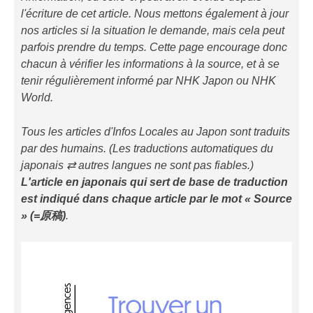
l'écriture de cet article. Nous mettons également à jour
nos articles si la situation le demande, mais cela peut
parfois prendre du temps. Cette page encourage donc
chacun à vérifier les informations à la source, et à se
tenir régulièrement informé par NHK Japon ou NHK
World.
Tous les articles d'Infos Locales au Japon sont traduits
par des humains. (Les traductions automatiques du
japonais ⇄ autres langues ne sont pas fiables.)
L'article en japonais qui sert de base de traduction
est indiqué
dans chaque article
par le mot « Source
» (=原稿)
.