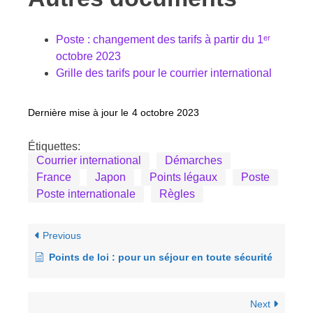
Poste : changement des tarifs à partir du 1ᵉʳ
octobre 2023
Grille des tarifs pour le courrier international
Dernière mise à jour le
4 octobre 2023
Étiquettes:
Courrier international
Démarches
France
Japon
Points légaux
Poste
Poste internationale
Règles
Previous
Points de loi : pour un séjour en toute sécurité
Next