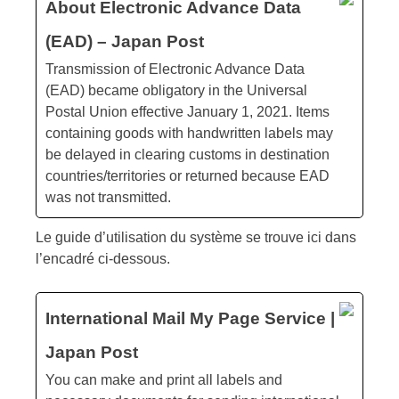
About Electronic Advance Data
(EAD) – Japan Post
Transmission of Electronic Advance Data
(EAD) became obligatory in the Universal
Postal Union effective January 1, 2021. Items
containing goods with handwritten labels may
be delayed in clearing customs in destination
countries/territories or returned because EAD
was not transmitted.
Le guide d’utilisation du système se trouve ici dans
l’encadré ci-dessous.
International Mail My Page Service |
Japan Post
You can make and print all labels and