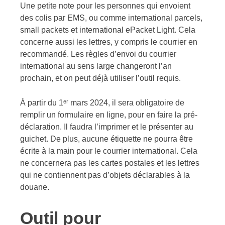
Une petite note pour les personnes qui envoient
des colis par EMS, ou comme international parcels,
small packets et international ePacket Light. Cela
concerne aussi les lettres, y compris le courrier en
recommandé. Les règles d’envoi du courrier
international au sens large changeront l’an
prochain, et on peut déjà utiliser l’outil requis.
À partir du 1ᵉʳ mars 2024, il sera obligatoire de
remplir un formulaire en ligne, pour en faire la pré-
déclaration. Il faudra l’imprimer et le présenter au
guichet. De plus, aucune étiquette ne pourra être
écrite à la main pour le courrier international. Cela
ne concernera pas les cartes postales et les lettres
qui ne contiennent pas d’objets déclarables à la
douane.
Outil pour