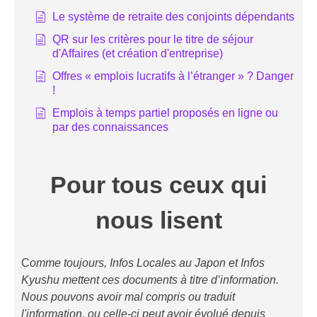
Le système de retraite des conjoints dépendants
QR sur les critères pour le titre de séjour
d'Affaires (et création d'entreprise)
Offres « emplois lucratifs à l’étranger » ? Danger
!
Emplois à temps partiel proposés en ligne ou
par des connaissances
Pour tous ceux qui
nous lisent
C
omme toujours, Infos Locales au Japon et Infos
Kyushu mettent ces documents à titre d’information.
Nous pouvons avoir mal compris ou traduit
l'information, ou celle-ci peut avoir évolué depuis