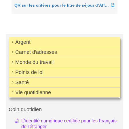
QR sur les critères pour le titre de séjour d’Affaires (et création d’entreprise)
Argent
Carnet d'adresses
Monde du travail
Points de loi
Santé
Vie quotidienne
Coin quotidien
L'identité numérique certifiée pour les Français
de l'étranger