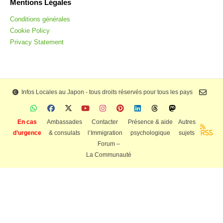
Mentions Légales
Conditions générales
Cookie Policy
Privacy Statement
Infos Locales au Japon - tous droits réservés pour tous les pays
En cas
Ambassades
Contacter
Présence & aide
Autres
d’urgence
& consulats
l’Immigration
psychologique
sujets
RSS
Forum –
La Communauté