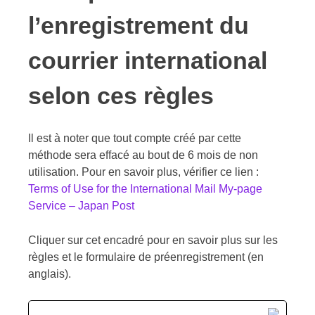
l’enregistrement du
courrier international
selon ces règles
Il est à noter que tout compte créé par cette
méthode sera effacé au bout de 6 mois de non
utilisation. Pour en savoir plus, vérifier ce lien :
Terms of Use for the International Mail My-page
Service – Japan Post
Cliquer sur cet encadré pour en savoir plus sur les
règles et le formulaire de préenregistrement (en
anglais).