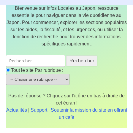
Bienvenue sur Infos Locales au Japon, ressource
essentielle pour naviguer dans la vie quotidienne au
Japon. Pour commencer, explorer les sections populaires
sur les aides, la fiscalité, et les urgences, ou utiliser la
fonction de recherche pour trouver des informations
spécifiques rapidement.
Rechercher
Tout le site
Par rubrique :
Pas de réponse ? Cliquez sur l’icône en bas à droite de
cet écran !
Actualités
|
Support
|
Soutenir la mission du site en offrant
un café