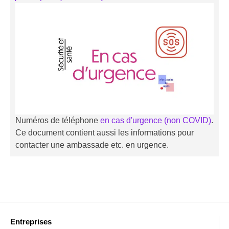
Numéros de téléphone
en cas d'urgence (non COVID)
.
Ce document contient aussi les informations pour
contacter une ambassade etc. en urgence.
Entreprises