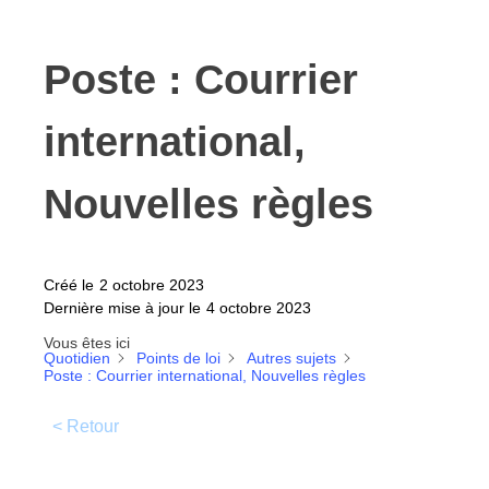
Poste : Courrier
international,
Nouvelles règles
Créé le
2 octobre 2023
Dernière mise à jour le
4 octobre 2023
Vous êtes ici
Quotidien
Points de loi
Autres sujets
Poste : Courrier international, Nouvelles règles
< Retour