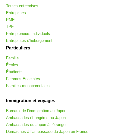
Toutes entreprises
Entreprises
PME
TPE
Entrepreneurs individuels
Entreprises d'hébergement
Particuliers
Famille
Écoles
Étudiants
Femmes Enceintes
Familles monoparentales
Immigration et voyages
Bureaux de l’immigration au Japon
Ambassades étrangères au Japon
Ambassades du Japon à l’étranger
Démarches à l’ambassade du Japon en France