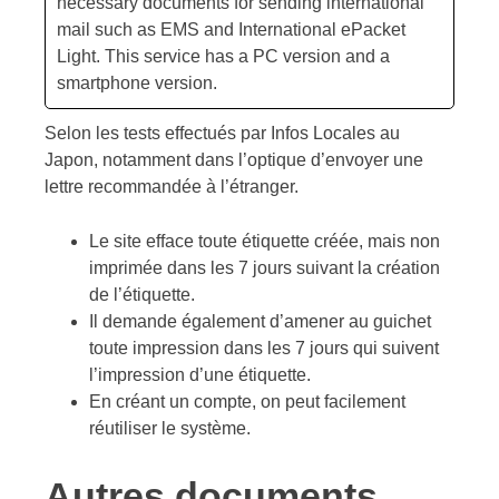
necessary documents for sending international
mail such as EMS and International ePacket
Light. This service has a PC version and a
smartphone version.
Selon les tests effectués par Infos Locales au
Japon, notamment dans l’optique d’envoyer une
lettre recommandée à l’étranger.
Le site efface toute étiquette créée, mais non
imprimée dans les 7 jours suivant la création
de l’étiquette.
Il demande également d’amener au guichet
toute impression dans les 7 jours qui suivent
l’impression d’une étiquette.
En créant un compte, on peut facilement
réutiliser le système.
Autres documents