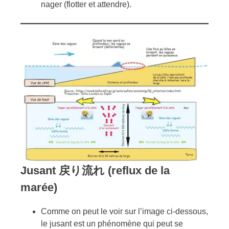
nager (flotter et attendre).
Jusant
戻り流れ (reflux de la
marée)
Comme on peut le voir sur l’image ci-dessous,
le jusant est un phénomène qui peut se