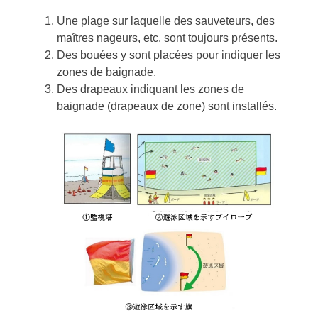
Une plage sur laquelle des sauveteurs, des
maîtres nageurs, etc. sont toujours présents.
Des bouées y sont placées pour indiquer les
zones de baignade.
Des drapeaux indiquant les zones de
baignade (drapeaux de zone) sont installés.