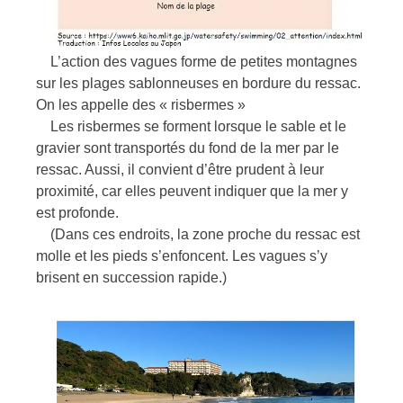
L’action des vagues forme de petites montagnes
sur les plages sablonneuses en bordure du ressac.
On les appelle des « risbermes »
Les risbermes se forment lorsque le sable et le
gravier sont transportés du fond de la mer par le
ressac. Aussi, il convient d’être prudent à leur
proximité, car elles peuvent indiquer que la mer y
est profonde.
(Dans ces endroits, la zone proche du ressac est
molle et les pieds s’enfoncent. Les vagues s’y
brisent en succession rapide.)