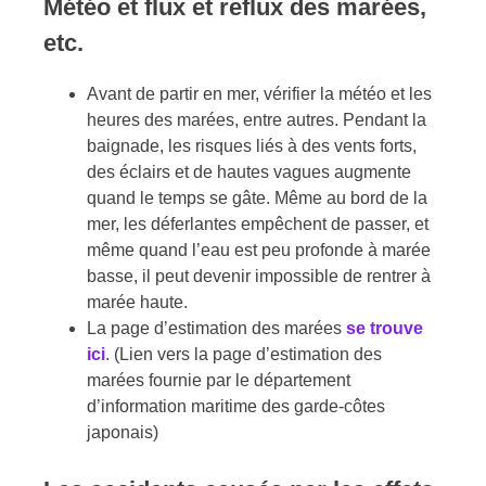
Météo et flux et reflux des marées,
etc.
Avant de partir en mer, vérifier la météo et les
heures des marées, entre autres. Pendant la
baignade, les risques liés à des vents forts,
des éclairs et de hautes vagues augmente
quand le temps se gâte. Même au bord de la
mer, les déferlantes empêchent de passer, et
même quand l’eau est peu profonde à marée
basse, il peut devenir impossible de rentrer à
marée haute.
La page d’estimation des marées
se trouve
ici
. (Lien vers la page d’estimation des
marées fournie par le département
d’information maritime des garde-côtes
japonais)