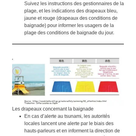
Suivez les instructions des gestionnaires de la
plage, et les indications des drapeaux bleu,
jaune et rouge (drapeaux des conditions de
baignade) pour informer les usagers de la
plage des conditions de baignade du jour.
Les drapeaux concernant la baignade
En cas d’alerte au tsunami, les autorités
locales lancent une alerte par le biais des
hauts-parleurs et en informent la direction de