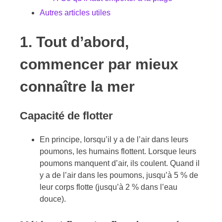
Autres articles utiles
1. Tout d’abord,
commencer par mieux
connaître la mer
Capacité de flotter
En principe, lorsqu’il y a de l’air dans leurs
poumons, les humains flottent. Lorsque leurs
poumons manquent d’air, ils coulent. Quand il
y a de l’air dans les poumons, jusqu’à 5 % de
leur corps flotte (jusqu’à 2 % dans l’eau
douce).