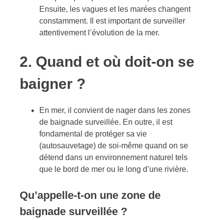
Ensuite, les vagues et les marées changent
constamment. Il est important de surveiller
attentivement l’évolution de la mer.
2. Quand et où doit-on se
baigner ?
En mer, il convient de nager dans les zones
de baignade surveillée. En outre, il est
fondamental de protéger sa vie
(autosauvetage) de soi-même quand on se
détend dans un environnement naturel tels
que le bord de mer ou le long d’une rivière.
Qu’appelle-t-on une zone de
baignade surveillée ?