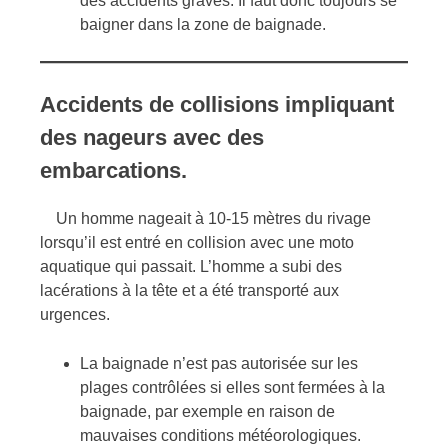
des accidents graves. Il faut donc toujours se
baigner dans la zone de baignade.
Accidents de collisions impliquant
des nageurs avec des
embarcations.
Un homme nageait à 10-15 mètres du rivage
lorsqu’il est entré en collision avec une moto
aquatique qui passait. L’homme a subi des
lacérations à la tête et a été transporté aux
urgences.
La baignade n’est pas autorisée sur les
plages contrôlées si elles sont fermées à la
baignade, par exemple en raison de
mauvaises conditions météorologiques.