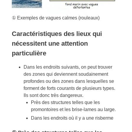
① Exemples de vagues calmes (rouleaux)
Caractéristiques des lieux qui
nécessitent une attention
particulière
Dans les endroits suivants, on peut trouver
des zones qui deviennent soudainement
profondes ou des zones dans lesquelles se
forment de forts courants de plusieurs types.
Ils sont donc très dangereux.
Près des structures telles que les
promontoires et les brise-lames au large.
Dans les endroits où il y a une risberme