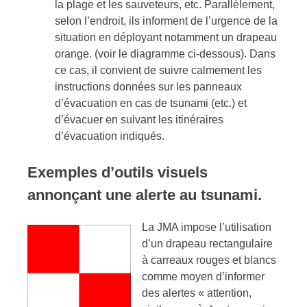
la plage et les sauveteurs, etc. Parallèlement,
selon l’endroit, ils informent de l’urgence de la
situation en déployant notamment un drapeau
orange. (voir le diagramme ci-dessous). Dans
ce cas, il convient de suivre calmement les
instructions données sur les panneaux
d’évacuation en cas de tsunami (etc.) et
d’évacuer en suivant les itinéraires
d’évacuation indiqués.
Exemples d’outils visuels
annonçant une alerte au tsunami.
La JMA impose l’utilisation
d’un drapeau rectangulaire
à carreaux rouges et blancs
comme moyen d’informer
des alertes « attention,