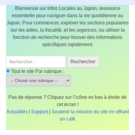
Bienvenue sur Infos Locales au Japon, ressource
essentielle pour naviguer dans la vie quotidienne au
Japon. Pour commencer, explorer les sections populaires
sur les aides, la fiscalité, et les urgences, ou utiliser la
fonction de recherche pour trouver des informations
spécifiques rapidement.
Rechercher
Tout le site
Par rubrique :
Pas de réponse ? Cliquez sur l’icône en bas à droite de
cet écran !
Actualités
|
Support
|
Soutenir la mission du site en offrant
un café