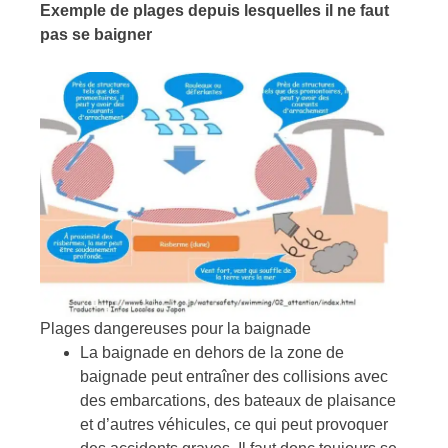
Exemple de plages depuis lesquelles il ne faut
pas se baigner
Plages dangereuses pour la baignade
La baignade en dehors de la zone de
baignade peut entraîner des collisions avec
des embarcations, des bateaux de plaisance
et d’autres véhicules, ce qui peut provoquer