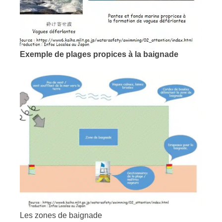
Exemple de plages propices à la baignade
Les zones de baignade