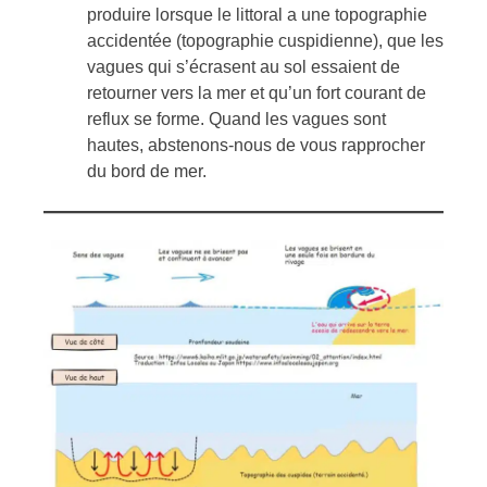
produire lorsque le littoral a une topographie
accidentée (topographie cuspidienne), que les
vagues qui s’écrasent au sol essaient de
retourner vers la mer et qu’un fort courant de
reflux se forme. Quand les vagues sont
hautes, abstenons-nous de vous rapprocher
du bord de mer.