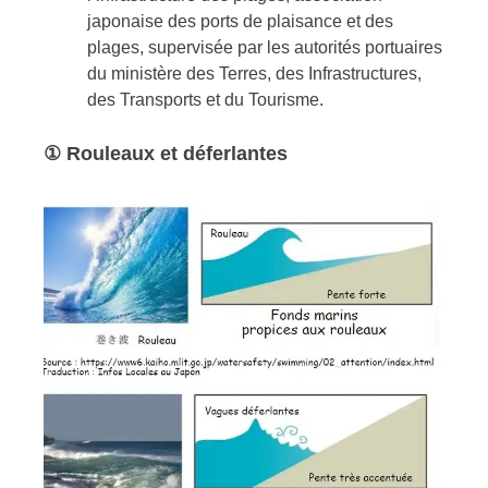
japonaise des ports de plaisance et des
plages, supervisée par les autorités portuaires
du ministère des Terres, des Infrastructures,
des Transports et du Tourisme.
① Rouleaux et déferlantes