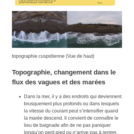
topographie cuspidienne (Vue de haut)
Topographie, changement dans le
flux des vagues et des marées
Dans la mer, il y a des endroits qui deviennent
brusquement plus profonds ou dans lesquels
la vitesse du courant peut s’intensifier quand
la marée descend. Il convient de connaître le
lieu de baignade afin de ne pas paniquer
lorsqu’on perd pied ou n’arrive pas à rentrer.