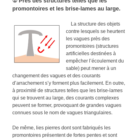
① Près des structures telles que les
promontoires et les brise-lames au large.
La structure des objets
contre lesquels se heurtent
les vagues près des
promontoires (structures
artificielles destinées à
empêcher l’écoulement du
sable) peut mener à un
changement des vagues et des courants
d’arrachement s’y forment plus facilement. En outre,
à proximité de structures telles que les brise-lames
qui se trouvent au large, des courants complexes
peuvent se former, provoquant de grandes vagues
connues sous le nom de vagues triangulaires.
De même, lies pierres dont sont fabriqués les
promontoires présentent de fortes pentes et sont