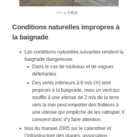
Conditions naturelles impropres à
la baignade
Les conditions naturelles suivantes rendent la
baignade dangereuse.
Dans le cas de rouleaux et de vagues
déferlantes
Des vents inférieurs à 6 m/s (※) sont
propices à la baignade, mais un vent qui
souffle à une vitesse de 2 m/s de la terre
vers la mer peut emporter des flotteurs à
une vitesse qui empêche de les rattraper. Il
convient donc d’y faire attention.
Issu du manuel 2005 sur le calendrier et
l’infrastructure des plages, association