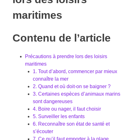
maritimes
Contenu de l’article
Précautions à prendre lors des loisirs
maritimes
1. Tout d’abord, commencer par mieux
connaître la mer
2. Quand et où doit-on se baigner ?
3. Certaines espèces d’animaux marins
sont dangereuses
4. Boire ou nager, il faut choisir
5. Surveiller les enfants
6. Reconnaître son état de santé et
s’écouter
7. Ce qu’il faut emporter à la plage