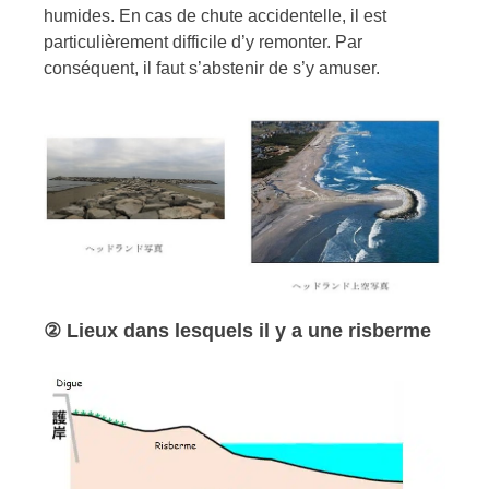
humides. En cas de chute accidentelle, il est
particulièrement difficile d’y remonter. Par
conséquent, il faut s’abstenir de s’y amuser.
② Lieux dans lesquels il y a une risberme