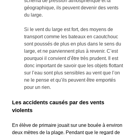
schéma de pression atmosphérique et la
géographique, ils peuvent devenir des vents
du large.
Si le vent du large est fort, des moyens de
transport comme les bateaux en caoutchouc
sont poussés de plus en plus dans le sens du
large, et ne parviennent plus à revenir. C’est
pourquoi il convient d’être très prudent. Il est
donc important de savoir que les objets flottant
sur l’eau sont plus sensibles au vent que l’on
ne le pense et qu’ils peuvent être emportés
pour un rien.
Les accidents causés par des vents
violents
En élève de primaire jouait sur une bouée à environ
deux mètres de la plage. Pendant que le regard de