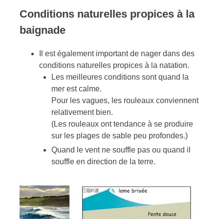
Conditions naturelles propices à la
baignade
Il est également important de nager dans des
conditions naturelles propices à la natation.
Les meilleures conditions sont quand la
mer est calme.
Pour les vagues, les rouleaux conviennent
relativement bien.
(Les rouleaux ont tendance à se produire
sur les plages de sable peu profondes.)
Quand le vent ne souffle pas ou quand il
souffle en direction de la terre.