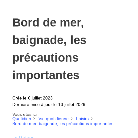
Bord de mer,
baignade, les
précautions
importantes
Créé le
6 juillet 2023
Dernière mise à jour le
13 juillet 2026
Vous êtes ici
Quotidien
Vie quotidienne
Loisirs
Bord de mer, baignade, les précautions importantes
< Retour