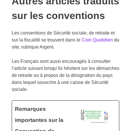
Autres articles traduits
sur les conventions
Les conventions de Sécurité sociale, de retraite et
sur la fiscalité se trouvent dans le
Coin Quotidien
du
site, rubrique Argent.
Les Français sont aussi encouragés à consulter
l’article suivant lorsqu’ils hésitent sur les démarches
de retraite ou à propos de la désignation du pays
dans lequel souscrire à une caisse de Sécurité
sociale.
Remarques
importantes sur la