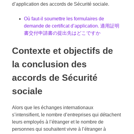
d’application des accords de Sécurité sociale.
Où faut-il soumettre les formulaires de
demande de certificat d’application. 適用証明
書交付申請書の提出先はどこですか
Contexte et objectifs de
la conclusion des
accords de Sécurité
sociale
Alors que les échanges internationaux
s’intensifient, le nombre d’entreprises qui détachent
leurs employés à l’étranger et le nombre de
personnes qui souhaitent vivre à l’étranger à