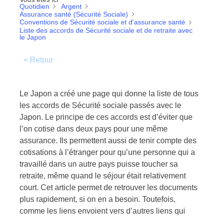
Quotidien
Argent
Assurance santé (Sécurité Sociale)
Conventions de Sécurité sociale et d'assurance santé
Liste des accords de Sécurité sociale et de retraite avec
le Japon
< Retour
Le Japon a créé une page qui donne la liste de tous
les accords de Sécurité sociale passés avec le
Japon. Le principe de ces accords est d’éviter que
l’on cotise dans deux pays pour une même
assurance. Ils permettent aussi de tenir compte des
cotisations à l’étranger pour qu’une personne qui a
travaillé dans un autre pays puisse toucher sa
retraite, même quand le séjour était relativement
court. Cet article permet de retrouver les documents
plus rapidement, si on en a besoin. Toutefois,
comme les liens envoient vers d’autres liens qui