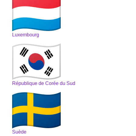
Luxembourg
République de Corée du Sud
Suède