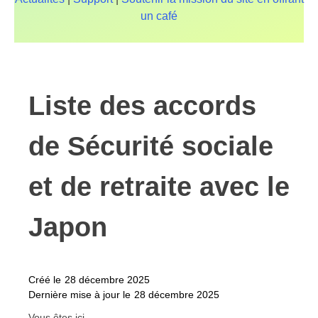
un café
Liste des accords
de Sécurité sociale
et de retraite avec le
Japon
Créé le
28 décembre 2025
Dernière mise à jour le
28 décembre 2025
Vous êtes ici