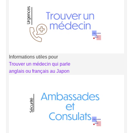
Informations utiles pour
Trouver un médecin qui parle
anglais ou français au Japon