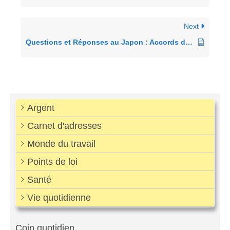
Next
Questions et Réponses au Japon : Accords de Sécurité sociale entre la France et le Japon
Argent
Carnet d'adresses
Monde du travail
Points de loi
Santé
Vie quotidienne
Coin quotidien