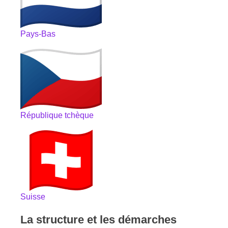
Pays-Bas
République tchèque
Suisse
La structure et les démarches