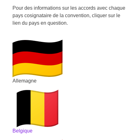
Pour des informations sur les accords avec chaque
pays cosignataire de la convention, cliquer sur le
lien du pays en question.
Allemagne
Belgique