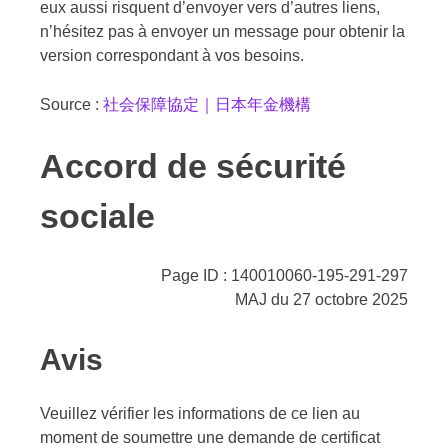
eux aussi risquent d’envoyer vers d’autres liens,
n’hésitez pas à envoyer un message pour obtenir la
version correspondant à vos besoins.
Source :
社会保障協定｜日本年金機構
Accord de sécurité
sociale
Page ID : 140010060-195-291-297
MAJ du 27 octobre 2025
Avis
Veuillez vérifier les informations de ce lien au
moment de soumettre une demande de certificat