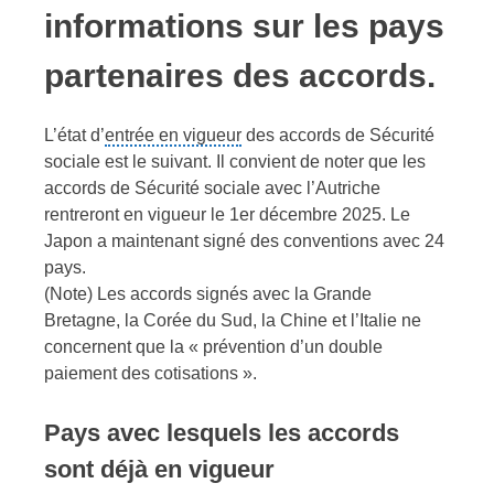
informations sur les pays
partenaires des accords.
L’état d’
entrée en vigueur
des accords de Sécurité
sociale est le suivant. Il convient de noter que les
accords de Sécurité sociale avec l’Autriche
rentreront en vigueur le 1er décembre 2025. Le
Japon a maintenant signé des conventions avec 24
pays.
(Note) Les accords signés avec la Grande
Bretagne, la Corée du Sud, la Chine et l’Italie ne
concernent que la « prévention d’un double
paiement des cotisations ».
Pays avec lesquels les accords
sont déjà en vigueur