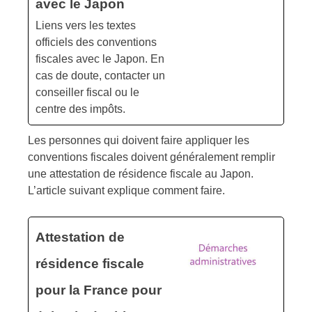
avec le Japon
Liens vers les textes
officiels des conventions
fiscales avec le Japon. En
cas de doute, contacter un
conseiller fiscal ou le
centre des impôts.
Les personnes qui doivent faire appliquer les
conventions fiscales doivent généralement remplir
une attestation de résidence fiscale au Japon.
L’article suivant explique comment faire.
Attestation de
résidence fiscale
pour la France pour