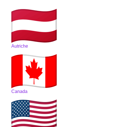
Autriche
Canada