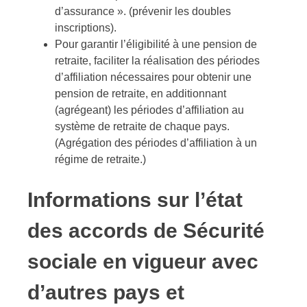
d’assurance ». (prévenir les doubles
inscriptions).
Pour garantir l’éligibilité à une pension de
retraite, faciliter la réalisation des périodes
d’affiliation nécessaires pour obtenir une
pension de retraite, en additionnant
(agrégeant) les périodes d’affiliation au
système de retraite de chaque pays.
(Agrégation des périodes d’affiliation à un
régime de retraite.)
Informations sur l’état
des accords de Sécurité
sociale en vigueur avec
d’autres pays et