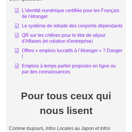
L'identité numérique certifiée pour les Français
de l'étranger
Le système de retraite des conjoints dépendants
QR sur les critères pour le titre de séjour
d'Affaires (et création d'entreprise)
Offres « emplois lucratifs à l’étranger » ? Danger
!
Emplois à temps partiel proposés en ligne ou
par des connaissances
Pour tous ceux qui
nous lisent
C
omme toujours, Infos Locales au Japon et Infos