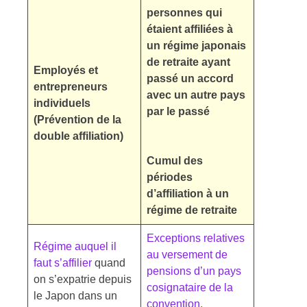
personnes qui
étaient affiliées à
un régime japonais
de retraite ayant
Employés et
passé un accord
entrepreneurs
avec un autre pays
individuels
par le passé
(Prévention de la
double affiliation)
Cumul des
périodes
d’affiliation à un
régime de retraite
Exceptions relatives
Régime auquel il
au versement de
faut s’affilier
quand
pensions d’un pays
on s’expatrie depuis
cosignataire de la
le Japon dans un
convention.