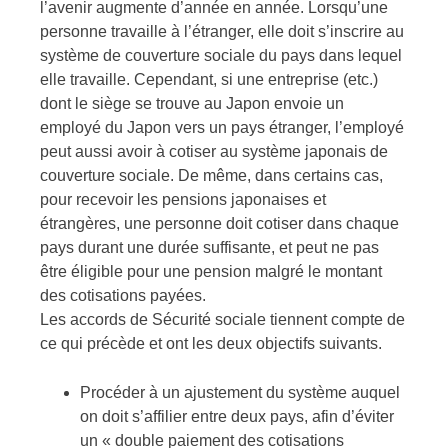
l’avenir augmente d’année en année. Lorsqu’une
personne travaille à l’étranger, elle doit s’inscrire au
système de couverture sociale du pays dans lequel
elle travaille. Cependant, si une entreprise (etc.)
dont le siège se trouve au Japon envoie un
employé du Japon vers un pays étranger, l’employé
peut aussi avoir à cotiser au système japonais de
couverture sociale. De même, dans certains cas,
pour recevoir les pensions japonaises et
étrangères, une personne doit cotiser dans chaque
pays durant une durée suffisante, et peut ne pas
être éligible pour une pension malgré le montant
des cotisations payées.
Les accords de Sécurité sociale tiennent compte de
ce qui précède et ont les deux objectifs suivants.
Procéder à un ajustement du système auquel
on doit s’affilier entre deux pays, afin d’éviter
un « double paiement des cotisations