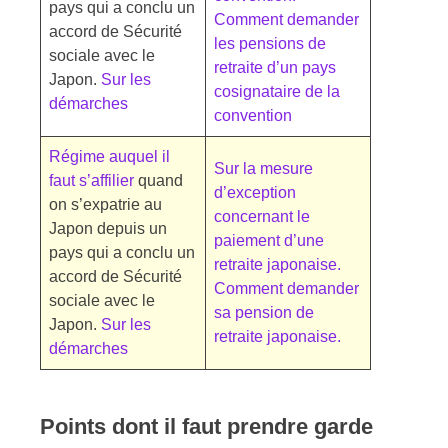
pays qui a conclu un
Comment demander
accord de Sécurité
les pensions de
sociale avec le
retraite d’un pays
Japon.
Sur les
cosignataire de la
démarches
convention
Régime auquel il
Sur la mesure
faut s’affilier
quand
d’exception
on s’expatrie au
concernant le
Japon depuis un
paiement d’une
pays qui a conclu un
retraite japonaise.
accord de Sécurité
Comment demander
sociale avec le
sa pension de
Japon.
Sur les
retraite japonaise.
démarches
Points dont il faut prendre garde