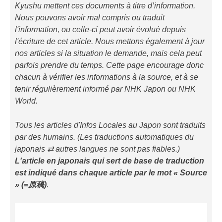
Kyushu mettent ces documents à titre d’information.
Nous pouvons avoir mal compris ou traduit
l'information, ou celle-ci peut avoir évolué depuis
l'écriture de cet article. Nous mettons également à jour
nos articles si la situation le demande, mais cela peut
parfois prendre du temps. Cette page encourage donc
chacun à vérifier les informations à la source, et à se
tenir régulièrement informé par NHK Japon ou NHK
World.
Tous les articles d'Infos Locales au Japon sont traduits
par des humains. (Les traductions automatiques du
japonais ⇄ autres langues ne sont pas fiables.)
L'article en japonais qui sert de base de traduction
est indiqué
dans chaque article
par le mot « Source
» (=原稿)
.