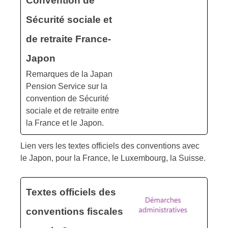
Convention de
Sécurité sociale et
de retraite France-
Japon
Remarques de la Japan
Pension Service sur la
convention de Sécurité
sociale et de retraite entre
la France et le Japon.
Lien vers les textes officiels des conventions avec
le Japon, pour la France, le Luxembourg, la Suisse.
Textes officiels des
conventions fiscales