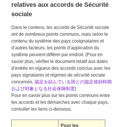
relatives aux accords de Sécurité
sociale
Dans le contenu, les accords de Sécurité sociale
ont de nombreux points communs, mais selon le
contenu du système des pays cosignataires et
d’autres facteurs, les points d’application du
système peuvent différer par endroit. (Pour en
savoir plus, vérifier le document relatif aux dates
d’entrée en vigueur des accords conclus avec les
pays signataires et régimes de sécurité sociale
concernés.
協定を結んでいる国との協定発効時期
および対象となる社会保険制度
)
Pour en savoir plus sur les points communs entre
les accords et les démarches avec chaque pays,
consulter les liens ci-dessous.
Pour les