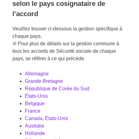
selon le pays cosignataire de
l’accord
Veuillez trouver ci-dessous la gestion spécifique à
chaque pays.
※ Pour plus de détails sur la gestion commune à
tous les accords de Sécurité sociale de chaque
pays, se référer à ce qui précède.
Allemagne
Grande-Bretagne
République de Corée du Sud
États-Unis
Belgique
France
Canada, États-Unis
Australie
Hollande